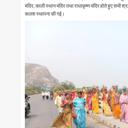
मंदिर, काली स्थान मंदिर तथा राधाकृष्ण मंदिर होते हुए सभी श्र
कलश स्थापना की गई।