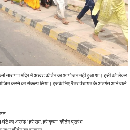
े लक्ष्मी नारायण मंदिर में अखंड कीर्तन का आयोजन नहीं हुआ था। इसी को लेकर
 आयोजित करने का संकल्प लिया। इसके लिए रैतर पंचायत के अंतर्गत आने वाले
ोजन
घंटे का अखंड “हरे राम, हरे कृष्ण” कीर्तन प्रारंभ
 के साथ कीर्तन का समापन