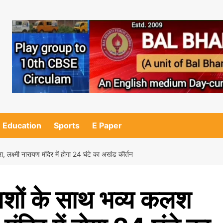
Education
Sports
E Paper
 लक्ष्मी नारायण मंदिर में होगा 24 घंटे का अखंड कीर्तन
कलशों के साथ भव्य कलश