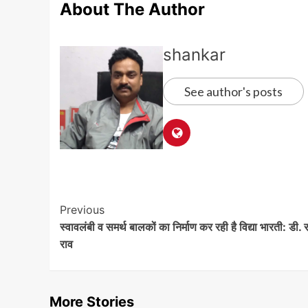
About The Author
shankar
See author's posts
Post
Previous
स्वावलंबी व समर्थ बालकों का निर्माण कर रही है विद्या भारती: डी. 
Navigation
राव
More Stories