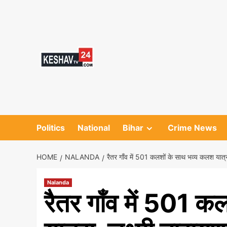
Skip
to
content
Politics
National
Bihar
Crime News
HOME
NALANDA
रैतर गाँव में 501 कलशों के साथ भव्य कलश यात्रा,
Nalanda
रैतर गाँव में 501 