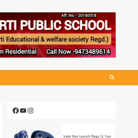
Facebook
YouTube
Instagram