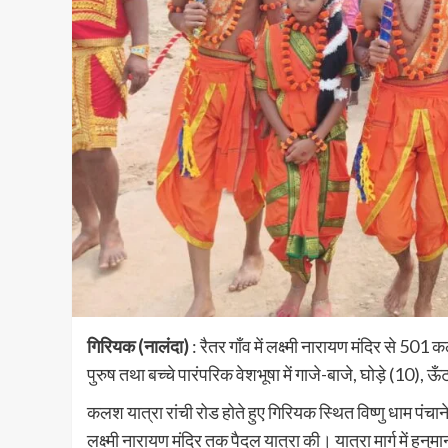
गिरियक (नालंदा)
: रैतर गाँव में लक्ष्मी नारायण मंदिर से 50
पुरुष तथा बच्चे पारंपरिक वेशभूषा में गाजे-बाजे, घोड़े (10)
कलश यात्रा रांची रोड होते हुए गिरियक स्थित विष्णु धाम पंचान
लक्ष्मी नारायण मंदिर तक पैदल यात्रा की। यात्रा मार्ग में हनुमा