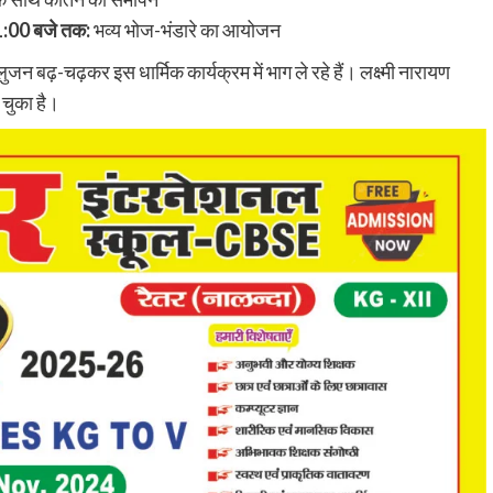
1:00 बजे तक:
भव्य भोज-भंडारे का आयोजन
जन बढ़-चढ़कर इस धार्मिक कार्यक्रम में भाग ले रहे हैं। लक्ष्मी नारायण
 चुका है।