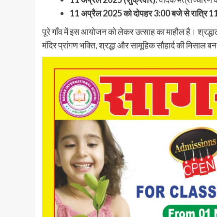
11 अप्रैल 2025 को दोपहर 3:00 बजे से रात्रि 1
पूरे गाँव में इस आयोजन को लेकर उत्साह का माहौल है। श्रद्धालु
मंदिर प्रांगण भक्ति, श्रद्धा और सामूहिक सौहार्द की मिसाल बन