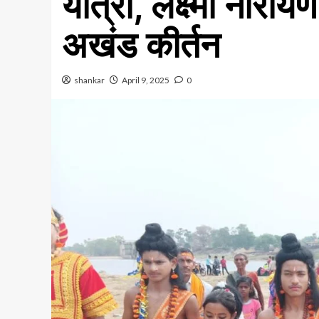
यात्रा, लक्ष्मी नारायण
अखंड कीर्तन
shankar
April 9, 2025
0