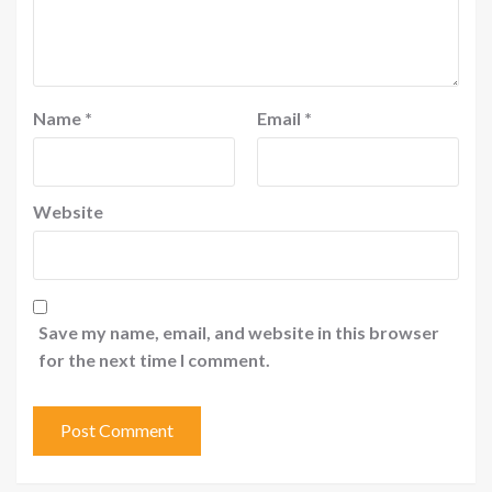
Name
*
Email
*
Website
Save my name, email, and website in this browser
for the next time I comment.