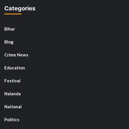
Categories
Bihar
Blog
Crime News
Education
Festival
Nalanda
National
Politics