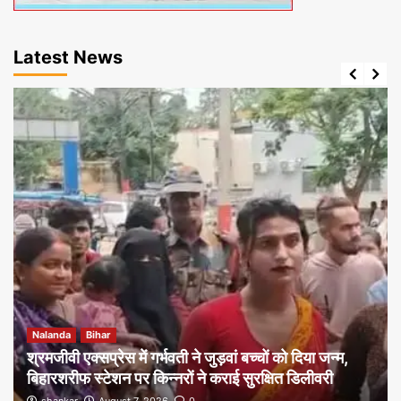
Latest News
Nalanda
Bihar
श्रमजीवी एक्सप्रेस में गर्भवती ने जुड़वां बच्चों को दिया जन्म,
बिहारशरीफ स्टेशन पर किन्नरों ने कराई सुरक्षित डिलीवरी