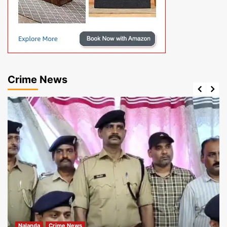
Crime News
Nalanda
Crime News