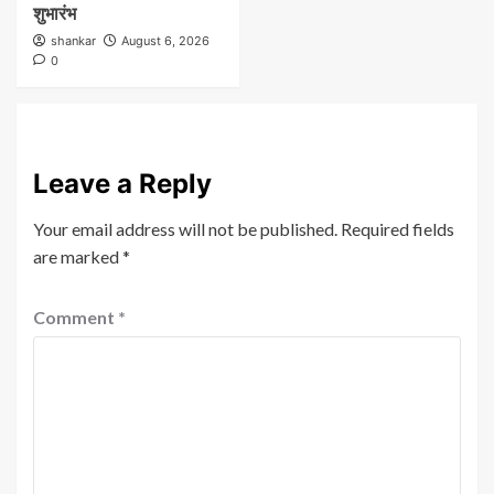
शुभारंभ
shankar
August 6, 2026
0
Leave a Reply
Your email address will not be published.
Required fields
are marked
*
Comment
*