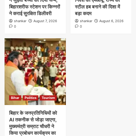
बिहारशरीफ स्टेशन पर किन्नरों
स्टील हब बनाने की दिशा में
ने कराई सुरक्षित डिलीवरी
बड़ा कदम
shankar
August 7, 2026
shankar
August 6, 2026
0
0
Bihar
Politics
Tourism
बिहार के जनप्रतिनिधियों को
AI तकनीक से जोड़ा जाएगा,
मुख्यमंत्री सम्राट चौधरी ने
किया प्रबोधन कार्यक्रम का