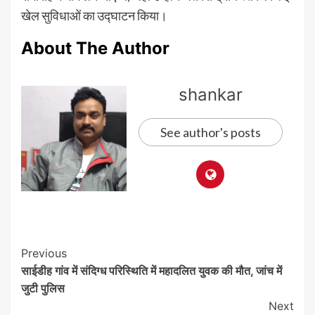
खेल सुविधाओं का उद्घाटन किया।
About The Author
shankar
See author's posts
Post
Previous
साईडीह गांव में संदिग्ध परिस्थिति में महादलित युवक की मौत, जांच में
Navigation
जुटी पुलिस
Next