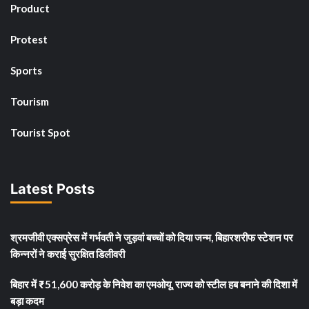
Product
Protest
Sports
Tourism
Tourist Spot
Latest Posts
श्रमजीवी एक्सप्रेस में गर्भवती ने जुड़वां बच्चों को दिया जन्म, बिहारशरीफ स्टेशन पर
किन्नरों ने कराई सुरक्षित डिलीवरी
बिहार में ₹51,600 करोड़ के निवेश का एमओयू, राज्य को स्टील हब बनाने की दिशा में
बड़ा कदम