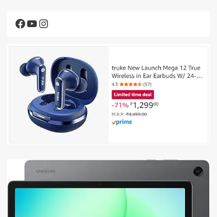
Facebook
YouTube
Instagram