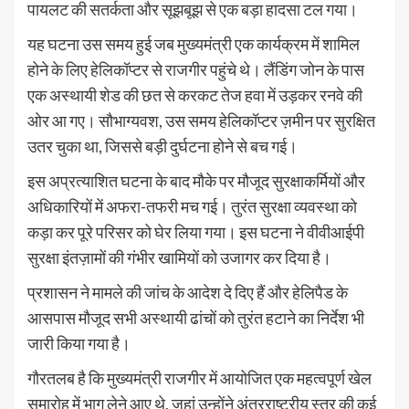
पायलट की सतर्कता और सूझबूझ से एक बड़ा हादसा टल गया।
यह घटना उस समय हुई जब मुख्यमंत्री एक कार्यक्रम में शामिल
होने के लिए हेलिकॉप्टर से राजगीर पहुंचे थे। लैंडिंग जोन के पास
एक अस्थायी शेड की छत से करकट तेज हवा में उड़कर रनवे की
ओर आ गए। सौभाग्यवश, उस समय हेलिकॉप्टर ज़मीन पर सुरक्षित
उतर चुका था, जिससे बड़ी दुर्घटना होने से बच गई।
इस अप्रत्याशित घटना के बाद मौके पर मौजूद सुरक्षाकर्मियों और
अधिकारियों में अफरा-तफरी मच गई। तुरंत सुरक्षा व्यवस्था को
कड़ा कर पूरे परिसर को घेर लिया गया। इस घटना ने वीवीआईपी
सुरक्षा इंतज़ामों की गंभीर खामियों को उजागर कर दिया है।
प्रशासन ने मामले की जांच के आदेश दे दिए हैं और हेलिपैड के
आसपास मौजूद सभी अस्थायी ढांचों को तुरंत हटाने का निर्देश भी
जारी किया गया है।
गौरतलब है कि मुख्यमंत्री राजगीर में आयोजित एक महत्वपूर्ण खेल
समारोह में भाग लेने आए थे, जहां उन्होंने अंतरराष्ट्रीय स्तर की कई