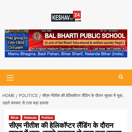
Skip
to
content
Primary
Menu
HOME
POLITICS
सीएम नीतीश की हेलिकॉप्टर लैंडिंग के दौरान सुरक्षा में चूक,
उड़ते करकट से टला बड़ा हादसा
Bihar
Nalanda
Politics
सीएम नीतीश की हेलिकॉप्टर लैंडिंग के दौरान