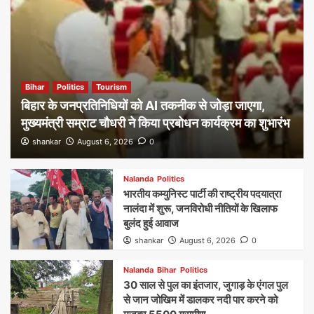
Bihar
Politics
Tourism
बिहार के जनप्रतिनिधियों को AI तकनीक से जोड़ा जाएगा,
मुख्यमंत्री सम्राट चौधरी ने किया प्रबोधन कार्यक्रम का शुभारंभ
shankar
August 6, 2026
0
Nalanda
Politics
भारतीय कम्युनिस्ट पार्टी की राष्ट्रीय पदयात्रा
नालंदा में शुरू, जनविरोधी नीतियों के खिलाफ
बुलंद हुई आवाज
shankar
August 6, 2026
0
Nalanda
Bihar
Politics
30 साल से पुल का इंतजार, जुगाड़ के एंगल पुल
से जान जोखिम में डालकर नदी पार करने को