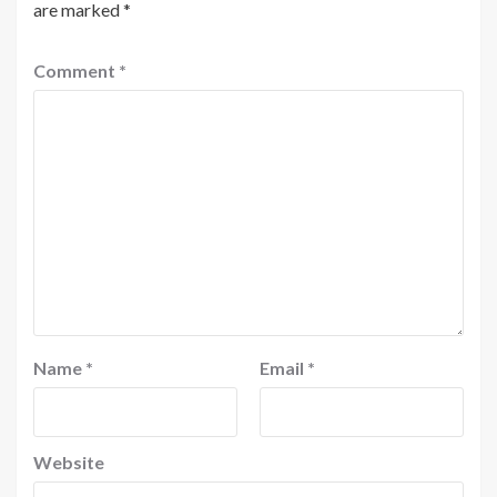
are marked
*
Comment
*
Name
*
Email
*
Website