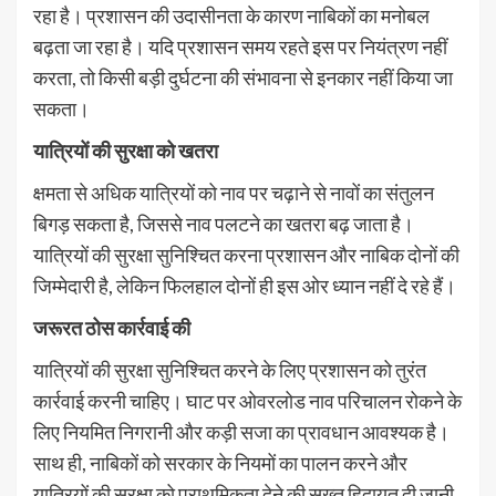
रहा है। प्रशासन की उदासीनता के कारण नाबिकों का मनोबल
बढ़ता जा रहा है। यदि प्रशासन समय रहते इस पर नियंत्रण नहीं
करता, तो किसी बड़ी दुर्घटना की संभावना से इनकार नहीं किया जा
सकता।
यात्रियों की सुरक्षा को खतरा
क्षमता से अधिक यात्रियों को नाव पर चढ़ाने से नावों का संतुलन
बिगड़ सकता है, जिससे नाव पलटने का खतरा बढ़ जाता है।
यात्रियों की सुरक्षा सुनिश्चित करना प्रशासन और नाबिक दोनों की
जिम्मेदारी है, लेकिन फिलहाल दोनों ही इस ओर ध्यान नहीं दे रहे हैं।
जरूरत ठोस कार्रवाई की
यात्रियों की सुरक्षा सुनिश्चित करने के लिए प्रशासन को तुरंत
कार्रवाई करनी चाहिए। घाट पर ओवरलोड नाव परिचालन रोकने के
लिए नियमित निगरानी और कड़ी सजा का प्रावधान आवश्यक है।
साथ ही, नाबिकों को सरकार के नियमों का पालन करने और
यात्रियों की सुरक्षा को प्राथमिकता देने की सख्त हिदायत दी जानी