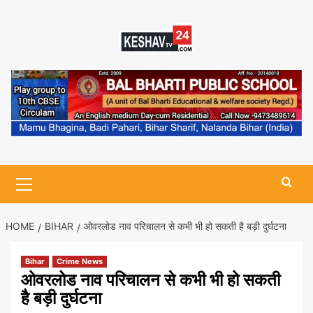
Skip
to
content
Primary
Menu
HOME
BIHAR
ओवरलोड नाव परिचालन से कभी भी हो सकती है बड़ी दुर्घटना
Bihar
Crime News
ओवरलोड नाव परिचालन से कभी भी हो सकती
है बड़ी दुर्घटना