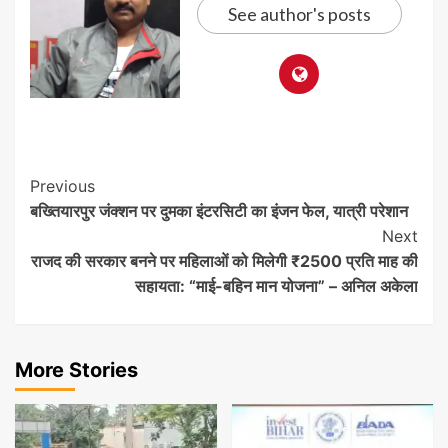
See author's posts
Post
Previous
बख्तियारपुर जंक्शन पर दुमका इंटरसिटी का इंजन फेल, यात्री परेशान
Navigation
Next
राजद की सरकार बनने पर महिलाओं को मिलेगी ₹2500 प्रति माह की
सहायता: “माई-बहिन मान योजना” – अनिल अकेला
More Stories