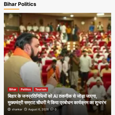
Bihar Politics
Bihar
Politics
Tourism
बिहार के जनप्रतिनिधियों को AI तकनीक से जोड़ा जाएगा,
मुख्यमंत्री सम्राट चौधरी ने किया प्रबोधन कार्यक्रम का शुभारंभ
shankar
August 6, 2026
0