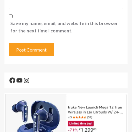
Save my name, email, and website in this browser
for the next time I comment.
Facebook
YouTube
Instagram