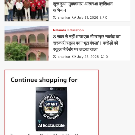
शुरू हुआ ‘मुक्कामार’ आत्मरक्षा प्रशिक्षण
अभियान
shankar
July 31, 2026
0
Nalanda
Education
8 साल से नहीं आया एक भी छात्र! नालंदा का
सरकारी स्कूल बना ‘भूत बंगला’। करोड़ों की
स्कूल बिल्डिंग पर लटका ताला
shankar
July 23, 2026
0