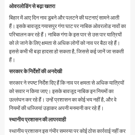
ओवरलोडिंग से बढ़ा खतरा
बिहार में आए दिन नाव डूबने और पलटने की घटनाएं सामने आती
हैं। इसके बावजूद गयासपुर गंगा घाट पर नाबिक ओवरलोड नावों का
परिचालन कर रहे हैं। नाबिक गंगा के इस पार से उस पार यात्रियों
को ले जाने के लिए क्षमता से अधिक लोगों को नाव पर बैठा रहे हैं।
इससे कभी भी बड़ा हादसा हो सकता है, जिससे कई जानें जा सकती
हैं।
सरकार के निर्देशों की अनदेखी
सरकार ने स्पष्ट निर्देश दिए हैं कि नाव पर क्षमता से अधिक यात्रियों
को सवार न किया जाए। इसके बावजूद नाबिक इन नियमों का
उल्लंघन कर रहे हैं। उन्हें प्रशासन का कोई भय नहीं है, और वे
नियमों की धज्जियां उड़ाकर अपनी मनमानी कर रहे हैं।
स्थानीय प्रशासन की लापरवाही
स्थानीय प्रशासन इस गंभीर समस्या पर कोई ठोस कार्रवाई नहीं कर