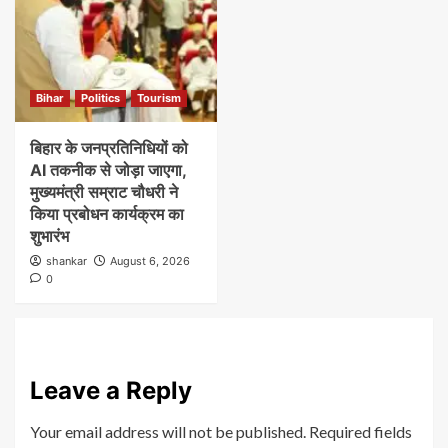
Bihar
Politics
Tourism
बिहार के जनप्रतिनिधियों को
AI तकनीक से जोड़ा जाएगा,
मुख्यमंत्री सम्राट चौधरी ने
किया प्रबोधन कार्यक्रम का
शुभारंभ
shankar
August 6, 2026
0
Leave a Reply
Your email address will not be published.
Required fields