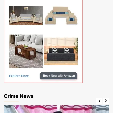
Crime News