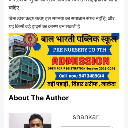
चाहिए।
बिना ठोस कदम उठाए इस समस्या का समाधान संभव नहीं है, और
यह किसी बड़े हादसे का कारण बन सकती है।
About The Author
shankar