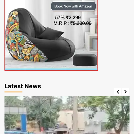
Latest News