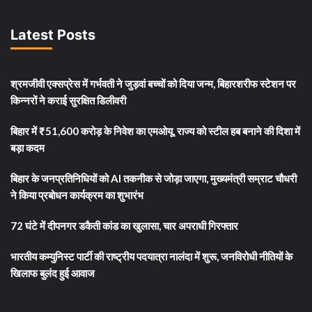
Latest Posts
श्रमजीवी एक्सप्रेस में गर्भवती ने जुड़वां बच्चों को दिया जन्म, बिहारशरीफ स्टेशन पर
किन्नरों ने कराई सुरक्षित डिलीवरी
बिहार में ₹51,600 करोड़ के निवेश का एमओयू, राज्य को स्टील हब बनाने की दिशा में
बड़ा कदम
बिहार के जनप्रतिनिधियों को AI तकनीक से जोड़ा जाएगा, मुख्यमंत्री सम्राट चौधरी
ने किया प्रबोधन कार्यक्रम का शुभारंभ
72 घंटे में दीपनगर डकैती कांड का खुलासा, चार अपराधी गिरफ्तार
भारतीय कम्युनिस्ट पार्टी की राष्ट्रीय पदयात्रा नालंदा में शुरू, जनविरोधी नीतियों के
खिलाफ बुलंद हुई आवाज