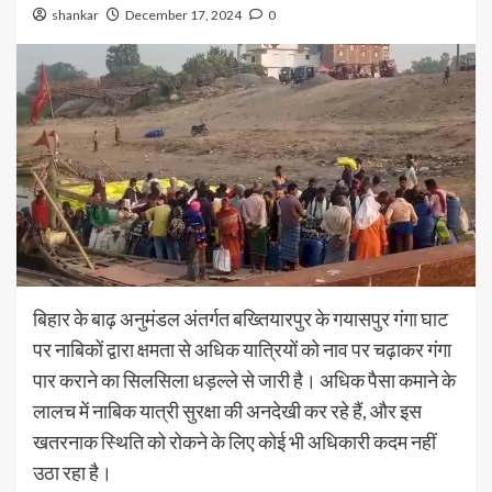
shankar
December 17, 2024
0
बिहार के बाढ़ अनुमंडल अंतर्गत बख्तियारपुर के गयासपुर गंगा घाट
पर नाबिकों द्वारा क्षमता से अधिक यात्रियों को नाव पर चढ़ाकर गंगा
पार कराने का सिलसिला धड़ल्ले से जारी है। अधिक पैसा कमाने के
लालच में नाबिक यात्री सुरक्षा की अनदेखी कर रहे हैं, और इस
खतरनाक स्थिति को रोकने के लिए कोई भी अधिकारी कदम नहीं
उठा रहा है।