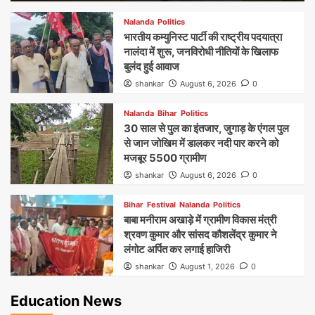
Nalanda
Politics
भारतीय कम्युनिस्ट पार्टी की राष्ट्रीय पदयात्रा
नालंदा में शुरू, जनविरोधी नीतियों के खिलाफ
बुलंद हुई आवाज
shankar
August 6, 2026
0
Nalanda
Bihar
Politics
30 साल से पुल का इंतजार, जुगाड़ के एंगल पुल
से जान जोखिम में डालकर नदी पार करने को
मजबूर 5500 ग्रामीण
shankar
August 6, 2026
0
Bihar
Festival
Nalanda
Politics
बाबा मनीराम अखाड़े में ग्रामीण विकास मंत्री
श्रवण कुमार और सांसद कौशलेंद्र कुमार ने
लंगोट अर्पित कर लगाई हाजिरी
shankar
August 1, 2026
0
Education News