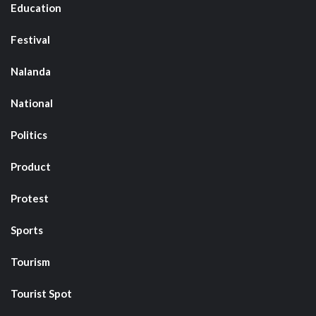
Education
Festival
Nalanda
National
Politics
Product
Protest
Sports
Tourism
Tourist Spot