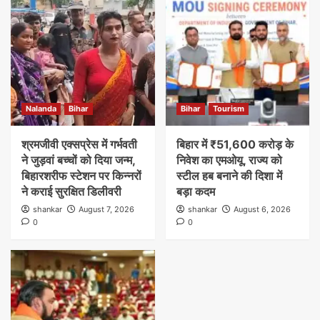
Nalanda
Bihar
Bihar
Tourism
श्रमजीवी एक्सप्रेस में गर्भवती
बिहार में ₹51,600 करोड़ के
ने जुड़वां बच्चों को दिया जन्म,
निवेश का एमओयू, राज्य को
बिहारशरीफ स्टेशन पर किन्नरों
स्टील हब बनाने की दिशा में
ने कराई सुरक्षित डिलीवरी
बड़ा कदम
shankar
August 7, 2026
shankar
August 6, 2026
0
0