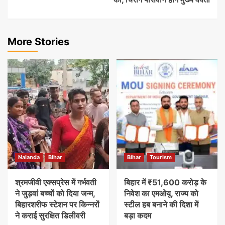
More Stories
Nalanda
Bihar
Bihar
Tourism
श्रमजीवी एक्सप्रेस में गर्भवती
बिहार में ₹51,600 करोड़ के
ने जुड़वां बच्चों को दिया जन्म,
निवेश का एमओयू, राज्य को
बिहारशरीफ स्टेशन पर किन्नरों
स्टील हब बनाने की दिशा में
ने कराई सुरक्षित डिलीवरी
बड़ा कदम