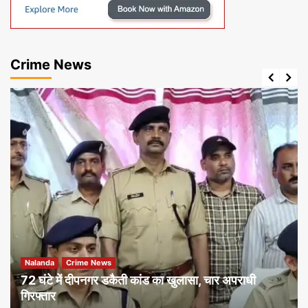
Crime News
Nalanda
Crime News
72 घंटे में दीपनगर डकैती कांड का खुलासा, चार अपराधी
गिरफ्तार