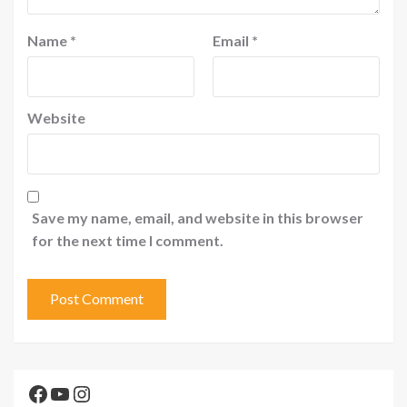
Name
*
Email
*
Website
Save my name, email, and website in this browser
for the next time I comment.
Facebook
YouTube
Instagram