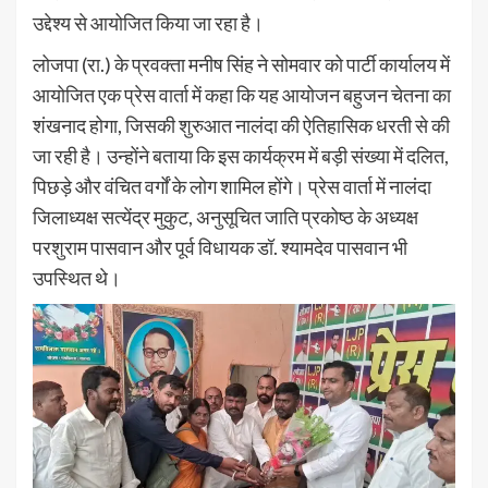
उद्देश्य से आयोजित किया जा रहा है।
लोजपा (रा.) के प्रवक्ता मनीष सिंह ने सोमवार को पार्टी कार्यालय में
आयोजित एक प्रेस वार्ता में कहा कि यह आयोजन बहुजन चेतना का
शंखनाद होगा, जिसकी शुरुआत नालंदा की ऐतिहासिक धरती से की
जा रही है। उन्होंने बताया कि इस कार्यक्रम में बड़ी संख्या में दलित,
पिछड़े और वंचित वर्गों के लोग शामिल होंगे। प्रेस वार्ता में नालंदा
जिलाध्यक्ष सत्येंद्र मुकुट, अनुसूचित जाति प्रकोष्ठ के अध्यक्ष
परशुराम पासवान और पूर्व विधायक डॉ. श्यामदेव पासवान भी
उपस्थित थे।