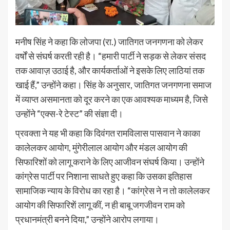
मनीष सिंह ने कहा कि लोजपा (रा.) जातिगत जनगणना को लेकर
वर्षों से संघर्ष करती रही है। “हमारी पार्टी ने सड़क से लेकर संसद
तक आवाज़ उठाई है, और कार्यकर्ताओं ने इसके लिए लाठियां तक
खाई हैं,” उन्होंने कहा। सिंह के अनुसार, जातिगत जनगणना समाज
में व्याप्त असमानता को दूर करने का एक आवश्यक माध्यम है, जिसे
उन्होंने “एक्स-रे टेस्ट” की संज्ञा दी।
प्रवक्ता ने यह भी कहा कि दिवंगत रामविलास पासवान ने काका
कालेलकर आयोग, मुंगेरीलाल आयोग और मंडल आयोग की
सिफारिशों को लागू कराने के लिए आजीवन संघर्ष किया। उन्होंने
कांग्रेस पार्टी पर निशाना साधते हुए कहा कि उसका इतिहास
सामाजिक न्याय के विरोध का रहा है। “कांग्रेस ने न तो कालेलकर
आयोग की सिफारिशें लागू कीं, न ही बाबू जगजीवन राम को
प्रधानमंत्री बनने दिया,” उन्होंने आरोप लगाया।