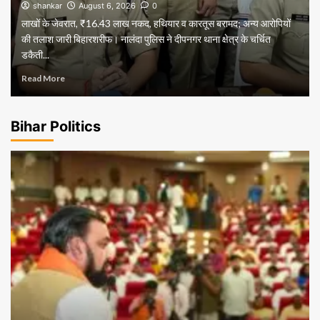
shankar
August 6, 2026
0
लाखों के जेवरात, ₹16.43 लाख नकद, हथियार व कारतूस बरामद; अन्य आरोपियों
की तलाश जारी बिहारशरीफ। नालंदा पुलिस ने दीपनगर थाना क्षेत्र के चर्चित
डकैती...
Read More
Bihar Politics