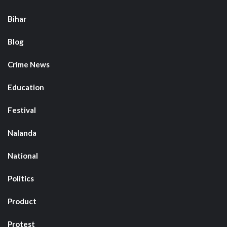
Bihar
Blog
Crime News
Education
Festival
Nalanda
National
Politics
Product
Protest