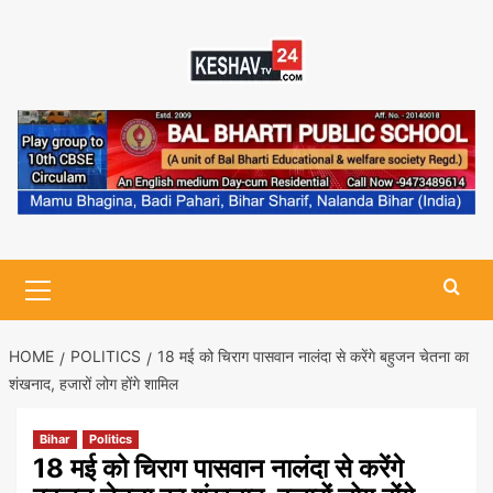
Skip
to
content
Primary
Menu
HOME
POLITICS
18 मई को चिराग पासवान नालंदा से करेंगे बहुजन चेतना का
शंखनाद, हजारों लोग होंगे शामिल
Bihar
Politics
18 मई को चिराग पासवान नालंदा से करेंगे