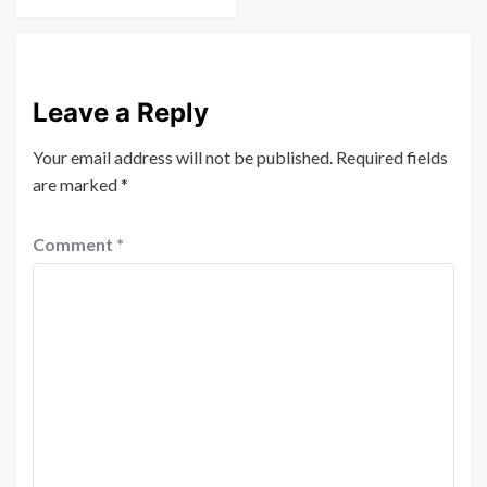
Leave a Reply
Your email address will not be published.
Required fields
are marked
*
Comment
*