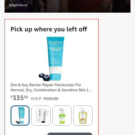
Read More