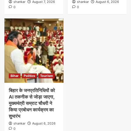
shankar
August 7, 2026
shankar
August 6, 2026
0
0
Bihar
Politics
Tourism
बिहार के जनप्रतिनिधियों को
AI तकनीक से जोड़ा जाएगा,
मुख्यमंत्री सम्राट चौधरी ने
किया प्रबोधन कार्यक्रम का
शुभारंभ
shankar
August 6, 2026
0