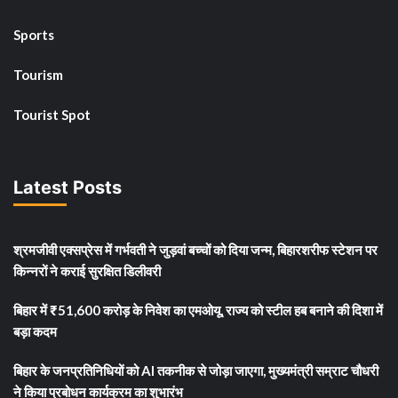
Sports
Tourism
Tourist Spot
Latest Posts
श्रमजीवी एक्सप्रेस में गर्भवती ने जुड़वां बच्चों को दिया जन्म, बिहारशरीफ स्टेशन पर
किन्नरों ने कराई सुरक्षित डिलीवरी
बिहार में ₹51,600 करोड़ के निवेश का एमओयू, राज्य को स्टील हब बनाने की दिशा में
बड़ा कदम
बिहार के जनप्रतिनिधियों को AI तकनीक से जोड़ा जाएगा, मुख्यमंत्री सम्राट चौधरी
ने किया प्रबोधन कार्यक्रम का शुभारंभ