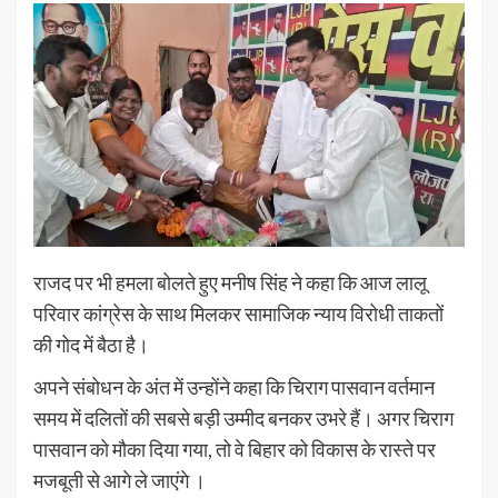
राजद पर भी हमला बोलते हुए मनीष सिंह ने कहा कि आज लालू
परिवार कांग्रेस के साथ मिलकर सामाजिक न्याय विरोधी ताकतों
की गोद में बैठा है।
अपने संबोधन के अंत में उन्होंने कहा कि चिराग पासवान वर्तमान
समय में दलितों की सबसे बड़ी उम्मीद बनकर उभरे हैं। अगर चिराग
पासवान को मौका दिया गया, तो वे बिहार को विकास के रास्ते पर
मजबूती से आगे ले जाएंगे ।