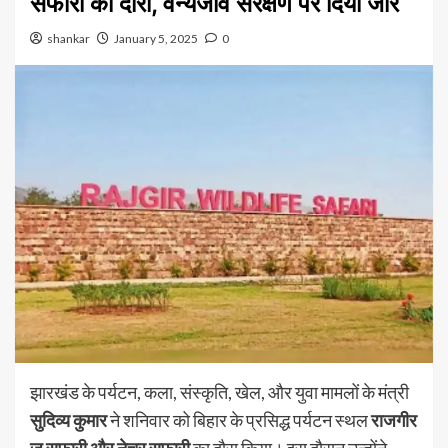
सफारी का दौरा, वन्यजीव संरक्षण पर दिया जोर
shankar
January 5, 2025
0
झारखंड के पर्यटन, कला, संस्कृति, खेल, और युवा मामलों के मंत्री
सुदिव्य कुमार
ने शनिवार को बिहार के प्रसिद्ध पर्यटन स्थल
राजगीर