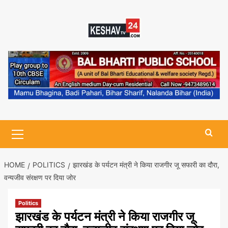
Skip
to
content
Primary
Menu
HOME
POLITICS
झारखंड के पर्यटन मंत्री ने किया राजगीर जू सफारी का दौरा,
वन्यजीव संरक्षण पर दिया जोर
Politics
झारखंड के पर्यटन मंत्री ने किया राजगीर जू