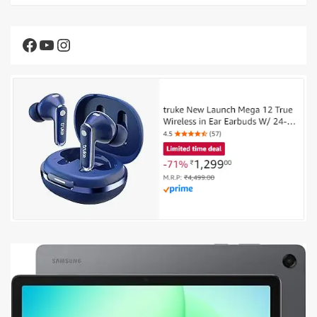
Facebook
YouTube
Instagram