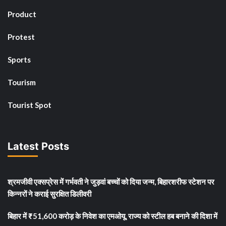
Product
Protest
Sports
Tourism
Tourist Spot
Latest Posts
श्रमजीवी एक्सप्रेस में गर्भवती ने जुड़वां बच्चों को दिया जन्म, बिहारशरीफ स्टेशन पर
किन्नरों ने कराई सुरक्षित डिलीवरी
बिहार में ₹51,600 करोड़ के निवेश का एमओयू, राज्य को स्टील हब बनाने की दिशा में