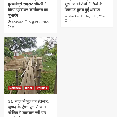
मुख्यमंत्री सम्राट चौधरी ने
शुरू, जनविरोधी नीतियों के
किया प्रबोधन कार्यक्रम का
खिलाफ बुलंद हुई आवाज
शुभारंभ
shankar
August 6, 2026
0
shankar
August 6, 2026
0
Nalanda
Bihar
Politics
30 साल से पुल का इंतजार,
जुगाड़ के एंगल पुल से जान
जोखिम में डालकर नदी पार