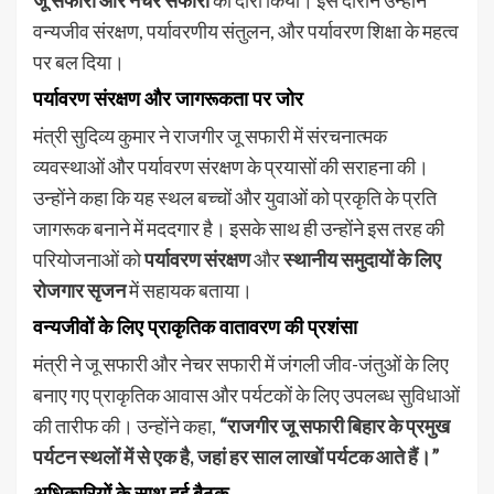
जू सफारी और नेचर सफारी
का दौरा किया। इस दौरान उन्होंने
वन्यजीव संरक्षण, पर्यावरणीय संतुलन, और पर्यावरण शिक्षा के महत्व
पर बल दिया।
पर्यावरण संरक्षण और जागरूकता पर जोर
मंत्री सुदिव्य कुमार ने राजगीर जू सफारी में संरचनात्मक
व्यवस्थाओं और पर्यावरण संरक्षण के प्रयासों की सराहना की।
उन्होंने कहा कि यह स्थल बच्चों और युवाओं को प्रकृति के प्रति
जागरूक बनाने में मददगार है। इसके साथ ही उन्होंने इस तरह की
परियोजनाओं को
पर्यावरण संरक्षण
और
स्थानीय समुदायों के लिए
रोजगार सृजन
में सहायक बताया।
वन्यजीवों के लिए प्राकृतिक वातावरण की प्रशंसा
मंत्री ने जू सफारी और नेचर सफारी में जंगली जीव-जंतुओं के लिए
बनाए गए प्राकृतिक आवास और पर्यटकों के लिए उपलब्ध सुविधाओं
की तारीफ की। उन्होंने कहा,
“राजगीर जू सफारी बिहार के प्रमुख
पर्यटन स्थलों में से एक है, जहां हर साल लाखों पर्यटक आते हैं।”
अधिकारियों के साथ हुई बैठक