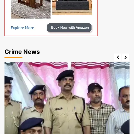
Crime News