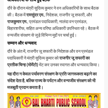
दौरे के दौरान मंत्री सुदिव्य कुमार ने वन अधिकारियों के साथ बैठक
की। बैठक में
रामसुंदर एम.
, निदेशक, राजगीर जू सफारी, और
राजकुमार एम.
, प्रमंडल पदाधिकारी, नालंदा वन प्रमंडल,
बिहारशरीफ, सहित अन्य वरिष्ठ अधिकारी उपस्थित रहे। बैठक में
वन्यजीव संरक्षण से जुड़े विभिन्न मुद्दों पर चर्चा हुई।
सम्मान और धन्यवाद
दौरे के अंत में, राजगीर जू सफारी के निदेशक और वन प्रमंडल
पदाधिकारी ने मंत्री सुदिव्य कुमार को
राजगीर जू सफारी का
प्रतीक चिन्ह (मोमेंटो)
भेंट कर उनका स्वागत और धन्यवाद किया।
यह दौरा न केवल पर्यावरण संरक्षण के प्रति जागरूकता बढ़ाने का
संदेश देता है, बल्कि राज्य के पर्यटन और वन्यजीव संरक्षण को भी
मजबूती प्रदान करता है।