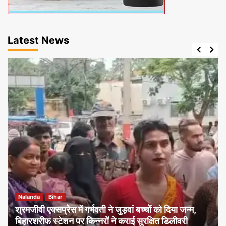
Latest News
Nalanda
Bihar
श्रमजीवी एक्सप्रेस में गर्भवती ने जुड़वां बच्चों को दिया जन्म,
बिहारशरीफ स्टेशन पर किन्नरों ने कराई सुरक्षित डिलीवरी