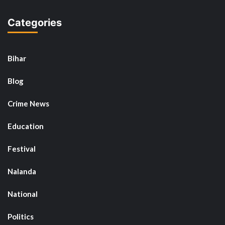
Categories
Bihar
Blog
Crime News
Education
Festival
Nalanda
National
Politics