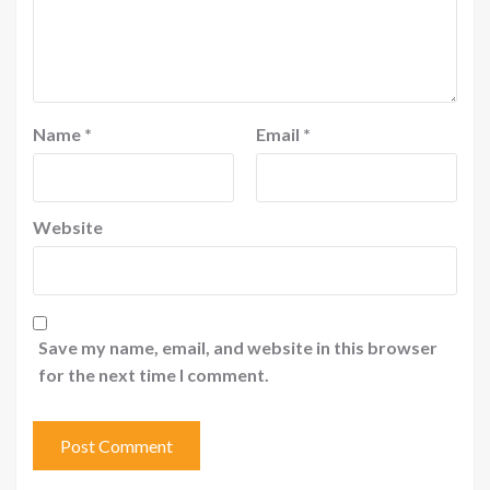
Name
*
Email
*
Website
Save my name, email, and website in this browser
for the next time I comment.