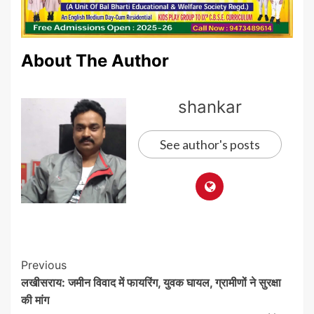
About The Author
shankar
See author's posts
Post
Previous
लखीसराय: जमीन विवाद में फायरिंग, युवक घायल, ग्रामीणों ने सुरक्षा
Navigation
की मांग