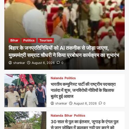
Bihar
Politics
Tourism
बिहार के जनप्रतिनिधियों को AI तकनीक से जोड़ा जाएगा,
मुख्यमंत्री सम्राट चौधरी ने किया प्रबोधन कार्यक्रम का शुभारंभ
shankar
August 6, 2026
0
Nalanda
Politics
भारतीय कम्युनिस्ट पार्टी की राष्ट्रीय पदयात्रा
नालंदा में शुरू, जनविरोधी नीतियों के खिलाफ
बुलंद हुई आवाज
shankar
August 6, 2026
0
Nalanda
Bihar
Politics
30 साल से पुल का इंतजार, जुगाड़ के एंगल पुल
से जान जोखिम में डालकर नदी पार करने को