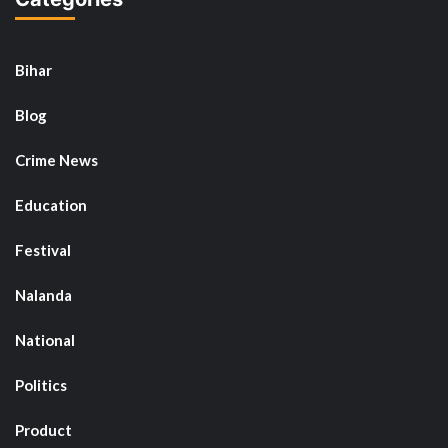
Bihar
Blog
Crime News
Education
Festival
Nalanda
National
Politics
Product