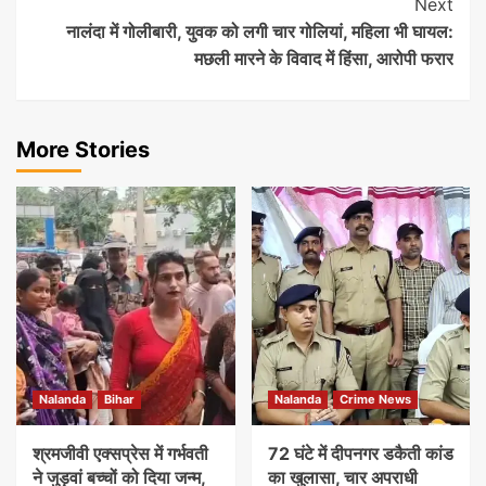
Next
नालंदा में गोलीबारी, युवक को लगी चार गोलियां, महिला भी घायल:
मछली मारने के विवाद में हिंसा, आरोपी फरार
More Stories
Nalanda
Bihar
Nalanda
Crime News
श्रमजीवी एक्सप्रेस में गर्भवती
72 घंटे में दीपनगर डकैती कांड
ने जुड़वां बच्चों को दिया जन्म,
का खुलासा, चार अपराधी