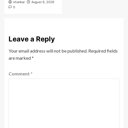
shankar
August 6, 2026
0
Leave a Reply
Your email address will not be published.
Required fields
are marked
*
Comment
*