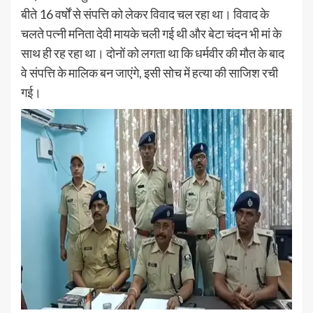
बीते 16 वर्षों से संपत्ति को लेकर विवाद चल रहा था। विवाद के
चलते पत्नी मनिता देवी मायके चली गई थी और बेटा चंदन भी मां के
साथ ही रह रहा था। दोनों को लगता था कि धर्मवीर की मौत के बाद
वे संपत्ति के मालिक बन जाएंगे, इसी सोच में हत्या की साजिश रची
गई।