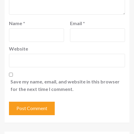
Name
*
Email
*
Website
Save my name, email, and website in this browser
for the next time I comment.