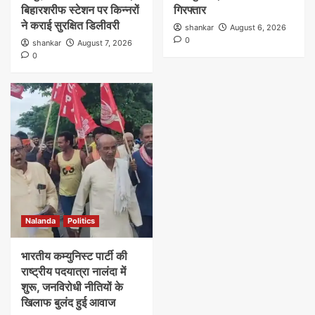
बिहारशरीफ स्टेशन पर किन्नरों
गिरफ्तार
ने कराई सुरक्षित डिलीवरी
shankar
August 6, 2026
0
shankar
August 7, 2026
0
Nalanda
Politics
भारतीय कम्युनिस्ट पार्टी की
राष्ट्रीय पदयात्रा नालंदा में
शुरू, जनविरोधी नीतियों के
खिलाफ बुलंद हुई आवाज