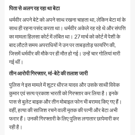
पिता से अलग रह रहा था बेटा
धर्मवीर अपने बेटे को अपने साथ रखना चाहता था, लेकिन बेटा मां के
साथ ही रहना पसंद करता था। धर्मवीर अकेले रह रहे थे और संपत्ति
का मामला हिलसा कोर्ट में लंबित था। 27 मार्च को कोर्ट में पेशी के
बाद लौटते समय अपराधियों ने उन पर ताबड़तोड़ फायरिंग की,
जिसमें धर्मवीर की मौके पर ही मौत हो गई। उन्हें चार गोलियां मारी
गई थीं।
तीन आरोपी गिरफ्तार, मां-बेटे की तलाश जारी
पुलिस ने इस मामले में शूटर धीरज यादव और उसके साथी विवेक
कुमार एवं सत्य प्रकाश भारती को गिरफ्तार कर लिया है। इनके
पास से बुलेट बाइक और तीन मोबाइल फोन भी बरामद किए गए हैं।
वहीं, हत्या की साजिश रचने वाली मृतक की पत्नी और बेटा अभी
फरार हैं। उनकी गिरफ्तारी के लिए पुलिस लगातार छापेमारी कर
रही है।