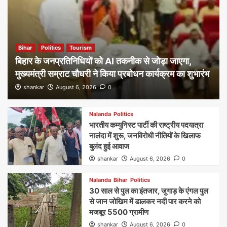
Bihar
Politics
Tourism
बिहार के जनप्रतिनिधियों को AI तकनीक से जोड़ा जाएगा,
मुख्यमंत्री सम्राट चौधरी ने किया प्रबोधन कार्यक्रम का शुभारंभ
shankar
August 6, 2026
0
Nalanda
Politics
भारतीय कम्युनिस्ट पार्टी की राष्ट्रीय पदयात्रा
नालंदा में शुरू, जनविरोधी नीतियों के खिलाफ
बुलंद हुई आवाज
shankar
August 6, 2026
0
Nalanda
Bihar
Politics
30 साल से पुल का इंतजार, जुगाड़ के एंगल पुल
से जान जोखिम में डालकर नदी पार करने को
मजबूर 5500 ग्रामीण
shankar
August 6, 2026
0