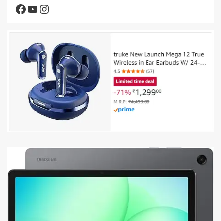
Facebook
YouTube
Instagram