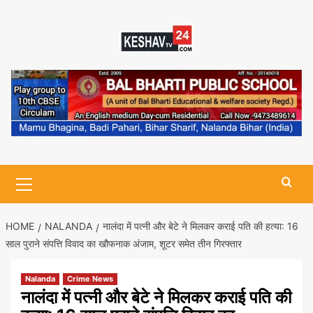
Skip
to
content
Primary
Menu
HOME
NALANDA
नालंदा में पत्नी और बेटे ने मिलकर कराई पति की हत्या: 16
साल पुराने संपत्ति विवाद का खौफनाक अंजाम, शूटर समेत तीन गिरफ्तार
Nalanda
Crime News
नालंदा में पत्नी और बेटे ने मिलकर कराई पति की