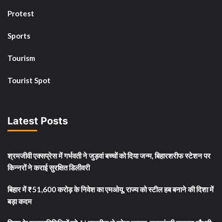
Protest
Sports
Tourism
Tourist Spot
Latest Posts
श्रमजीवी एक्सप्रेस में गर्भवती ने जुड़वां बच्चों को दिया जन्म, बिहारशरीफ स्टेशन पर
किन्नरों ने कराई सुरक्षित डिलीवरी
बिहार में ₹51,600 करोड़ के निवेश का एमओयू, राज्य को स्टील हब बनाने की दिशा में
बड़ा कदम