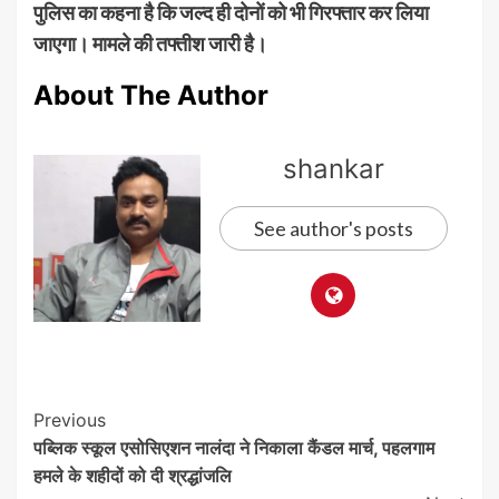
पुलिस का कहना है कि जल्द ही दोनों को भी गिरफ्तार कर लिया
जाएगा। मामले की तफ्तीश जारी है।
About The Author
shankar
See author's posts
Post
Previous
पब्लिक स्कूल एसोसिएशन नालंदा ने निकाला कैंडल मार्च, पहलगाम
Navigation
हमले के शहीदों को दी श्रद्धांजलि