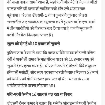
देने वाला मामला सामने आया है, जहां पत्नी और बेटे ने मिलकर ऑटो
चालक पति की हत्या की साजिश रची और उसे अंजाम तक
पहुंचाया। हिलसा डीएसपी-1 रंजन कुमार ने गुरुवार को इस
सनसनीखेज हत्याकांड का खुलासा करते हुए बताया कि इस मामले
में तीन आरोपियों को गिरफ्तार कर लिया गया है, जबकि मृतक की
पत्नी और बेटा फिलहाल फरार हैं।
शूटर को दी गई थी 10 हजार की सुपारी
पुलिस जांच में सामने आया कि मृतक धर्मवीर यादव की पत्नी मनिता
देवी ने अपने ही दामाद के भाई धीरज यादव को 10 हजार रुपए की
सुपारी देकर हत्या करवाई। धीरज ने अपने दो दोस्तों, विवेक कुमार
(निवासी मसौढ़ी) और सत्य प्रकाश भारती के साथ मिलकर 27 मार्च
को धर्मवीर की गोली मारकर हत्या कर दी थी। घटना के समय
धर्मवीर कोर्ट से वापस लौट रहा था।
पति-पत्नी के बीच 16 साल से चल रहा था विवाद
डीएसपी रंजन कुमार ने बताया कि धर्मवीर और उसकी पत्नी के बीच