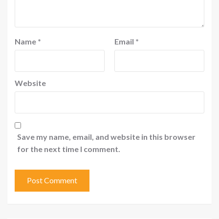
Name
*
Email
*
Website
Save my name, email, and website in this browser
for the next time I comment.