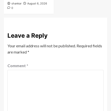
shankar
August 6, 2026
0
Leave a Reply
Your email address will not be published.
Required fields
are marked
*
Comment
*