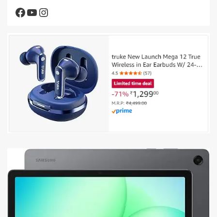
Facebook
YouTube
Instagram