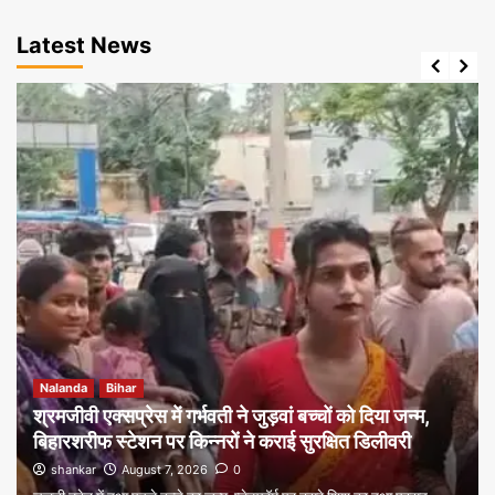
Latest News
Nalanda
Bihar
श्रमजीवी एक्सप्रेस में गर्भवती ने जुड़वां बच्चों को दिया जन्म,
बिहारशरीफ स्टेशन पर किन्नरों ने कराई सुरक्षित डिलीवरी
shankar
August 7, 2026
0