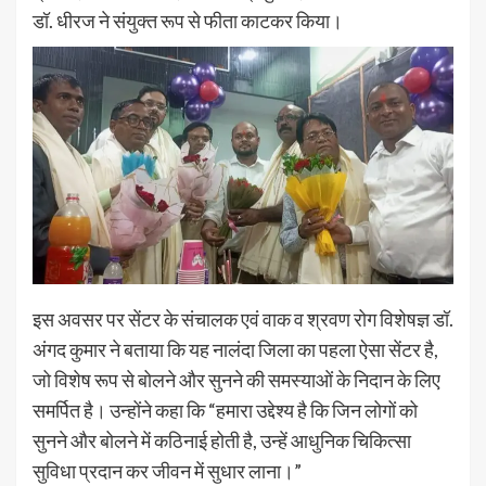
डॉ. धीरज ने संयुक्त रूप से फीता काटकर किया।
इस अवसर पर सेंटर के संचालक एवं वाक व श्रवण रोग विशेषज्ञ डॉ.
अंगद कुमार ने बताया कि यह नालंदा जिला का पहला ऐसा सेंटर है,
जो विशेष रूप से बोलने और सुनने की समस्याओं के निदान के लिए
समर्पित है। उन्होंने कहा कि “हमारा उद्देश्य है कि जिन लोगों को
सुनने और बोलने में कठिनाई होती है, उन्हें आधुनिक चिकित्सा
सुविधा प्रदान कर जीवन में सुधार लाना।”