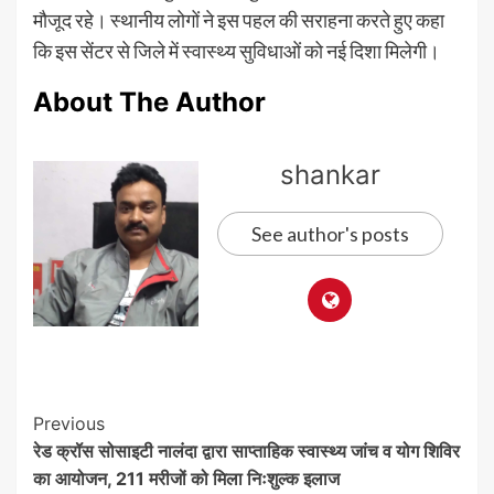
मौजूद रहे। स्थानीय लोगों ने इस पहल की सराहना करते हुए कहा
कि इस सेंटर से जिले में स्वास्थ्य सुविधाओं को नई दिशा मिलेगी।
About The Author
shankar
See author's posts
Post
Previous
रेड क्रॉस सोसाइटी नालंदा द्वारा साप्ताहिक स्वास्थ्य जांच व योग शिविर
Navigation
का आयोजन, 211 मरीजों को मिला निःशुल्क इलाज