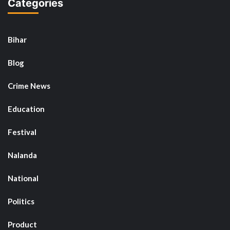
Categories
Bihar
Blog
Crime News
Education
Festival
Nalanda
National
Politics
Product