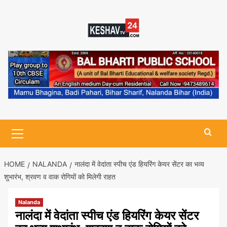
Skip
to
content
Primary
Menu
HOME
NALANDA
नालंदा में वेदांता स्पीच एंड हियरिंग केयर सेंटर का भव्य
शुभारंभ, श्रवण व वाक रोगियों को मिलेगी राहत
Nalanda
नालंदा में वेदांता स्पीच एंड हियरिंग केयर सेंटर