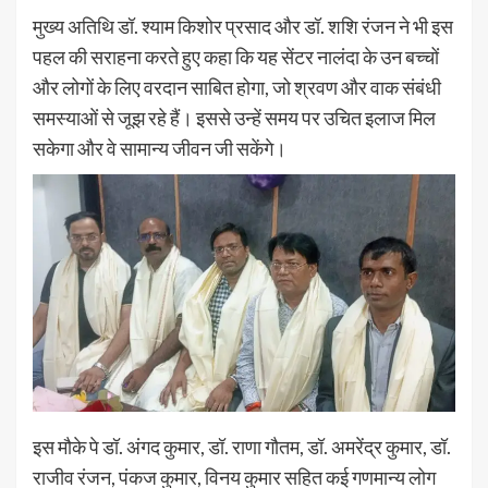
मुख्य अतिथि डॉ. श्याम किशोर प्रसाद और डॉ. शशि रंजन ने भी इस
पहल की सराहना करते हुए कहा कि यह सेंटर नालंदा के उन बच्चों
और लोगों के लिए वरदान साबित होगा, जो श्रवण और वाक संबंधी
समस्याओं से जूझ रहे हैं। इससे उन्हें समय पर उचित इलाज मिल
सकेगा और वे सामान्य जीवन जी सकेंगे।
इस मौके पे डॉ. अंगद कुमार, डॉ. राणा गौतम, डॉ. अमरेंद्र कुमार, डॉ.
राजीव रंजन, पंकज कुमार, विनय कुमार सहित कई गणमान्य लोग