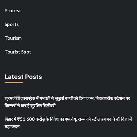
Protest
Sports
Tourism
Tourist Spot
Latest Posts
श्रमजीवी एक्सप्रेस में गर्भवती ने जुड़वां बच्चों को दिया जन्म, बिहारशरीफ स्टेशन पर
किन्नरों ने कराई सुरक्षित डिलीवरी
बिहार में ₹51,600 करोड़ के निवेश का एमओयू, राज्य को स्टील हब बनाने की दिशा में
बड़ा कदम