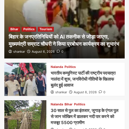
Bihar
Politics
Tourism
बिहार के जनप्रतिनिधियों को AI तकनीक से जोड़ा जाएगा,
मुख्यमंत्री सम्राट चौधरी ने किया प्रबोधन कार्यक्रम का शुभारंभ
shankar
August 6, 2026
0
Nalanda
Politics
भारतीय कम्युनिस्ट पार्टी की राष्ट्रीय पदयात्रा
नालंदा में शुरू, जनविरोधी नीतियों के खिलाफ
बुलंद हुई आवाज
shankar
August 6, 2026
0
Nalanda
Bihar
Politics
30 साल से पुल का इंतजार, जुगाड़ के एंगल पुल
से जान जोखिम में डालकर नदी पार करने को
मजबूर 5500 ग्रामीण