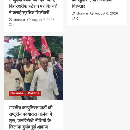
बिहारशरीफ स्टेशन पर किन्नरों
गिरफ्तार
ने कराई सुरक्षित डिलीवरी
shankar
August 6, 2026
0
shankar
August 7, 2026
0
Nalanda
Politics
भारतीय कम्युनिस्ट पार्टी की
राष्ट्रीय पदयात्रा नालंदा में
शुरू, जनविरोधी नीतियों के
खिलाफ बुलंद हुई आवाज