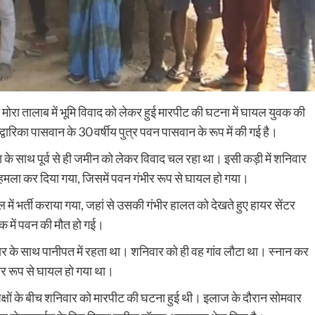
गत मोरा तालाब में भूमि विवाद को लेकर हुई मारपीट की घटना में घायल युवक की
ारिका पासवान के 30 वर्षीय पुत्र पवन पासवान के रूप में की गई है।
या के साथ पूर्व से ही जमीन को लेकर विवाद चल रहा था। इसी कड़ी में शनिवार
हमला कर दिया गया, जिसमें पवन गंभीर रूप से घायल हो गया।
ं भर्ती कराया गया, जहां से उसकी गंभीर हालत को देखते हुए हायर सेंटर
िक में पवन की मौत हो गई।
वार के साथ पानीपत में रहता था। शनिवार को ही वह गांव लौटा था। स्नान कर
ीर रूप से घायल हो गया था।
Nalanda
Crime News
पक्षों के बीच शनिवार को मारपीट की घटना हुई थी। इलाज के दौरान सोमवार
पिचासा मोड़ पर तेज रफ्तार ट्रक ने स्कूटी सवार को