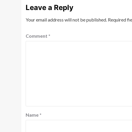
Leave a Reply
Your email address will not be published.
Required fi
Comment
*
Name
*