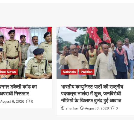
rime News
Nalanda
Politics
दीपनगर डकैती कांड का
भारतीय कम्युनिस्ट पार्टी की राष्ट्रीय
अपराधी गिरफ्तार
पदयात्रा नालंदा में शुरू, जनविरोधी
नीतियों के खिलाफ बुलंद हुई आवाज
August 6, 2026
0
shankar
August 6, 2026
0