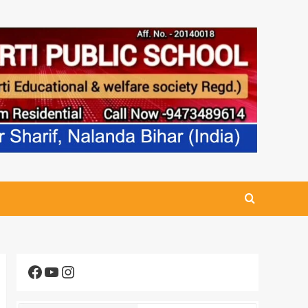
Facebook
YouTube
Instagram