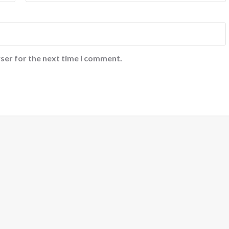
ser for the next time I comment.