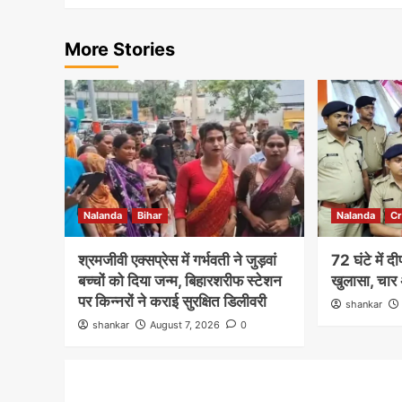
More Stories
Nalanda
Bihar
Nalanda
C
श्रमजीवी एक्सप्रेस में गर्भवती ने जुड़वां
72 घंटे में 
बच्चों को दिया जन्म, बिहारशरीफ स्टेशन
खुलासा, चार 
पर किन्नरों ने कराई सुरक्षित डिलीवरी
shankar
shankar
August 7, 2026
0