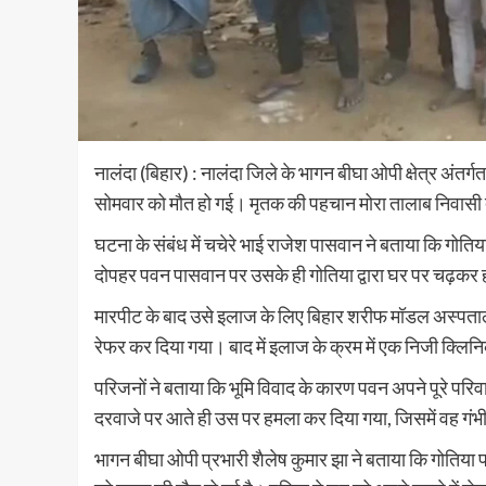
नालंदा (बिहार) : नालंदा जिले के भागन बीघा ओपी क्षेत्र अंतर्
सोमवार को मौत हो गई। मृतक की पहचान मोरा तालाब निवासी द्व
घटना के संबंध में चचेरे भाई राजेश पासवान ने बताया कि गोति
दोपहर पवन पासवान पर उसके ही गोतिया द्वारा घर पर चढ़कर 
मारपीट के बाद उसे इलाज के लिए बिहार शरीफ मॉडल अस्पताल मे
रेफर कर दिया गया। बाद में इलाज के क्रम में एक निजी क्लिन
परिजनों ने बताया कि भूमि विवाद के कारण पवन अपने पूरे परि
दरवाजे पर आते ही उस पर हमला कर दिया गया, जिसमें वह गंभ
भागन बीघा ओपी प्रभारी शैलेष कुमार झा ने बताया कि गोतिया 