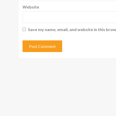
Website
Save my name, email, and website in this brow