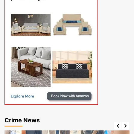
Crime News