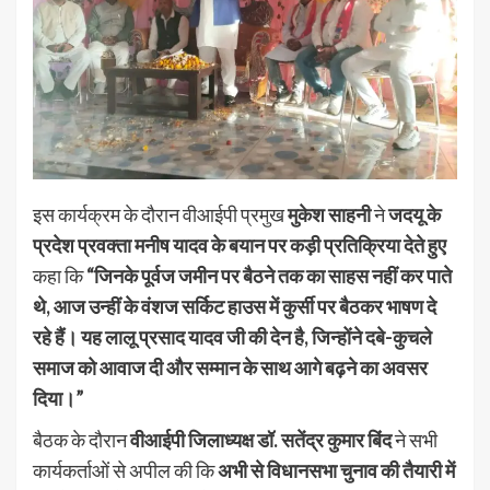
इस कार्यक्रम के दौरान वीआईपी प्रमुख
मुकेश साहनी
ने
जदयू के
प्रदेश प्रवक्ता मनीष यादव के बयान पर कड़ी प्रतिक्रिया देते हुए
कहा कि
“जिनके पूर्वज जमीन पर बैठने तक का साहस नहीं कर पाते
थे, आज उन्हीं के वंशज सर्किट हाउस में कुर्सी पर बैठकर भाषण दे
रहे हैं। यह लालू प्रसाद यादव जी की देन है, जिन्होंने दबे-कुचले
समाज को आवाज दी और सम्मान के साथ आगे बढ़ने का अवसर
दिया।”
बैठक के दौरान
वीआईपी जिलाध्यक्ष डॉ. सतेंद्र कुमार बिंद
ने सभी
कार्यकर्ताओं से अपील की कि
अभी से विधानसभा चुनाव की तैयारी में