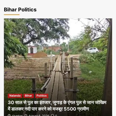
Bihar Politics
Nalanda
Bihar
Politics
30 साल से पुल का इंतजार, जुगाड़ के एंगल पुल से जान जोखिम
में डालकर नदी पार करने को मजबूर 5500 ग्रामीण
shankar
August 6, 2026
0