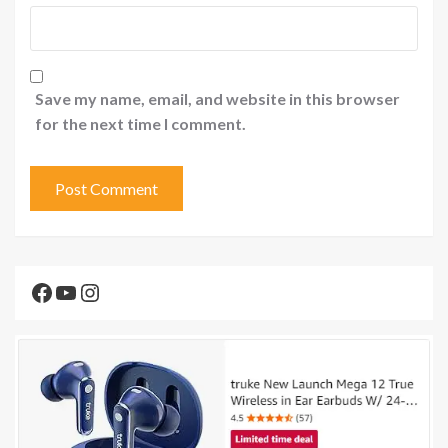
Save my name, email, and website in this browser
for the next time I comment.
Facebook
YouTube
Instagram