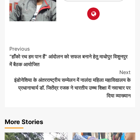
Post
Previous
“हाँको रथ हम पान हैं” आंदोलन को सफल बनाने हेतु माधोपुर विशुनपुर
Navigation
में बैठक आयोजित
Next
इंडोनेशिया के अंतरराष्ट्रीय सम्मेलन में नालंदा महिला महाविद्यालय के
प्रधानाचार्य डॉ. जितेंद्र रजक ने भारतीय उच्च शिक्षा में नवाचार पर
दिया व्याख्यान
More Stories