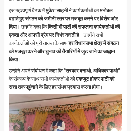
इस महत्वपूर्ण बैठक में
मुकेश साहनी
ने कार्यकर्ताओं का
मनोबल
बढ़ाते हुए संगठन को जमीनी स्तर पर मजबूत करने पर विशेष जोर
दिया
। उन्होंने कहा कि
किसी भी पार्टी की सफलता कार्यकर्ताओं की
एकता और आपसी प्रेम पर निर्भर करती है
। उन्होंने सभी
कार्यकर्ताओं को पूरी ताकत के साथ
हर विधानसभा क्षेत्र में संगठन
को मजबूत करने और चुनाव की तैयारियों में जुट जाने का आह्वान
किया
।
उन्होंने अपने संबोधन में कहा कि
“सरकार बनाओ, अधिकार पाओ”
के संकल्प के साथ सभी कार्यकर्ताओं को
एकजुट होकर पार्टी को
सत्ता तक पहुंचाने के लिए हर संभव प्रयास करना होगा
।