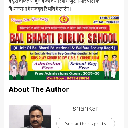
वे पूरी ताकत से चुनाव की तैयारियों में जुटेंगे और पार्टी को
विधानसभा में मजबूत स्थिति में लाएंगे।
About The Author
shankar
See author's posts