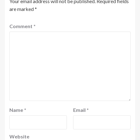
Your email address will not be published.
Required fields
are marked
*
Comment
*
Name
*
Email
*
Website