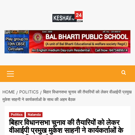
Skip
to
content
Primary
Menu
HOME
POLITICS
बिहार विधानसभा चुनाव की तैयारियों को लेकर वीआईपी प्रमुख
मुकेश साहनी ने कार्यकर्ताओं के साथ की अहम बैठक
Politics
Nalanda
बिहार विधानसभा चुनाव की तैयारियों को लेकर
वीआईपी प्रमुख मुकेश साहनी ने कार्यकर्ताओं के