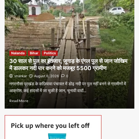
Nalanda
Bihar
Politics
30 साल से पुल का इंतजार, जुगाड़ के एंगल पुल से जान जोखिम
में डालकर नदी पार करने को मजबूर 5500 ग्रामीण
shankar
August 6, 2026
0
नगरनौसा प्रखंड के कछियावा पंचायत में डोढ़ नदी पर पुल नहीं बनने से ग्रामीणों में
आक्रोश, कई हादसों में जा चुकी है जान, चुनावी वादों...
Read More