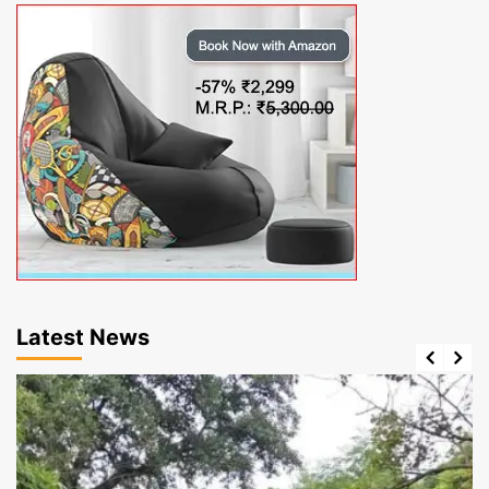
Latest News