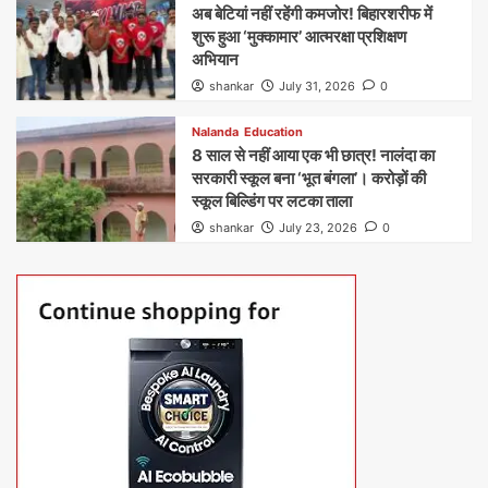
अब बेटियां नहीं रहेंगी कमजोर! बिहारशरीफ में
शुरू हुआ ‘मुक्कामार’ आत्मरक्षा प्रशिक्षण
अभियान
shankar
July 31, 2026
0
Nalanda
Education
8 साल से नहीं आया एक भी छात्र! नालंदा का
सरकारी स्कूल बना ‘भूत बंगला’। करोड़ों की
स्कूल बिल्डिंग पर लटका ताला
shankar
July 23, 2026
0