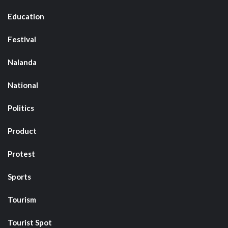
Education
Festival
Nalanda
National
Politics
Product
Protest
Sports
Tourism
Tourist Spot