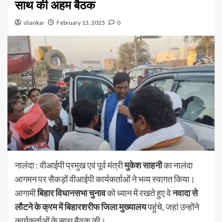
साथ की अहम बैठक
shankar
February 13, 2025
0
नालंदा : वीआईपी प्रमुख एवं पूर्व मंत्री
मुकेश साहनी
का नालंदा
आगमन पर सैकड़ों वीआईपी कार्यकर्ताओं ने भव्य स्वागत किया।
आगामी
बिहार विधानसभा चुनाव
को ध्यान में रखते हुए वे
नवादा से
लौटने के क्रम में बिहारशरीफ जिला मुख्यालय
पहुंचे, जहां उन्होंने
कार्यकर्ताओं के साथ बैठक की।