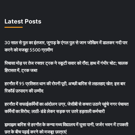
Latest Posts
30 साल से पुल का इंतजार, जुगाड़ के एंगल पुल से जान जोखिम में डालकर नदी पार
करने को मजबूर 5500 ग्रामीण
पिचासा मोड़ पर तेज रफ्तार ट्रक ने स्कूटी सवार को रौंदा, हाथ में गंभीर चोट; चालक
हिरासत में, ट्रक जब्त
हरनौत में 95 प्रतिशत धान की रोपनी पूरी, अच्छी बारिश से लहलहाए खेत; इस बार
रिकॉर्ड उत्पादन की उम्मीद
हरनौत में सफाईकर्मियों का आंदोलन उग्र, जेसीबी से कचरा उठाने पहुंचे नगर पंचायत
कर्मियों का विरोध; लाठी-डंडे लेकर सड़क पर उतरे हड़ताली कर्मचारी
झमाझम बारिश से हरनौत के कन्या मध्य विद्यालय में घुसा पानी, जर्जर भवन में टपकती
छत के बीच पढ़ाई करने को मजबूर छात्राएं