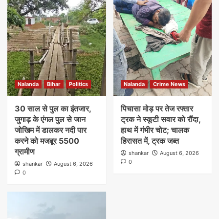
Nalanda
Bihar
Politics
Nalanda
Crime News
30 साल से पुल का इंतजार,
पिचासा मोड़ पर तेज रफ्तार
जुगाड़ के एंगल पुल से जान
ट्रक ने स्कूटी सवार को रौंदा,
जोखिम में डालकर नदी पार
हाथ में गंभीर चोट; चालक
करने को मजबूर 5500
हिरासत में, ट्रक जब्त
ग्रामीण
shankar
August 6, 2026
0
shankar
August 6, 2026
0