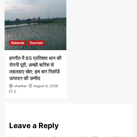
Nalanda
Tourism
हरनौत में 95 प्रतिशत धान की
रोपनी पूरी, अच्छी बारिश से
लहलहाए खेत; इस बार रिकॉर्ड
उत्पादन की उम्मीद
shankar
August 6, 2026
0
Leave a Reply