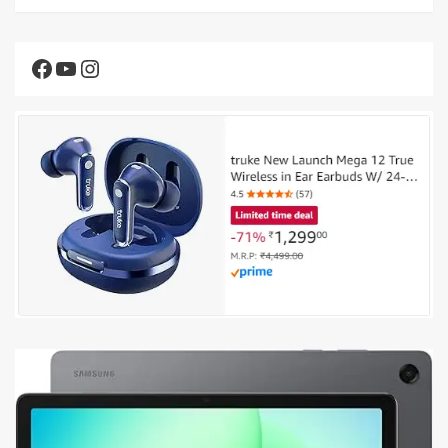
Facebook
YouTube
Instagram