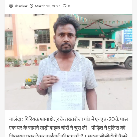
shankar
March 23, 2025
0
नालंदा : गिरियक थाना क्षेत्र के तख्तरोजा गांव में एनएच-20 के पास
एक घर के सामने खड़ी बाइक चोरों ने चुरा ली। पीड़ित ने पुलिस को
शिकायत पत्र देकर कार्रवाई की मांग की है। घटना सीसीटीवी कैमरे