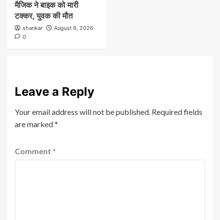
मैजिक ने बाइक को मारी
टक्कर, युवक की मौत
shankar
August 6, 2026
0
Leave a Reply
Your email address will not be published.
Required fields
are marked
*
Comment
*