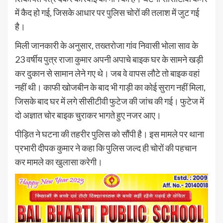
में कैद हो गई, जिसके आधार पर पुलिस चोरों की तलाश में जुट गई
है।
मिली जानकारी के अनुसार, तख्तरोजा गांव निवासी भोला साव के
23 वर्षीय पुत्र राजा कुमार अपनी अपाचे बाइक घर के सामने खड़ी
कर दुकान से सामान लेने गए थे। जब वे वापस लौटे तो बाइक वहां
नहीं थी। काफी खोजबीन के बाद भी गाड़ी का कोई सुराग नहीं मिला,
जिसके बाद घर में लगे सीसीटीवी फुटेज की जांच की गई। फुटेज में
दो अज्ञात चोर बाइक चुराकर भागते हुए नजर आए।
पीड़ित ने घटना की तहरीर पुलिस को सौंपी है। इस मामले पर थाना
प्रभारी दीपक कुमार ने कहा कि पुलिस जल्द ही चोरों की पहचान
कर मामले का खुलासा करेगी।