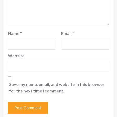
Name
*
Email
*
Website
Save my name, email, and website in this browser
for the next time I comment.