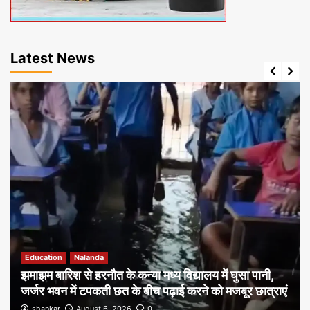
Latest News
Education
Nalanda
झमाझम बारिश से हरनौत के कन्या मध्य विद्यालय में घुसा पानी,
जर्जर भवन में टपकती छत के बीच पढ़ाई करने को मजबूर छात्राएं
shankar
August 6, 2026
0