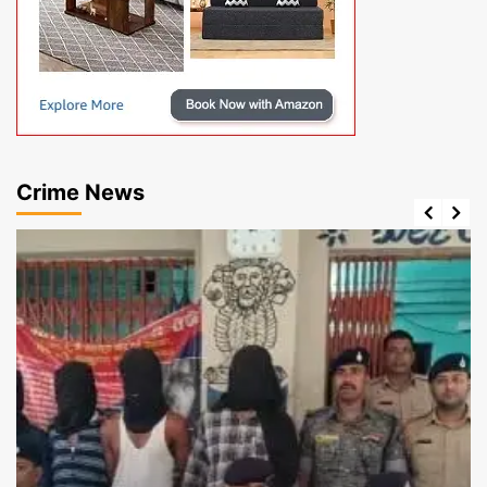
Crime News