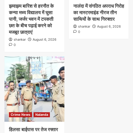
झमाझम बारिश से हरनौत के
नालंदा में संगठित अपराध गिरोह
कन्या मध्य विद्यालय में घुसा
का मास्टरमाइंड नीरज तीन
पानी, जर्जर भवन में टपकती
साथियों के साथ गिरफ्तार
छत के बीच पढ़ाई करने को
shankar
August 6, 2026
मजबूर छात्राएं
0
shankar
August 6, 2026
0
Crime News
Nalanda
हिलसा बाईपास पर तेज रफ्तार