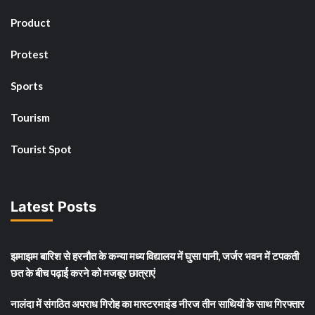
Product
Protest
Sports
Tourism
Tourist Spot
Latest Posts
झमाझम बारिश से हरनौत के कन्या मध्य विद्यालय में घुसा पानी, जर्जर भवन में टपकती
छत के बीच पढ़ाई करने को मजबूर छात्राएं
नालंदा में संगठित अपराध गिरोह का मास्टरमाइंड नीरज तीन साथियों के साथ गिरफ्तार