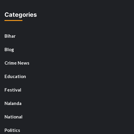
Categories
Bihar
Blog
Crime News
Education
Festival
Nalanda
National
Politics