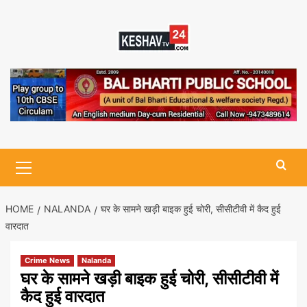
Skip
to
content
Primary
Menu
HOME
NALANDA
घर के सामने खड़ी बाइक हुई चोरी, सीसीटीवी में कैद हुई
वारदात
Crime News
Nalanda
घर के सामने खड़ी बाइक हुई चोरी, सीसीटीवी में
कैद हुई वारदात