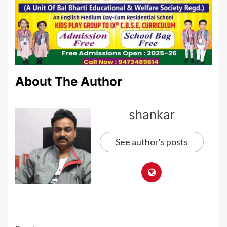
About The Author
shankar
See author's posts