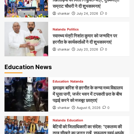
सम्राट चौधरी ने दी शुभकामनाएं
shankar
July 24, 2026
0
Nalanda
Politics
स्वास्थ्य मंत्री निशांत कुमार को जन्मदिन पर
हरनौत के कार्यकर्ताओं ने दी शुभकामनाएं
shankar
July 20, 2026
0
Education News
Education
Nalanda
झमाझम बारिश से हरनौत के कन्या मध्य विद्यालय
में घुसा पानी, जर्जर भवन में टपकती छत के बीच
पढ़ाई करने को मजबूर छात्राएं
shankar
August 6, 2026
0
Nalanda
Education
बेटियों को जिलाधिकारी का संदेश: “एकलव्य की
तरह सीखने का जुनून रखें, सफलता स्वयं आपके