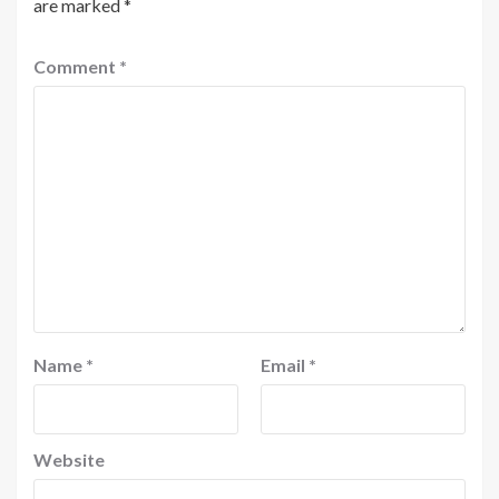
are marked
*
Comment
*
Name
*
Email
*
Website