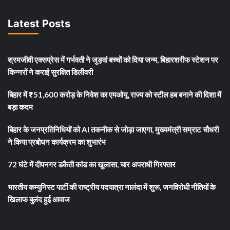
Latest Posts
श्रमजीवी एक्सप्रेस में गर्भवती ने जुड़वां बच्चों को दिया जन्म, बिहारशरीफ स्टेशन पर
किन्नरों ने कराई सुरक्षित डिलीवरी
बिहार में ₹51,600 करोड़ के निवेश का एमओयू, राज्य को स्टील हब बनाने की दिशा में
बड़ा कदम
बिहार के जनप्रतिनिधियों को AI तकनीक से जोड़ा जाएगा, मुख्यमंत्री सम्राट चौधरी
ने किया प्रबोधन कार्यक्रम का शुभारंभ
72 घंटे में दीपनगर डकैती कांड का खुलासा, चार अपराधी गिरफ्तार
भारतीय कम्युनिस्ट पार्टी की राष्ट्रीय पदयात्रा नालंदा में शुरू, जनविरोधी नीतियों के
खिलाफ बुलंद हुई आवाज