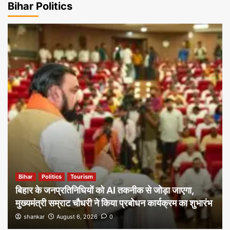
Bihar Politics
Bihar
Politics
Tourism
बिहार के जनप्रतिनिधियों को AI तकनीक से जोड़ा जाएगा,
मुख्यमंत्री सम्राट चौधरी ने किया प्रबोधन कार्यक्रम का शुभारंभ
shankar
August 6, 2026
0