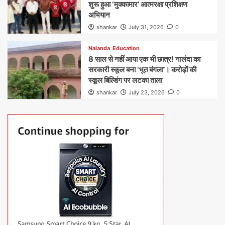
शुरू हुआ ‘मुक्कामार’ आत्मरक्षा प्रशिक्षण
अभियान
shankar
July 31, 2026
0
Nalanda
Education
8 साल से नहीं आया एक भी छात्र! नालंदा का
सरकारी स्कूल बना ‘भूत बंगला’। करोड़ों की
स्कूल बिल्डिंग पर लटका ताला
shankar
July 23, 2026
0