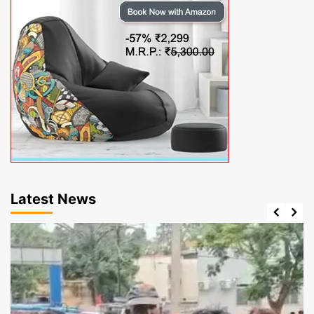
Latest News