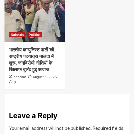
Nalanda
Politics
भारतीय कम्युनिस्ट पार्टी की
राष्ट्रीय पदयात्रा नालंदा में
शुरू, जनविरोधी नीतियों के
खिलाफ बुलंद हुई आवाज
shankar
August 6, 2026
0
Leave a Reply
Your email address will not be published.
Required fields