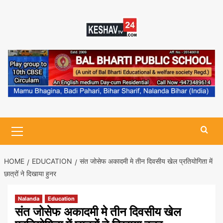
Skip
to
content
Primary
Menu
HOME
EDUCATION
संत जोसेफ अकादमी मे तीन दिवसीय खेल प्रतियोगिता में
छात्रों ने दिखाया हुनर
Nalanda
Education
संत जोसेफ अकादमी मे तीन दिवसीय खेल