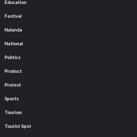
Education
Festival
Nalanda
National
Politics
Product
Protest
Sports
Tourism
Tourist Spot