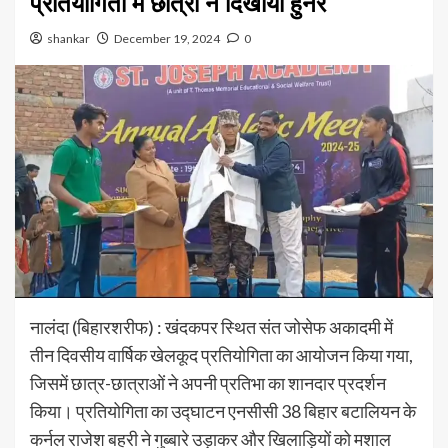
प्रतियोगिता में छात्रों ने दिखाया हुनर
shankar
December 19, 2024
0
नालंदा (बिहारशरीफ) : खंदकपर स्थित संत जोसेफ अकादमी में
तीन दिवसीय वार्षिक खेलकूद प्रतियोगिता का आयोजन किया गया,
जिसमें छात्र-छात्राओं ने अपनी प्रतिभा का शानदार प्रदर्शन
किया। प्रतियोगिता का उद्घाटन एनसीसी 38 बिहार बटालियन के
कर्नल राजेश बहरी ने गुब्बारे उड़ाकर और खिलाड़ियों को मशाल