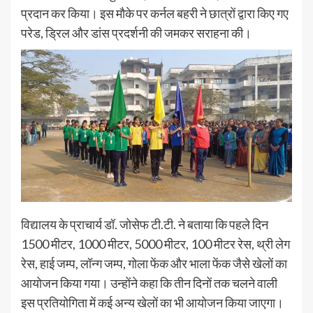
प्रदान कर किया। इस मौके पर कर्नल बहरी ने छात्रों द्वारा किए गए
परेड, ड्रिल और डांस प्रदर्शनी की जमकर सराहना की।
विद्यालय के प्राचार्य डॉ. जोसेफ टी.टी. ने बताया कि पहले दिन
1500 मीटर, 1000 मीटर, 5000 मीटर, 100 मीटर रेस, थ्री लेग
रेस, हाई जम्प, लॉन्ग जम्प, गोला फेंक और भाला फेंक जैसे खेलों का
आयोजन किया गया। उन्होंने कहा कि तीन दिनों तक चलने वाली
इस प्रतियोगिता में कई अन्य खेलों का भी आयोजन किया जाएगा।