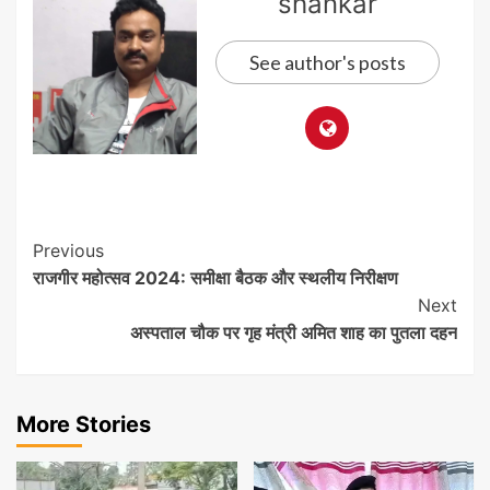
shankar
See author's posts
Post
Previous
राजगीर महोत्सव 2024: समीक्षा बैठक और स्थलीय निरीक्षण
Navigation
Next
अस्पताल चौक पर गृह मंत्री अमित शाह का पुतला दहन
More Stories