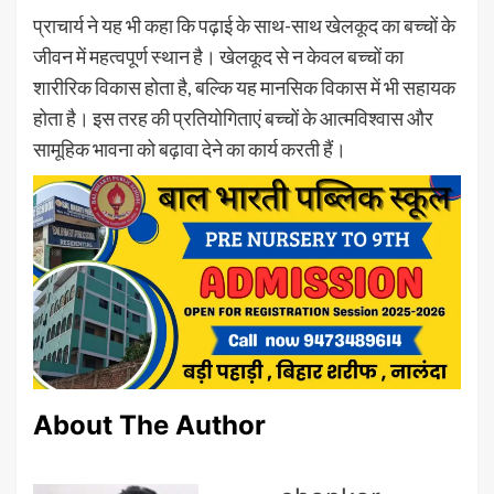
प्राचार्य ने यह भी कहा कि पढ़ाई के साथ-साथ खेलकूद का बच्चों के
जीवन में महत्वपूर्ण स्थान है। खेलकूद से न केवल बच्चों का
शारीरिक विकास होता है, बल्कि यह मानसिक विकास में भी सहायक
होता है। इस तरह की प्रतियोगिताएं बच्चों के आत्मविश्वास और
सामूहिक भावना को बढ़ावा देने का कार्य करती हैं।
About The Author