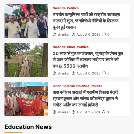
Nalanda
Politics
भारतीय कम्युनिस्ट पार्टी की राष्ट्रीय पदयात्रा
नालंदा में शुरू, जनविरोधी नीतियों के खिलाफ
बुलंद हुई आवाज
shankar
August 6, 2026
0
Nalanda
Bihar
Politics
30 साल से पुल का इंतजार, जुगाड़ के एंगल पुल
से जान जोखिम में डालकर नदी पार करने को
मजबूर 5500 ग्रामीण
shankar
August 6, 2026
0
Bihar
Festival
Nalanda
Politics
बाबा मनीराम अखाड़े में ग्रामीण विकास मंत्री
श्रवण कुमार और सांसद कौशलेंद्र कुमार ने
लंगोट अर्पित कर लगाई हाजिरी
shankar
August 1, 2026
0
Education News