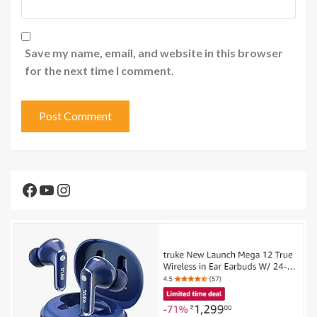
Save my name, email, and website in this browser
for the next time I comment.
Facebook
YouTube
Instagram