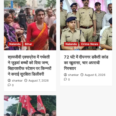
Nalanda
Bihar
Nalanda
Crime News
श्रमजीवी एक्सप्रेस में गर्भवती
72 घंटे में दीपनगर डकैती कांड
ने जुड़वां बच्चों को दिया जन्म,
का खुलासा, चार अपराधी
बिहारशरीफ स्टेशन पर किन्नरों
गिरफ्तार
ने कराई सुरक्षित डिलीवरी
shankar
August 6, 2026
0
shankar
August 7, 2026
0