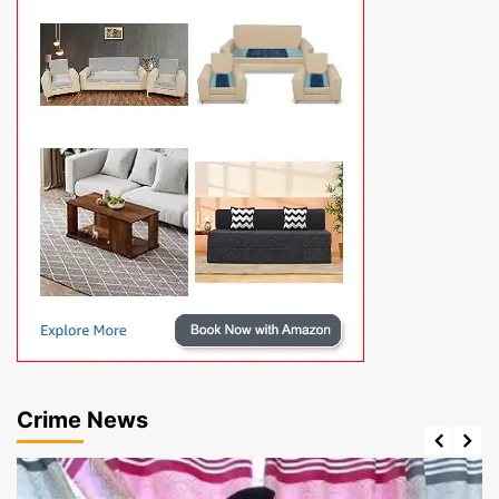
Crime News