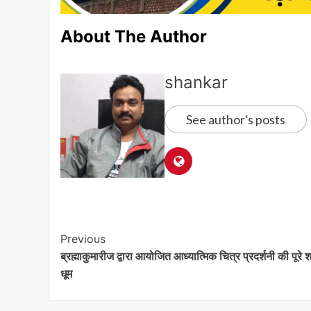
About The Author
shankar
See author's posts
Post
Previous
ब्रह्माकुमारीज द्वारा आयोजित आध्यात्मिक चित्र प्रदर्शनी की पूरे श
Navigation
धूम