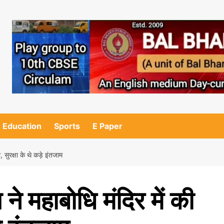
Education
Sports
E Paper
ा, सुरक्षा के थे कड़े इंतजाम
 ने महाबोधि मंदिर में की