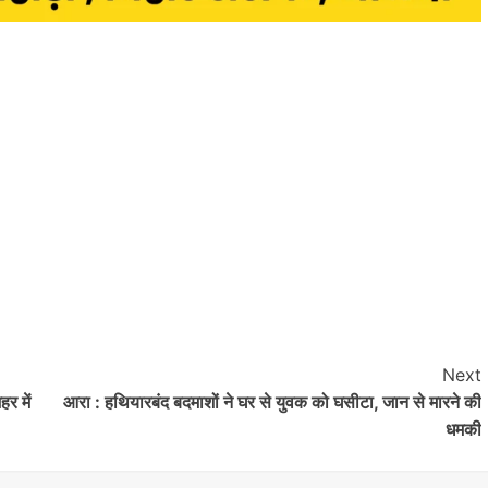
Next
हर में
आरा : हथियारबंद बदमाशों ने घर से युवक को घसीटा, जान से मारने की
धमकी