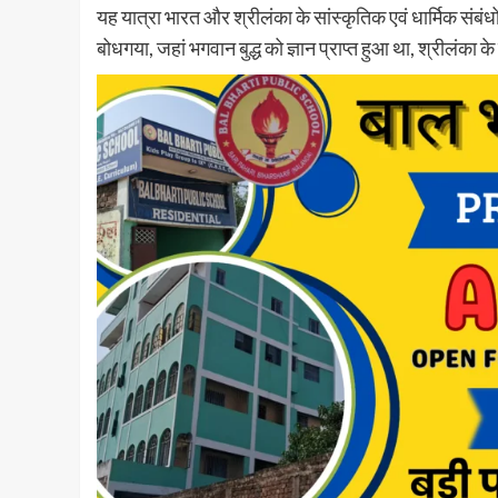
यह यात्रा भारत और श्रीलंका के सांस्कृतिक एवं धार्मिक संबंधो
बोधगया, जहां भगवान बुद्ध को ज्ञान प्राप्त हुआ था, श्रीलंका के