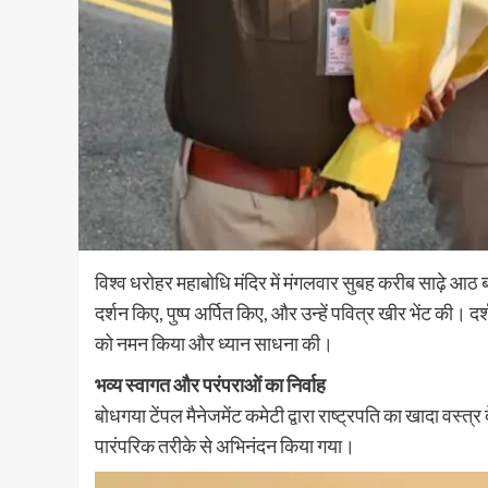
विश्व धरोहर महाबोधि मंदिर में मंगलवार सुबह करीब साढ़े आठ बजे 
दर्शन किए, पुष्प अर्पित किए, और उन्हें पवित्र खीर भेंट की। दर्श
को नमन किया और ध्यान साधना की।
भव्य स्वागत और परंपराओं का निर्वाह
बोधगया टेंपल मैनेजमेंट कमेटी द्वारा राष्ट्रपति का खादा वस
पारंपरिक तरीके से अभिनंदन किया गया।