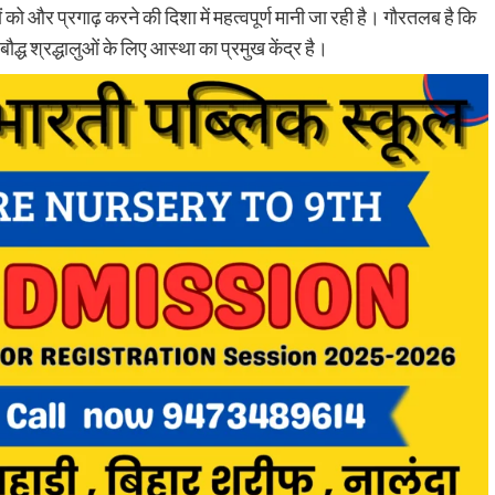
ं को और प्रगाढ़ करने की दिशा में महत्वपूर्ण मानी जा रही है। गौरतलब है कि
 बौद्ध श्रद्धालुओं के लिए आस्था का प्रमुख केंद्र है।