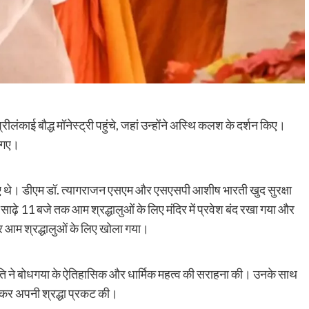
्रीलंकाई बौद्ध मॉनेस्ट्री पहुंचे, जहां उन्होंने अस्थि कलश के दर्शन किए।
ो गए।
िए गए थे। डीएम डॉ. त्यागराजन एसएम और एसएसपी आशीष भारती खुद सुरक्षा
साढ़े 11 बजे तक आम श्रद्धालुओं के लिए मंदिर में प्रवेश बंद रखा गया और
र आम श्रद्धालुओं के लिए खोला गया।
्ट्रपति ने बोधगया के ऐतिहासिक और धार्मिक महत्व की सराहना की। उनके साथ
लेकर अपनी श्रद्धा प्रकट की।