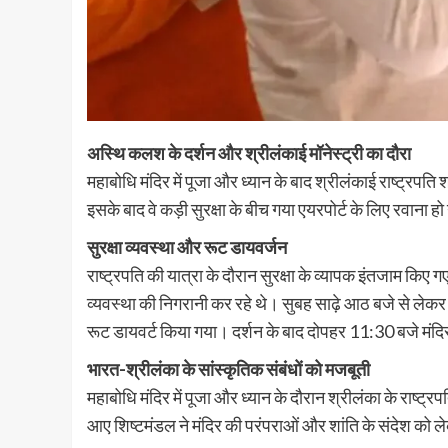
अस्थि कलश के दर्शन और श्रीलंकाई मॉनेस्ट्री का दौरा
महाबोधि मंदिर में पूजा और ध्यान के बाद श्रीलंकाई राष्ट्रपति श
इसके बाद वे कड़ी सुरक्षा के बीच गया एयरपोर्ट के लिए रवाना ह
सुरक्षा व्यवस्था और रूट डायवर्जन
राष्ट्रपति की यात्रा के दौरान सुरक्षा के व्यापक इंतजाम क
व्यवस्था की निगरानी कर रहे थे। सुबह साढ़े आठ बजे से लेकर 
रूट डायवर्ट किया गया। दर्शन के बाद दोपहर 11:30 बजे मंदि
भारत-श्रीलंका के सांस्कृतिक संबंधों को मजबूती
महाबोधि मंदिर में पूजा और ध्यान के दौरान श्रीलंका के राष
आए शिष्टमंडल ने मंदिर की परंपराओं और शांति के संदेश को 