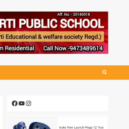
Facebook
YouTube
Instagram