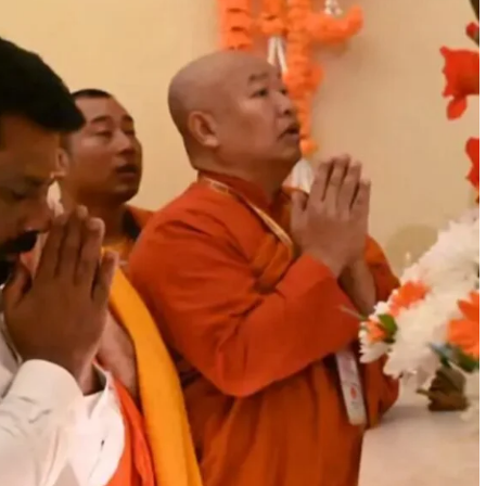
12,123 हेक्टेयर लक्ष्य के विरुद्ध 11,516 हेक्टेयर में हुई रोपनी, कृ
विभाग ने किसानों को समय पर रोपनी पूरी करने और खेतों में पर्याप्त
पानी...
Read More