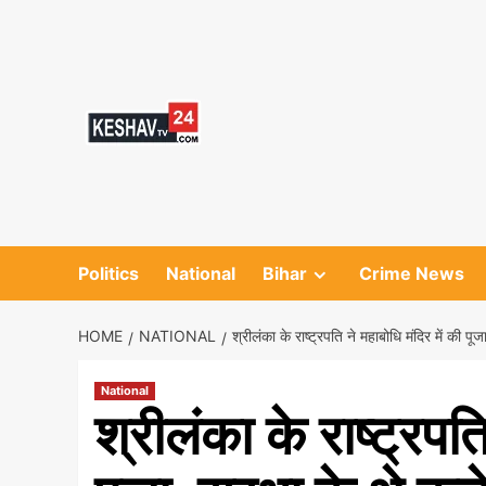
Skip
to
content
Politics
National
Bihar
Crime News
HOME
NATIONAL
श्रीलंका के राष्ट्रपति ने महाबोधि मंदिर में की पूज
National
श्रीलंका के राष्ट्रपति