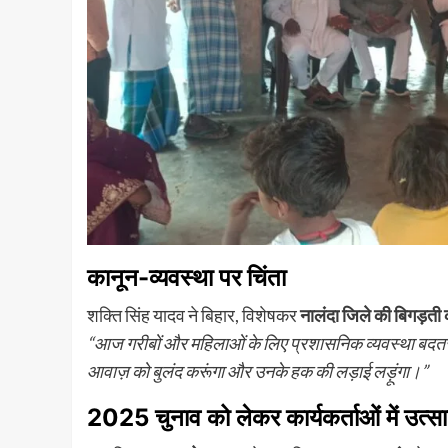
कानून-व्यवस्था पर चिंता
शक्ति सिंह यादव ने बिहार, विशेषकर
नालंदा जिले की बिगड़ती 
“आज गरीबों और महिलाओं के लिए प्रशासनिक व्यवस्था बदतर हो
आवाज़ को बुलंद करूंगा और उनके हक की लड़ाई लड़ूंगा।”
2025 चुनाव को लेकर कार्यकर्ताओं में उत्स