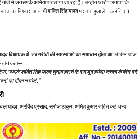
गांवों में
जनसंपर्क अभियान
चलाया जा रहा है। उन्होंने आरोप लगाया कि
 जनता का विश्वास आज भी
शक्ति सिंह यादव
पर बना हुआ है। उन्होंने दावा
यादव विधायक थे, तब गरीबों की समस्याओं का समाधान होता था
, लेकिन आज
्होंने कहा—
दिया, जबकि
शक्ति सिंह यादव चुनाव हारने के बावजूद हमेशा जनता के बीच बने
ानी का मौका न मिले!”
री
, नवल यादव, अरविंद प्रसाद, सरोज ठाकुर, अमित कुमार
सहित कई अन्य