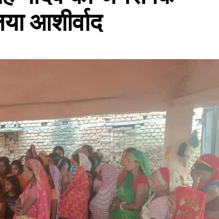
या आशीर्वाद