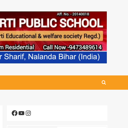
Facebook
YouTube
Instagram