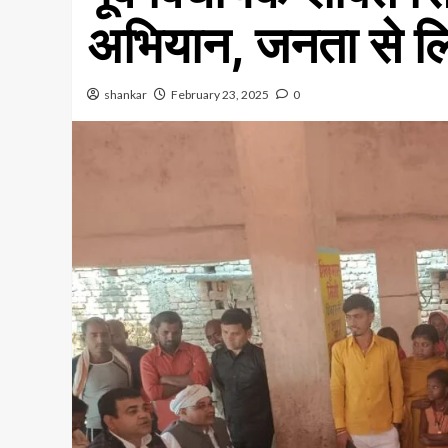
अभियान, जनता से लि
shankar
February 23, 2025
0