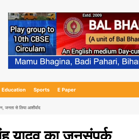
Education
Sports
E Paper
ान, जनता से लिया आशीर्वाद
िंह यादव का जनसंपर्क