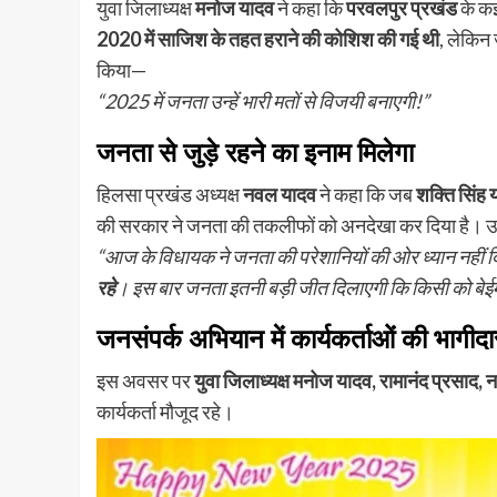
युवा जिलाध्यक्ष
मनोज यादव
ने कहा कि
परवलपुर प्रखंड
के कई 
2020 में साजिश के तहत हराने की कोशिश की गई थी
, लेकिन
किया—
“2025 में जनता उन्हें भारी मतों से विजयी बनाएगी!”
जनता से जुड़े रहने का इनाम मिलेगा
हिलसा प्रखंड अध्यक्ष
नवल यादव
ने कहा कि जब
शक्ति सिंह 
की सरकार ने जनता की तकलीफों को अनदेखा कर दिया है। उन
“आज के विधायक ने जनता की परेशानियों की ओर ध्यान नहीं 
रहे
। इस बार जनता इतनी बड़ी जीत दिलाएगी कि किसी को बेईम
जनसंपर्क अभियान में कार्यकर्ताओं की भागीदा
इस अवसर पर
युवा जिलाध्यक्ष मनोज यादव, रामानंद प्रसाद
कार्यकर्ता मौजूद रहे।