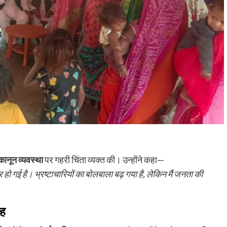
कानून व्यवस्था
पर गहरी चिंता व्यक्त की। उन्होंने कहा—
 गई है। भ्रष्टाचारियों का बोलबाला बढ़ गया है, लेकिन मैं जनता की
ाह