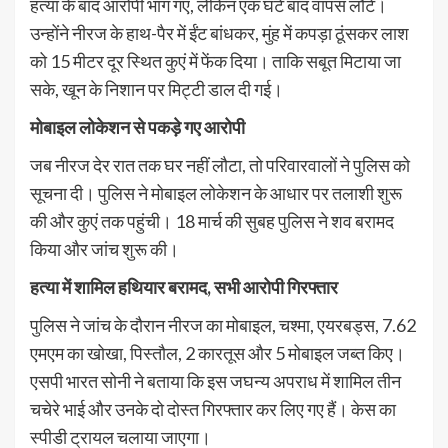
हत्या के बाद आरोपी भाग गए, लेकिन एक घंटे बाद वापस लौटे।
उन्होंने नीरज के हाथ-पैर में ईंट बांधकर, मुंह में कपड़ा ठूंसकर लाश
को 15 मीटर दूर स्थित कुएं में फेंक दिया। ताकि सबूत मिटाया जा
सके, खून के निशान पर मिट्टी डाल दी गई।
मोबाइल लोकेशन से पकड़े गए आरोपी
जब नीरज देर रात तक घर नहीं लौटा, तो परिवारवालों ने पुलिस को
सूचना दी। पुलिस ने मोबाइल लोकेशन के आधार पर तलाशी शुरू
की और कुएं तक पहुंची। 18 मार्च की सुबह पुलिस ने शव बरामद
किया और जांच शुरू की।
हत्या में शामिल हथियार बरामद, सभी आरोपी गिरफ्तार
पुलिस ने जांच के दौरान नीरज का मोबाइल, चश्मा, एयरबड्स, 7.62
एमएम का खोखा, पिस्तौल, 2 कारतूस और 5 मोबाइल जब्त किए।
एसपी भारत सोनी ने बताया कि इस जघन्य अपराध में शामिल तीन
चचेरे भाई और उनके दो दोस्त गिरफ्तार कर लिए गए हैं। केस का
स्पीडी ट्रायल चलाया जाएगा।