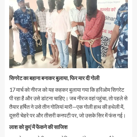
सिगरेट का बहाना बनाकर बुलाया, फिर मार दी गोली
17 मार्च को नीरज को यह कहकर बुलाया गया कि हरिओम सिगरेट
पी रहा है और उसे डांटना चाहिए। जब नीरज वहां पहुंचा, तो पहले से
तैयार हर्षित ने उसे तीन गोलियां मारी—एक गोली हाथ की हथेली में,
दूसरी चेहरे पर और तीसरी कनपटी पर, जो उसके सिर में फंस गई।
लाश को कुएं में फेंकने की साजिश