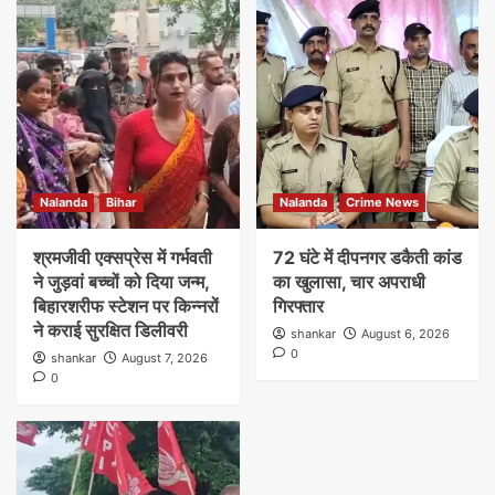
Nalanda
Bihar
Nalanda
Crime News
श्रमजीवी एक्सप्रेस में गर्भवती
72 घंटे में दीपनगर डकैती कांड
ने जुड़वां बच्चों को दिया जन्म,
का खुलासा, चार अपराधी
बिहारशरीफ स्टेशन पर किन्नरों
गिरफ्तार
ने कराई सुरक्षित डिलीवरी
shankar
August 6, 2026
0
shankar
August 7, 2026
0