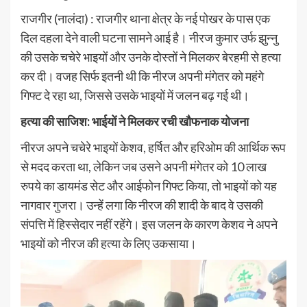
राजगीर (नालंदा) : राजगीर थाना क्षेत्र के नई पोखर के पास एक
दिल दहला देने वाली घटना सामने आई है। नीरज कुमार उर्फ झुन्नु
की उसके चचेरे भाइयों और उनके दोस्तों ने मिलकर बेरहमी से हत्या
कर दी। वजह सिर्फ इतनी थी कि नीरज अपनी मंगेतर को महंगे
गिफ्ट दे रहा था, जिससे उसके भाइयों में जलन बढ़ गई थी।
हत्या की साजिश: भाईयों ने मिलकर रची खौफनाक योजना
नीरज अपने चचेरे भाइयों केशव, हर्षित और हरिओम की आर्थिक रूप
से मदद करता था, लेकिन जब उसने अपनी मंगेतर को 10 लाख
रुपये का डायमंड सेट और आईफोन गिफ्ट किया, तो भाइयों को यह
नागवार गुजरा। उन्हें लगा कि नीरज की शादी के बाद वे उसकी
संपत्ति में हिस्सेदार नहीं रहेंगे। इस जलन के कारण केशव ने अपने
भाइयों को नीरज की हत्या के लिए उकसाया।