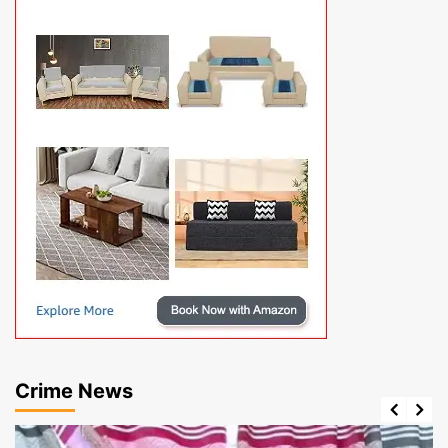
Crime News