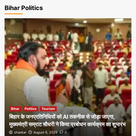
Bihar Politics
Bihar
Politics
Tourism
बिहार के जनप्रतिनिधियों को AI तकनीक से जोड़ा जाएगा,
मुख्यमंत्री सम्राट चौधरी ने किया प्रबोधन कार्यक्रम का शुभारंभ
shankar
August 6, 2026
0