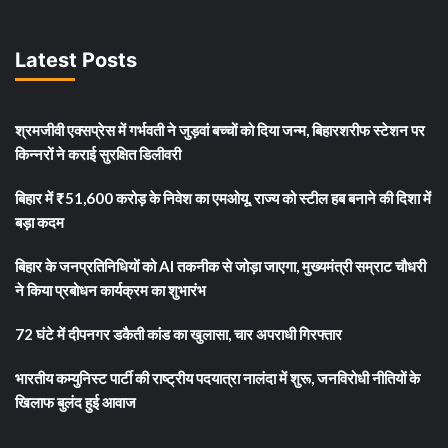
Latest Posts
श्रमजीवी एक्सप्रेस में गर्भवती ने जुड़वां बच्चों को दिया जन्म, बिहारशरीफ स्टेशन पर
किन्नरों ने कराई सुरक्षित डिलीवरी
बिहार में ₹51,600 करोड़ के निवेश का एमओयू, राज्य को स्टील हब बनाने की दिशा में
बड़ा कदम
बिहार के जनप्रतिनिधियों को AI तकनीक से जोड़ा जाएगा, मुख्यमंत्री सम्राट चौधरी
ने किया प्रबोधन कार्यक्रम का शुभारंभ
72 घंटे में दीपनगर डकैती कांड का खुलासा, चार अपराधी गिरफ्तार
भारतीय कम्युनिस्ट पार्टी की राष्ट्रीय पदयात्रा नालंदा में शुरू, जनविरोधी नीतियों के
खिलाफ बुलंद हुई आवाज