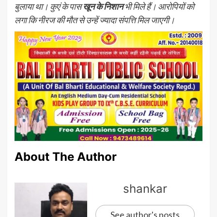
बुलाया था। कुएं के पास
खून के निशान
भी मिले हैं। आरोपियों को
लगा कि नीरज की मौत से उन्हें ज्यादा संपत्ति मिल जाएगी।
About The Author
shankar
See author's posts