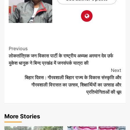
Post
Previous
लोकतांत्रिक जन विकास पार्टी के राष्ट्रीय अध्यक्ष अरमान देव उर्फ
Navigation
मुकेश धानुक ने बिन्द प्रखंड में जनसंपर्क यात्रा की
Next
बिहार दिवस : गौरवशाली बिहार राज्य के विकास संस्कृति और
गौरवशाली विरासत का उत्सव, शिक्षार्थियों का उत्साह और
प्रतियोगिताओं की धूम
More Stories