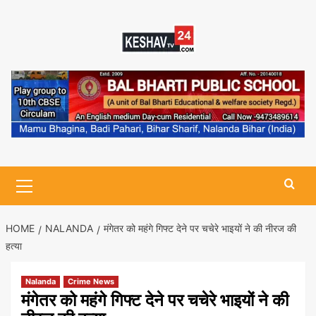
Skip
to
content
Primary
Menu
HOME
NALANDA
मंगेतर को महंगे गिफ्ट देने पर चचेरे भाइयों ने की नीरज की
हत्या
Nalanda
Crime News
मंगेतर को महंगे गिफ्ट देने पर चचेरे भाइयों ने की