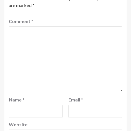
are marked
*
Comment
*
Name
*
Email
*
Website