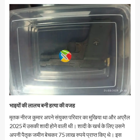
भाइयों की लालच बनी हत्या की वजह
मृतक नीरज कुमार अपने संयुक्त परिवार का मुखिया था और अप्रैल
2025 में उसकी शादी होने वाली थी। शादी के खर्च के लिए उसने
अपनी पैतृक जमीन बेचकर 75 लाख रुपये प्राप्त किए थे। इस