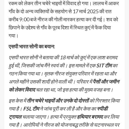
रकम को लेकर तीन चचेरे भाइयों में विवाद हो गया। लालच में आकर
गाँव के दो अन्य व्यक्तियों के सहयोग से 17 मार्च 2025 की रात
करीब 9:00 बजे नीरज की गोली मारकर हत्या कर दी गई। शव को
छिपाने के उद्देश्य से गाँव के पूरब दिशा में स्थित कुएं में फेंक दिया
गया।
एसपी भारत सोनी का बयान:
एसपी भारत सोनी ने बताया की 18 मार्च को कुएं में एक लाश बरामद
हुई थी, जिसकी जांच मैंने स्वयं की। इस मामले में एक
SIT टीम
का
गठन किया गया था। मृतक नीरज संयुक्त परिवार में रहता था और
अगले महीने उसकी शादी होने वाली थी। परिवार में
पैसों और जमीन
को लेकर विवाद
चल रहा था, जो इस हत्या की मुख्य वजह बना।
इस केस में
तीन चचेरे भाइयों और उनके दो दोस्तों
को गिरफ्तार किया
गया है।
FSL टीम
ने जांच पूरी कर ली है और केस का
स्पीडी
ट्रायल
चलाया जाएगा। हत्या में प्रयुक्त
हथियार बरामद
कर लिया
गया है। आरोपियों ने नीरज को योजनाबद्ध तरीके से घटनास्थल पर