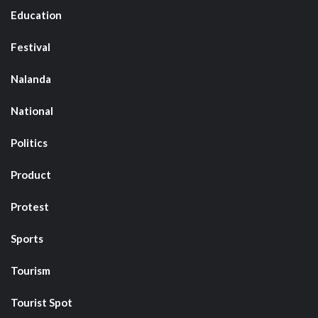
Education
Festival
Nalanda
National
Politics
Product
Protest
Sports
Tourism
Tourist Spot