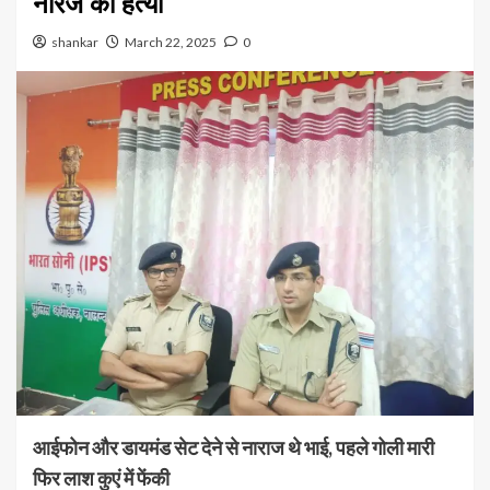
नीरज की हत्या
shankar
March 22, 2025
0
आईफोन और डायमंड सेट देने से नाराज थे भाई, पहले गोली मारी
फिर लाश कुएं में फेंकी