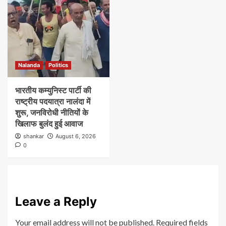
Nalanda
Politics
भारतीय कम्युनिस्ट पार्टी की
राष्ट्रीय पदयात्रा नालंदा में
शुरू, जनविरोधी नीतियों के
खिलाफ बुलंद हुई आवाज
shankar
August 6, 2026
0
Leave a Reply
Your email address will not be published.
Required fields