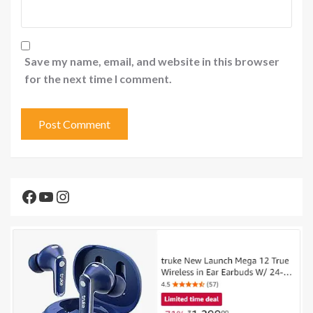
Save my name, email, and website in this browser
for the next time I comment.
Facebook
YouTube
Instagram