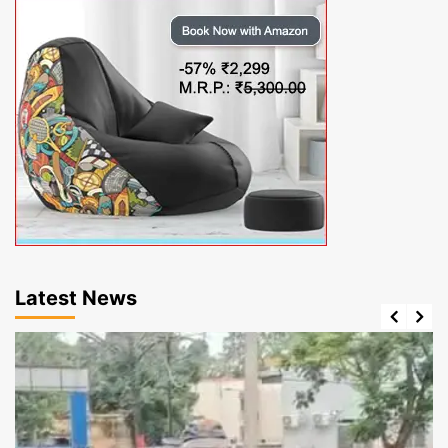
Latest News