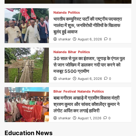
Nalanda
Politics
भारतीय कम्युनिस्ट पार्टी की राष्ट्रीय पदयात्रा
नालंदा में शुरू, जनविरोधी नीतियों के खिलाफ
बुलंद हुई आवाज
shankar
August 6, 2026
0
Nalanda
Bihar
Politics
30 साल से पुल का इंतजार, जुगाड़ के एंगल पुल
से जान जोखिम में डालकर नदी पार करने को
मजबूर 5500 ग्रामीण
shankar
August 6, 2026
0
Bihar
Festival
Nalanda
Politics
बाबा मनीराम अखाड़े में ग्रामीण विकास मंत्री
श्रवण कुमार और सांसद कौशलेंद्र कुमार ने
लंगोट अर्पित कर लगाई हाजिरी
shankar
August 1, 2026
0
Education News