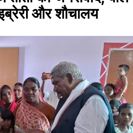
लाइब्रेरी और शौचालय