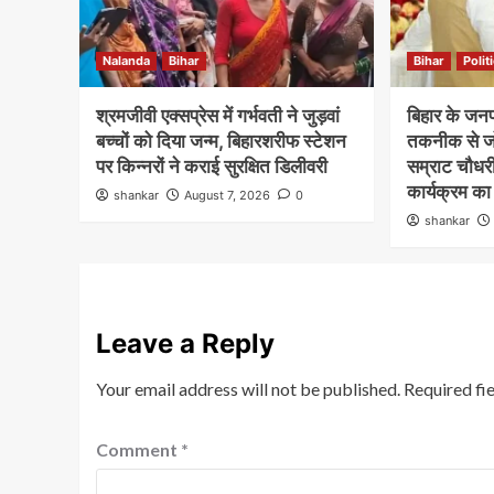
Nalanda
Bihar
Bihar
Polit
श्रमजीवी एक्सप्रेस में गर्भवती ने जुड़वां
बिहार के जनप
बच्चों को दिया जन्म, बिहारशरीफ स्टेशन
तकनीक से जोड
पर किन्नरों ने कराई सुरक्षित डिलीवरी
सम्राट चौधरी
कार्यक्रम का
shankar
August 7, 2026
0
shankar
Leave a Reply
Your email address will not be published.
Required fi
Comment
*