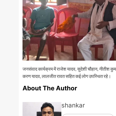
जनसंवाद कार्यक्रम में राजेश यादव, सुदेशी चौहान, नीतीश कुमार 
करण यादव, लालजीत रावत सहित कई लोग उपस्थित रहे।
About The Author
shankar