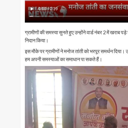
ग्रामीणों की समस्या सुनते हुए उन्होंने वार्ड नंबर 2 में खर
निदान किया।
इस मौके पर ग्रामीणों ने मनोज तांती को भरपूर समर्थन दिया। 
हम अपनी समस्याओं का समाधान पा सकते हैं।