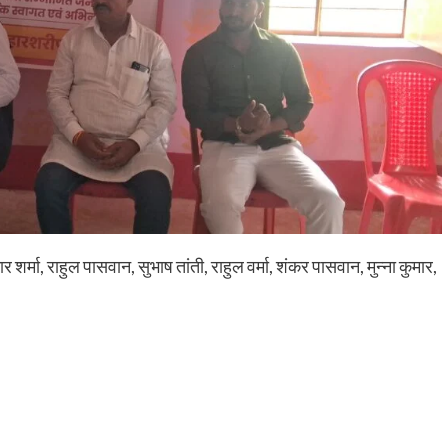
शर्मा, राहुल पासवान, सुभाष तांती, राहुल वर्मा, शंकर पासवान, मुन्ना कुमार,