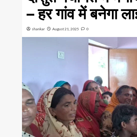
– हर गांव में बनेगा 
shankar
August 21, 2025
0