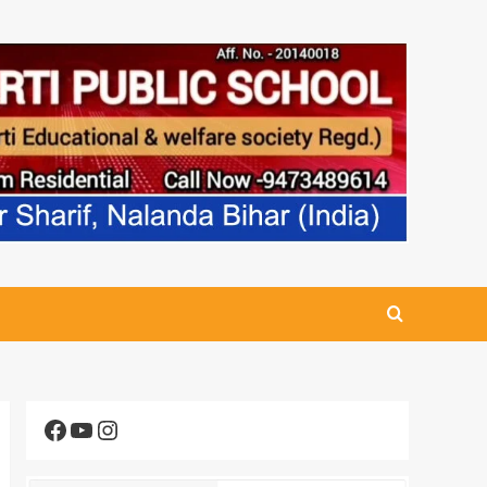
Facebook
YouTube
Instagram