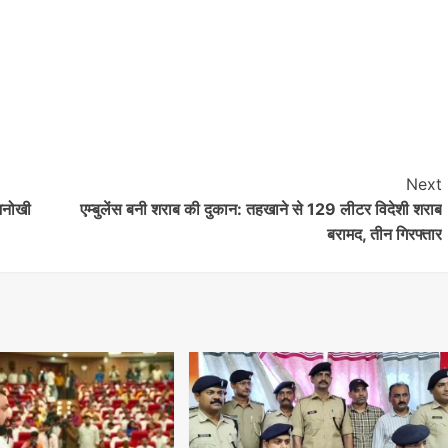
Next
 अनोखी
एम्बुलेंस बनी शराब की दुकान: तहखाने से 129 लीटर विदेशी शराब
बरामद, तीन गिरफ्तार