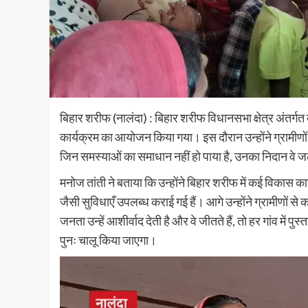
बिहार शरीफ (नालंदा) : बिहार शरीफ विधानसभा क्षेत्र अंतर्गत दो
कार्यक्रम का आयोजन किया गया। इस दौरान उन्होंने ग्रामीणो
जिन समस्याओं का समाधान नहीं हो पाया है, उनका निदान वे जल
मनोज तांती ने बताया कि उन्होंने बिहार शरीफ में कई विकास कार्य क
जैसी सुविधाएँ उपलब्ध कराई गई हैं। आगे उन्होंने ग्रामीणों से क
जनता उन्हें आशीर्वाद देती है और वे जीतते हैं, तो हर गांव में
पुनः चालू किया जाएगा।