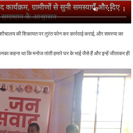
ाब पड़े शौचालय की शिकायत पर तुरंत फोन कर कार्रवाई कराई, और समस्या का
उनका कहना था कि मनोज तांती हमारे घर के भाई जैसे हैं और इन्हें जीताकर ही