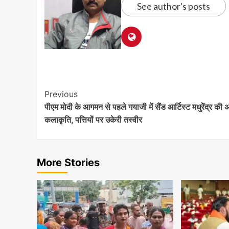
See author's posts
Post
Previous
पीएम मोदी के आगमन से पहले गयाजी में सैंड आर्टिस्ट मधुरेंद्र की
Navigation
कलाकृति, पत्तियों पर उकेरी तस्वीर
More Stories