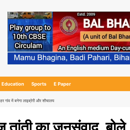
Education
Sports
E Paper
हर गांव में बनेगा लाइब्रेरी और शौचालय
ज तांती का जनसंवाद, बोले