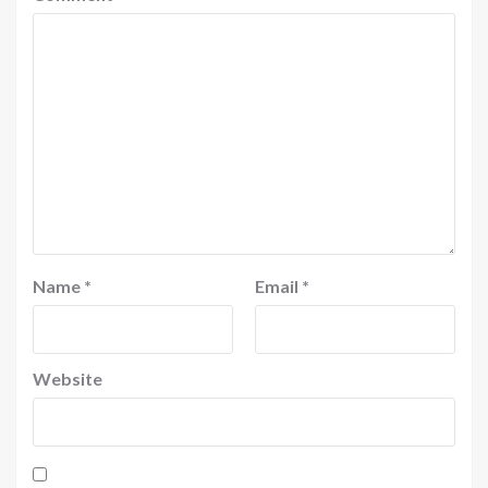
Name
*
Email
*
Website