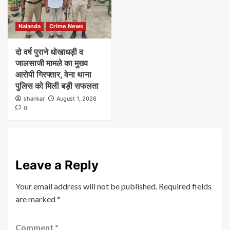
Nalanda
Crime News
दो वर्ष पुराने धोखाधड़ी व
जालसाजी मामले का मुख्य
आरोपी गिरफ्तार, वेना थाना
पुलिस को मिली बड़ी सफलता
shankar
August 1, 2026
0
Leave a Reply
Your email address will not be published.
Required fields
are marked
*
Comment
*