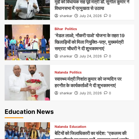
मुद्दों को विधायक सह पूर्व मंत्री डॉ. सुनील कुमार ने
विधानसभा में प्रमुखता से उठाया
shankar
July 24, 2026
0
Bihar
Politics
‘मेडल लाओ, नौकरी पाओ’ योजना के तहत 19
खिलाड़ियों को मिला नियुक्ति-पत्र, मुख्यमंत्री
सम्राट चौधरी ने दी शुभकामनाएं
shankar
July 24, 2026
0
Nalanda
Politics
स्वास्थ्य मंत्री निशांत कुमार को जन्मदिन पर
हरनौत के कार्यकर्ताओं ने दी शुभकामनाएं
shankar
July 20, 2026
0
Education News
Nalanda
Education
बेटियों को जिलाधिकारी का संदेश: “एकलव्य की