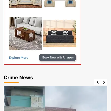
Crime News