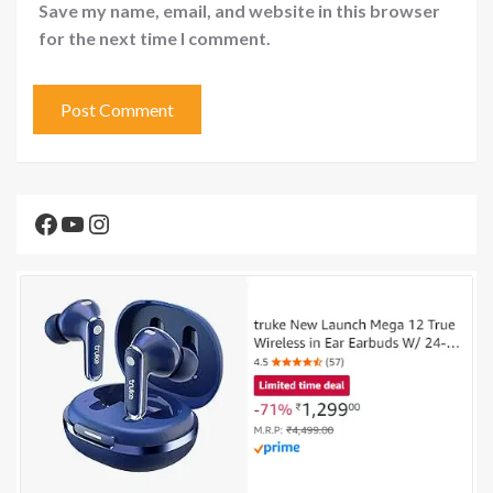
Save my name, email, and website in this browser
for the next time I comment.
Facebook
YouTube
Instagram