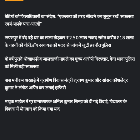
बेटियों को जिलाधिकारी का संदेश: “एकलव्य की तरह सीखने का जुनून रखें, सफलता
स्वयं आपके पास आएगी”
रूपसपुर में बंद पड़े घर का ताला तोड़कर ₹2.50 लाख नकद समेत करीब ₹18 लाख
के गहनों की चोरी,डॉग स्क्वायड की मदद से जांच में जुटी हरनौत पुलिस
दो वर्ष पुराने धोखाधड़ी व जालसाजी मामले का मुख्य आरोपी गिरफ्तार, वेना थाना पुलिस
को मिली बड़ी सफलता
बाबा मनीराम अखाड़े में ग्रामीण विकास मंत्री श्रवण कुमार और सांसद कौशलेंद्र
कुमार ने लंगोट अर्पित कर लगाई हाजिरी
भावुक माहौल में प्रधानाध्यापक अनिल कुमार सिन्हा को दी गई विदाई, विद्यालय के
विकास में योगदान को किया गया याद