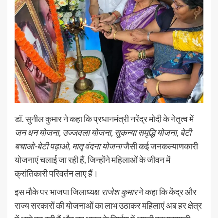
डॉ. सुनील कुमार ने कहा कि प्रधानमंत्री नरेंद्र मोदी के नेतृत्व में
जन धन योजना, उज्जवला योजना, सुकन्या समृद्धि योजना, बेटी
बचाओ-बेटी पढ़ाओ, मातृ वंदना योजना
जैसी कई जनकल्याणकारी
योजनाएं चलाई जा रही हैं, जिन्होंने महिलाओं के जीवन में
क्रांतिकारी परिवर्तन लाए हैं।
इस मौके पर भाजपा जिलाध्यक्ष
राजेश कुमार
ने कहा कि केंद्र और
राज्य सरकारों की योजनाओं का लाभ उठाकर महिलाएं अब हर क्षेत्र