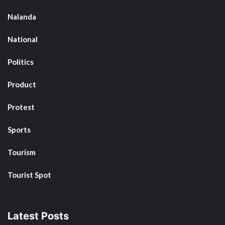
Nalanda
National
Politics
Product
Protest
Sports
Tourism
Tourist Spot
Latest Posts