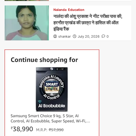
Nalanda
Education
नालंदा की अंशु प्रकाश ने नीट परीक्षा पास की,
हरनौत प्रखंड की छात्रा ने हासिल की ऑल
इंडिया रैंक
shankar
July 20, 2026
0