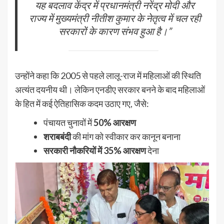
यह बदलाव केंद्र में प्रधानमंत्री नरेंद्र मोदी और
राज्य में मुख्यमंत्री नीतीश कुमार के नेतृत्व में चल रही
सरकारों के कारण संभव हुआ है।”
उन्होंने कहा कि 2005 से पहले लालू-राज में महिलाओं की स्थिति
अत्यंत दयनीय थी। लेकिन एनडीए सरकार बनने के बाद महिलाओं
के हित में कई ऐतिहासिक कदम उठाए गए, जैसे:
पंचायत चुनावों में
50% आरक्षण
शराबबंदी
की मांग को स्वीकार कर कानून बनाना
सरकारी नौकरियों में 35% आरक्षण
देना