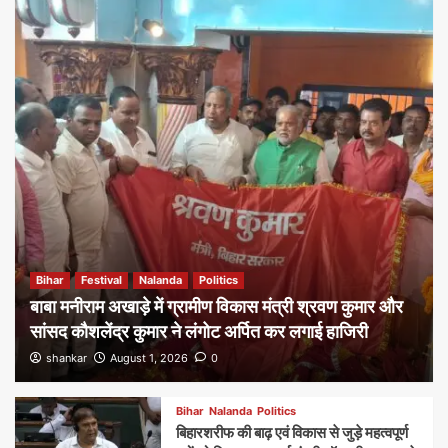
Bihar
Festival
Nalanda
Politics
बाबा मनीराम अखाड़े में ग्रामीण विकास मंत्री श्रवण कुमार और
सांसद कौशलेंद्र कुमार ने लंगोट अर्पित कर लगाई हाजिरी
shankar
August 1, 2026
0
Bihar
Nalanda
Politics
बिहारशरीफ की बाढ़ एवं विकास से जुड़े महत्वपूर्ण