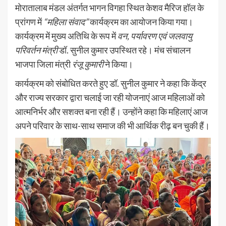
मोरातालाब मंडल अंतर्गत भागन विगहा स्थित केशव मैरिज हॉल के
प्रांगण में
“महिला संवाद”
कार्यक्रम का आयोजन किया गया।
कार्यक्रम में मुख्य अतिथि के रूप में
वन, पर्यावरण एवं जलवायु
परिवर्तन मंत्री
डॉ. सुनील कुमार उपस्थित रहे। मंच संचालन
भाजपा जिला मंत्री
रंजू कुमारी
ने किया।
कार्यक्रम को संबोधित करते हुए डॉ. सुनील कुमार ने कहा कि केंद्र
और राज्य सरकार द्वारा चलाई जा रही योजनाएं आज महिलाओं को
आत्मनिर्भर और सशक्त बना रही हैं। उन्होंने कहा कि महिलाएं आज
अपने परिवार के साथ-साथ समाज की भी आर्थिक रीढ़ बन चुकी हैं।