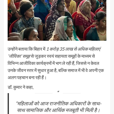
उन्होंने बताया कि बिहार में
1 करोड़ 35 लाख से अधिक महिलाएं
‘जीविका’ समूह
से जुड़कर स्वयं सहायता समूहों के माध्यम से
विभिन्न आजीविका कार्यक्रमों में भाग ले रही हैं, जिससे न केवल
उनके जीवन स्तर में सुधार हुआ है, बल्कि समाज में भी वे अपनी एक
अलग पहचान बना रही हैं।
डॉ. कुमार ने कहा,
“महिलाओं को आज राजनीतिक अधिकारों के साथ-
साथ सामाजिक और आर्थिक मजबूती भी मिली है।