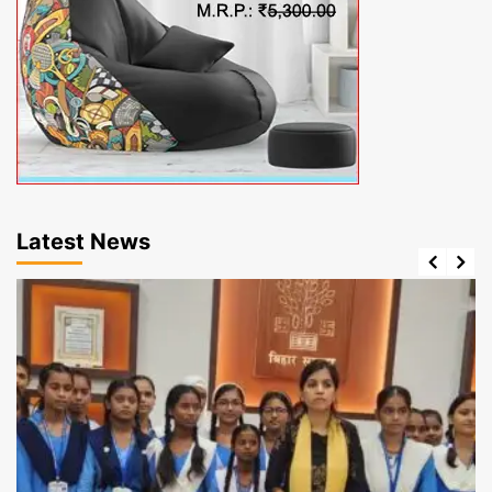
Latest News