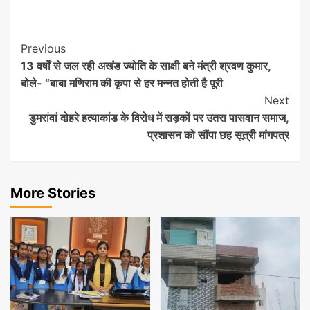
Post
Previous
13 वर्षों से जल रही अखंड ज्योति के साक्षी बने मंत्री श्रवण कुमार,
Navigation
बोले- “बाबा मणिराम की कृपा से हर मन्नत होती है पूरी
Next
डुमरांवां दोहरे हत्याकांड के विरोध में सड़कों पर उतरा पासवान समाज,
प्रशासन को सौंपा छह सूत्री मांगपत्र
More Stories