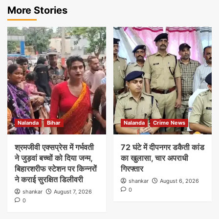
More Stories
Nalanda
Bihar
Nalanda
Crime News
श्रमजीवी एक्सप्रेस में गर्भवती
72 घंटे में दीपनगर डकैती कांड
ने जुड़वां बच्चों को दिया जन्म,
का खुलासा, चार अपराधी
बिहारशरीफ स्टेशन पर किन्नरों
गिरफ्तार
ने कराई सुरक्षित डिलीवरी
shankar
August 6, 2026
0
shankar
August 7, 2026
0