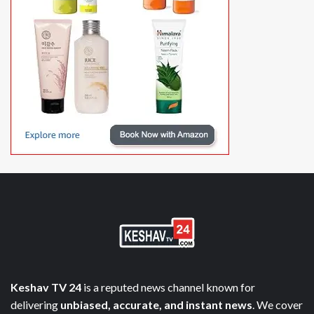
Keshav TV 24
is a reputed news channel known for
delivering
unbiased, accurate, and instant news
. We cover