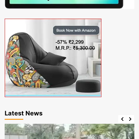
Latest News