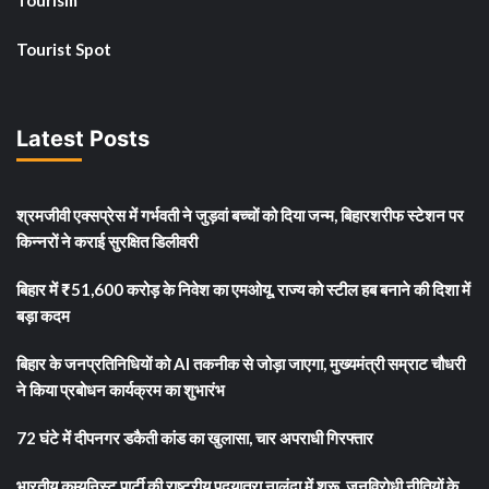
Tourism
Tourist Spot
Latest Posts
श्रमजीवी एक्सप्रेस में गर्भवती ने जुड़वां बच्चों को दिया जन्म, बिहारशरीफ स्टेशन पर
किन्नरों ने कराई सुरक्षित डिलीवरी
बिहार में ₹51,600 करोड़ के निवेश का एमओयू, राज्य को स्टील हब बनाने की दिशा में
बड़ा कदम
बिहार के जनप्रतिनिधियों को AI तकनीक से जोड़ा जाएगा, मुख्यमंत्री सम्राट चौधरी
ने किया प्रबोधन कार्यक्रम का शुभारंभ
72 घंटे में दीपनगर डकैती कांड का खुलासा, चार अपराधी गिरफ्तार
भारतीय कम्युनिस्ट पार्टी की राष्ट्रीय पदयात्रा नालंदा में शुरू, जनविरोधी नीतियों के