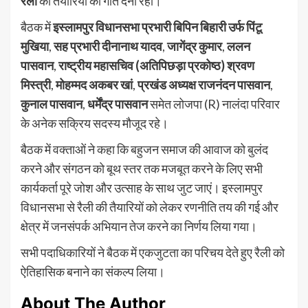
रैला
की तैयारियों को गति देना रहा।
बैठक में
इस्लामपुर विधानसभा प्रभारी बिपिन बिहारी उर्फ पिंटू
मुखिया
,
सह प्रभारी दीनानाथ यादव
,
जागेंद्र कुमार
,
ललन
पासवान
,
राष्ट्रीय महासचिव (अतिपिछड़ा प्रकोष्ठ) श्रवण
मिस्त्री
,
मोहम्मद अकबर खां
,
प्रखंड अध्यक्ष राजनंदन पासवान
,
कुनाल पासवान
,
धर्मेंद्र पासवान
समेत लोजपा (R) नालंदा परिवार
के अनेक सक्रिय सदस्य मौजूद रहे।
बैठक में वक्ताओं ने कहा कि बहुजन समाज की आवाज को बुलंद
करने और संगठन को बूथ स्तर तक मजबूत करने के लिए सभी
कार्यकर्ता पूरे जोश और उत्साह के साथ जुट जाएं। इस्लामपुर
विधानसभा से रैली की तैयारियों को लेकर रणनीति तय की गई और
क्षेत्र में जनसंपर्क अभियान तेज करने का निर्णय लिया गया।
सभी पदाधिकारियों ने बैठक में एकजुटता का परिचय देते हुए रैली को
ऐतिहासिक बनाने का संकल्प लिया।
About The Author