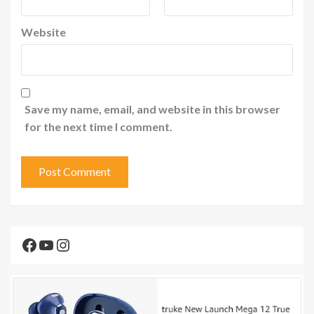
Website
Save my name, email, and website in this browser
for the next time I comment.
Facebook
YouTube
Instagram