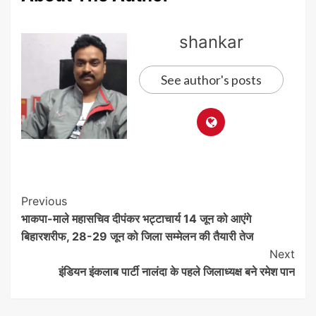
shankar
See author's posts
Post
Previous
भाकपा-माले महासचिव दीपंकर भट्टाचार्य 14 जून को आएंगे
Navigation
बिहारशरीफ, 28-29 जून को जिला सम्मेलन की तैयारी तेज
Next
इंडियन इंकलाब पार्टी नालंदा के पहले जिलाध्यक्ष बने रमेश पान