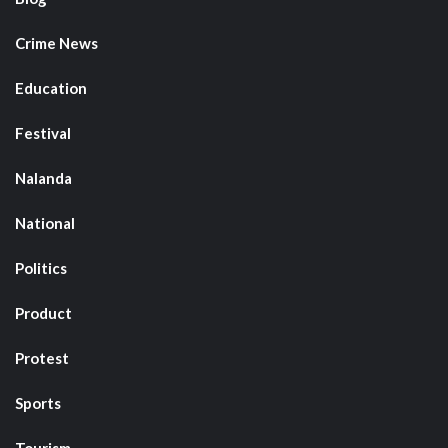
Crime News
Education
Festival
Nalanda
National
Politics
Product
Protest
Sports