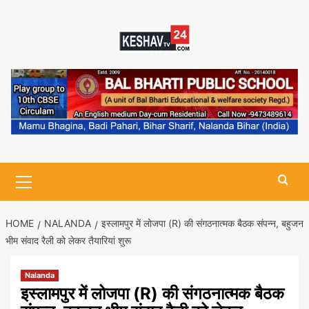
Skip
to
content
Primary
Menu
HOME
NALANDA
इस्लामपुर में लोजपा (R) की संगठनात्मक बैठक संपन्न, बहुजन
भीम संवाद रैली को लेकर तैयारियां शुरू
Nalanda
इस्लामपुर में लोजपा (R) की संगठनात्मक बैठक