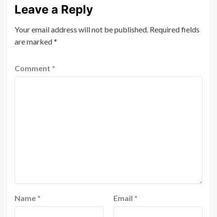
Leave a Reply
Your email address will not be published.
Required fields
are marked
*
Comment
*
Name
*
Email
*