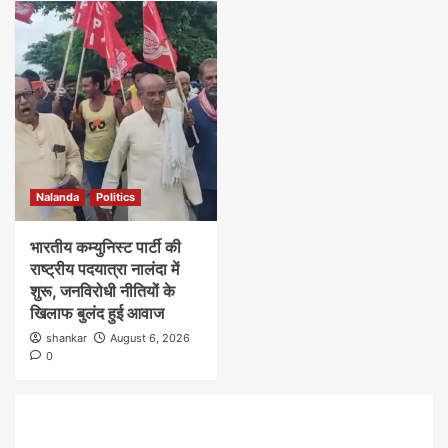
Nalanda
Politics
भारतीय कम्युनिस्ट पार्टी की
राष्ट्रीय पदयात्रा नालंदा में
शुरू, जनविरोधी नीतियों के
खिलाफ बुलंद हुई आवाज
shankar
August 6, 2026
0