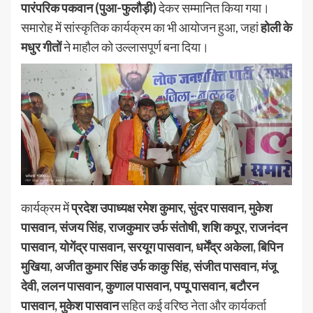
पारंपरिक पकवान (पुआ-फुलौड़ी)
देकर सम्मानित किया गया।
समारोह में सांस्कृतिक कार्यक्रम का भी आयोजन हुआ, जहां
होली के
मधुर गीतों
ने माहौल को उल्लासपूर्ण बना दिया।
कार्यक्रम में
प्रदेश उपाध्यक्ष रमेश कुमार, सुंदर पासवान, मुकेश
पासवान, संजय सिंह, राजकुमार उर्फ संतोषी, शशि कपूर, राजनंदन
पासवान, योगेंद्र पासवान, सरयूग पासवान, धर्मेंद्र अकेला, बिपिन
मुखिया, अजीत कुमार सिंह उर्फ काकु सिंह, संजीत पासवान, मंजू
देवी, ललन पासवान, कुणाल पासवान, पप्पू पासवान, बटौरन
पासवान, मुकेश पासवान
सहित कई वरिष्ठ नेता और कार्यकर्ता