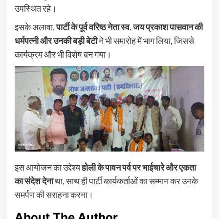
उपस्थित रहे।
इसके अलावा,
पार्टी के पूर्व वरिष्ठ नेता स्व. जय प्रकाश पासवान की
धर्मपत्नी और उनकी बड़ी बेटी
ने भी समारोह में भाग लिया, जिससे
कार्यक्रम और भी विशेष बन गया।
इस आयोजन का उद्देश्य
होली के पावन पर्व पर भाईचारे और एकता
का संदेश देना
था, साथ ही पार्टी कार्यकर्ताओं का सम्मान कर उनके
समर्पण की सराहना करना।
About The Author