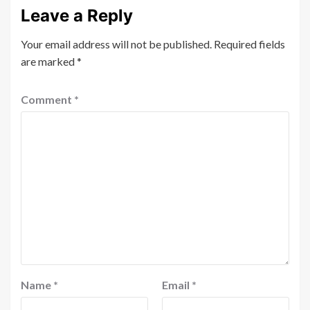
Leave a Reply
Your email address will not be published.
Required fields
are marked
*
Comment
*
Name
*
Email
*