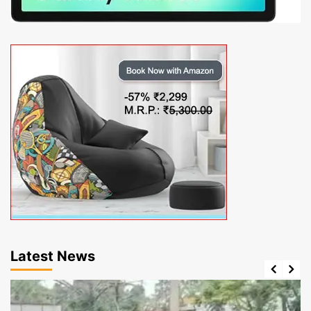
Latest News