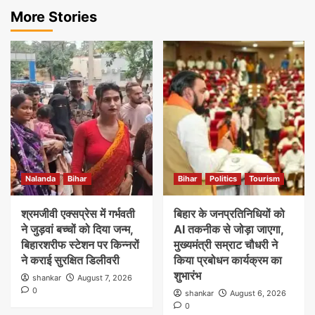
More Stories
Nalanda
Bihar
Bihar
Politics
Tourism
श्रमजीवी एक्सप्रेस में गर्भवती
बिहार के जनप्रतिनिधियों को
ने जुड़वां बच्चों को दिया जन्म,
AI तकनीक से जोड़ा जाएगा,
बिहारशरीफ स्टेशन पर किन्नरों
मुख्यमंत्री सम्राट चौधरी ने
ने कराई सुरक्षित डिलीवरी
किया प्रबोधन कार्यक्रम का
शुभारंभ
shankar
August 7, 2026
0
shankar
August 6, 2026
0