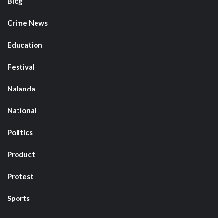
Blog
Crime News
Education
Festival
Nalanda
National
Politics
Product
Protest
Sports