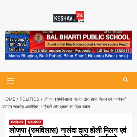
Skip
to
content
Primary
Menu
HOME
POLITICS
लोजपा (रामविलास) नालंदा द्वारा होली मिलन एवं कार्यकर्ता
सम्मान समारोह आयोजित, भाईचारे और एकता का दिया संदेश
Politics
Nalanda
लोजपा (रामविलास) नालंदा द्वारा होली मिलन एवं