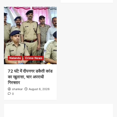
Nalanda
Crime News
72 घंटे में दीपनगर डकैती कांड
का खुलासा, चार अपराधी
गिरफ्तार
shankar
August 6, 2026
0