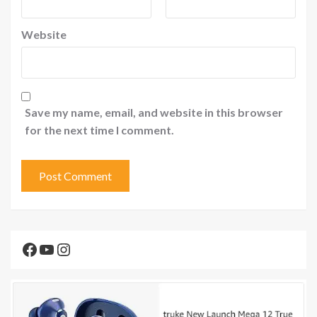
Website
Save my name, email, and website in this browser
for the next time I comment.
Facebook
YouTube
Instagram