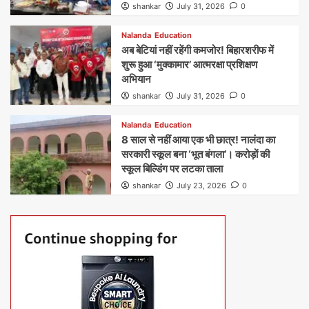
shankar
July 31, 2026
0
Nalanda
Education
अब बेटियां नहीं रहेंगी कमजोर! बिहारशरीफ में
शुरू हुआ ‘मुक्कामार’ आत्मरक्षा प्रशिक्षण
अभियान
shankar
July 31, 2026
0
Nalanda
Education
8 साल से नहीं आया एक भी छात्र! नालंदा का
सरकारी स्कूल बना ‘भूत बंगला’। करोड़ों की
स्कूल बिल्डिंग पर लटका ताला
shankar
July 23, 2026
0