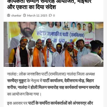
कार्यकर्ता सम्मान समारोह आयोजित, भाईचारे
और एकता का दिया संदेश
shankar
March 12, 2025
0
नालंदा : लोक जनशक्ति पार्टी (रामविलास) नालंदा जिला अध्यक्ष
सत्येंद्र मुकुट
के नेतृत्व में
पार्टी कार्यालय, देवीसराय मोड़, बिहार
शरीफ, नालंदा
में
होली मिलन समारोह सह कार्यकर्ता सम्मान समारोह
का आयोजन किया गया।
इस अवसर पर
पार्टी के समर्पित कार्यकर्ताओं को अंगवस्त्र और