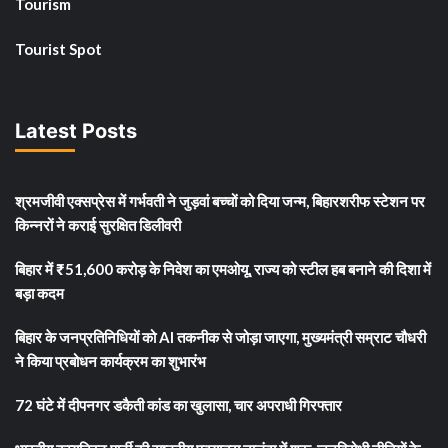
Tourism
Tourist Spot
Latest Posts
श्रमजीवी एक्सप्रेस में गर्भवती ने जुड़वां बच्चों को दिया जन्म, बिहारशरीफ स्टेशन पर
किन्नरों ने कराई सुरक्षित डिलीवरी
बिहार में ₹51,600 करोड़ के निवेश का एमओयू, राज्य को स्टील हब बनाने की दिशा में
बड़ा कदम
बिहार के जनप्रतिनिधियों को AI तकनीक से जोड़ा जाएगा, मुख्यमंत्री सम्राट चौधरी
ने किया प्रबोधन कार्यक्रम का शुभारंभ
72 घंटे में दीपनगर डकैती कांड का खुलासा, चार अपराधी गिरफ्तार