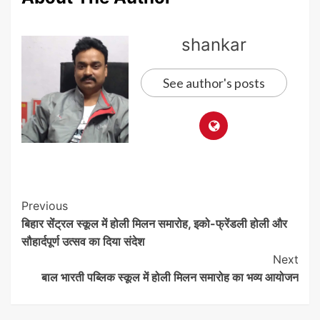
shankar
See author's posts
Post
Previous
बिहार सेंट्रल स्कूल में होली मिलन समारोह, इको-फ्रेंडली होली और
Navigation
सौहार्दपूर्ण उत्सव का दिया संदेश
Next
बाल भारती पब्लिक स्कूल में होली मिलन समारोह का भव्य आयोजन