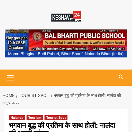
Skip
to
content
Primary
Menu
HOME
TOURIST SPOT
भगवान बुद्ध की प्रतिमा के साथ होली: नालंदा की
अनूठी परंपरा
Nalanda
Tourism
Tourist Spot
भगवान बुद्ध की प्रतिमा के साथ होली: नालंदा