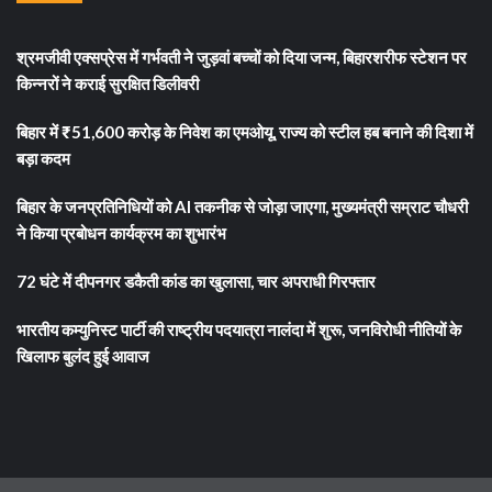
श्रमजीवी एक्सप्रेस में गर्भवती ने जुड़वां बच्चों को दिया जन्म, बिहारशरीफ स्टेशन पर
किन्नरों ने कराई सुरक्षित डिलीवरी
बिहार में ₹51,600 करोड़ के निवेश का एमओयू, राज्य को स्टील हब बनाने की दिशा में
बड़ा कदम
बिहार के जनप्रतिनिधियों को AI तकनीक से जोड़ा जाएगा, मुख्यमंत्री सम्राट चौधरी
ने किया प्रबोधन कार्यक्रम का शुभारंभ
72 घंटे में दीपनगर डकैती कांड का खुलासा, चार अपराधी गिरफ्तार
भारतीय कम्युनिस्ट पार्टी की राष्ट्रीय पदयात्रा नालंदा में शुरू, जनविरोधी नीतियों के
खिलाफ बुलंद हुई आवाज