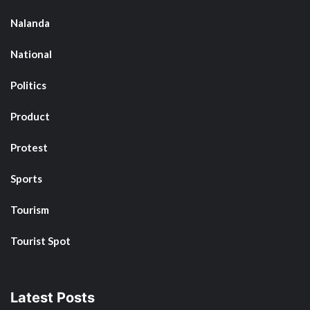
Nalanda
National
Politics
Product
Protest
Sports
Tourism
Tourist Spot
Latest Posts