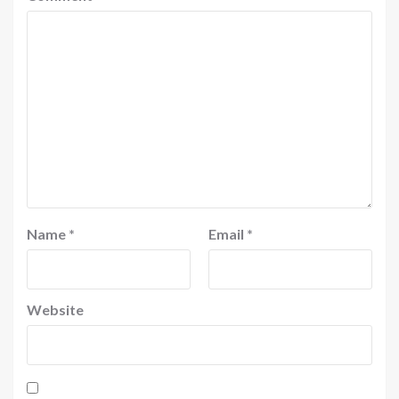
Name
*
Email
*
Website