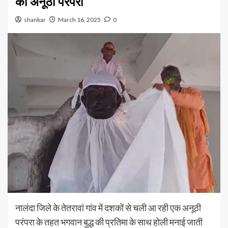
की अनूठी परंपरा
shankar
March 16, 2025
0
नालंदा जिले के तेतरावां गांव में दशकों से चली आ रही एक अनूठी
परंपरा के तहत भगवान बुद्ध की प्रतिमा के साथ होली मनाई जाती