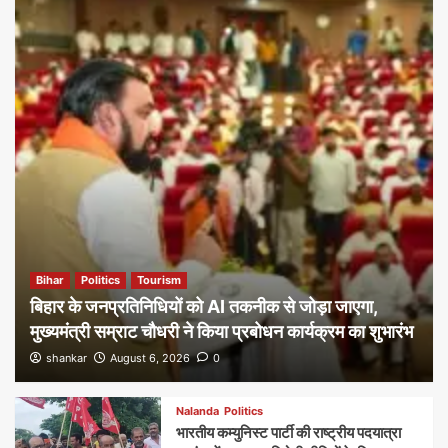
Bihar
Politics
Tourism
बिहार के जनप्रतिनिधियों को AI तकनीक से जोड़ा जाएगा,
मुख्यमंत्री सम्राट चौधरी ने किया प्रबोधन कार्यक्रम का शुभारंभ
shankar
August 6, 2026
0
Nalanda
Politics
भारतीय कम्युनिस्ट पार्टी की राष्ट्रीय पदयात्रा