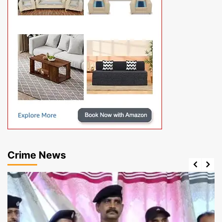
Crime News