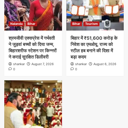
Nalanda
Bihar
Bihar
Tourism
श्रमजीवी एक्सप्रेस में गर्भवती
बिहार में ₹51,600 करोड़ के
ने जुड़वां बच्चों को दिया जन्म,
निवेश का एमओयू, राज्य को
बिहारशरीफ स्टेशन पर किन्नरों
स्टील हब बनाने की दिशा में
ने कराई सुरक्षित डिलीवरी
बड़ा कदम
shankar
August 7, 2026
shankar
August 6, 2026
0
0