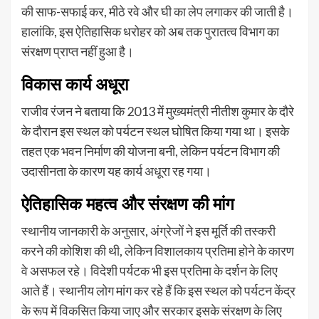
की साफ-सफाई कर, मीठे रवे और घी का लेप लगाकर की जाती है।
हालांकि, इस ऐतिहासिक धरोहर को अब तक पुरातत्व विभाग का
संरक्षण प्राप्त नहीं हुआ है।
विकास कार्य अधूरा
राजीव रंजन ने बताया कि 2013 में मुख्यमंत्री नीतीश कुमार के दौरे
के दौरान इस स्थल को पर्यटन स्थल घोषित किया गया था। इसके
तहत एक भवन निर्माण की योजना बनी, लेकिन पर्यटन विभाग की
उदासीनता के कारण यह कार्य अधूरा रह गया।
ऐतिहासिक महत्व और संरक्षण की मांग
स्थानीय जानकारी के अनुसार, अंग्रेजों ने इस मूर्ति की तस्करी
करने की कोशिश की थी, लेकिन विशालकाय प्रतिमा होने के कारण
वे असफल रहे। विदेशी पर्यटक भी इस प्रतिमा के दर्शन के लिए
आते हैं। स्थानीय लोग मांग कर रहे हैं कि इस स्थल को पर्यटन केंद्र
के रूप में विकसित किया जाए और सरकार इसके संरक्षण के लिए