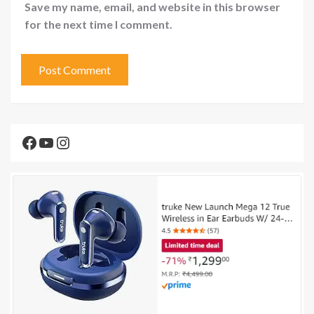
Save my name, email, and website in this browser
for the next time I comment.
Facebook
YouTube
Instagram