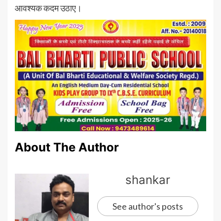
आवश्यक कदम उठाए।
About The Author
shankar
See author's posts