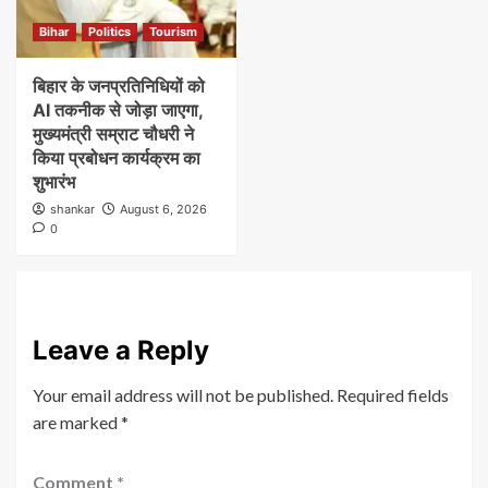
Bihar
Politics
Tourism
बिहार के जनप्रतिनिधियों को
AI तकनीक से जोड़ा जाएगा,
मुख्यमंत्री सम्राट चौधरी ने
किया प्रबोधन कार्यक्रम का
शुभारंभ
shankar
August 6, 2026
0
Leave a Reply
Your email address will not be published.
Required fields
are marked
*
Comment
*