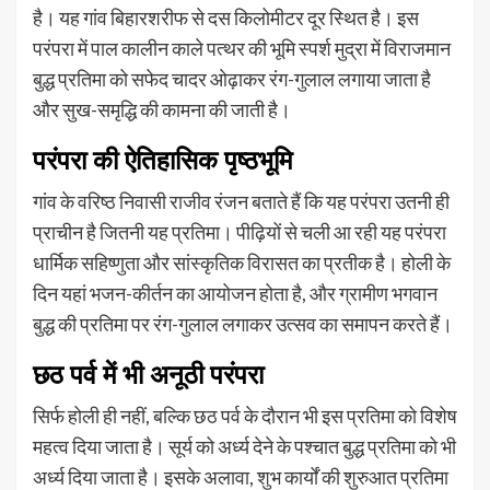
है। यह गांव बिहारशरीफ से दस किलोमीटर दूर स्थित है। इस
परंपरा में पाल कालीन काले पत्थर की भूमि स्पर्श मुद्रा में विराजमान
बुद्ध प्रतिमा को सफेद चादर ओढ़ाकर रंग-गुलाल लगाया जाता है
और सुख-समृद्धि की कामना की जाती है।
परंपरा की ऐतिहासिक पृष्ठभूमि
गांव के वरिष्ठ निवासी राजीव रंजन बताते हैं कि यह परंपरा उतनी ही
प्राचीन है जितनी यह प्रतिमा। पीढ़ियों से चली आ रही यह परंपरा
धार्मिक सहिष्णुता और सांस्कृतिक विरासत का प्रतीक है। होली के
दिन यहां भजन-कीर्तन का आयोजन होता है, और ग्रामीण भगवान
बुद्ध की प्रतिमा पर रंग-गुलाल लगाकर उत्सव का समापन करते हैं।
छठ पर्व में भी अनूठी परंपरा
सिर्फ होली ही नहीं, बल्कि छठ पर्व के दौरान भी इस प्रतिमा को विशेष
महत्व दिया जाता है। सूर्य को अर्ध्य देने के पश्चात बुद्ध प्रतिमा को भी
अर्ध्य दिया जाता है। इसके अलावा, शुभ कार्यों की शुरुआत प्रतिमा