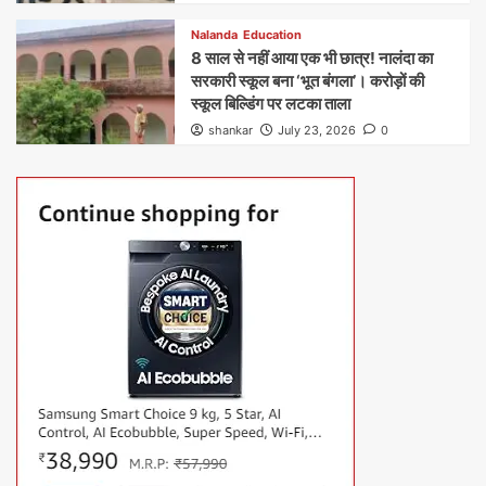
Nalanda
Education
8 साल से नहीं आया एक भी छात्र! नालंदा का
सरकारी स्कूल बना ‘भूत बंगला’। करोड़ों की
स्कूल बिल्डिंग पर लटका ताला
shankar
July 23, 2026
0