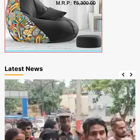
Latest News