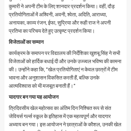
कुमारी ने अपनी टीम के लिए शानदार प्रदर्शन किया। वहीं, दौड़
प्रतियोगिताओं में अश्विनी, अवनी, श्वेता, अदिति, आराध्या,
अनायका, काव्य रंजन, ईफा, सुप्रिया और रूही राज ने अपनी
प्रतिभा का परिचय देते हुए उत्कृष्ट प्रदर्शन किया।
विजेताओं का सम्मान
कार्यक्रम के समापन पर विद्यालय की निर्देशिका खुशबू सिंह ने सभी
विजेताओं को हार्दिक बधाई दी और उनके उज्ज्वल भविष्य की कामना
की। उन्होंने कहा कि, “खेल प्रतियोगिताएं न केवल छात्रों में टीम
भावना और अनुशासन विकसित करती हैं, बल्कि उनके
आत्मविश्वास को भी मजबूत बनाती हैं।”
यादगार बन गया यह आयोजन
त्रिदिवसीय खेल महोत्सव का अंतिम दिन निश्चित रूप से संत
जेवियर्स गर्ल्स स्कूल के इतिहास में एक महत्वपूर्ण और यादगार
अध्याय बन गया। इस आयोजन ने छात्राओं के कौशल, उनकी खेल