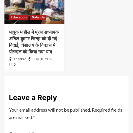
Education
Nalanda
भावुक माहौल में प्रधानाध्यापक
अनिल कुमार सिन्हा को दी गई
विदाई, विद्यालय के विकास में
योगदान को किया गया याद
shankar
July 31, 2026
0
Leave a Reply
Your email address will not be published.
Required fields
are marked
*