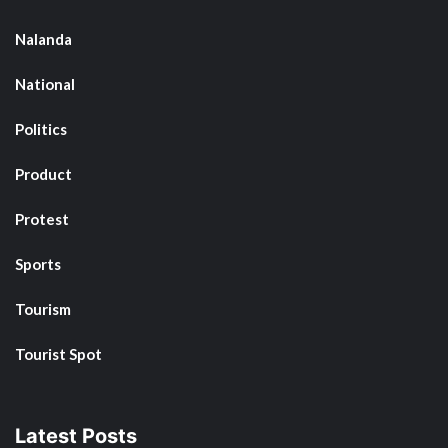
Nalanda
National
Politics
Product
Protest
Sports
Tourism
Tourist Spot
Latest Posts