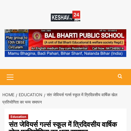
Skip
to
content
Primary
Menu
HOME
EDUCATION
संत जेवियर्स गर्ल्स स्कूल में त्रिदिवसीय वार्षिक खेल
प्रतियोगिता का भव्य समापन
Education
संत जेवियर्स गर्ल्स स्कूल में त्रिदिवसीय वार्षिक