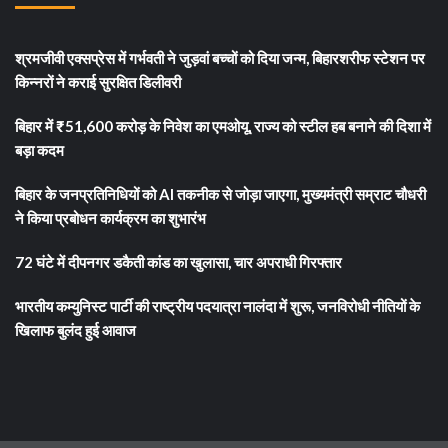
श्रमजीवी एक्सप्रेस में गर्भवती ने जुड़वां बच्चों को दिया जन्म, बिहारशरीफ स्टेशन पर
किन्नरों ने कराई सुरक्षित डिलीवरी
बिहार में ₹51,600 करोड़ के निवेश का एमओयू, राज्य को स्टील हब बनाने की दिशा में
बड़ा कदम
बिहार के जनप्रतिनिधियों को AI तकनीक से जोड़ा जाएगा, मुख्यमंत्री सम्राट चौधरी
ने किया प्रबोधन कार्यक्रम का शुभारंभ
72 घंटे में दीपनगर डकैती कांड का खुलासा, चार अपराधी गिरफ्तार
भारतीय कम्युनिस्ट पार्टी की राष्ट्रीय पदयात्रा नालंदा में शुरू, जनविरोधी नीतियों के
खिलाफ बुलंद हुई आवाज