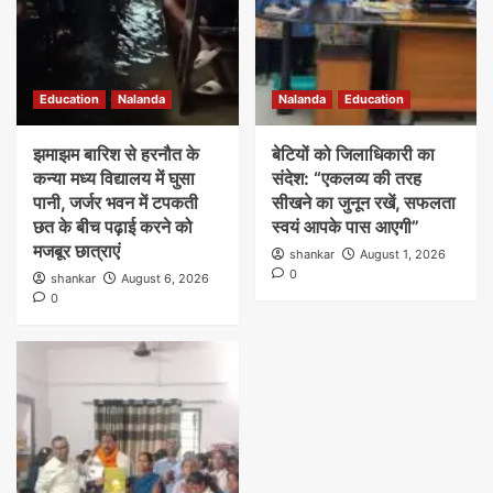
Education
Nalanda
Nalanda
Education
झमाझम बारिश से हरनौत के
बेटियों को जिलाधिकारी का
कन्या मध्य विद्यालय में घुसा
संदेश: “एकलव्य की तरह
पानी, जर्जर भवन में टपकती
सीखने का जुनून रखें, सफलता
छत के बीच पढ़ाई करने को
स्वयं आपके पास आएगी”
मजबूर छात्राएं
shankar
August 1, 2026
0
shankar
August 6, 2026
0