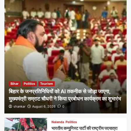
Bihar
Politics
Tourism
बिहार के जनप्रतिनिधियों को AI तकनीक से जोड़ा जाएगा,
मुख्यमंत्री सम्राट चौधरी ने किया प्रबोधन कार्यक्रम का शुभारंभ
shankar
August 6, 2026
0
Nalanda
Politics
भारतीय कम्युनिस्ट पार्टी की राष्ट्रीय पदयात्रा