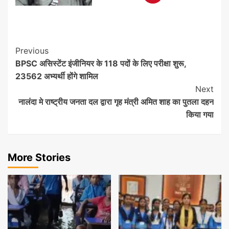
Post
Previous
BPSC असिस्टेंट इंजीनियर के 118 पदों के लिए परीक्षा शुरू,
Navigation
23562 अभ्यर्थी होंगे शामिल
Next
नालंदा मे राष्ट्रीय जनता दल द्वारा गृह मंत्री अमित शाह का पुतला दहन
किया गया
More Stories