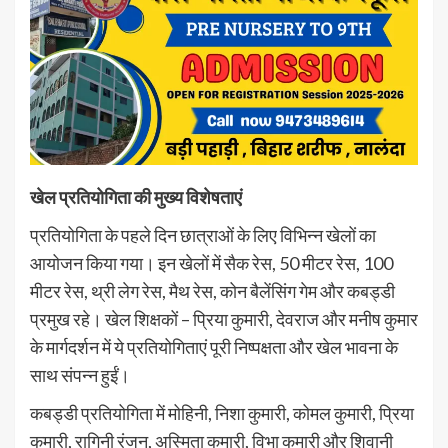
खेल प्रतियोगिता की मुख्य विशेषताएं
प्रतियोगिता के पहले दिन छात्राओं के लिए विभिन्न खेलों का
आयोजन किया गया। इन खेलों में सैक रेस, 50 मीटर रेस, 100
मीटर रेस, थ्री लेग रेस, मैथ रेस, कोन बैलेंसिंग गेम और कबड्डी
प्रमुख रहे। खेल शिक्षकों – प्रिया कुमारी, देवराज और मनीष कुमार
के मार्गदर्शन में ये प्रतियोगिताएं पूरी निष्पक्षता और खेल भावना के
साथ संपन्न हुईं।
कबड्डी प्रतियोगिता में मोहिनी, निशा कुमारी, कोमल कुमारी, प्रिया
कुमारी, रागिनी रंजन, अस्मिता कुमारी, विभा कुमारी और शिवानी