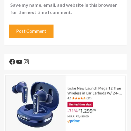
Save my name, email, and website in this browser
for the next time I comment.
Facebook
YouTube
Instagram