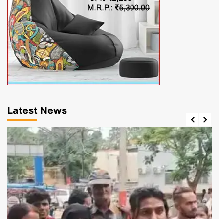
Latest News