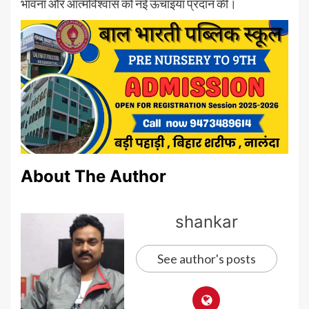
भावना और आत्मविश्वास को नई ऊंचाइयां प्रदान कीं।
About The Author
shankar
See author's posts