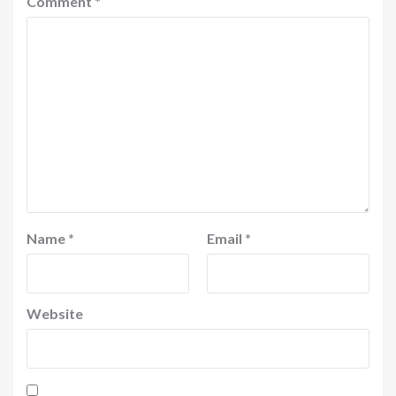
Comment
*
Name
*
Email
*
Website