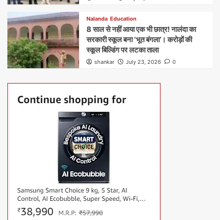
Nalanda
Education
8 साल से नहीं आया एक भी छात्र! नालंदा का
सरकारी स्कूल बना ‘भूत बंगला’। करोड़ों की
स्कूल बिल्डिंग पर लटका ताला
shankar
July 23, 2026
0