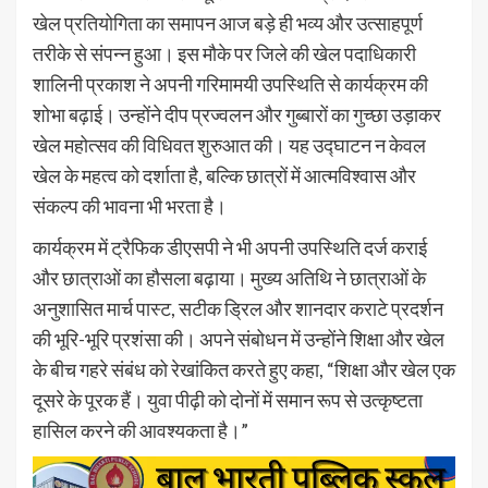
खेल प्रतियोगिता का समापन आज बड़े ही भव्य और उत्साहपूर्ण
तरीके से संपन्न हुआ। इस मौके पर जिले की खेल पदाधिकारी
शालिनी प्रकाश ने अपनी गरिमामयी उपस्थिति से कार्यक्रम की
शोभा बढ़ाई। उन्होंने दीप प्रज्वलन और गुब्बारों का गुच्छा उड़ाकर
खेल महोत्सव की विधिवत शुरुआत की। यह उद्घाटन न केवल
खेल के महत्व को दर्शाता है, बल्कि छात्रों में आत्मविश्वास और
संकल्प की भावना भी भरता है।
कार्यक्रम में ट्रैफिक डीएसपी ने भी अपनी उपस्थिति दर्ज कराई
और छात्राओं का हौसला बढ़ाया। मुख्य अतिथि ने छात्राओं के
अनुशासित मार्च पास्ट, सटीक ड्रिल और शानदार कराटे प्रदर्शन
की भूरि-भूरि प्रशंसा की। अपने संबोधन में उन्होंने शिक्षा और खेल
के बीच गहरे संबंध को रेखांकित करते हुए कहा, “शिक्षा और खेल एक
दूसरे के पूरक हैं। युवा पीढ़ी को दोनों में समान रूप से उत्कृष्टता
हासिल करने की आवश्यकता है।”