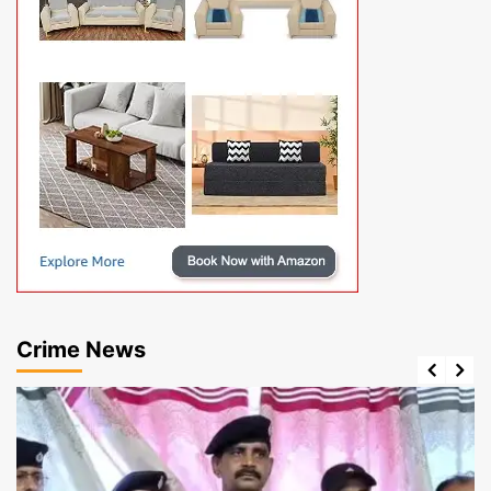
Crime News