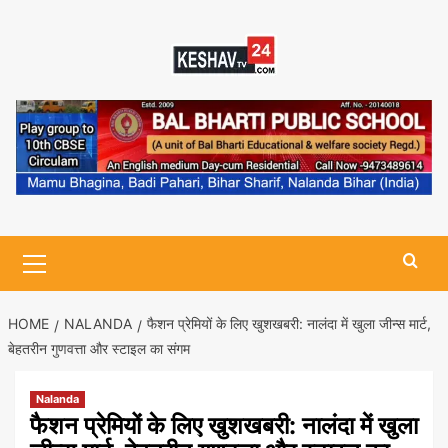
Skip
to
content
Primary
Menu
HOME
NALANDA
फैशन प्रेमियों के लिए खुशखबरी: नालंदा में खुला जीन्स मार्ट,
बेहतरीन गुणवत्ता और स्टाइल का संगम
Nalanda
फैशन प्रेमियों के लिए खुशखबरी: नालंदा में खुला