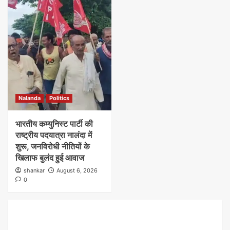
Nalanda
Politics
भारतीय कम्युनिस्ट पार्टी की
राष्ट्रीय पदयात्रा नालंदा में
शुरू, जनविरोधी नीतियों के
खिलाफ बुलंद हुई आवाज
shankar
August 6, 2026
0