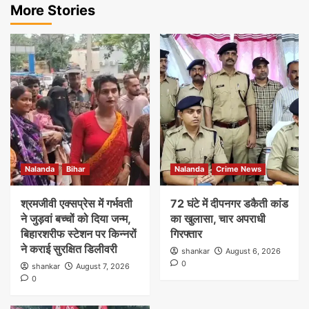
More Stories
Nalanda
Bihar
Nalanda
Crime News
श्रमजीवी एक्सप्रेस में गर्भवती
72 घंटे में दीपनगर डकैती कांड
ने जुड़वां बच्चों को दिया जन्म,
का खुलासा, चार अपराधी
बिहारशरीफ स्टेशन पर किन्नरों
गिरफ्तार
ने कराई सुरक्षित डिलीवरी
shankar
August 6, 2026
0
shankar
August 7, 2026
0