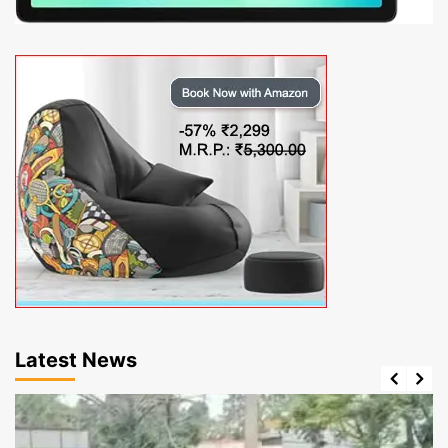
Latest News