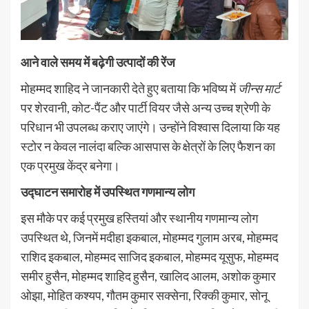
आने वाले समय में बढ़ेगी उत्पादों की रेंज
मोहम्मद शाहिद ने जानकारी देते हुए बताया कि भविष्य में
जीन्स मार्ट
पर शेरवानी, कोट-पैंट और पार्टी वियर जैसे अन्य उच्च श्रेणी के
परिधान भी उपलब्ध कराए जाएंगे। उन्होंने विश्वास दिलाया कि यह
स्टोर न केवल नालंदा बल्कि आसपास के क्षेत्रों के लिए फैशन का
एक प्रमुख केंद्र बनेगा।
उद्घाटन समारोह में उपस्थित गणमान्य लोग
इस मौके पर कई प्रमुख हस्तियां और स्थानीय गणमान्य लोग
उपस्थित थे, जिनमें मदीहा इकबाल, मोहम्मद गुलाम अरब, मोहम्मद
राशिद इकबाल, मोहम्मद साजिद इकबाल, मोहम्मद यूसुफ, मोहम्मद
समीर हुसैन, मोहम्मद शाहिद हुसैन, खालिद आलम, अशोक कुमार
ओझा, मोहित कश्यप, गौतम कुमार सक्सेना, रिक्की कुमार, सोनू