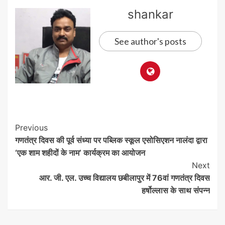
shankar
See author's posts
Post
Previous
गणतंत्र दिवस की पूर्व संध्या पर पब्लिक स्कूल एसोसिएशन नालंदा द्वारा
Navigation
‘एक शाम शहीदों के नाम’ कार्यक्रम का आयोजन
Next
आर. जी. एल. उच्च विद्यालय छबीलापुर में 76वां गणतंत्र दिवस
हर्षोल्लास के साथ संपन्न