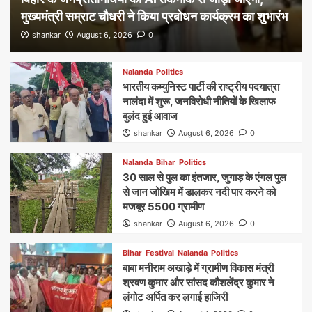
मुख्यमंत्री सम्राट चौधरी ने किया प्रबोधन कार्यक्रम का शुभारंभ
shankar
August 6, 2026
0
Nalanda
Politics
भारतीय कम्युनिस्ट पार्टी की राष्ट्रीय पदयात्रा
नालंदा में शुरू, जनविरोधी नीतियों के खिलाफ
बुलंद हुई आवाज
shankar
August 6, 2026
0
Nalanda
Bihar
Politics
30 साल से पुल का इंतजार, जुगाड़ के एंगल पुल
से जान जोखिम में डालकर नदी पार करने को
मजबूर 5500 ग्रामीण
shankar
August 6, 2026
0
Bihar
Festival
Nalanda
Politics
बाबा मनीराम अखाड़े में ग्रामीण विकास मंत्री
श्रवण कुमार और सांसद कौशलेंद्र कुमार ने
लंगोट अर्पित कर लगाई हाजिरी