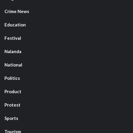
Crime News
Education
Festival
Nalanda
National
Politics
Product
Protest
Sports
Tourism