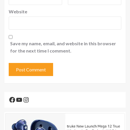
Website
Save my name, email, and website in this browser
for the next time I comment.
Facebook
YouTube
Instagram