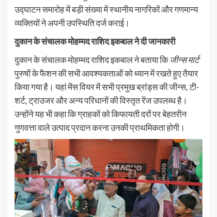
उद्घाटन समारोह में बड़ी संख्या में स्थानीय नागरिकों और गणमान्य
व्यक्तियों ने अपनी उपस्थिति दर्ज कराई।
दुकान के संचालक मोहम्मद राशिद इकबाल ने दी जानकारी
दुकान के संचालक मोहम्मद राशिद इकबाल ने बताया कि
जीन्स मार्ट
पुरुषों के फैशन की सभी आवश्यकताओं को ध्यान में रखते हुए तैयार
किया गया है। यहां मेंस वियर में सभी प्रमुख ब्रांड्स की जीन्स, टी-
शर्ट, ट्राउजर और अन्य परिधानों की विस्तृत रेंज उपलब्ध है।
उन्होंने यह भी कहा कि ग्राहकों को किफायती दरों पर बेहतरीन
गुणवत्ता वाले उत्पाद प्रदान करना उनकी प्राथमिकता होगी।