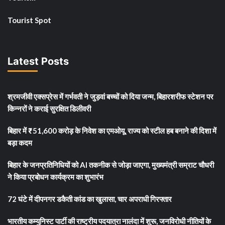
Tourist Spot
Latest Posts
श्रमजीवी एक्सप्रेस में गर्भवती ने जुड़वां बच्चों को दिया जन्म, बिहारशरीफ स्टेशन पर
किन्नरों ने कराई सुरक्षित डिलीवरी
बिहार में ₹51,600 करोड़ के निवेश का एमओयू, राज्य को स्टील हब बनाने की दिशा में
बड़ा कदम
बिहार के जनप्रतिनिधियों को AI तकनीक से जोड़ा जाएगा, मुख्यमंत्री सम्राट चौधरी
ने किया प्रबोधन कार्यक्रम का शुभारंभ
72 घंटे में दीपनगर डकैती कांड का खुलासा, चार अपराधी गिरफ्तार
भारतीय कम्युनिस्ट पार्टी की राष्ट्रीय पदयात्रा नालंदा में शुरू, जनविरोधी नीतियों के