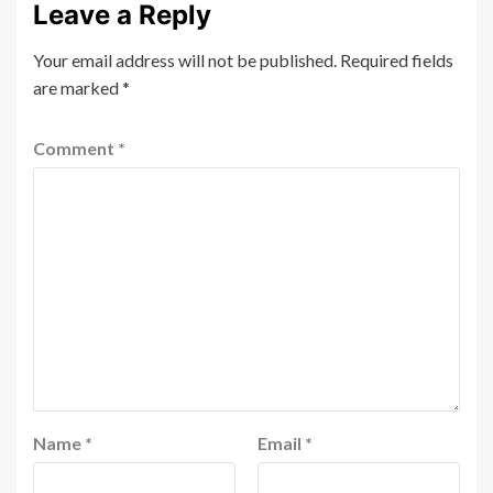
Leave a Reply
Your email address will not be published.
Required fields
are marked
*
Comment
*
Name
*
Email
*