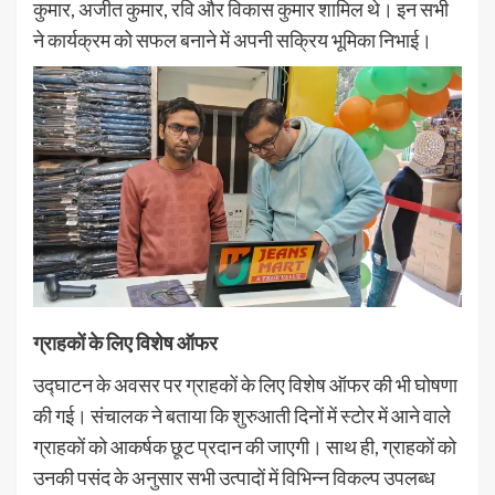
कुमार, अजीत कुमार, रवि और विकास कुमार शामिल थे। इन सभी
ने कार्यक्रम को सफल बनाने में अपनी सक्रिय भूमिका निभाई।
ग्राहकों के लिए विशेष ऑफर
उद्घाटन के अवसर पर ग्राहकों के लिए विशेष ऑफर की भी घोषणा
की गई। संचालक ने बताया कि शुरुआती दिनों में स्टोर में आने वाले
ग्राहकों को आकर्षक छूट प्रदान की जाएगी। साथ ही, ग्राहकों को
उनकी पसंद के अनुसार सभी उत्पादों में विभिन्न विकल्प उपलब्ध