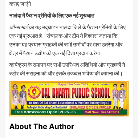
कराए जाएंगे।
नालंदा में फैशन प्रेमियों के लिए एक नई शुरुआत
जीन्स मार्ट
का यह उद्घाटन नालंदा जिले के फैशन प्रेमियों के लिए
एक नई शुरुआत है। संचालक और टीम ने विश्वास जताया कि
उनका यह प्रयास ग्राहकों की सभी उम्मीदों पर खरा उतरेगा और
क्षेत्र में फैशन उद्योग को एक नई दिशा प्रदान करेगा।
कार्यक्रम के समापन पर सभी उपस्थित अतिथियों और ग्राहकों ने
स्टोर की सराहना की और इसके उज्ज्वल भविष्य की कामना की।
About The Author