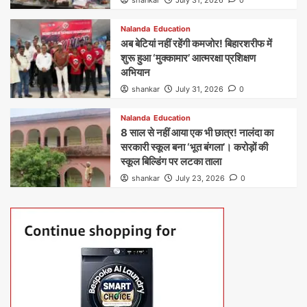
Nalanda
Education
अब बेटियां नहीं रहेंगी कमजोर! बिहारशरीफ में
शुरू हुआ ‘मुक्कामार’ आत्मरक्षा प्रशिक्षण
अभियान
shankar
July 31, 2026
0
Nalanda
Education
8 साल से नहीं आया एक भी छात्र! नालंदा का
सरकारी स्कूल बना ‘भूत बंगला’। करोड़ों की
स्कूल बिल्डिंग पर लटका ताला
shankar
July 23, 2026
0