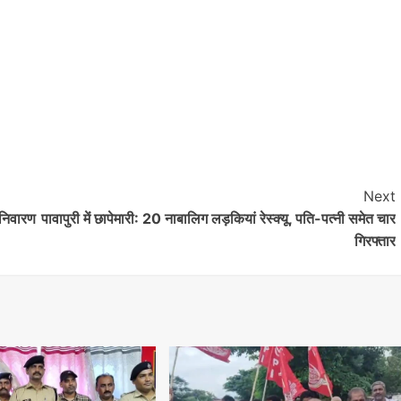
Next
 निवारण
पावापुरी में छापेमारी: 20 नाबालिग लड़कियां रेस्क्यू, पति-पत्नी समेत चार
गिरफ्तार