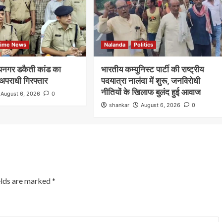
rime News
Nalanda
Politics
दीपनगर डकैती कांड का
भारतीय कम्युनिस्ट पार्टी की राष्ट्रीय
अपराधी गिरफ्तार
पदयात्रा नालंदा में शुरू, जनविरोधी
नीतियों के खिलाफ बुलंद हुई आवाज
August 6, 2026
0
shankar
August 6, 2026
0
elds are marked
*