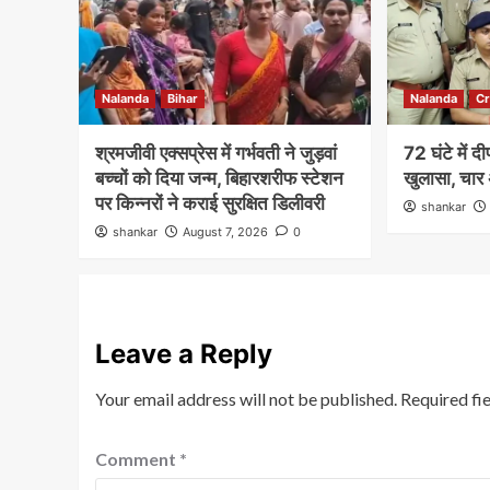
Nalanda
Bihar
Nalanda
C
श्रमजीवी एक्सप्रेस में गर्भवती ने जुड़वां
72 घंटे में 
बच्चों को दिया जन्म, बिहारशरीफ स्टेशन
खुलासा, चार 
पर किन्नरों ने कराई सुरक्षित डिलीवरी
shankar
shankar
August 7, 2026
0
Leave a Reply
Your email address will not be published.
Required fi
Comment
*