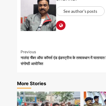
See author's posts
Post
Previous
नालंदा चैंबर ऑफ कॉमर्स एंड इंडस्ट्रीज के तत्वावधान में यातायात
Navigation
संगोष्ठी आयोजित
More Stories