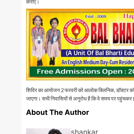
कराएं।
शिविर का आयोजन 2 फरवरी को आलोक क्लिनिक, डॉक्टर कॉलो
जाएगा। सभी निवासियों से अनुरोध है कि वे समय पर पहुंचक
About The Author
shankar