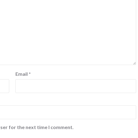
Email
*
ser for the next time I comment.