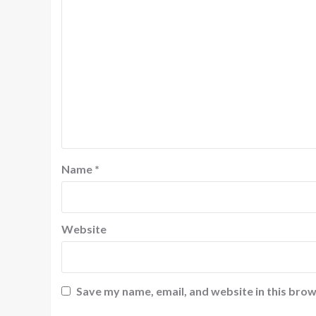
Name
*
Website
Save my name, email, and website in this brow