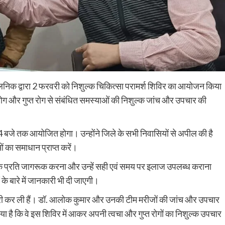
निक द्वारा 2 फरवरी को निशुल्क चिकित्सा परामर्श शिविर का आयोजन किया
 रोग और गुप्त रोग से संबंधित समस्याओं की निशुल्क जांच और उपचार की
 बजे तक आयोजित होगा। उन्होंने जिले के सभी निवासियों से अपील की है
 का समाधान प्राप्त करें।
ोगों के प्रति जागरूक करना और उन्हें सही एवं समय पर इलाज उपलब्ध कराना
े बारे में जानकारी भी दी जाएगी।
ूरी कर ली हैं। डॉ. आलोक कुमार और उनकी टीम मरीजों की जांच और उपचार
Nalanda
Crime News
या है कि वे इस शिविर में आकर अपनी त्वचा और गुप्त रोगों का निशुल्क उपचार
पिचासा मोड़ पर तेज रफ्तार ट्रक ने स्कूटी सवार को