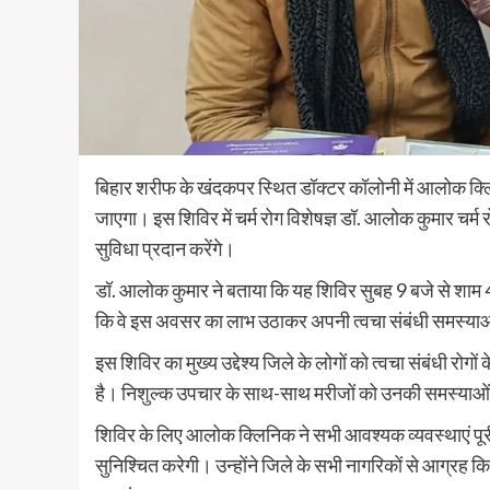
बिहार शरीफ के खंदकपर स्थित डॉक्टर कॉलोनी में आलोक क्लि
जाएगा। इस शिविर में चर्म रोग विशेषज्ञ डॉ. आलोक कुमार चर्म
सुविधा प्रदान करेंगे।
डॉ. आलोक कुमार ने बताया कि यह शिविर सुबह 9 बजे से शाम 4
कि वे इस अवसर का लाभ उठाकर अपनी त्वचा संबंधी समस्याओं
इस शिविर का मुख्य उद्देश्य जिले के लोगों को त्वचा संबंधी र
है। निशुल्क उपचार के साथ-साथ मरीजों को उनकी समस्याओं क
शिविर के लिए आलोक क्लिनिक ने सभी आवश्यक व्यवस्थाएं प
सुनिश्चित करेगी। उन्होंने जिले के सभी नागरिकों से आग्रह कि