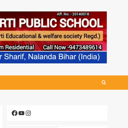
Facebook
YouTube
Instagram