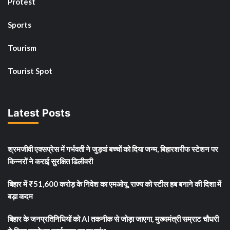
Protest
Sports
Tourism
Tourist Spot
Latest Posts
श्रमजीवी एक्सप्रेस में गर्भवती ने जुड़वां बच्चों को दिया जन्म, बिहारशरीफ स्टेशन पर
किन्नरों ने कराई सुरक्षित डिलीवरी
बिहार में ₹51,600 करोड़ के निवेश का एमओयू, राज्य को स्टील हब बनाने की दिशा में
बड़ा कदम
बिहार के जनप्रतिनिधियों को AI तकनीक से जोड़ा जाएगा, मुख्यमंत्री सम्राट चौधरी