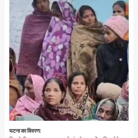
घटना का विवरण: