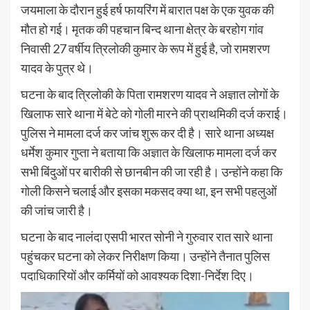
जयमाला के दौरान हुई हर्ष फायरिंग में बारात पक्ष के एक युवक की
मौत हो गई। मृतक की पहचान बिन्द थाना क्षेत्र के बरहोग गांव
निवासी 27 वर्षीय त्रिलोकी कुमार के रूप में हुई है, जो रामशरण
यादव के पुत्र थे।
घटना के बाद त्रिलोकी के पिता रामशरण यादव ने अज्ञात लोगों के
खिलाफ सारे थाना में बेटे को गोली मारने की प्राथमिकी दर्ज कराई।
पुलिस ने मामला दर्ज कर जांच शुरू कर दी है। सारे थाना अध्यक्ष
धर्मेश कुमार गुप्ता ने बताया कि अज्ञात के खिलाफ मामला दर्ज कर
सभी बिंदुओं पर बारीकी से छानबीन की जा रही है। उन्होंने कहा कि
गोली किसने चलाई और इसका मकसद क्या था, इन सभी पहलुओं
की जांच जारी है।
घटना के बाद नालंदा एसपी भारत सोनी ने गुरुवार रात सारे थाना
पहुंचकर घटना को लेकर निरीक्षण किया। उन्होंने तैनात पुलिस
पदाधिकारियों और कर्मियों को आवश्यक दिशा-निर्देश दिए।