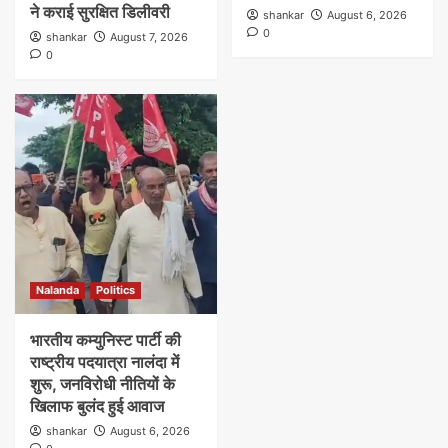
ने कराई सुरक्षित डिलीवरी
shankar
August 6, 2026
0
shankar
August 7, 2026
0
Nalanda
Politics
भारतीय कम्युनिस्ट पार्टी की
राष्ट्रीय पदयात्रा नालंदा में
शुरू, जनविरोधी नीतियों के
खिलाफ बुलंद हुई आवाज
shankar
August 6, 2026