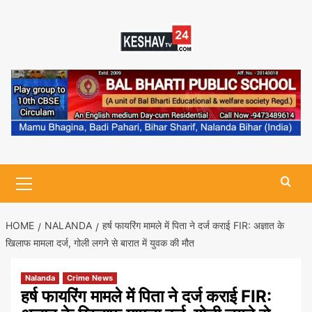
Skip
to
content
Primary
Menu
HOME
NALANDA
हर्ष फायरिंग मामले में पिता ने दर्ज कराई FIR: अज्ञात के
खिलाफ मामला दर्ज, गोली लगने से बारात में युवक की मौत
Nalanda
Crime News
हर्ष फायरिंग मामले में पिता ने दर्ज कराई FIR: