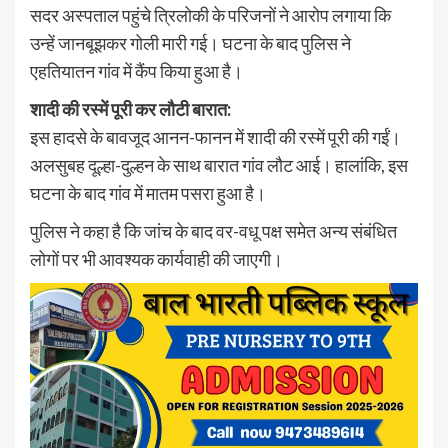
सदर अस्पताल पहुंचे त्रिलोकी के परिजनों ने आरोप लगाया कि
उन्हें जानबूझकर गोली मारी गई। घटना के बाद पुलिस ने
एहतियातन गांव में कैंप किया हुआ है।
शादी की रस्में पूरी कर लौटी बारात:
इस हादसे के बावजूद आनन-फानन में शादी की रस्में पूरी की गईं।
अलसुबह दूल्हा-दुल्हन के साथ बारात गांव लौट आई। हालांकि, इस
घटना के बाद गांव में मातम पसरा हुआ है।
पुलिस ने कहा है कि जांच के बाद वर-वधू पक्ष समेत अन्य संबंधित
लोगों पर भी आवश्यक कार्यवाही की जाएगी।