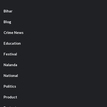
Bihar
Blog
Crime News
Education
Festival
Nalanda
National
Politics
Product