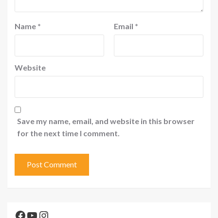
Name
*
Email
*
Website
Save my name, email, and website in this browser
for the next time I comment.
Facebook
YouTube
Instagram