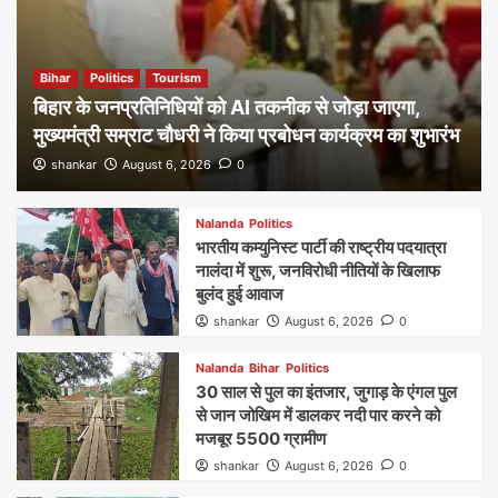
Bihar
Politics
Tourism
बिहार के जनप्रतिनिधियों को AI तकनीक से जोड़ा जाएगा,
मुख्यमंत्री सम्राट चौधरी ने किया प्रबोधन कार्यक्रम का शुभारंभ
shankar
August 6, 2026
0
Nalanda
Politics
भारतीय कम्युनिस्ट पार्टी की राष्ट्रीय पदयात्रा
नालंदा में शुरू, जनविरोधी नीतियों के खिलाफ
बुलंद हुई आवाज
shankar
August 6, 2026
0
Nalanda
Bihar
Politics
30 साल से पुल का इंतजार, जुगाड़ के एंगल पुल
से जान जोखिम में डालकर नदी पार करने को
मजबूर 5500 ग्रामीण
shankar
August 6, 2026
0