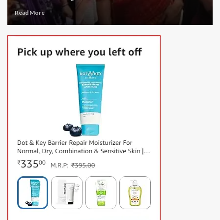
Read More