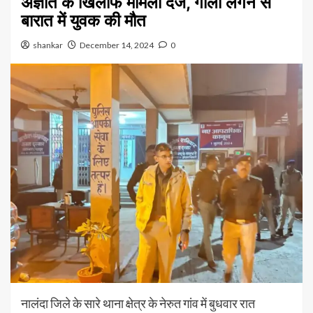
अज्ञात के खिलाफ मामला दर्ज, गोली लगने से
बारात में युवक की मौत
shankar
December 14, 2024
0
नालंदा जिले के सारे थाना क्षेत्र के नेरुत गांव में बुधवार रात