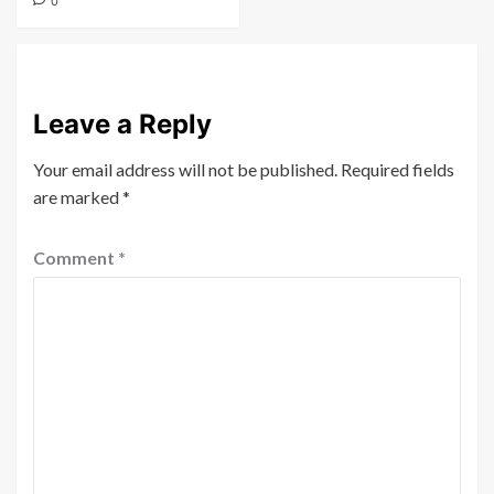
0
Leave a Reply
Your email address will not be published.
Required fields
are marked
*
Comment
*