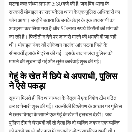
घटना कल संध्या लगभग 3:30 बजे की है, जब बिंद थाना के
सरकारी मोबाइल पर सरायकेला थाना के एक पुलिस अधिकारी का
फोन आया। उन्होंने बताया कि उनके क्षेत्र के एक व्यवसायी का
अपहरण कर लिया गया है और 50 लाख रुपये फिरौती की मांग की
जा रही है। फिरौती न देने पर जान से मारने की धमकी दी जा रही
थी। मोबाइल नंबर की लोकेशन नालंदा और पटना जिले के
सीमावर्ती इलाके में ट्रेस की गई। इसके बाद नालंदा पुलिस को
मामले की सूचना दी गई और तुरंत कार्रवाई शुरू की गई।
गेहूं के खेत में छिपे थे अपराधी, पुलिस
ने ऐसे पकड़ा
सूचना मिलते ही बिंद थानाध्यक्ष के नेतृत्व में एक विशेष टीम गठित
कर छापेमारी शुरू की गई। तकनीकी विश्लेषण के आधार पर पुलिस
ने छतर बिगहा के सामने एक गेहूं के खेत में हलचल देखी। जब
पुलिस टीम ने घेराबंदी की तो देखा कि दो व्यक्ति जबरन एक व्यक्ति
को पकड़े हुए थे और पास में एक बुलेट मोटरसाइकिल खड़ी थी।