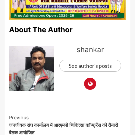
About The Author
shankar
See author's posts
Post
Previous
जनजीवक संघ कार्यालय में आरएमपी चिकित्सा कॉन्फ्रेंस की तैयारी
Navigation
बैठक आयोजित