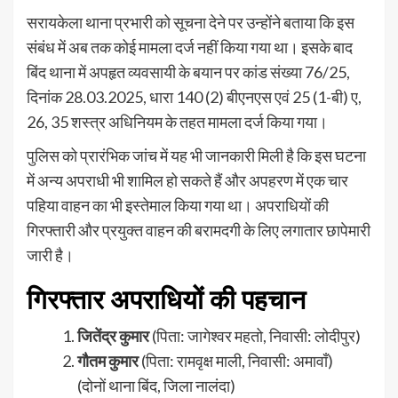
सरायकेला थाना प्रभारी को सूचना देने पर उन्होंने बताया कि इस
संबंध में अब तक कोई मामला दर्ज नहीं किया गया था। इसके बाद
बिंद थाना में अपहृत व्यवसायी के बयान पर कांड संख्या 76/25,
दिनांक 28.03.2025, धारा 140 (2) बीएनएस एवं 25 (1-बी) ए,
26, 35 शस्त्र अधिनियम के तहत मामला दर्ज किया गया।
पुलिस को प्रारंभिक जांच में यह भी जानकारी मिली है कि इस घटना
में अन्य अपराधी भी शामिल हो सकते हैं और अपहरण में एक चार
पहिया वाहन का भी इस्तेमाल किया गया था। अपराधियों की
गिरफ्तारी और प्रयुक्त वाहन की बरामदगी के लिए लगातार छापेमारी
जारी है।
गिरफ्तार अपराधियों की पहचान
जितेंद्र कुमार
(पिता: जागेश्वर महतो, निवासी: लोदीपुर)
गौतम कुमार
(पिता: रामवृक्ष माली, निवासी: अमावाँ)
(दोनों थाना बिंद, जिला नालंदा)