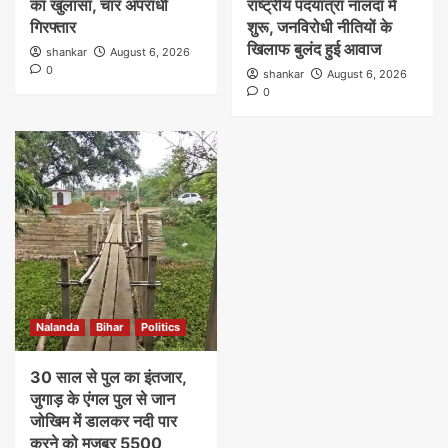
का खुलासा, चार अपराधी
राष्ट्रीय पदयात्रा नालंदा में
गिरफ्तार
शुरू, जनविरोधी नीतियों के
खिलाफ बुलंद हुई आवाज
shankar
August 6, 2026
0
shankar
August 6, 2026
0
Nalanda
Bihar
Politics
30 साल से पुल का इंतजार,
जुगाड़ के एंगल पुल से जान
जोखिम में डालकर नदी पार
करने को मजबूर 5500