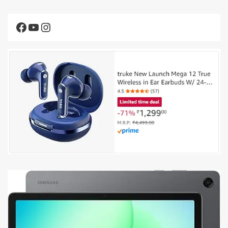
Facebook
YouTube
Instagram