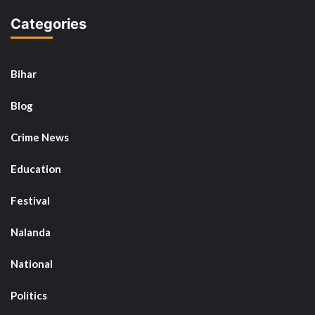
Categories
Bihar
Blog
Crime News
Education
Festival
Nalanda
National
Politics