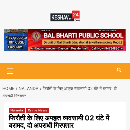
Skip
to
content
Primary
Menu
HOME
NALANDA
फिरौती के लिए अपहृत व्यवसायी 02 घंटे में बरामद, दो
अपराधी गिरफ्तार
Nalanda
Crime News
फिरौती के लिए अपहृत व्यवसायी 02 घंटे में
बरामद, दो अपराधी गिरफ्तार