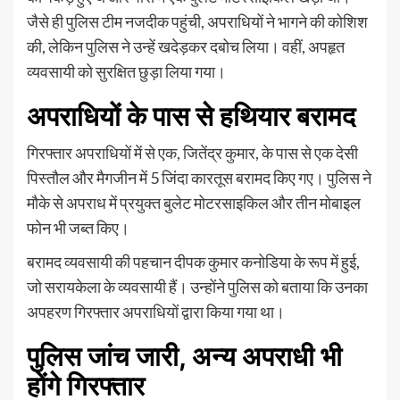
जैसे ही पुलिस टीम नजदीक पहुंची, अपराधियों ने भागने की कोशिश
की, लेकिन पुलिस ने उन्हें खदेड़कर दबोच लिया। वहीं, अपहृत
व्यवसायी को सुरक्षित छुड़ा लिया गया।
अपराधियों के पास से हथियार बरामद
गिरफ्तार अपराधियों में से एक, जितेंद्र कुमार, के पास से एक देसी
पिस्तौल और मैगजीन में 5 जिंदा कारतूस बरामद किए गए। पुलिस ने
मौके से अपराध में प्रयुक्त बुलेट मोटरसाइकिल और तीन मोबाइल
फोन भी जब्त किए।
बरामद व्यवसायी की पहचान दीपक कुमार कनोडिया के रूप में हुई,
जो सरायकेला के व्यवसायी हैं। उन्होंने पुलिस को बताया कि उनका
अपहरण गिरफ्तार अपराधियों द्वारा किया गया था।
पुलिस जांच जारी, अन्य अपराधी भी
होंगे गिरफ्तार