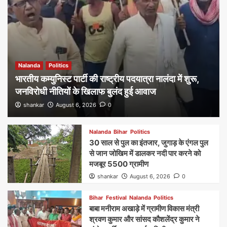
Nalanda
Politics
भारतीय कम्युनिस्ट पार्टी की राष्ट्रीय पदयात्रा नालंदा में शुरू,
जनविरोधी नीतियों के खिलाफ बुलंद हुई आवाज
shankar
August 6, 2026
0
Nalanda
Bihar
Politics
30 साल से पुल का इंतजार, जुगाड़ के एंगल पुल
से जान जोखिम में डालकर नदी पार करने को
मजबूर 5500 ग्रामीण
shankar
August 6, 2026
0
Bihar
Festival
Nalanda
Politics
बाबा मनीराम अखाड़े में ग्रामीण विकास मंत्री
श्रवण कुमार और सांसद कौशलेंद्र कुमार ने