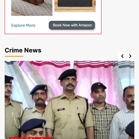
Crime News