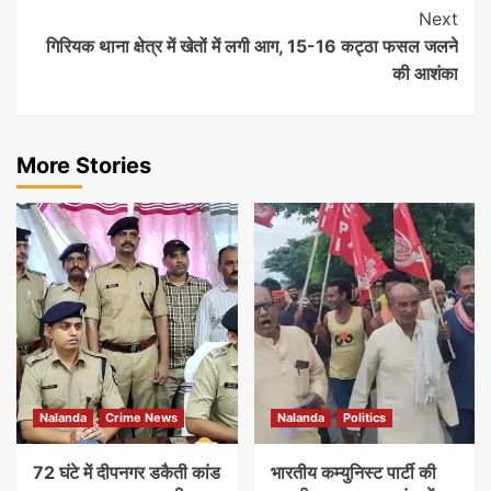
Next
गिरियक थाना क्षेत्र में खेतों में लगी आग, 15-16 कट्ठा फसल जलने
की आशंका
More Stories
Nalanda
Crime News
Nalanda
Politics
72 घंटे में दीपनगर डकैती कांड
भारतीय कम्युनिस्ट पार्टी की