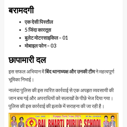
बरामदगी
एक देसी पिस्तौल
5 जिंदा कारतूस
बुलेट मोटरसाइकिल – 01
मोबाइल फोन – 03
छापामारी दल
इस सफल अभियान में
बिंद थानाध्यक्ष और उनकी टीम
ने महत्वपूर्ण
भूमिका निभाई।
नालंदा पुलिस की इस त्वरित कार्रवाई से एक अपहृत व्यवसायी की
जान बच गई और अपराधियों को सलाखों के पीछे भेज दिया गया।
पुलिस की इस कार्रवाई की इलाके में सराहना की जा रही है।