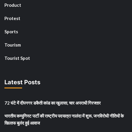
Product
Protest
Sports
Tourism
Tourist Spot
Latest Posts
72 घंटे में दीपनगर डकैती कांड का खुलासा, चार अपराधी गिरफ्तार
भारतीय कम्युनिस्ट पार्टी की राष्ट्रीय पदयात्रा नालंदा में शुरू, जनविरोधी नीतियों के
खिलाफ बुलंद हुई आवाज