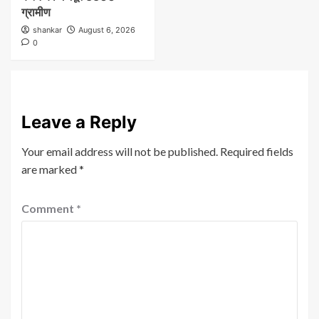
ग्रामीण
shankar
August 6, 2026
0
Leave a Reply
Your email address will not be published.
Required fields
are marked
*
Comment
*