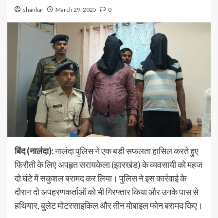
shankar
March 29, 2025
0
बिंद (नालंदा):
नालंदा पुलिस ने एक बड़ी सफलता हासिल करते हुए
फिरौती के लिए अपहृत सरायकेला (झारखंड) के व्यवसायी को महज
दो घंटे में सकुशल बरामद कर लिया। पुलिस ने इस कार्रवाई के
दौरान दो अपहरणकर्ताओं को भी गिरफ्तार किया और उनके पास से
हथियार, बुलेट मोटरसाइकिल और तीन मोबाइल फोन बरामद किए।