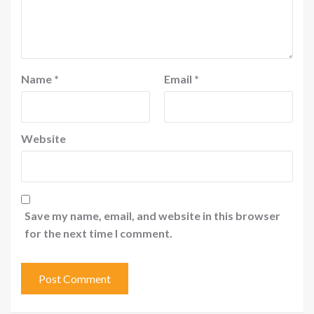
Name
*
Email
*
Website
Save my name, email, and website in this browser
for the next time I comment.