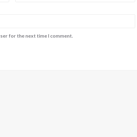
ser for the next time I comment.