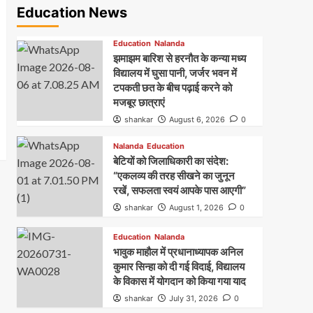
Education News
Education
Nalanda
झमाझम बारिश से हरनौत के कन्या मध्य
विद्यालय में घुसा पानी, जर्जर भवन में
टपकती छत के बीच पढ़ाई करने को
मजबूर छात्राएं
shankar
August 6, 2026
0
Nalanda
Education
बेटियों को जिलाधिकारी का संदेश:
“एकलव्य की तरह सीखने का जुनून
रखें, सफलता स्वयं आपके पास आएगी”
shankar
August 1, 2026
0
Education
Nalanda
भावुक माहौल में प्रधानाध्यापक अनिल
कुमार सिन्हा को दी गई विदाई, विद्यालय
के विकास में योगदान को किया गया याद
shankar
July 31, 2026
0