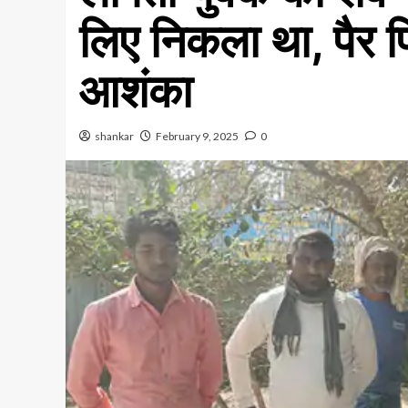
लिए निकला था, पैर फ
आशंका
shankar
February 9, 2025
0