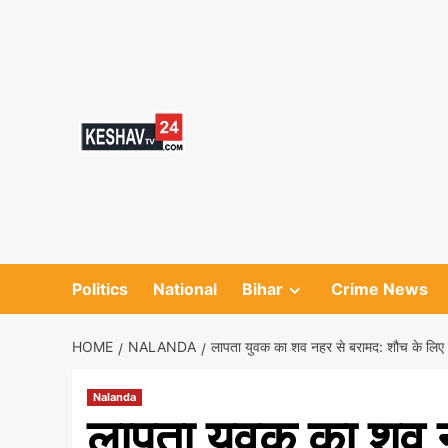
Skip
to
content
Politics
National
Bihar
Crime News
HOME
NALANDA
लापता युवक का शव नहर से बरामद: शौच के लिए 
Nalanda
लापता युवक का शव न