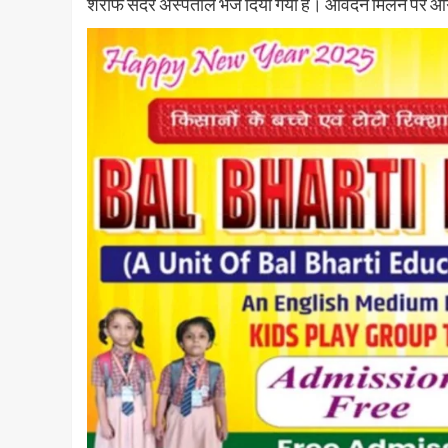
शरीफ सदर अस्पताल भेज दिया गया है। आवेदन मिलने पर आगे