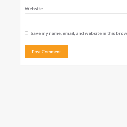
Website
Save my name, email, and website in this brow