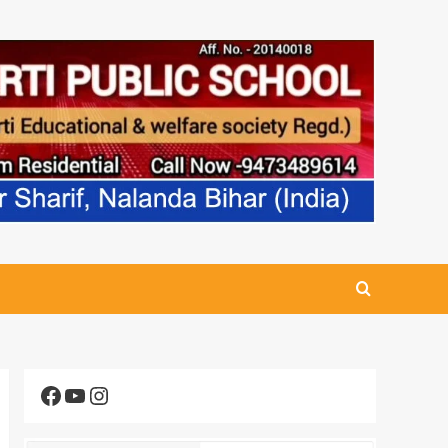
Facebook
YouTube
Instagram