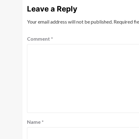
Leave a Reply
Your email address will not be published.
Required fi
Comment
*
Name
*