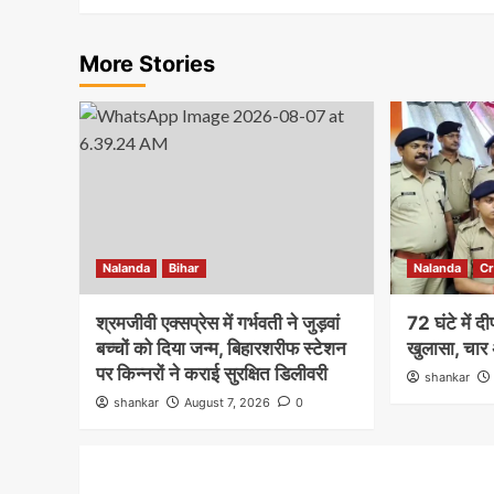
More Stories
Nalanda
Bihar
Nalanda
C
श्रमजीवी एक्सप्रेस में गर्भवती ने जुड़वां
72 घंटे में 
बच्चों को दिया जन्म, बिहारशरीफ स्टेशन
खुलासा, चार 
पर किन्नरों ने कराई सुरक्षित डिलीवरी
shankar
shankar
August 7, 2026
0