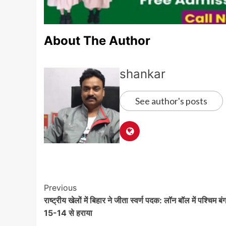
About The Author
shankar
See author's posts
Post
Previous
राष्ट्रीय खेलों में बिहार ने जीता स्वर्ण पदक: लॉन बॉल में पश्चिम ब
Navigation
15-14 से हराया