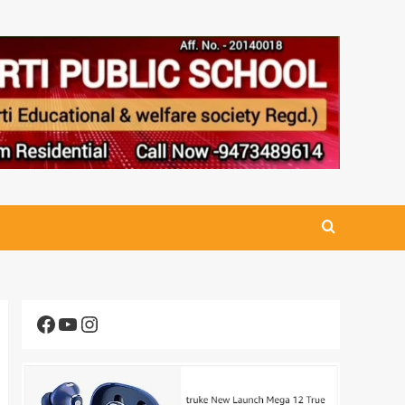
Facebook
YouTube
Instagram