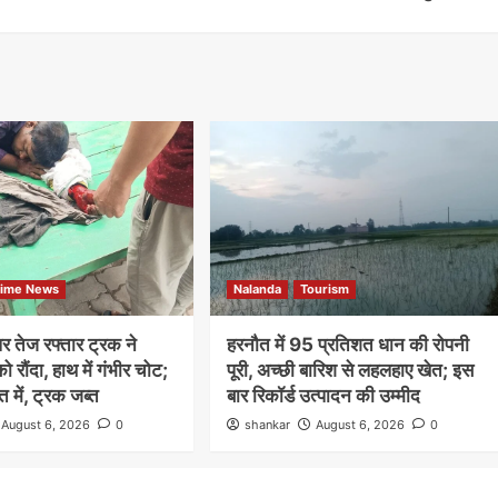
rime News
Nalanda
Tourism
पर तेज रफ्तार ट्रक ने
हरनौत में 95 प्रतिशत धान की रोपनी
ो रौंदा, हाथ में गंभीर चोट;
पूरी, अच्छी बारिश से लहलहाए खेत; इस
में, ट्रक जब्त
बार रिकॉर्ड उत्पादन की उम्मीद
August 6, 2026
0
shankar
August 6, 2026
0