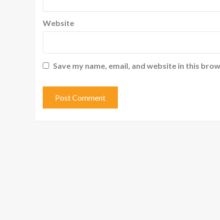
Website
Save my name, email, and website in this brow