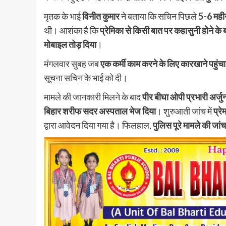
मृतक के भाई
विनीत कुमार
ने बताया कि सचिन पिछले
5-6 महीन
थी। आशंका है कि
प्रेमिका से किसी बात पर कहासुनी होने क
मोबाइल तोड़ दिया
।
मंगलवार सुबह जब
एक कर्मी काम करने के लिए कारखाने पहुंचा
सूचना सचिन के भाई को दी।
मामले की जानकारी मिलने के बाद
पीर बीघा ओपी प्रभारी अर्जु
बिहार शरीफ सदर अस्पताल भेज दिया
। शुरुआती जांच में
प्र
द्वारा आवेदन दिया गया है। फिलहाल,
पुलिस पूरे मामले की जांच