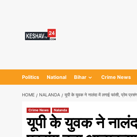
Skip
to
content
Politics
National
Bihar
Crime News
HOME
NALANDA
यूपी के युवक ने नालंदा में लगाई फांसी, प्रेम प्
Crime News
Nalanda
यूपी के युवक ने नालंदा