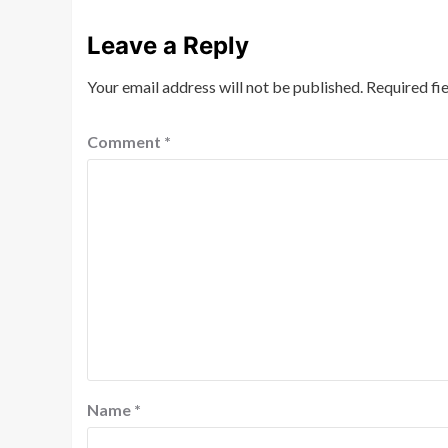
Leave a Reply
Your email address will not be published.
Required fi
Comment
*
Name
*