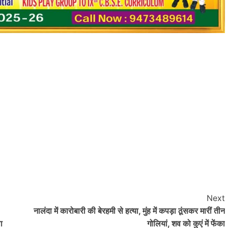
Next
नालंदा में कारोबारी की बेरहमी से हत्या, मुंह में कपड़ा ठूंसकर मारीं तीन
ा
गोलियां, शव को कुएं में फेंका