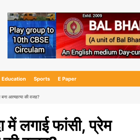
Education
Sports
E Paper
रसंग बना आत्महत्या की वजह?
 में लगाई फांसी, प्रेम