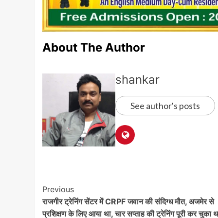
About The Author
shankar
See author's posts
Post
Previous
राजगीर ट्रेनिंग सेंटर में CRPF जवान की संदिग्ध मौत, अजमेर से
Navigation
प्रशिक्षण के लिए आया था, चार सप्ताह की ट्रेनिंग पूरी कर चुका थ