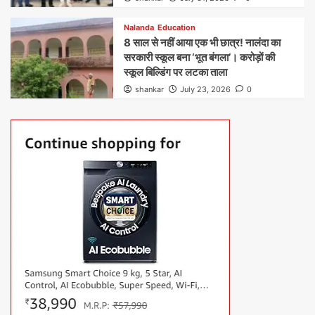
Nalanda
Education
8 साल से नहीं आया एक भी छात्र! नालंदा का
सरकारी स्कूल बना ‘भूत बंगला’। करोड़ों की
स्कूल बिल्डिंग पर लटका ताला
shankar
July 23, 2026
0