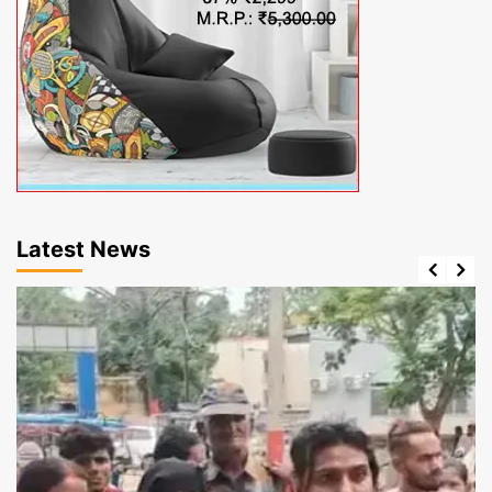
Latest News