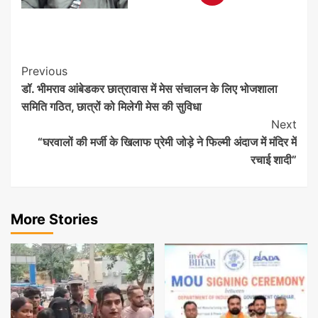
Post
Previous
डॉ. भीमराव आंबेडकर छात्रावास में मेस संचालन के लिए भोजशाला
Navigation
समिति गठित, छात्रों को मिलेगी मेस की सुविधा
Next
“घरवालों की मर्जी के खिलाफ प्रेमी जोड़े ने फिल्मी अंदाज में मंदिर में
रचाई शादी”
More Stories