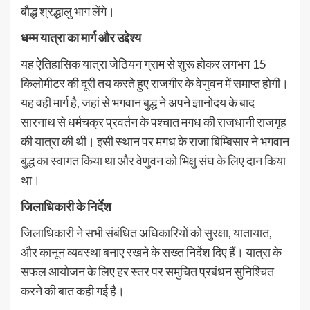
बौद्ध श्रद्धालु भाग लेंगे।
धम्म यात्रा का मार्ग और उद्देश्य
यह ऐतिहासिक यात्रा जेठियन ग्राम से शुरू होकर लगभग 15
किलोमीटर की दूरी तय करते हुए राजगीर के वेणुवन में समाप्त होगी।
यह वही मार्ग है, जहां से भगवान बुद्ध ने अपने ज्ञानोदय के बाद
सारनाथ से धर्मचक्र प्रवर्तन के पश्चात मगध की राजधानी राजगृह
की यात्रा की थी। इसी स्थान पर मगध के राजा बिम्बिसार ने भगवान
बुद्ध का स्वागत किया था और वेणुवन को भिक्षु संघ के लिए दान किया
था।
जिलाधिकारी के निर्देश
जिलाधिकारी ने सभी संबंधित अधिकारियों को सुरक्षा, यातायात,
और कानून व्यवस्था बनाए रखने के सख्त निर्देश दिए हैं। यात्रा के
सफल आयोजन के लिए हर स्तर पर समुचित प्रबंधन सुनिश्चित
करने की बात कही गई है।