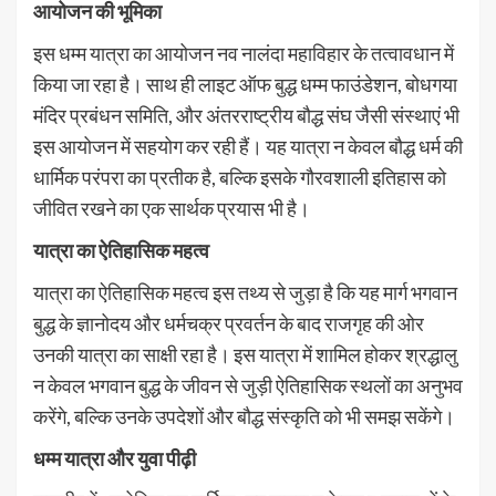
आयोजन की भूमिका
इस धम्म यात्रा का आयोजन नव नालंदा महाविहार के तत्वावधान में
किया जा रहा है। साथ ही लाइट ऑफ बुद्ध धम्म फाउंडेशन, बोधगया
मंदिर प्रबंधन समिति, और अंतरराष्ट्रीय बौद्ध संघ जैसी संस्थाएं भी
इस आयोजन में सहयोग कर रही हैं। यह यात्रा न केवल बौद्ध धर्म की
धार्मिक परंपरा का प्रतीक है, बल्कि इसके गौरवशाली इतिहास को
जीवित रखने का एक सार्थक प्रयास भी है।
यात्रा का ऐतिहासिक महत्व
यात्रा का ऐतिहासिक महत्व इस तथ्य से जुड़ा है कि यह मार्ग भगवान
बुद्ध के ज्ञानोदय और धर्मचक्र प्रवर्तन के बाद राजगृह की ओर
उनकी यात्रा का साक्षी रहा है। इस यात्रा में शामिल होकर श्रद्धालु
न केवल भगवान बुद्ध के जीवन से जुड़ी ऐतिहासिक स्थलों का अनुभव
करेंगे, बल्कि उनके उपदेशों और बौद्ध संस्कृति को भी समझ सकेंगे।
धम्म यात्रा और युवा पीढ़ी