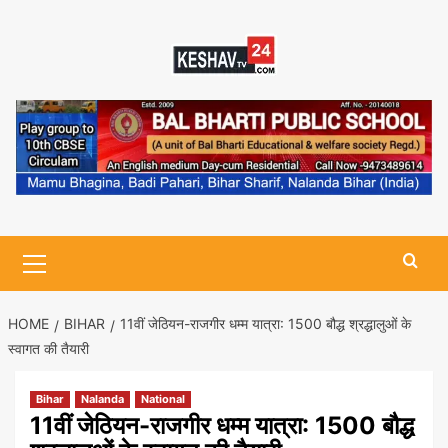
Skip
to
content
Primary
Menu
HOME
BIHAR
11वीं जेठियन-राजगीर धम्म यात्रा: 1500 बौद्ध श्रद्धालुओं के
स्वागत की तैयारी
Bihar
Nalanda
National
11वीं जेठियन-राजगीर धम्म यात्रा: 1500 बौद्ध