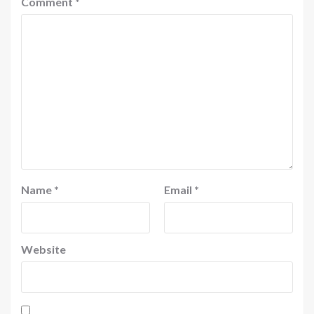
Comment
*
Name
*
Email
*
Website