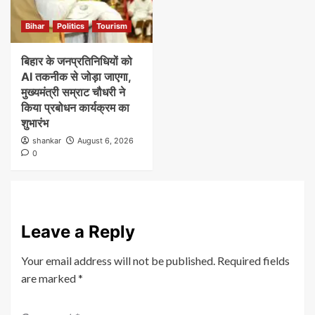
Bihar
Politics
Tourism
बिहार के जनप्रतिनिधियों को
AI तकनीक से जोड़ा जाएगा,
मुख्यमंत्री सम्राट चौधरी ने
किया प्रबोधन कार्यक्रम का
शुभारंभ
shankar
August 6, 2026
0
Leave a Reply
Your email address will not be published.
Required fields
are marked
*