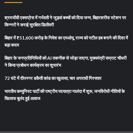
श्रमजीवी एक्सप्रेस में गर्भवती ने जुड़वां बच्चों को दिया जन्म, बिहारशरीफ स्टेशन पर
किन्नरों ने कराई सुरक्षित डिलीवरी
बिहार में ₹51,600 करोड़ के निवेश का एमओयू, राज्य को स्टील हब बनाने की दिशा में
बड़ा कदम
बिहार के जनप्रतिनिधियों को AI तकनीक से जोड़ा जाएगा, मुख्यमंत्री सम्राट चौधरी
ने किया प्रबोधन कार्यक्रम का शुभारंभ
72 घंटे में दीपनगर डकैती कांड का खुलासा, चार अपराधी गिरफ्तार
भारतीय कम्युनिस्ट पार्टी की राष्ट्रीय पदयात्रा नालंदा में शुरू, जनविरोधी नीतियों के
खिलाफ बुलंद हुई आवाज