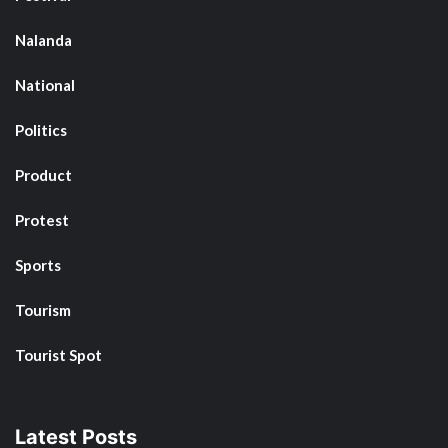
Nalanda
National
Politics
Product
Protest
Sports
Tourism
Tourist Spot
Latest Posts