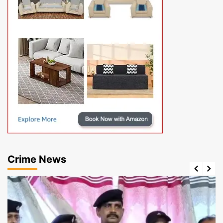
Crime News