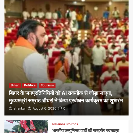
Bihar
Politics
Tourism
बिहार के जनप्रतिनिधियों को AI तकनीक से जोड़ा जाएगा,
मुख्यमंत्री सम्राट चौधरी ने किया प्रबोधन कार्यक्रम का शुभारंभ
shankar
August 6, 2026
0
Nalanda
Politics
भारतीय कम्युनिस्ट पार्टी की राष्ट्रीय पदयात्रा