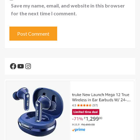
Save my name, email, and website in this browser
for the next time I comment.
Facebook
YouTube
Instagram