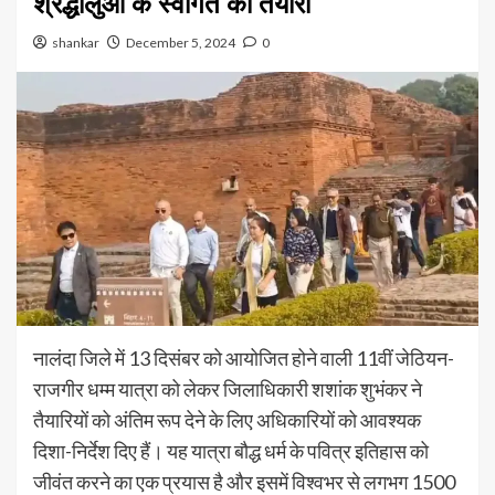
श्रद्धालुओं के स्वागत की तैयारी
shankar
December 5, 2024
0
नालंदा जिले में 13 दिसंबर को आयोजित होने वाली 11वीं जेठियन-
राजगीर धम्म यात्रा को लेकर जिलाधिकारी शशांक शुभंकर ने
तैयारियों को अंतिम रूप देने के लिए अधिकारियों को आवश्यक
दिशा-निर्देश दिए हैं। यह यात्रा बौद्ध धर्म के पवित्र इतिहास को
जीवंत करने का एक प्रयास है और इसमें विश्वभर से लगभग 1500