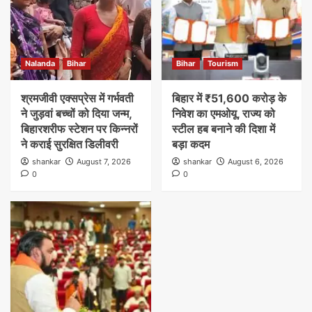
Nalanda
Bihar
Bihar
Tourism
श्रमजीवी एक्सप्रेस में गर्भवती
बिहार में ₹51,600 करोड़ के
ने जुड़वां बच्चों को दिया जन्म,
निवेश का एमओयू, राज्य को
बिहारशरीफ स्टेशन पर किन्नरों
स्टील हब बनाने की दिशा में
ने कराई सुरक्षित डिलीवरी
बड़ा कदम
shankar
August 7, 2026
shankar
August 6, 2026
0
0