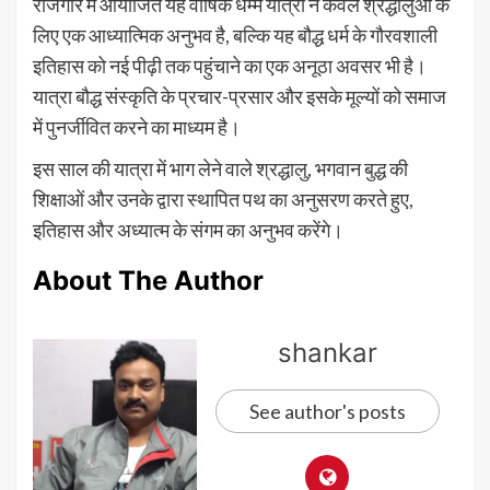
राजगीर में आयोजित यह वार्षिक धम्म यात्रा न केवल श्रद्धालुओं के
लिए एक आध्यात्मिक अनुभव है, बल्कि यह बौद्ध धर्म के गौरवशाली
इतिहास को नई पीढ़ी तक पहुंचाने का एक अनूठा अवसर भी है।
यात्रा बौद्ध संस्कृति के प्रचार-प्रसार और इसके मूल्यों को समाज
में पुनर्जीवित करने का माध्यम है।
इस साल की यात्रा में भाग लेने वाले श्रद्धालु, भगवान बुद्ध की
शिक्षाओं और उनके द्वारा स्थापित पथ का अनुसरण करते हुए,
इतिहास और अध्यात्म के संगम का अनुभव करेंगे।
About The Author
shankar
See author's posts