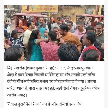
बिहार शरीफ (शंकर कुमार सिन्हा) : नालंदा के इस्लामपुर थाना
क्षेत्र में माल बिगहा निवासी धर्मवीर कुमार और उनकी पत्नी रश्मि
देवी के बीच सार्वजनिक स्थल पर जोरदार विवाद हो गया। घटना
महिला थाना के पास सड़क पर हुई, जहां दोनों ने एक-दूसरे पर गंभीर
आरोप लगाए।
7 साल पुराने वैवाहिक जीवन में अवैध संबंधों के आरोप