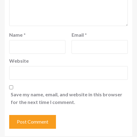
Name
*
Email
*
Website
Save my name, email, and website in this browser
for the next time I comment.