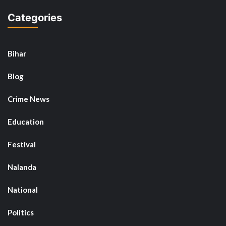
Categories
Bihar
Blog
Crime News
Education
Festival
Nalanda
National
Politics