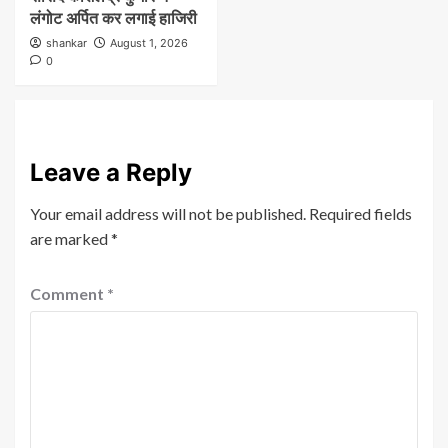
लंगोट अर्पित कर लगाई हाजिरी
shankar
August 1, 2026
0
Leave a Reply
Your email address will not be published.
Required fields
are marked
*
Comment
*