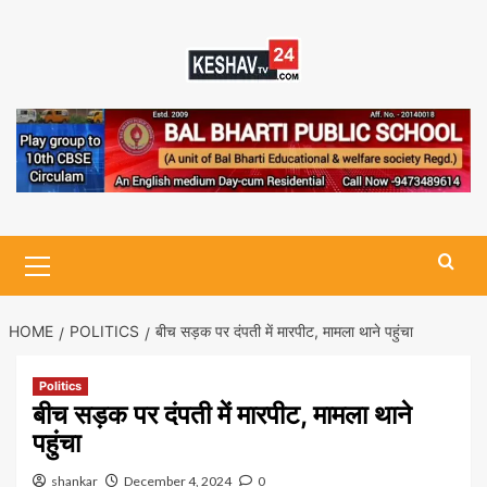
Skip
to
content
Primary
Menu
HOME
POLITICS
बीच सड़क पर दंपती में मारपीट, मामला थाने पहुंचा
Politics
बीच सड़क पर दंपती में मारपीट, मामला थाने
पहुंचा
shankar
December 4, 2024
0