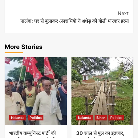
Post
Next
नालंदा: घर से बुलाकर अपराधियों ने अधेड़ की गोली मारकर हत्या
Navigation
More Stories
Nalanda
Politics
Nalanda
Bihar
Politics
भारतीय कम्युनिस्ट पार्टी की
30 साल से पुल का इंतजार,