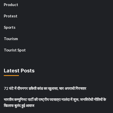
Product
Protest
Sports
Tourism
Tourist Spot
Latest Posts
72 घंटे में दीपनगर डकैती कांड का खुलासा, चार अपराधी गिरफ्तार
भारतीय कम्युनिस्ट पार्टी की राष्ट्रीय पदयात्रा नालंदा में शुरू, जनविरोधी नीतियों के
खिलाफ बुलंद हुई आवाज