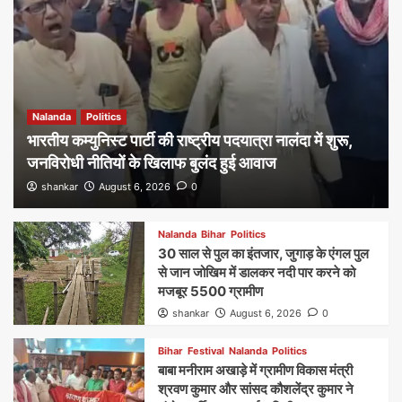
Nalanda
Politics
भारतीय कम्युनिस्ट पार्टी की राष्ट्रीय पदयात्रा नालंदा में शुरू,
जनविरोधी नीतियों के खिलाफ बुलंद हुई आवाज
shankar
August 6, 2026
0
Nalanda
Bihar
Politics
30 साल से पुल का इंतजार, जुगाड़ के एंगल पुल
से जान जोखिम में डालकर नदी पार करने को
मजबूर 5500 ग्रामीण
shankar
August 6, 2026
0
Bihar
Festival
Nalanda
Politics
बाबा मनीराम अखाड़े में ग्रामीण विकास मंत्री
श्रवण कुमार और सांसद कौशलेंद्र कुमार ने