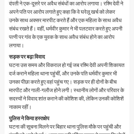
दंपती ने एक-दूसरे पर अवैध संबंधों का आरोप लगाया। रश्मि देवी ने
अपने पति पर आरोप लगाते हुए कहा कि वे घरेलू खर्च को लेकर
उनके साथ अक्सर मारपीट करते हैं और एक महिला के साथ अवैध
संबंध रखते हैं। वहीं, धर्मवीर कुमार ने भी पलटवार करते हुए अपनी
पत्नी पर गांव के एक युवक के साथ अवैध संबंध होने का आरोप
लगाया।
सड़क पर बढ़ा विवाद
घटना उस समय और विकराल हो गई जब रश्मि देवी अपनी शिकायत
दर्ज कराने महिला थाना पहुंचीं, और उनके पति धर्मवीर कुमार भी
उनका पीछा करते हुए वहां पहुंच गए। सड़क पर ही दोनों के बीच
मारपीट और गाली-गलौज होने लगी। स्थानीय लोगों और परिवार के
सदस्यों ने विवाद शांत कराने की कोशिश की, लेकिन उनकी कोशिशें
नाकाम रहीं।
पुलिस ने किया हस्तक्षेप
घटना की सूचना मिलने पर बिहार थाना पुलिस मौके पर पहुंची और