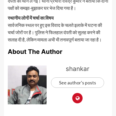
दंपती को थाने ले गई। थाना प्रभारी रविंद्र कुमार ने बताया कि दोनों
पक्षों को समझा-बुझाकर घर भेज दिया गया है।
स्थानीय लोगों में चर्चा का विषय
सार्वजनिक स्थल पर हुए इस विवाद के चलते इलाके में घटना की
चर्चा जोरों पर है। पुलिस ने फिलहाल दंपती को सुलह करने की
सलाह दी है, लेकिन मामला अभी भी तनावपूर्ण बताया जा रहा है।
About The Author
shankar
See author's posts