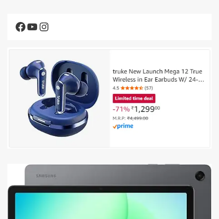
Facebook
YouTube
Instagram