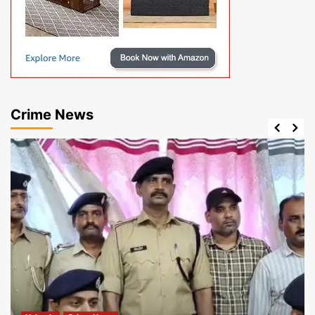
Crime News