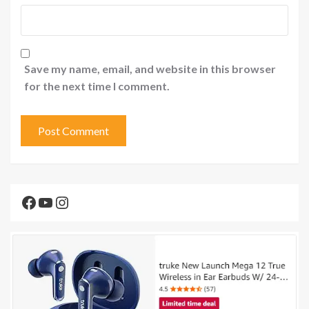
Save my name, email, and website in this browser
for the next time I comment.
Facebook
YouTube
Instagram