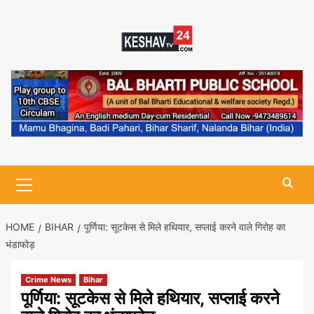
Skip
to
content
Primary
Menu
HOME
BIHAR
पूर्णिया: सूटकेस से मिले हथियार, सप्लाई करने वाले गिरोह का
भंडाफोड़
Crime News
Bihar
पूर्णिया: सूटकेस से मिले हथियार, सप्लाई करने