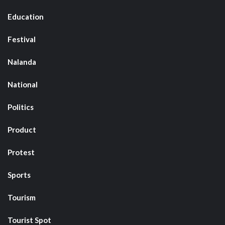
Education
Festival
Nalanda
National
Politics
Product
Protest
Sports
Tourism
Tourist Spot