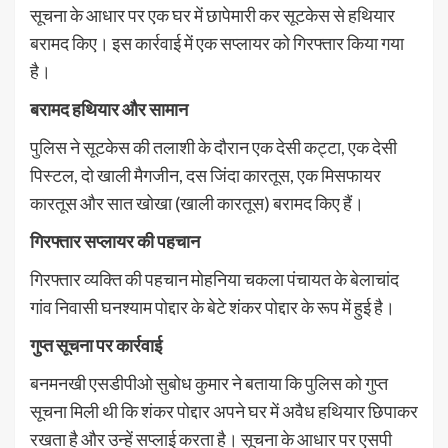
सूचना के आधार पर एक घर में छापेमारी कर सूटकेस से हथियार
बरामद किए। इस कार्रवाई में एक सप्लायर को गिरफ्तार किया गया
है।
बरामद हथियार और सामान
पुलिस ने सूटकेस की तलाशी के दौरान एक देसी कट्टा, एक देसी
पिस्टल, दो खाली मैगजीन, दस जिंदा कारतूस, एक मिसफायर
कारतूस और सात खोखा (खाली कारतूस) बरामद किए हैं।
गिरफ्तार सप्लायर की पहचान
गिरफ्तार व्यक्ति की पहचान मोहनिया चकला पंचायत के बेलाचांद
गांव निवासी घनश्याम पोद्दार के बेटे शंकर पोद्दार के रूप में हुई है।
गुप्त सूचना पर कार्रवाई
बनमनखी एसडीपीओ सुबोध कुमार ने बताया कि पुलिस को गुप्त
सूचना मिली थी कि शंकर पोद्दार अपने घर में अवैध हथियार छिपाकर
रखता है और उन्हें सप्लाई करता है। सूचना के आधार पर एसपी