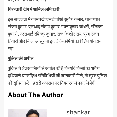
गिरफ्तारी टीम में शामिल अधिकारी
इस सफलता में बनमनखी एसडीपीओ सुबोध कुमार, थानाध्यक्ष
संजय कुमार, एसआई संतोष कुमार, पवन कुमार चौधरी, रश्मिका
कुमारी, एएसआई रविन्द्र कुमार, राज किशोर राय, प्रेम रंजन
तिवारी और जिला आसूचना इकाई के कर्मियों का विशेष योगदान
रहा।
पुलिस की अपील
पुलिस ने क्षेत्रवासियों से अपील की है कि यदि किसी को अवैध
हथियारों या संदिग्ध गतिविधियों की जानकारी मिले, तो तुरंत पुलिस
को सूचित करें। इससे अपराध पर नियंत्रण में मदद मिलेगी।
About The Author
shankar