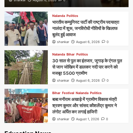
Nalanda
Politics
भारतीय कम्युनिस्ट पार्टी की राष्ट्रीय पदयात्रा
नालंदा में शुरू, जनविरोधी नीतियों के खिलाफ
बुलंद हुई आवाज
shankar
August 6, 2026
0
Nalanda
Bihar
Politics
30 साल से पुल का इंतजार, जुगाड़ के एंगल पुल
से जान जोखिम में डालकर नदी पार करने को
मजबूर 5500 ग्रामीण
shankar
August 6, 2026
0
Bihar
Festival
Nalanda
Politics
बाबा मनीराम अखाड़े में ग्रामीण विकास मंत्री
श्रवण कुमार और सांसद कौशलेंद्र कुमार ने
लंगोट अर्पित कर लगाई हाजिरी
shankar
August 1, 2026
0