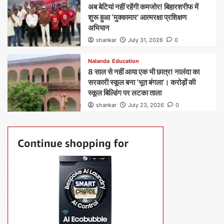
अब बेटियां नहीं रहेंगी कमजोर! बिहारशरीफ में
शुरू हुआ ‘मुक्कामार’ आत्मरक्षा प्रशिक्षण
अभियान
shankar
July 31, 2026
0
Nalanda
Education
8 साल से नहीं आया एक भी छात्र! नालंदा का
सरकारी स्कूल बना ‘भूत बंगला’। करोड़ों की
स्कूल बिल्डिंग पर लटका ताला
shankar
July 23, 2026
0