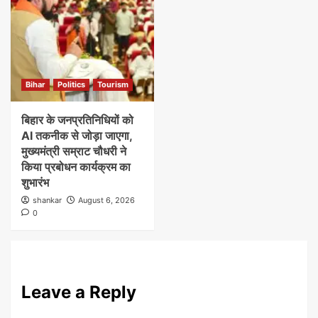
Bihar
Politics
Tourism
बिहार के जनप्रतिनिधियों को
AI तकनीक से जोड़ा जाएगा,
मुख्यमंत्री सम्राट चौधरी ने
किया प्रबोधन कार्यक्रम का
शुभारंभ
shankar
August 6, 2026
0
Leave a Reply