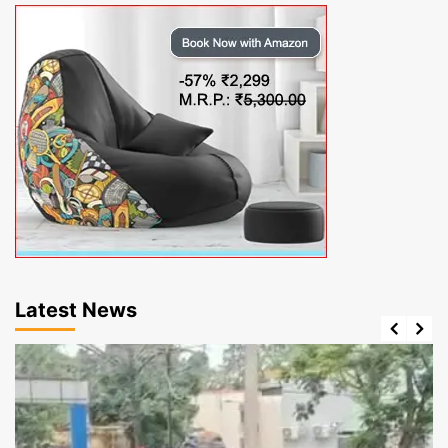
Latest News