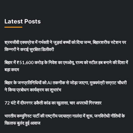
Latest Posts
श्रमजीवी एक्सप्रेस में गर्भवती ने जुड़वां बच्चों को दिया जन्म, बिहारशरीफ स्टेशन पर
किन्नरों ने कराई सुरक्षित डिलीवरी
बिहार में ₹51,600 करोड़ के निवेश का एमओयू, राज्य को स्टील हब बनाने की दिशा में
बड़ा कदम
बिहार के जनप्रतिनिधियों को AI तकनीक से जोड़ा जाएगा, मुख्यमंत्री सम्राट चौधरी
ने किया प्रबोधन कार्यक्रम का शुभारंभ
72 घंटे में दीपनगर डकैती कांड का खुलासा, चार अपराधी गिरफ्तार
भारतीय कम्युनिस्ट पार्टी की राष्ट्रीय पदयात्रा नालंदा में शुरू, जनविरोधी नीतियों के
खिलाफ बुलंद हुई आवाज