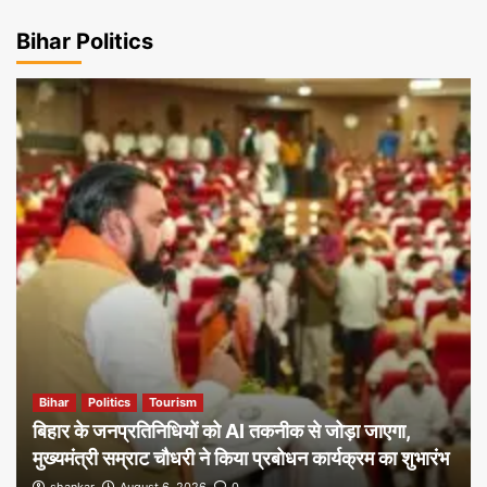
Bihar Politics
Bihar
Politics
Tourism
बिहार के जनप्रतिनिधियों को AI तकनीक से जोड़ा जाएगा,
मुख्यमंत्री सम्राट चौधरी ने किया प्रबोधन कार्यक्रम का शुभारंभ
shankar
August 6, 2026
0