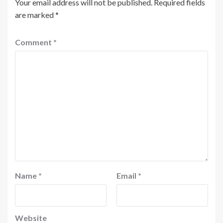
Your email address will not be published.
Required fields
are marked
*
Comment
*
Name
*
Email
*
Website