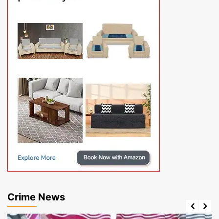
Crime News