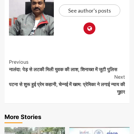
See author's posts
Post
Previous
नालंदा: पेड़ से लटकी मिली युवक की लाश, शिनाख्त में जुटी पुलिस
Navigation
Next
पटना से शुरू हुई प्रेम कहानी, चेन्नई में खत्म: प्रेमिका ने लगाई न्याय की
गुहार
More Stories