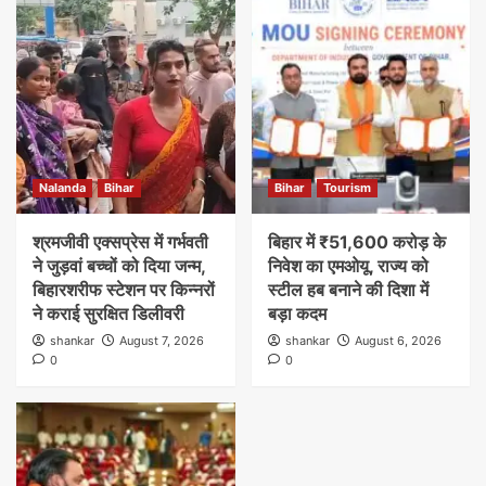
Nalanda
Bihar
Bihar
Tourism
श्रमजीवी एक्सप्रेस में गर्भवती
बिहार में ₹51,600 करोड़ के
ने जुड़वां बच्चों को दिया जन्म,
निवेश का एमओयू, राज्य को
बिहारशरीफ स्टेशन पर किन्नरों
स्टील हब बनाने की दिशा में
ने कराई सुरक्षित डिलीवरी
बड़ा कदम
shankar
August 7, 2026
shankar
August 6, 2026
0
0