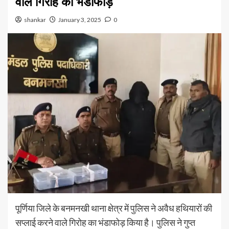
वाले गिरोह का भंडाफोड़
shankar
January 3, 2025
0
पूर्णिया जिले के बनमनखी थाना क्षेत्र में पुलिस ने अवैध हथियारों की
सप्लाई करने वाले गिरोह का भंडाफोड़ किया है। पुलिस ने गुप्त