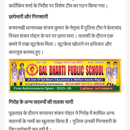
कार्तिकेय शर्मा के निर्देश पर विशेष टीम का गठन किया गया।
छापेमारी और गिरफ्तारी
बनमनखी थानाध्यक्ष संजय कुमार के नेतृत्व में पुलिस टीम ने बेलाचांद
स्थित शंकर पोद्दार के घर पर छापा मारा। तलाशी के दौरान एक
कमरे में रखा सूटकेस मिला। सूटकेस खोलने पर हथियार और
कारतूस बरामद हुए।
गिरोह के अन्य सदस्यों की तलाश जारी
पूछताछ के दौरान सप्लायर शंकर पोद्दार ने गिरोह में शामिल अन्य
सदस्यों के नामों का खुलासा किया है। पुलिस उनकी गिरफ्तारी के
लिए छापेमारी कर रही है।