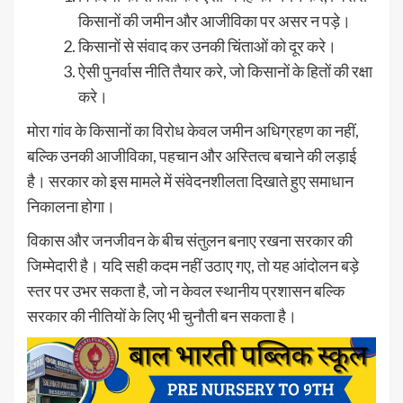
किसानों की जमीन और आजीविका पर असर न पड़े।
किसानों से संवाद कर उनकी चिंताओं को दूर करे।
ऐसी पुनर्वास नीति तैयार करे, जो किसानों के हितों की रक्षा
करे।
मोरा गांव के किसानों का विरोध केवल जमीन अधिग्रहण का नहीं,
बल्कि उनकी आजीविका, पहचान और अस्तित्व बचाने की लड़ाई
है। सरकार को इस मामले में संवेदनशीलता दिखाते हुए समाधान
निकालना होगा।
विकास और जनजीवन के बीच संतुलन बनाए रखना सरकार की
जिम्मेदारी है। यदि सही कदम नहीं उठाए गए, तो यह आंदोलन बड़े
स्तर पर उभर सकता है, जो न केवल स्थानीय प्रशासन बल्कि
सरकार की नीतियों के लिए भी चुनौती बन सकता है।