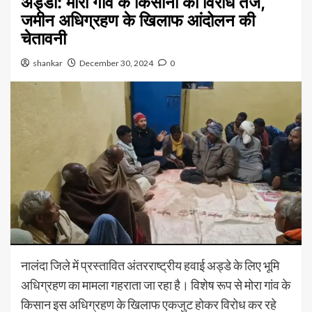
अड्डा: मोरा गांव के किसानों का विरोध तेज,
जमीन अधिग्रहण के खिलाफ आंदोलन की
चेतावनी
shankar
December 30, 2024
0
नालंदा जिले में प्रस्तावित अंतरराष्ट्रीय हवाई अड्डे के लिए भूमि
अधिग्रहण का मामला गहराता जा रहा है। विशेष रूप से मोरा गांव के
किसान इस अधिग्रहण के खिलाफ एकजुट होकर विरोध कर रहे