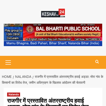
Skip
to
content
Primary
Menu
HOME
NALANDA
राजगीर में प्रस्तावित अंतरराष्ट्रीय हवाई अड्डा: मोरा गांव के
किसानों का विरोध तेज, जमीन अधिग्रहण के खिलाफ आंदोलन की चेतावनी
Nalanda
राजगीर में प्रस्तावित अंतरराष्ट्रीय हवाई