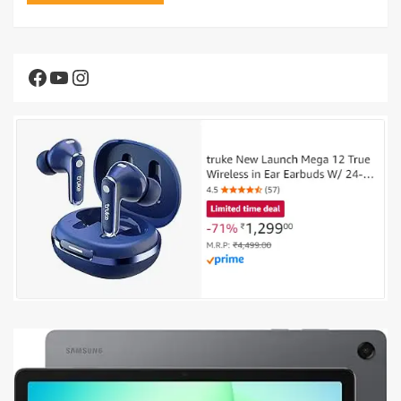
Facebook
YouTube
Instagram