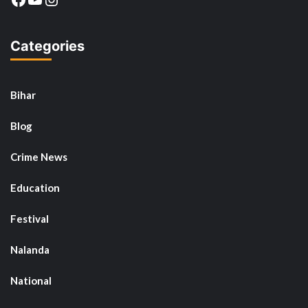
Categories
Bihar
Blog
Crime News
Education
Festival
Nalanda
National