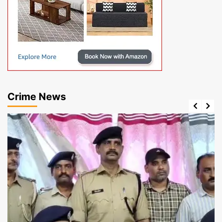
Crime News