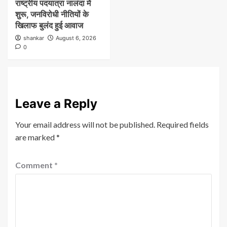
राष्ट्रीय पदयात्रा नालंदा में
शुरू, जनविरोधी नीतियों के
खिलाफ बुलंद हुई आवाज
shankar
August 6, 2026
0
Leave a Reply
Your email address will not be published.
Required fields
are marked
*
Comment
*