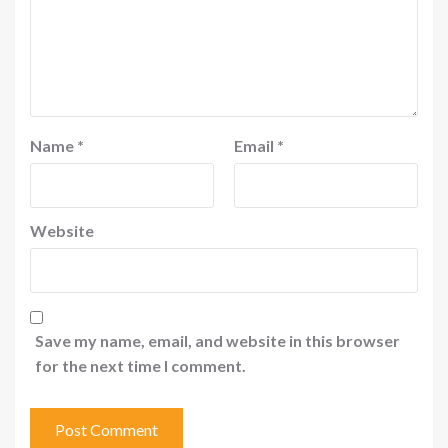
Name
*
Email
*
Website
Save my name, email, and website in this browser
for the next time I comment.