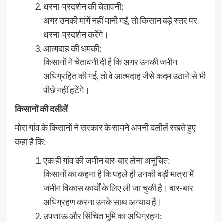
धरना-प्रदर्शन की चेतावनी:
अगर उनकी मांगें नहीं मानी गईं, तो किसान बड़े स्तर पर
धरना-प्रदर्शन करेंगे।
आत्मदाह की धमकी:
किसानों ने चेतावनी दी है कि अगर उनकी जमीन
अधिग्रहित की गई, तो वे आत्मदाह जैसे कदम उठाने से भी
पीछे नहीं हटेंगे।
किसानों की दलीलें
मोरा गांव के किसानों ने सरकार के सामने अपनी दलीलें रखते हुए
कहा है कि:
एक ही गांव की जमीन बार-बार लेना अनुचित:
किसानों का कहना है कि पहले ही उनकी बड़ी मात्रा में
जमीन विकास कार्यों के लिए ली जा चुकी है। बार-बार
अधिग्रहण करना उनके साथ अन्याय है।
उपजाऊ और सिंचित भूमि का अधिग्रहण: