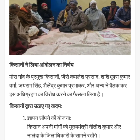
किसानों ने लिया आंदोलन का निर्णय
मोरा गांव के प्रमुख किसानों, जैसे कमलेश प्रसाद, शशिभूषण कुमार
वर्मा, जयराम सिंह, शैलेंद्र कुमार प्रभाकर, और अन्य ने बैठक कर
इस अधिग्रहण का विरोध करने का फैसला लिया है।
किसानों द्वारा उठाए गए कदम:
ज्ञापन सौंपने की योजना:
किसान अपनी मांगों को मुख्यमंत्री नीतीश कुमार और
नालंदा के जिलाधिकारी के सामने रखेंगे।