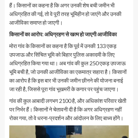
हैं। किसानों का कहना है कि अगर उनकी शेष बची जमीन भी
अधिग्रहित की गई, तो वे पूरी तरह भूमिहीन हो जाएंगे और उनकी
आजीविका समाप्त हो जाएगी।
किसानों का आरोप: अधिग्रहण से खत्म हो जाएगी आजीविका
मोरा गांव के किसानों का कहना है कि पूर्व में उनकी 133 एकड़
उपजाऊ और सिंचित भूमि को बिहार पुलिस अकादमी के लिए
अधिग्रहित किया गया था। अब गांव की कुल 250 एकड़ उपजाऊ
भूमि बची है, जो उनकी आजीविका का एकमात्र सहारा है। किसानों
का आरोप है कि इस बार भी उनकी जमीन छीनने की योजना बनाई
जा रही है, जिससे पूरा गांव भूखमरी के कगार पर पहुंच जाएगा।
गांव की कुल आबादी लगभग 2100 है, और अधिकांश परिवार खेती
पर निर्भर हैं। किसानों ने चेतावनी दी है कि अगर अधिग्रहण नहीं
रोका गया, तो वे धरना-प्रदर्शन और आंदोलन के लिए बाध्य होंगे।