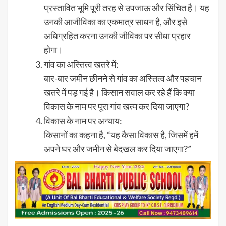
प्रस्तावित भूमि पूरी तरह से उपजाऊ और सिंचित है। यह
उनकी आजीविका का एकमात्र साधन है, और इसे
अधिग्रहित करना उनकी जीविका पर सीधा प्रहार
होगा।
गांव का अस्तित्व खतरे में:
बार-बार जमीन छीनने से गांव का अस्तित्व और पहचान
खतरे में पड़ गई है। किसान सवाल कर रहे हैं कि क्या
विकास के नाम पर पूरा गांव खत्म कर दिया जाएगा?
विकास के नाम पर अन्याय:
किसानों का कहना है, “यह कैसा विकास है, जिसमें हमें
अपने घर और जमीन से बेदखल कर दिया जाएगा?”