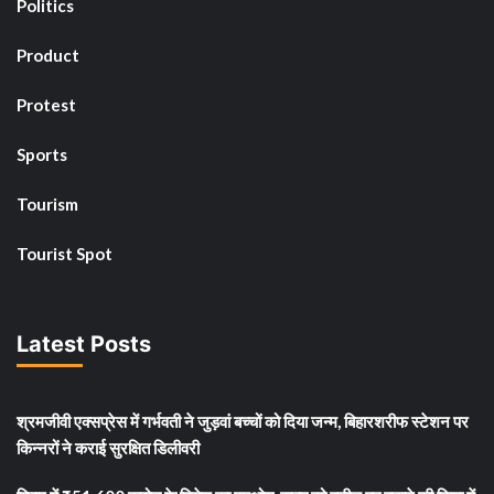
Politics
Product
Protest
Sports
Tourism
Tourist Spot
Latest Posts
श्रमजीवी एक्सप्रेस में गर्भवती ने जुड़वां बच्चों को दिया जन्म, बिहारशरीफ स्टेशन पर
किन्नरों ने कराई सुरक्षित डिलीवरी