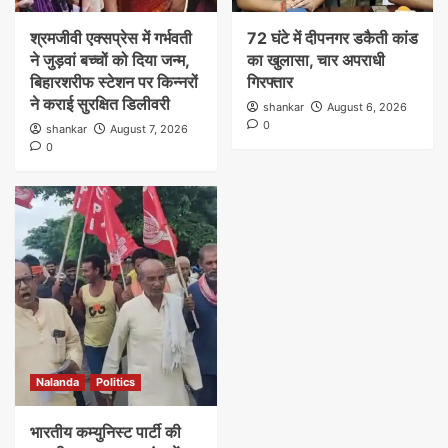
श्रमजीवी एक्सप्रेस में गर्भवती
72 घंटे में दीपनगर डकैती कांड
ने जुड़वां बच्चों को दिया जन्म,
का खुलासा, चार अपराधी
बिहारशरीफ स्टेशन पर किन्नरों
गिरफ्तार
ने कराई सुरक्षित डिलीवरी
shankar
August 6, 2026
0
shankar
August 7, 2026
0
Nalanda
Politics
भारतीय कम्युनिस्ट पार्टी की