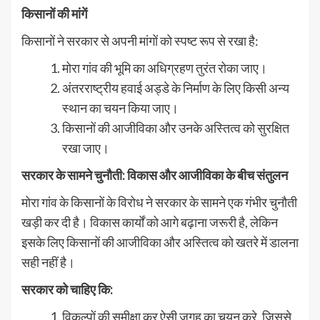
किसानों की मांगें
किसानों ने सरकार से अपनी मांगों को स्पष्ट रूप से रखा है:
मोरा गांव की भूमि का अधिग्रहण तुरंत रोका जाए।
अंतरराष्ट्रीय हवाई अड्डे के निर्माण के लिए किसी अन्य
स्थान का चयन किया जाए।
किसानों की आजीविका और उनके अस्तित्व को सुरक्षित
रखा जाए।
सरकार के सामने चुनौती: विकास और आजीविका के बीच संतुलन
मोरा गांव के किसानों के विरोध ने सरकार के सामने एक गंभीर चुनौती
खड़ी कर दी है। विकास कार्यों को आगे बढ़ाना जरूरी है, लेकिन
इसके लिए किसानों की आजीविका और अस्तित्व को खतरे में डालना
सही नहीं है।
सरकार को चाहिए कि:
विकल्पों की समीक्षा कर ऐसी जगह का चयन करे, जिससे