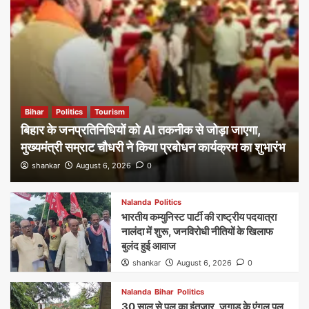
Bihar
Politics
Tourism
बिहार के जनप्रतिनिधियों को AI तकनीक से जोड़ा जाएगा,
मुख्यमंत्री सम्राट चौधरी ने किया प्रबोधन कार्यक्रम का शुभारंभ
shankar
August 6, 2026
0
Nalanda
Politics
भारतीय कम्युनिस्ट पार्टी की राष्ट्रीय पदयात्रा
नालंदा में शुरू, जनविरोधी नीतियों के खिलाफ
बुलंद हुई आवाज
shankar
August 6, 2026
0
Nalanda
Bihar
Politics
30 साल से पुल का इंतजार, जुगाड़ के एंगल पुल