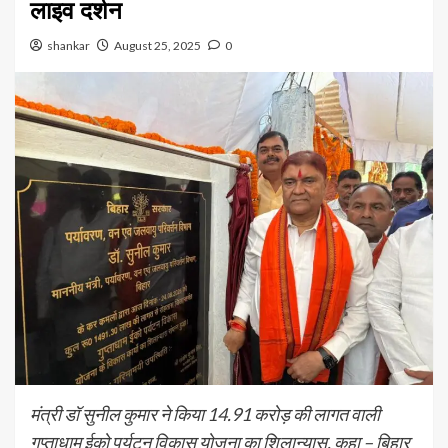
लाइव दर्शन
shankar
August 25, 2025
0
मंत्री डॉ सुनील कुमार ने किया 14.91 करोड़ की लागत वाली
गुप्ताधाम ईको पर्यटन विकास योजना का शिलान्यास, कहा – बिहार