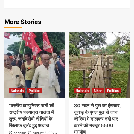
More Stories
Nalanda
Politics
Nalanda
Bihar
Politics
भारतीय कम्युनिस्ट पार्टी की
30 साल से पुल का इंतजार,
राष्ट्रीय पदयात्रा नालंदा में
जुगाड़ के एंगल पुल से जान
शुरू, जनविरोधी नीतियों के
जोखिम में डालकर नदी पार
खिलाफ बुलंद हुई आवाज
करने को मजबूर 5500
ग्रामीण
shankar
August 6, 2026