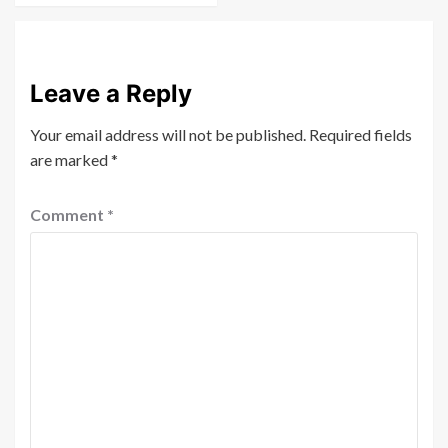
Leave a Reply
Your email address will not be published.
Required fields
are marked
*
Comment
*