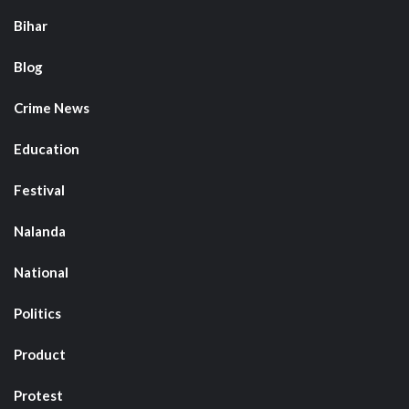
Bihar
Blog
Crime News
Education
Festival
Nalanda
National
Politics
Product
Protest