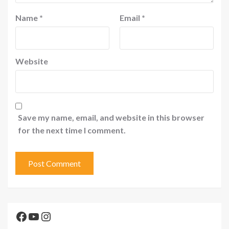
Name
*
Email
*
Website
Save my name, email, and website in this browser
for the next time I comment.
Facebook
YouTube
Instagram