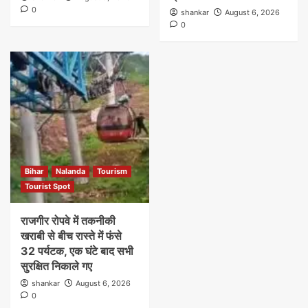
0
shankar
August 6, 2026
0
Bihar
Nalanda
Tourism
Tourist Spot
राजगीर रोपवे में तकनीकी
खराबी से बीच रास्ते में फंसे
32 पर्यटक, एक घंटे बाद सभी
सुरक्षित निकाले गए
shankar
August 6, 2026
0