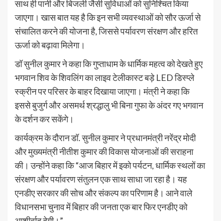
साथ ही पानी और बिजली जैसी सुविधाओं को सुनिश्चित किया
जाएगा। खास बात यह है कि इन सभी व्यवस्थाओं को सौर ऊर्जा से
संचालित करने की योजना है, जिससे पर्यावरण संरक्षण और हरित
ऊर्जा को बढ़ावा मिलेगा।
डॉ सुनील कुमार ने कहा कि गुप्ताधाम के धार्मिक महत्व को देखते हुए
भगवान शिव के शिवलिंग का लाइव टेलीकास्ट बड़े LED डिस्प्ले
स्क्रीन पर परिसर के बाहर दिखाया जाएगा। मंत्री ने कहा कि
इससे बुजुर्ग और असमर्थ श्रद्धालु भी बिना गुफा के अंदर गए भगवान
के दर्शन कर सकेंगे।
कार्यक्रम के दौरान डॉ. सुनील कुमार ने प्रधानमंत्री नरेंद्र मोदी
और मुख्यमंत्री नीतीश कुमार की विकास योजनाओं की सराहना
की। उन्होंने कहा कि “आज बिहार में इको पर्यटन, धार्मिक स्थलों का
संरक्षण और पर्यावरण संतुलन एक साथ साधा जा रहा है। यह
एनडीए सरकार की सोच और संकल्प का परिणाम है। आने वाले
विधानसभा चुनाव में बिहार की जनता एक बार फिर एनडीए को
आशीर्वाद देगी।”