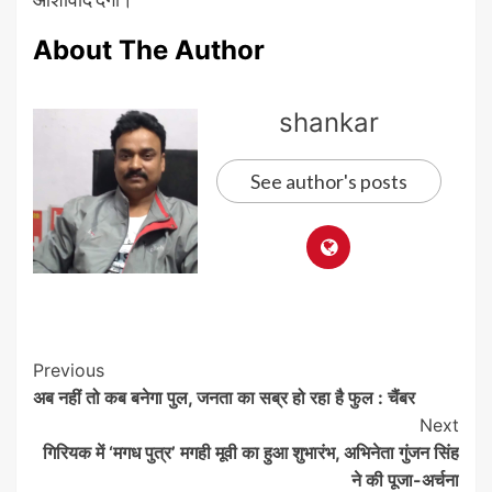
About The Author
shankar
See author's posts
Post
Previous
अब नहीं तो कब बनेगा पुल, जनता का सब्र हो रहा है फुल : चैंबर
Navigation
Next
गिरियक में ‘मगध पुत्र’ मगही मूवी का हुआ शुभारंभ, अभिनेता गुंजन सिंह
ने की पूजा-अर्चना