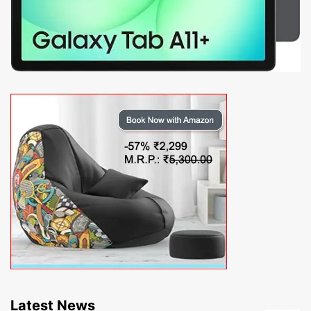
Latest News