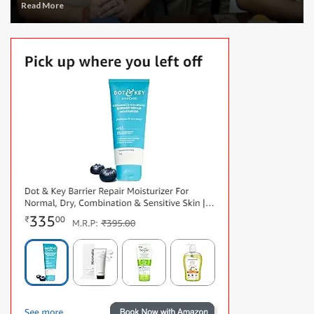
Read More