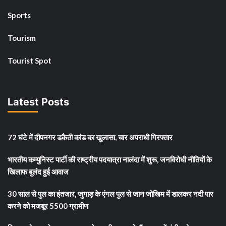
Sports
Tourism
Tourist Spot
Latest Posts
72 घंटे में दीपनगर डकैती कांड का खुलासा, चार अपराधी गिरफ्तार
भारतीय कम्युनिस्ट पार्टी की राष्ट्रीय पदयात्रा नालंदा में शुरू, जनविरोधी नीतियों के
खिलाफ बुलंद हुई आवाज
30 साल से पुल का इंतजार, जुगाड़ के एंगल पुल से जान जोखिम में डालकर नदी पार
करने को मजबूर 5500 ग्रामीण