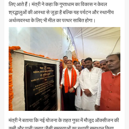
लिए आते हैं। मंत्री ने कहा कि गुप्ताधाम का विकास न केवल
श्रद्धालुओं की आस्था से जुड़ा है बल्कि यह पर्यटन और स्थानीय
अर्थव्यवस्था के लिए भी मील का पत्थर साबित होगा।
मंत्री ने बताया कि नई योजना के तहत गुफा में मौजूद ऑक्सीजन की
कमी और पानी जमाव जैसी समस्याओं का स्थायी समाधान किया