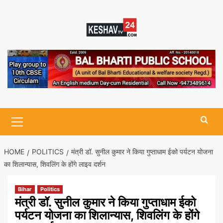
Skip
to
content
Primary
Menu
HOME
POLITICS
मंत्री डॉ. सुनील कुमार ने किया गुप्ताधाम ईको पर्यटन योजना
का शिलान्यास, शिवलिंग के होंगे लाइव दर्शन
Bihar
Politics
मंत्री डॉ. सुनील कुमार ने किया गुप्ताधाम ईको
पर्यटन योजना का शिलान्यास, शिवलिंग के होंगे