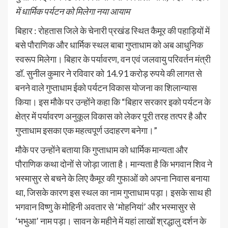
में धार्मिक पर्यटन को मिलेगा नया आयाम
बिहार : रोहतास जिले के चेनारी प्रखंड स्थित कैमूर की पहाड़ियों में
बसे पौराणिक और धार्मिक स्थल बाबा गुप्ताधाम को अब आधुनिक
स्वरूप मिलेगा। बिहार के पर्यावरण, वन एवं जलवायु परिवर्तन मंत्री
डॉ. सुनील कुमार ने रविवार को 14.91 करोड़ रुपये की लागत से
बनने वाले गुप्ताधाम ईको पर्यटन विकास योजना का शिलान्यास
किया। इस मौके पर उन्होंने कहा कि “बिहार सरकार इको पर्यटन के
क्षेत्र में पर्यावरण अनुकूल विकास को लेकर पूरी तरह तत्पर है और
गुप्ताधाम इसका एक महत्वपूर्ण उदाहरण बनेगा।”
मौके पर उन्होंने बताया कि गुप्ताधाम को धार्मिक मान्यता और
पौराणिक कथा दोनों से जोड़ा जाता है। मान्यता है कि भगवान शिव ने
भस्मासुर से बचने के लिए कैमूर की गुफाओं को अपना निवास बनाया
था, जिसके कारण इस स्थल का नाम गुप्ताधाम पड़ा। इसके साथ ही
भगवान विष्णु के मोहिनी अवतार से ‘मोहनियां’ और भस्मासुर से
‘भभुआ’ नाम पड़ा। सावन के महीने में यहां लाखों श्रद्धालु दर्शन के