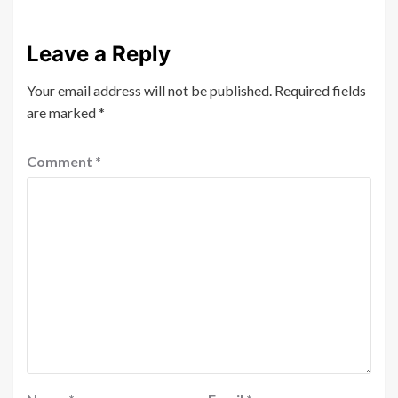
Leave a Reply
Your email address will not be published.
Required fields
are marked
*
Comment
*