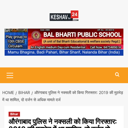
Skip
to
content
Primary
Menu
HOME
BIHAR
औरंगाबाद पुलिस ने नक्सली को किया गिरफ्तार: 2019 की मुठभेड़
में था शामिल, दो दर्जन से अधिक मामले दर्ज
Bihar
औरंगाबाद पुलिस ने नक्सली को किया गिरफ्तार: