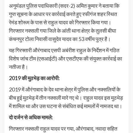
अनुमंडल पुलिस पदाधिकारी (सदर-2) अमित कुमार ने बताया कि
गुप्त सूचना के आधार पर कार्रवाई करते हुए रफीगंज शहर स्थित
रेमंड शोरूम के पास से राहुल यादव को गिरफ्तार किया गया।
गिरफ्तार नक्सली गया जिले के आंती थाना क्षेत्र के तुलसी बीघा
कंचनपुर टोला निवासी वासुदेव यादव का 53 वर्षीय पुत्र है।
यह गिरफ्तारी औरंगाबाद एसपी अबंरीश राहुल के निर्देशन में गठित
विशेष जांच टीम (एसआईटी) और एसटीएफ की संयुक्त कार्रवाई का
नतीजा है।
2019 की मुठभेड़ का आरोपी:
2019 में औरंगाबाद के देव थाना क्षेत्र में पुलिस और नक्सलियों के
बीच हुई मुठभेड़ में तीन नक्सली मारे गए थे। राहुल यादव इस मुठभेड़
में शामिल था और उस घटना से संबंधित कई मामलों में नामजद था।
दो दर्जन से अधिक मामले:
गिरफ्तार नक्सली राहुल यादव पर गया, औरंगाबाद, नवादा सहित