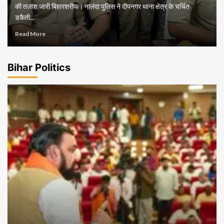
की तलाश जारी बिहारशरीफ। नालंदा पुलिस ने दीपनगर थाना क्षेत्र के चर्चित
डकैती...
Read More
Bihar Politics