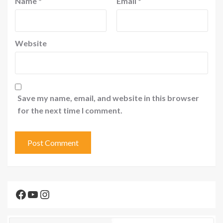
Name
*
Email
*
Website
Save my name, email, and website in this browser
for the next time I comment.
Facebook
YouTube
Instagram