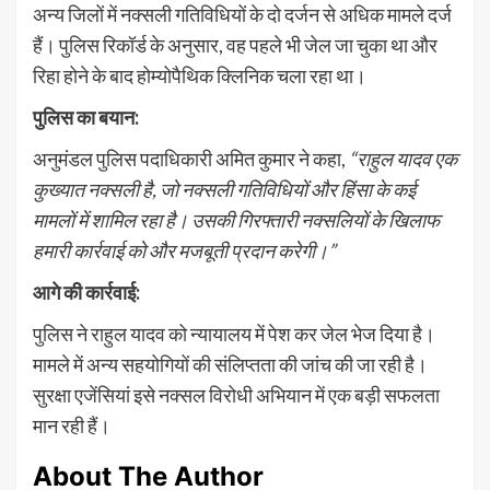
अन्य जिलों में नक्सली गतिविधियों के दो दर्जन से अधिक मामले दर्ज
हैं। पुलिस रिकॉर्ड के अनुसार, वह पहले भी जेल जा चुका था और
रिहा होने के बाद होम्योपैथिक क्लिनिक चला रहा था।
पुलिस का बयान:
अनुमंडल पुलिस पदाधिकारी अमित कुमार ने कहा,
“राहुल यादव एक
कुख्यात नक्सली है, जो नक्सली गतिविधियों और हिंसा के कई
मामलों में शामिल रहा है। उसकी गिरफ्तारी नक्सलियों के खिलाफ
हमारी कार्रवाई को और मजबूती प्रदान करेगी।”
आगे की कार्रवाई:
पुलिस ने राहुल यादव को न्यायालय में पेश कर जेल भेज दिया है।
मामले में अन्य सहयोगियों की संलिप्तता की जांच की जा रही है।
सुरक्षा एजेंसियां इसे नक्सल विरोधी अभियान में एक बड़ी सफलता
मान रही हैं।
About The Author