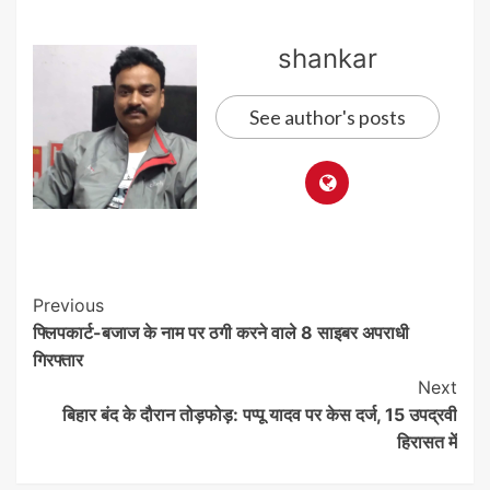
shankar
See author's posts
Post
Previous
फ्लिपकार्ट-बजाज के नाम पर ठगी करने वाले 8 साइबर अपराधी
Navigation
गिरफ्तार
Next
बिहार बंद के दौरान तोड़फोड़: पप्पू यादव पर केस दर्ज, 15 उपद्रवी
हिरासत में