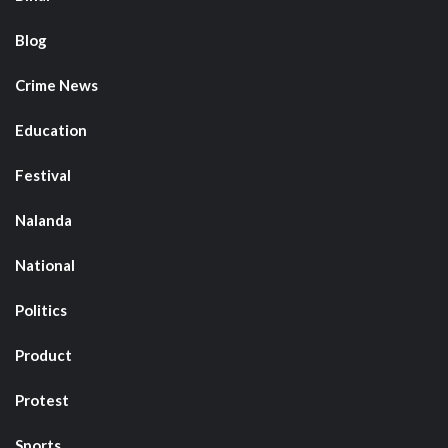
Blog
Crime News
Education
Festival
Nalanda
National
Politics
Product
Protest
Sports