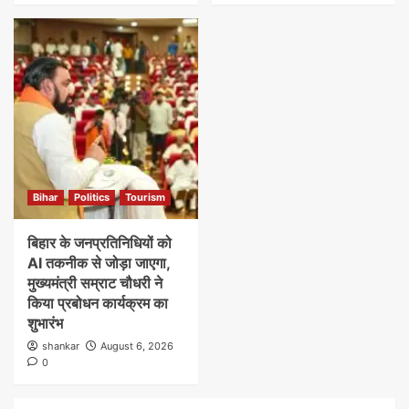
Bihar
Politics
Tourism
बिहार के जनप्रतिनिधियों को
AI तकनीक से जोड़ा जाएगा,
मुख्यमंत्री सम्राट चौधरी ने
किया प्रबोधन कार्यक्रम का
शुभारंभ
shankar
August 6, 2026
0