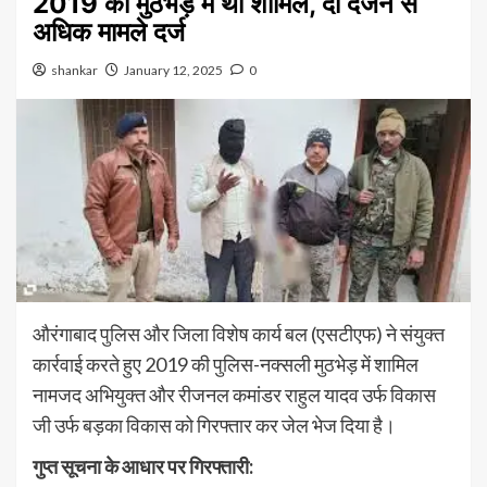
2019 की मुठभेड़ में था शामिल, दो दर्जन से
अधिक मामले दर्ज
shankar
January 12, 2025
0
औरंगाबाद पुलिस और जिला विशेष कार्य बल (एसटीएफ) ने संयुक्त
कार्रवाई करते हुए 2019 की पुलिस-नक्सली मुठभेड़ में शामिल
नामजद अभियुक्त और रीजनल कमांडर राहुल यादव उर्फ विकास
जी उर्फ बड़का विकास को गिरफ्तार कर जेल भेज दिया है।
गुप्त सूचना के आधार पर गिरफ्तारी: