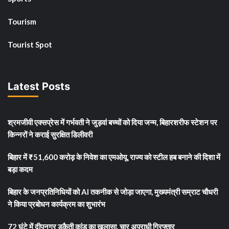
Tourism
Tourist Spot
Latest Posts
श्रमजीवी एक्सप्रेस में गर्भवती ने जुड़वां बच्चों को दिया जन्म, बिहारशरीफ स्टेशन पर
किन्नरों ने कराई सुरक्षित डिलीवरी
बिहार में ₹51,600 करोड़ के निवेश का एमओयू, राज्य को स्टील हब बनाने की दिशा में
बड़ा कदम
बिहार के जनप्रतिनिधियों को AI तकनीक से जोड़ा जाएगा, मुख्यमंत्री सम्राट चौधरी
ने किया प्रबोधन कार्यक्रम का शुभारंभ
72 घंटे में दीपनगर डकैती कांड का खुलासा, चार अपराधी गिरफ्तार