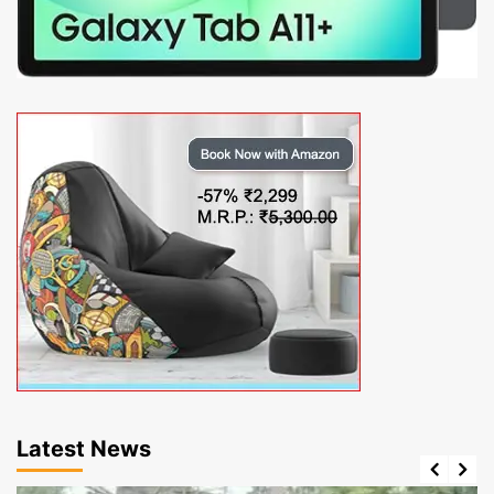
Latest News