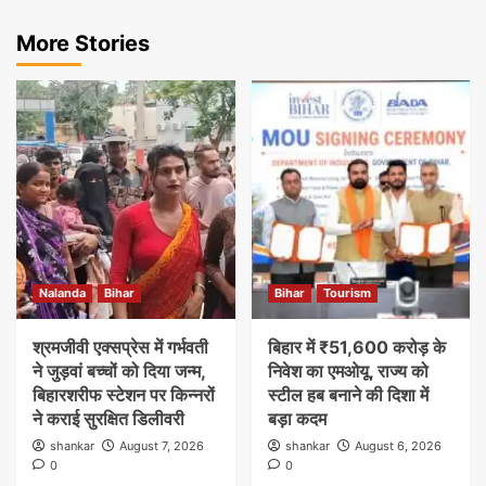
More Stories
Nalanda
Bihar
Bihar
Tourism
श्रमजीवी एक्सप्रेस में गर्भवती
बिहार में ₹51,600 करोड़ के
ने जुड़वां बच्चों को दिया जन्म,
निवेश का एमओयू, राज्य को
बिहारशरीफ स्टेशन पर किन्नरों
स्टील हब बनाने की दिशा में
ने कराई सुरक्षित डिलीवरी
बड़ा कदम
shankar
August 7, 2026
shankar
August 6, 2026
0
0