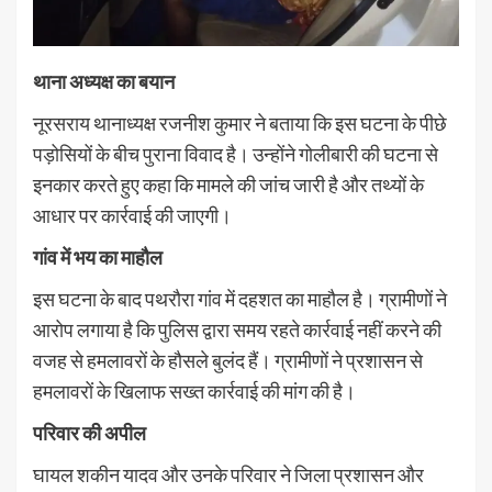
थाना अध्यक्ष का बयान
नूरसराय थानाध्यक्ष रजनीश कुमार ने बताया कि इस घटना के पीछे
पड़ोसियों के बीच पुराना विवाद है। उन्होंने गोलीबारी की घटना से
इनकार करते हुए कहा कि मामले की जांच जारी है और तथ्यों के
आधार पर कार्रवाई की जाएगी।
गांव में भय का माहौल
इस घटना के बाद पथरौरा गांव में दहशत का माहौल है। ग्रामीणों ने
आरोप लगाया है कि पुलिस द्वारा समय रहते कार्रवाई नहीं करने की
वजह से हमलावरों के हौसले बुलंद हैं। ग्रामीणों ने प्रशासन से
हमलावरों के खिलाफ सख्त कार्रवाई की मांग की है।
परिवार की अपील
घायल शकीन यादव और उनके परिवार ने जिला प्रशासन और