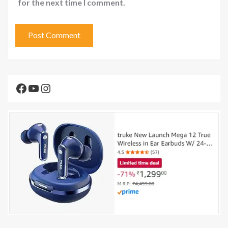
for the next time I comment.
Facebook
YouTube
Instagram