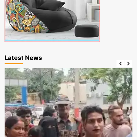
Latest News