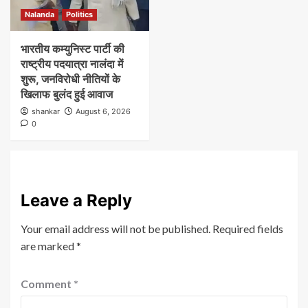
Nalanda
Politics
भारतीय कम्युनिस्ट पार्टी की
राष्ट्रीय पदयात्रा नालंदा में
शुरू, जनविरोधी नीतियों के
खिलाफ बुलंद हुई आवाज
shankar
August 6, 2026
0
Leave a Reply
Your email address will not be published.
Required fields
are marked
*
Comment
*