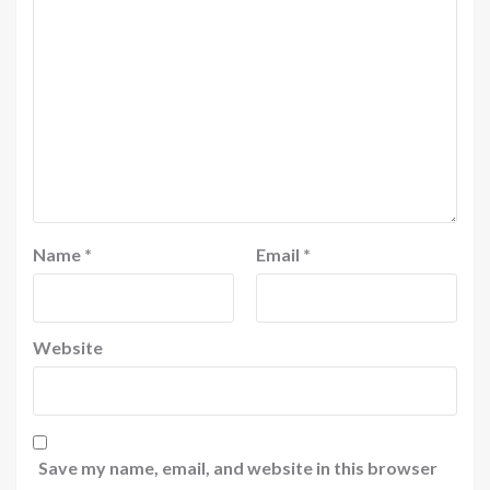
Name
*
Email
*
Website
Save my name, email, and website in this browser