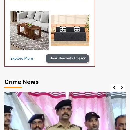
Crime News