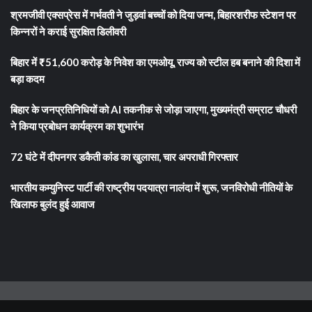
श्रमजीवी एक्सप्रेस में गर्भवती ने जुड़वां बच्चों को दिया जन्म, बिहारशरीफ स्टेशन पर
किन्नरों ने कराई सुरक्षित डिलीवरी
बिहार में ₹51,600 करोड़ के निवेश का एमओयू, राज्य को स्टील हब बनाने की दिशा में
बड़ा कदम
बिहार के जनप्रतिनिधियों को AI तकनीक से जोड़ा जाएगा, मुख्यमंत्री सम्राट चौधरी
ने किया प्रबोधन कार्यक्रम का शुभारंभ
72 घंटे में दीपनगर डकैती कांड का खुलासा, चार अपराधी गिरफ्तार
भारतीय कम्युनिस्ट पार्टी की राष्ट्रीय पदयात्रा नालंदा में शुरू, जनविरोधी नीतियों के
खिलाफ बुलंद हुई आवाज