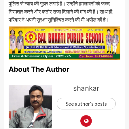
पुलिस से न्याय की गुहार लगाई है। उन्होंने हमलावरों को जल्द
गिरफ्तार करने और कठोर सजा दिलाने की मांग की है। साथ ही,
परिवार ने अपनी सुरक्षा सुनिश्चित करने की भी अपील की है।
About The Author
shankar
See author's posts