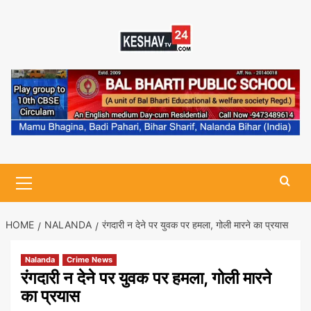
Skip
to
content
Primary
Menu
HOME
NALANDA
रंगदारी न देने पर युवक पर हमला, गोली मारने का प्रयास
Nalanda
Crime News
रंगदारी न देने पर युवक पर हमला, गोली मारने
का प्रयास