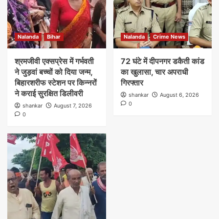
Nalanda
Bihar
Nalanda
Crime News
श्रमजीवी एक्सप्रेस में गर्भवती
72 घंटे में दीपनगर डकैती कांड
ने जुड़वां बच्चों को दिया जन्म,
का खुलासा, चार अपराधी
बिहारशरीफ स्टेशन पर किन्नरों
गिरफ्तार
ने कराई सुरक्षित डिलीवरी
shankar
August 6, 2026
0
shankar
August 7, 2026
0