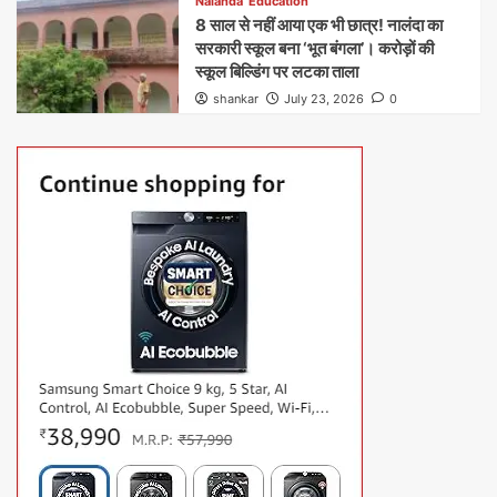
Nalanda
Education
8 साल से नहीं आया एक भी छात्र! नालंदा का
सरकारी स्कूल बना ‘भूत बंगला’। करोड़ों की
स्कूल बिल्डिंग पर लटका ताला
shankar
July 23, 2026
0