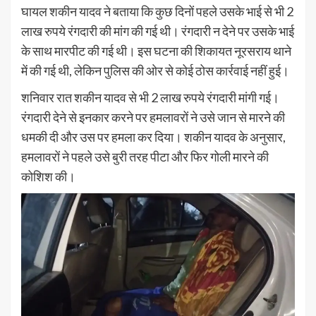
घायल शकीन यादव ने बताया कि कुछ दिनों पहले उसके भाई से भी 2
लाख रुपये रंगदारी की मांग की गई थी। रंगदारी न देने पर उसके भाई
के साथ मारपीट की गई थी। इस घटना की शिकायत नूरसराय थाने
में की गई थी, लेकिन पुलिस की ओर से कोई ठोस कार्रवाई नहीं हुई।
शनिवार रात शकीन यादव से भी 2 लाख रुपये रंगदारी मांगी गई।
रंगदारी देने से इनकार करने पर हमलावरों ने उसे जान से मारने की
धमकी दी और उस पर हमला कर दिया। शकीन यादव के अनुसार,
हमलावरों ने पहले उसे बुरी तरह पीटा और फिर गोली मारने की
कोशिश की।