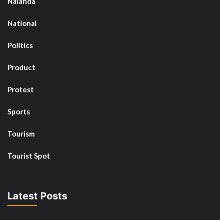
Nalanda
National
Politics
Product
Protest
Sports
Tourism
Tourist Spot
Latest Posts