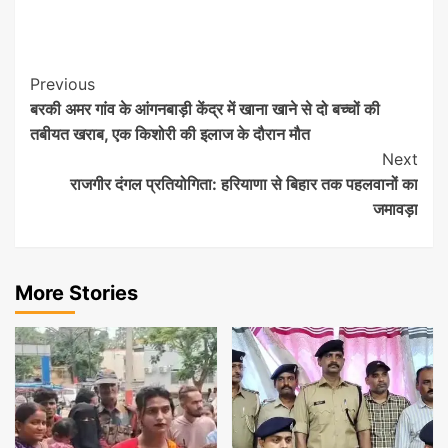
Post
Previous
बरकी अमर गांव के आंगनबाड़ी केंद्र में खाना खाने से दो बच्चों की
Navigation
तबीयत खराब, एक किशोरी की इलाज के दौरान मौत
Next
राजगीर दंगल प्रतियोगिता: हरियाणा से बिहार तक पहलवानों का
जमावड़ा
More Stories