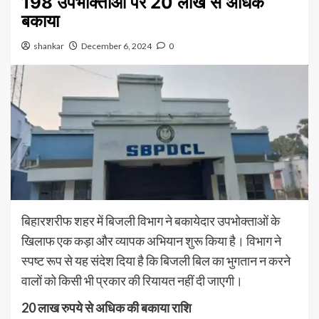
198 उपभोक्ताओं पर 20 लाख से अधिक
बकाया
shankar
December 6, 2024
0
बिहारशरीफ शहर में बिजली विभाग ने बकायेदार उपभोक्ताओं के
खिलाफ एक कड़ा और व्यापक अभियान शुरू किया है। विभाग ने
स्पष्ट रूप से यह संदेश दिया है कि बिजली बिल का भुगतान न करने
वालों को किसी भी प्रकार की रियायत नहीं दी जाएगी।
20 लाख रुपये से अधिक की बकाया राशि