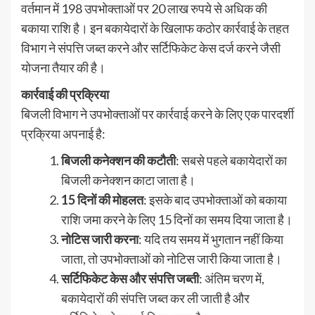
वर्तमान में 198 उपभोक्ताओं पर 20 लाख रुपये से अधिक की
बकाया राशि है। इन बकायेदारों के खिलाफ कठोर कार्रवाई के तहत
विभाग ने संपत्ति जब्त करने और सर्टिफिकेट केस दर्ज करने जैसी
योजना तैयार की है।
कार्रवाई की प्रक्रिया
बिजली विभाग ने उपभोक्ताओं पर कार्रवाई करने के लिए एक पारदर्शी
प्रक्रिया अपनाई है:
बिजली कनेक्शन की कटौती
: सबसे पहले बकायेदारों का
बिजली कनेक्शन काटा जाता है।
15 दिनों की मोहलत
: इसके बाद उपभोक्ताओं को बकाया
राशि जमा करने के लिए 15 दिनों का समय दिया जाता है।
नोटिस जारी करना
: यदि तय समय में भुगतान नहीं किया
जाता, तो उपभोक्ताओं को नोटिस जारी किया जाता है।
सर्टिफिकेट केस और संपत्ति जब्ती
: अंतिम चरण में,
बकायेदारों की संपत्ति जब्त कर ली जाती है और