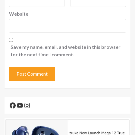
Website
Save my name, email, and website in this browser
for the next time I comment.
Facebook
YouTube
Instagram