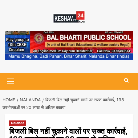
Skip
to
content
Primary
Menu
HOME
NALANDA
बिजली बिल नहीं चुकाने वालों पर सख्त कार्रवाई, 198
उपभोक्ताओं पर 20 लाख से अधिक बकाया
Nalanda
बिजली बिल नहीं चुकाने वालों पर सख्त कार्रवाई,