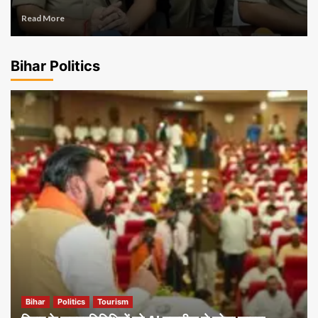
Read More
Bihar Politics
Bihar
Politics
Tourism