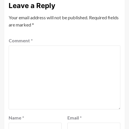
Leave a Reply
Your email address will not be published.
Required fields
are marked
*
Comment
*
Name
*
Email
*