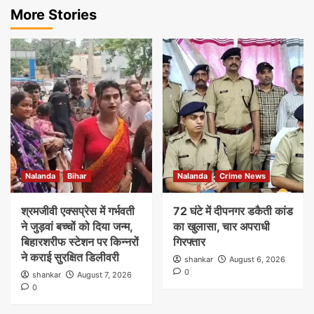
More Stories
Nalanda
Bihar
Nalanda
Crime News
श्रमजीवी एक्सप्रेस में गर्भवती
72 घंटे में दीपनगर डकैती कांड
ने जुड़वां बच्चों को दिया जन्म,
का खुलासा, चार अपराधी
बिहारशरीफ स्टेशन पर किन्नरों
गिरफ्तार
ने कराई सुरक्षित डिलीवरी
shankar
August 6, 2026
0
shankar
August 7, 2026
0