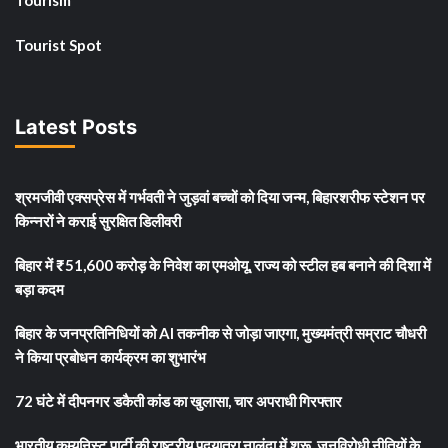
Tourism
Tourist Spot
Latest Posts
श्रमजीवी एक्सप्रेस में गर्भवती ने जुड़वां बच्चों को दिया जन्म, बिहारशरीफ स्टेशन पर
किन्नरों ने कराई सुरक्षित डिलीवरी
बिहार में ₹51,600 करोड़ के निवेश का एमओयू, राज्य को स्टील हब बनाने की दिशा में
बड़ा कदम
बिहार के जनप्रतिनिधियों को AI तकनीक से जोड़ा जाएगा, मुख्यमंत्री सम्राट चौधरी
ने किया प्रबोधन कार्यक्रम का शुभारंभ
72 घंटे में दीपनगर डकैती कांड का खुलासा, चार अपराधी गिरफ्तार
भारतीय कम्युनिस्ट पार्टी की राष्ट्रीय पदयात्रा नालंदा में शुरू, जनविरोधी नीतियों के