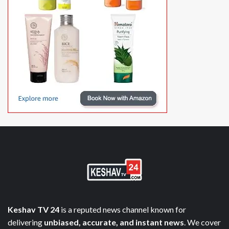
Keshav TV 24
is a reputed news channel known for
delivering
unbiased, accurate, and instant news
. We cover