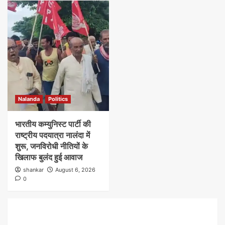
Nalanda
Politics
भारतीय कम्युनिस्ट पार्टी की
राष्ट्रीय पदयात्रा नालंदा में
शुरू, जनविरोधी नीतियों के
खिलाफ बुलंद हुई आवाज
shankar
August 6, 2026
0