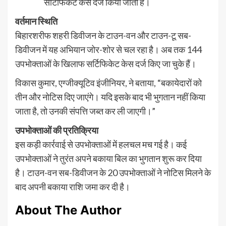
सर्टिफिकेट केस दर्ज किया जाता है।
वर्तमान स्थिति
बिहारशरीफ शहरी डिवीजन के टाउन-वन और टाउन-टू सब-
डिवीजन में यह अभियान जोर-शोर से चल रहा है। अब तक 144
उपभोक्ताओं के खिलाफ सर्टिफिकेट केस दर्ज किए जा चुके हैं।
विकास कुमार, एग्जीक्यूटिव इंजीनियर, ने बताया, “बकायेदारों को
तीन और नोटिस दिए जाएंगे। यदि इसके बाद भी भुगतान नहीं किया
जाता है, तो उनकी संपत्ति जब्त कर ली जाएगी।”
उपभोक्ताओं की प्रतिक्रिया
इस कड़ी कार्रवाई से उपभोक्ताओं में हलचल मच गई है। कई
उपभोक्ताओं ने तुरंत अपने बकाया बिल का भुगतान शुरू कर दिया
है। टाउन-वन सब-डिवीजन के 20 उपभोक्ताओं ने नोटिस मिलने के
बाद अपनी बकाया राशि जमा कर दी है।
About The Author