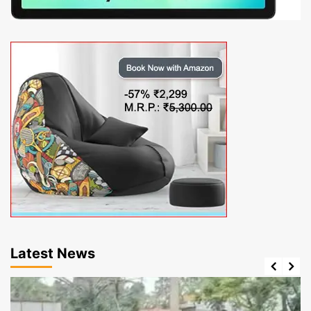
Latest News