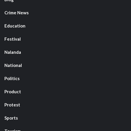
Crime News
Education
Festival
Nalanda
National
Politics
Product
Protest
Sports