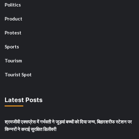
Politics
Product
Protest
Sports
Tourism
Tourist Spot
Latest Posts
श्रमजीवी एक्सप्रेस में गर्भवती ने जुड़वां बच्चों को दिया जन्म, बिहारशरीफ स्टेशन पर
किन्नरों ने कराई सुरक्षित डिलीवरी