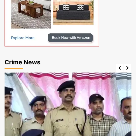
Crime News