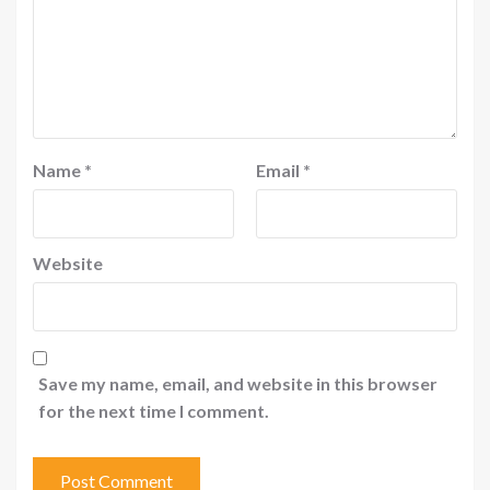
Name
*
Email
*
Website
Save my name, email, and website in this browser
for the next time I comment.