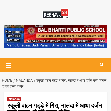
Skip
to
content
Primary
Menu
HOME
NALANDA
स्कूली वाहन गड्ढे में गिरा, नालंदा में आधा दर्जन बच्चे घायल,
दो की हालत गंभीर
Nalanda
स्कूली वाहन गड्ढे में गिरा, नालंदा में आधा दर्जन