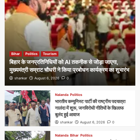
Bihar
Politics
Tourism
बिहार के जनप्रतिनिधियों को AI तकनीक से जोड़ा जाएगा,
मुख्यमंत्री सम्राट चौधरी ने किया प्रबोधन कार्यक्रम का शुभारंभ
shankar
August 6, 2026
0
Nalanda
Politics
भारतीय कम्युनिस्ट पार्टी की राष्ट्रीय पदयात्रा
नालंदा में शुरू, जनविरोधी नीतियों के खिलाफ
बुलंद हुई आवाज
shankar
August 6, 2026
0
Nalanda
Bihar
Politics