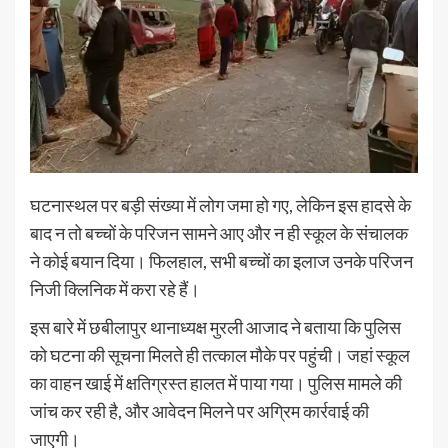
घटनास्थल पर बड़ी संख्या में लोग जमा हो गए, लेकिन इस हादसे के
बाद न तो बच्चों के परिजन सामने आए और न ही स्कूल के संचालक
ने कोई बयान दिया। फिलहाल, सभी बच्चों का इलाज उनके परिजन
निजी क्लिनिक में करा रहे हैं।
इस बारे में छबीलापुर थानाध्यक्ष मुरली आजाद ने बताया कि पुलिस
को घटना की सूचना मिलते ही तत्काल मौके पर पहुंची। जहां स्कूल
का वाहन खाई में क्षतिग्रस्त हालत में पाया गया। पुलिस मामले की
जांच कर रही है, और आवेदन मिलने पर अग्रिम कार्रवाई की
जाएगी।