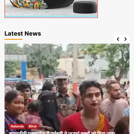
Latest News
Nalanda
Bihar
श्रमजीवी एक्सप्रेस में गर्भवती ने जुड़वां बच्चों को दिया जन्म,