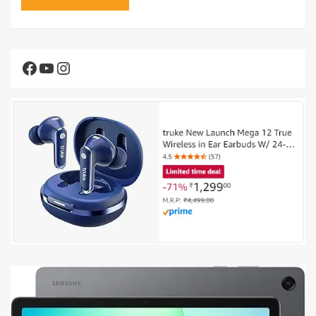
Facebook
YouTube
Instagram