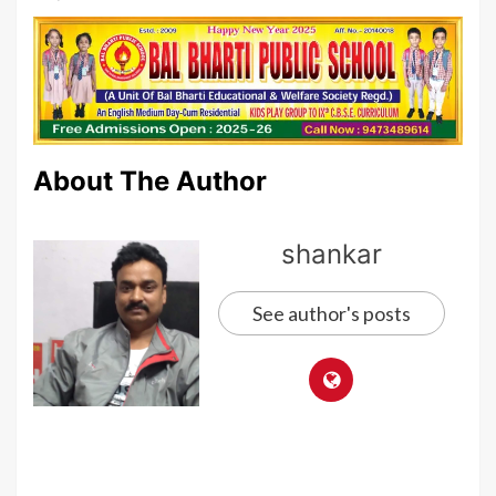
About The Author
shankar
See author's posts