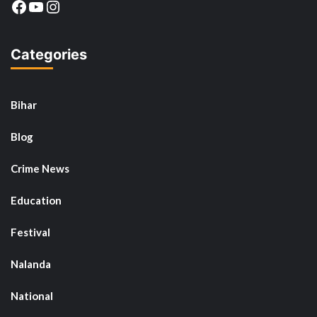
Facebook
YouTube
Instagram
Categories
Bihar
Blog
Crime News
Education
Festival
Nalanda
National