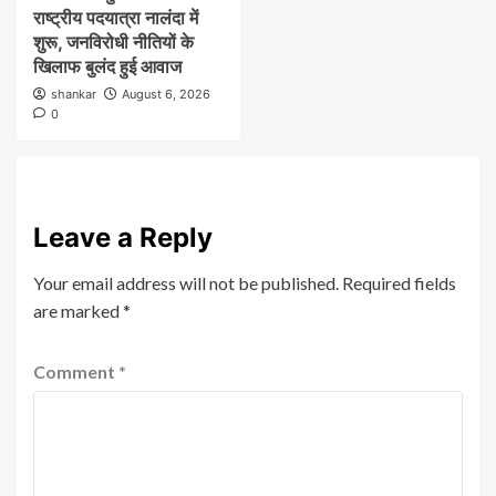
राष्ट्रीय पदयात्रा नालंदा में
शुरू, जनविरोधी नीतियों के
खिलाफ बुलंद हुई आवाज
shankar
August 6, 2026
0
Leave a Reply
Your email address will not be published.
Required fields
are marked
*
Comment
*