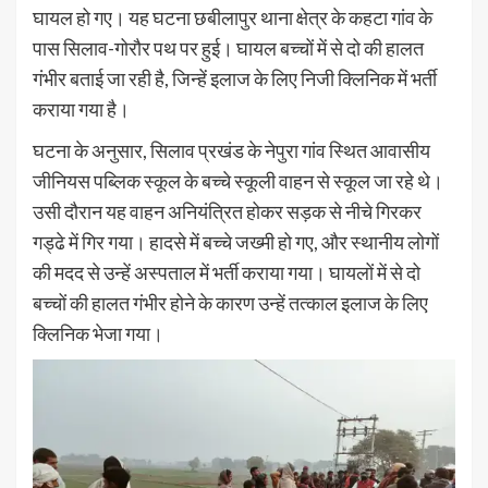
घायल हो गए। यह घटना छबीलापुर थाना क्षेत्र के कहटा गांव के
पास सिलाव-गोरौर पथ पर हुई। घायल बच्चों में से दो की हालत
गंभीर बताई जा रही है, जिन्हें इलाज के लिए निजी क्लिनिक में भर्ती
कराया गया है।
घटना के अनुसार, सिलाव प्रखंड के नेपुरा गांव स्थित आवासीय
जीनियस पब्लिक स्कूल के बच्चे स्कूली वाहन से स्कूल जा रहे थे।
उसी दौरान यह वाहन अनियंत्रित होकर सड़क से नीचे गिरकर
गड्ढे में गिर गया। हादसे में बच्चे जख्मी हो गए, और स्थानीय लोगों
की मदद से उन्हें अस्पताल में भर्ती कराया गया। घायलों में से दो
बच्चों की हालत गंभीर होने के कारण उन्हें तत्काल इलाज के लिए
क्लिनिक भेजा गया।