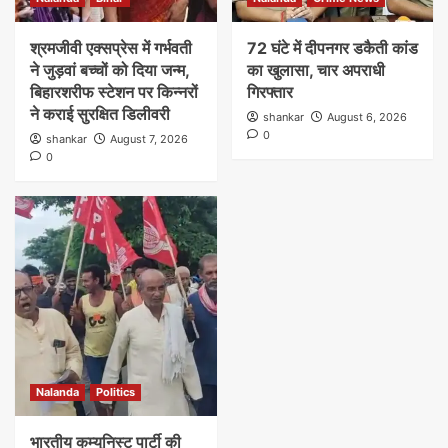
श्रमजीवी एक्सप्रेस में गर्भवती
72 घंटे में दीपनगर डकैती कांड
ने जुड़वां बच्चों को दिया जन्म,
का खुलासा, चार अपराधी
बिहारशरीफ स्टेशन पर किन्नरों
गिरफ्तार
ने कराई सुरक्षित डिलीवरी
shankar
August 6, 2026
0
shankar
August 7, 2026
0
Nalanda
Politics
भारतीय कम्युनिस्ट पार्टी की