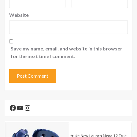
Website
Save my name, email, and website in this browser
for the next time I comment.
Facebook
YouTube
Instagram