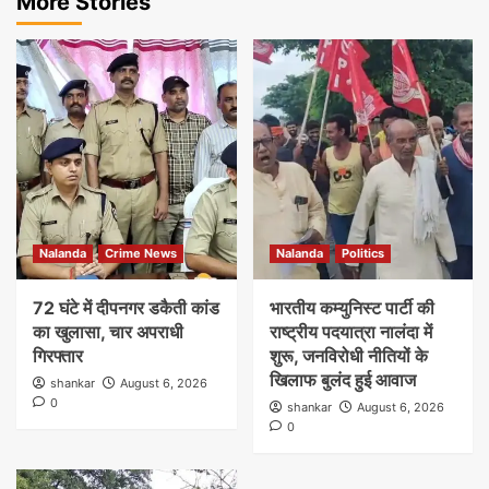
More Stories
Nalanda
Crime News
Nalanda
Politics
72 घंटे में दीपनगर डकैती कांड
भारतीय कम्युनिस्ट पार्टी की
का खुलासा, चार अपराधी
राष्ट्रीय पदयात्रा नालंदा में
गिरफ्तार
शुरू, जनविरोधी नीतियों के
खिलाफ बुलंद हुई आवाज
shankar
August 6, 2026
0
shankar
August 6, 2026
0