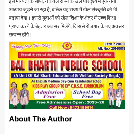
इस मान्यता के साथ, न केवल राज्य के खेल परिदृश्य में एक नया
अध्याय जुड़ने जा रहा है, बल्कि यह राज्य में खेल संस्कृति को भी
बढ़ावा देगा। इससे युवाओं को खेल शिक्षा के क्षेत्र में उच्च शिक्षा
प्राप्त करने के बेहतर अवसर मिलेंगे, जिससे रोजगार के नए अवसर
उत्पन्न होंगे।
About The Author