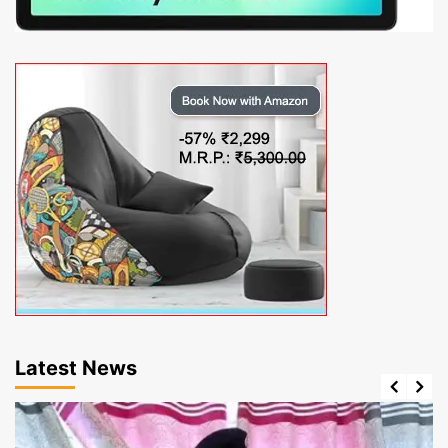
Latest News