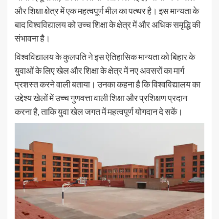
और शिक्षा क्षेत्र में एक महत्वपूर्ण मील का पत्थर है। इस मान्यता के
बाद विश्वविद्यालय को उच्च शिक्षा के क्षेत्र में और अधिक समृद्धि की
संभावना है।
विश्वविद्यालय के कुलपति ने इस ऐतिहासिक मान्यता को बिहार के
युवाओं के लिए खेल और शिक्षा के क्षेत्र में नए अवसरों का मार्ग
प्रशस्त करने वाली बताया। उनका कहना है कि विश्वविद्यालय का
उद्देश्य खेलों में उच्च गुणवत्ता वाली शिक्षा और प्रशिक्षण प्रदान
करना है, ताकि युवा खेल जगत में महत्वपूर्ण योगदान दे सकें।