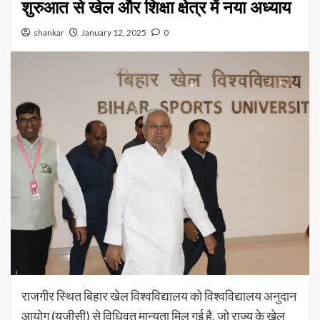
शुरुआत से खेल और शिक्षा क्षेत्र में नया अध्याय
shankar
January 12, 2025
0
राजगीर स्थित बिहार खेल विश्वविद्यालय को विश्वविद्यालय अनुदान
आयोग (यूजीसी) से विधिवत मान्यता मिल गई है, जो राज्य के खेल