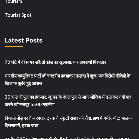
Tourism
Tourist Spot
Latest Posts
72 घंटे में दीपनगर डकैती कांड का खुलासा, चार अपराधी गिरफ्तार
भारतीय कम्युनिस्ट पार्टी की राष्ट्रीय पदयात्रा नालंदा में शुरू, जनविरोधी नीतियों के
खिलाफ बुलंद हुई आवाज
30 साल से पुल का इंतजार, जुगाड़ के एंगल पुल से जान जोखिम में डालकर नदी पार
करने को मजबूर 5500 ग्रामीण
पिचासा मोड़ पर तेज रफ्तार ट्रक ने स्कूटी सवार को रौंदा, हाथ में गंभीर चोट; चालक
हिरासत में, ट्रक जब्त