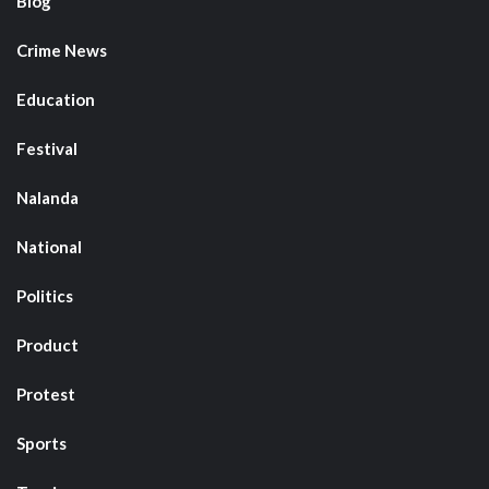
Blog
Crime News
Education
Festival
Nalanda
National
Politics
Product
Protest
Sports