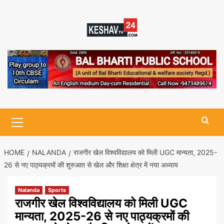
Skip
to
content
Primary
Menu
HOME
NALANDA
राजगीर खेल विश्वविद्यालय को मिली UGC मान्यता, 2025-
26 से नए पाठ्यक्रमों की शुरुआत से खेल और शिक्षा क्षेत्र में नया अध्याय
Nalanda
Sports
राजगीर खेल विश्वविद्यालय को मिली UGC
मान्यता, 2025-26 से नए पाठ्यक्रमों की