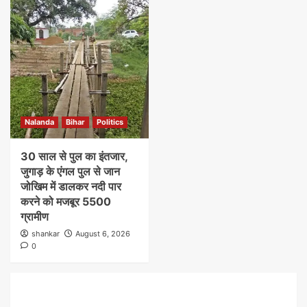
Nalanda
Bihar
Politics
30 साल से पुल का इंतजार,
जुगाड़ के एंगल पुल से जान
जोखिम में डालकर नदी पार
करने को मजबूर 5500
ग्रामीण
shankar
August 6, 2026
0