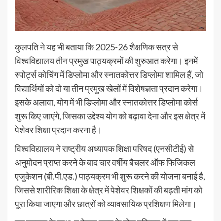
कुलपति ने यह भी बताया कि 2025-26 शैक्षणिक सत्र से
विश्वविद्यालय तीन प्रमुख पाठ्यक्रमों की शुरुआत करेगा। इनमें
स्पोर्ट्स कोचिंग में डिप्लोमा और स्नातकोत्तर डिप्लोमा शामिल हैं, जो
विद्यार्थियों को दो या तीन प्रमुख खेलों में विशेषज्ञता प्रदान करेगा।
इसके अलावा, योग में भी डिप्लोमा और स्नातकोत्तर डिप्लोमा कोर्स
शुरू किए जाएंगे, जिसका उद्देश्य योग को बढ़ावा देना और इस क्षेत्र में
पेशेवर शिक्षा प्रदान करना है।
विश्वविद्यालय ने राष्ट्रीय अध्यापक शिक्षा परिषद (एनसीटीई) से
अनुमोदन प्राप्त करने के बाद चार वर्षीय बैचलर ऑफ फिजिकल
एजुकेशन (बी.पी.एड.) पाठ्यक्रम भी शुरू करने की योजना बनाई है,
जिससे शारीरिक शिक्षा के क्षेत्र में पेशेवर शिक्षकों की बढ़ती मांग को
पूरा किया जाएगा और छात्रों को व्यावसायिक प्रशिक्षण मिलेगा।