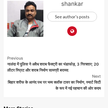
shankar
See author's posts
Post
Previous
नालंदा में पुलिस ने अवैध शराब फैक्ट्री का भंडाफोड़, 3 गिरफ्तार; 20
Navigation
लीटर स्प्रिट और शराब निर्माण सामग्री बरामद
Next
बिहार शरीफ के आनंद पथ पर भव्य क्लॉक टावर का निर्माण, स्मार्ट सिटी
के रूप में नई पहचान की ओर कदम