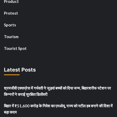
Product
Protest
Sports
Tourism
Tourist Spot
Latest Posts
श्रमजीवी एक्सप्रेस में गर्भवती ने जुड़वां बच्चों को दिया जन्म, बिहारशरीफ स्टेशन पर
किन्नरों ने कराई सुरक्षित डिलीवरी
बिहार में ₹51,600 करोड़ के निवेश का एमओयू, राज्य को स्टील हब बनाने की दिशा में
बड़ा कदम