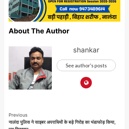
About The Author
shankar
See author's posts
Post
Previous
नालंदा पुलिस ने साइबर अपराधियों के बड़े गिरोह का भंडाफोड़ किया,
Navigation