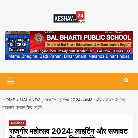
Skip
to
content
Primary
Menu
HOME
NALANDA
राजगीर महोत्सव 2024: लाइटिंग और सजावट के लिए
पुरस्कार प्रदान किए जाएंगे
Nalanda
राजगीर महोत्सव 2024: लाइटिंग और सजावट