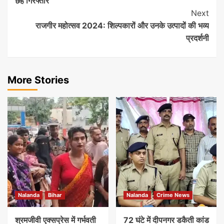
छह गिरफ्तार
Next
राजगीर महोत्सव 2024: शिल्पकारों और उनके उत्पादों की भव्य
प्रदर्शनी
More Stories
Nalanda
Bihar
Nalanda
Crime News
श्रमजीवी एक्सप्रेस में गर्भवती
72 घंटे में दीपनगर डकैती कांड