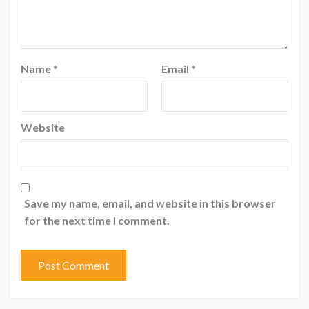
Name
*
Email
*
Website
Save my name, email, and website in this browser
for the next time I comment.