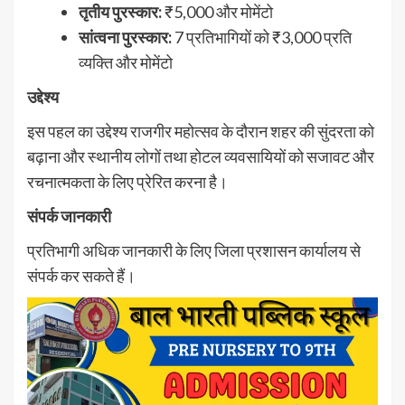
तृतीय पुरस्कार:
₹5,000 और मोमेंटो
सांत्वना पुरस्कार:
7 प्रतिभागियों को ₹3,000 प्रति
व्यक्ति और मोमेंटो
उद्देश्य
इस पहल का उद्देश्य राजगीर महोत्सव के दौरान शहर की सुंदरता को
बढ़ाना और स्थानीय लोगों तथा होटल व्यवसायियों को सजावट और
रचनात्मकता के लिए प्रेरित करना है।
संपर्क जानकारी
प्रतिभागी अधिक जानकारी के लिए जिला प्रशासन कार्यालय से
संपर्क कर सकते हैं।