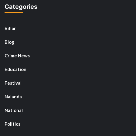
Categories
Bihar
Blog
Crime News
Education
Festival
Nalanda
National
Politics