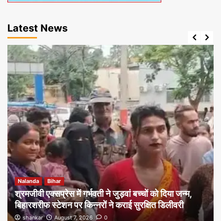
Latest News
Nalanda
Bihar
श्रमजीवी एक्सप्रेस में गर्भवती ने जुड़वां बच्चों को दिया जन्म,
बिहारशरीफ स्टेशन पर किन्नरों ने कराई सुरक्षित डिलीवरी
shankar
August 7, 2026
0