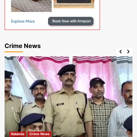
Crime News
Nalanda
Crime News