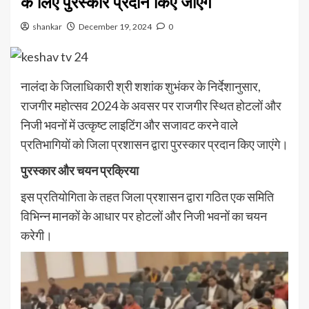
के लिए पुरस्कार प्रदान किए जाएंगे
shankar
December 19, 2024
0
नालंदा के जिलाधिकारी श्री शशांक शुभंकर के निर्देशानुसार,
राजगीर महोत्सव 2024 के अवसर पर राजगीर स्थित होटलों और
निजी भवनों में उत्कृष्ट लाइटिंग और सजावट करने वाले
प्रतिभागियों को जिला प्रशासन द्वारा पुरस्कार प्रदान किए जाएंगे।
पुरस्कार और चयन प्रक्रिया
इस प्रतियोगिता के तहत जिला प्रशासन द्वारा गठित एक समिति
विभिन्न मानकों के आधार पर होटलों और निजी भवनों का चयन
करेगी।