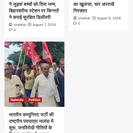
ने जुड़वां बच्चों को दिया जन्म,
का खुलासा, चार अपराधी
बिहारशरीफ स्टेशन पर किन्नरों
गिरफ्तार
ने कराई सुरक्षित डिलीवरी
shankar
August 6, 2026
0
shankar
August 7, 2026
0
Nalanda
Politics
भारतीय कम्युनिस्ट पार्टी की
राष्ट्रीय पदयात्रा नालंदा में
शुरू, जनविरोधी नीतियों के