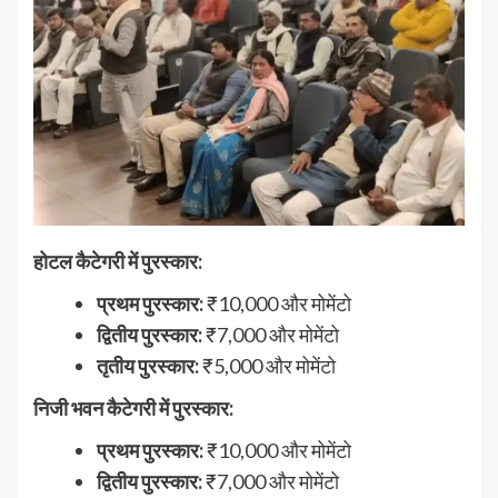
होटल कैटेगरी में पुरस्कार:
प्रथम पुरस्कार:
₹10,000 और मोमेंटो
द्वितीय पुरस्कार:
₹7,000 और मोमेंटो
तृतीय पुरस्कार:
₹5,000 और मोमेंटो
निजी भवन कैटेगरी में पुरस्कार:
प्रथम पुरस्कार:
₹10,000 और मोमेंटो
द्वितीय पुरस्कार:
₹7,000 और मोमेंटो