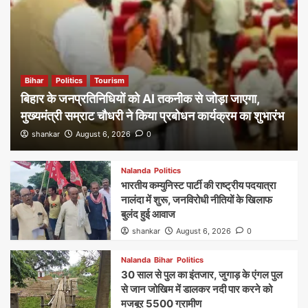
Bihar
Politics
Tourism
बिहार के जनप्रतिनिधियों को AI तकनीक से जोड़ा जाएगा,
मुख्यमंत्री सम्राट चौधरी ने किया प्रबोधन कार्यक्रम का शुभारंभ
shankar
August 6, 2026
0
Nalanda
Politics
भारतीय कम्युनिस्ट पार्टी की राष्ट्रीय पदयात्रा
नालंदा में शुरू, जनविरोधी नीतियों के खिलाफ
बुलंद हुई आवाज
shankar
August 6, 2026
0
Nalanda
Bihar
Politics
30 साल से पुल का इंतजार, जुगाड़ के एंगल पुल
से जान जोखिम में डालकर नदी पार करने को
मजबूर 5500 ग्रामीण