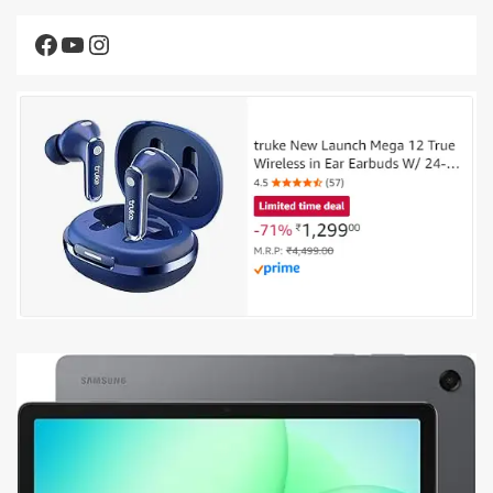
Facebook
YouTube
Instagram