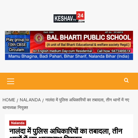
Skip
to
content
Primary
Menu
HOME
NALANDA
नालंदा में पुलिस अधिकारियों का तबादला, तीन थानों में नए
थानाध्यक्ष नियुक्त
Nalanda
नालंदा में पुलिस अधिकारियों का तबादला, तीन