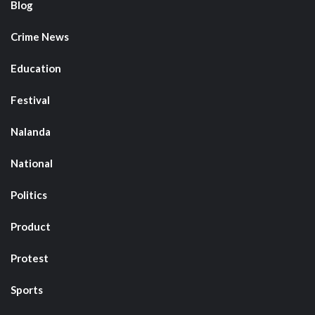
Blog
Crime News
Education
Festival
Nalanda
National
Politics
Product
Protest
Sports