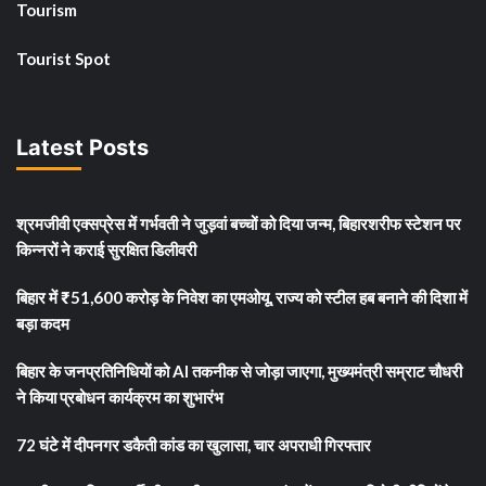
Tourism
Tourist Spot
Latest Posts
श्रमजीवी एक्सप्रेस में गर्भवती ने जुड़वां बच्चों को दिया जन्म, बिहारशरीफ स्टेशन पर
किन्नरों ने कराई सुरक्षित डिलीवरी
बिहार में ₹51,600 करोड़ के निवेश का एमओयू, राज्य को स्टील हब बनाने की दिशा में
बड़ा कदम
बिहार के जनप्रतिनिधियों को AI तकनीक से जोड़ा जाएगा, मुख्यमंत्री सम्राट चौधरी
ने किया प्रबोधन कार्यक्रम का शुभारंभ
72 घंटे में दीपनगर डकैती कांड का खुलासा, चार अपराधी गिरफ्तार