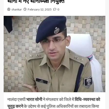
थानों में नए थानाध्यक्ष नियुक्त
shankar
February 12, 2025
0
नालंदा एसपी
भारत सोनी
ने मंगलवार को जिले में
विधि-व्यवस्था को
सुदृढ़ करने
के उद्देश्य से कई पुलिस अधिकारियों का तबादला किया