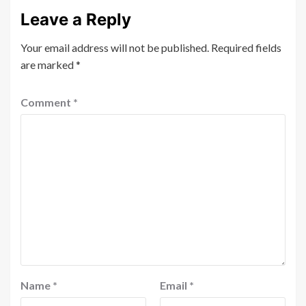
Leave a Reply
Your email address will not be published.
Required fields
are marked
*
Comment
*
Name
*
Email
*