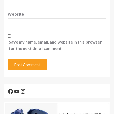
Website
Save my name, email, and website in this browser
for the next time I comment.
Facebook
YouTube
Instagram