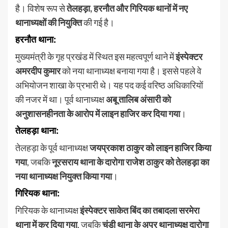
है। विशेष रूप से
तेलहड़ा, हरनौत और गिरियक थानों में नए
थानाध्यक्षों की नियुक्ति
की गई है।
हरनौत थाना:
मुख्यमंत्री के गृह प्रखंड में स्थित इस महत्वपूर्ण थाने में
इंस्पेक्टर
अमरदीप कुमार
को नया थानाध्यक्ष बनाया गया है। इससे पहले वे
अभियोजन शाखा के प्रभारी थे। यह पद कई वरिष्ठ अधिकारियों
की नजर में था। पूर्व थानाध्यक्ष
अबू तालिब अंसारी को
अनुशासनहीनता के आरोप में लाइन हाजिर कर दिया गया
।
तेलहड़ा थाना:
तेलहड़ा के पूर्व थानाध्यक्ष
जयप्रकाश ठाकुर को लाइन हाजिर किया
गया
, जबकि
नूरसराय थाना के दारोगा राजेश ठाकुर को तेलहड़ा का
नया थानाध्यक्ष नियुक्त किया गया
।
गिरियक थाना:
गिरियक के थानाध्यक्ष
इंस्पेक्टर साकेत बिंद का तबादला सरमेरा
थाना में कर दिया गया
, जबकि
चंडी थाना के अपर थानाध्यक्ष दारोगा