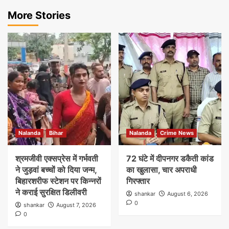
More Stories
Nalanda
Bihar
Nalanda
Crime News
श्रमजीवी एक्सप्रेस में गर्भवती
72 घंटे में दीपनगर डकैती कांड
ने जुड़वां बच्चों को दिया जन्म,
का खुलासा, चार अपराधी
बिहारशरीफ स्टेशन पर किन्नरों
गिरफ्तार
ने कराई सुरक्षित डिलीवरी
shankar
August 6, 2026
0
shankar
August 7, 2026
0