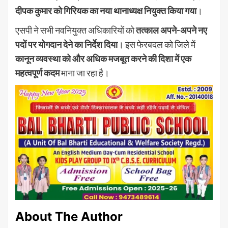
दीपक कुमार को गिरियक का नया थानाध्यक्ष नियुक्त किया गया
।
एसपी ने सभी नवनियुक्त अधिकारियों को
तत्काल अपने-अपने नए
पदों पर योगदान देने का निर्देश दिया
। इस फेरबदल को जिले में
कानून व्यवस्था को और अधिक मजबूत करने की दिशा में एक
महत्वपूर्ण कदम
माना जा रहा है।
About The Author