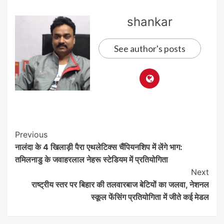
shankar
See author's posts
Post
Previous
नालंदा के 4 खिलाड़ी पैरा एथलेटिक्स चैंपियनशिप में लेंगे भाग:
Navigation
तमिलनाडु के जवाहरलाल नेहरू स्टेडियम में प्रतियोगिता
Next
राष्ट्रीय स्तर पर बिहार की तलवारबाज बेटियों का जलवा, नेशनल
स्कूल फेंसिंग प्रतियोगिता में जीते कई मेडल