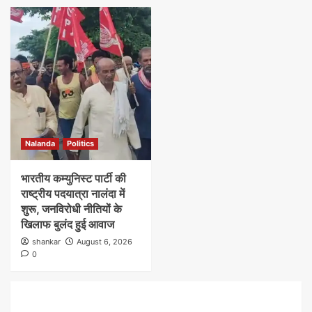
Nalanda
Politics
भारतीय कम्युनिस्ट पार्टी की
राष्ट्रीय पदयात्रा नालंदा में
शुरू, जनविरोधी नीतियों के
खिलाफ बुलंद हुई आवाज
shankar
August 6, 2026
0