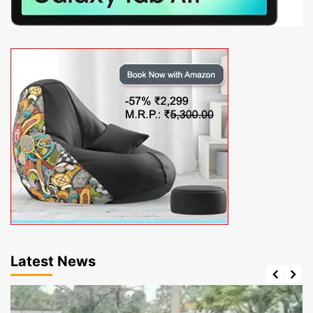
Latest News