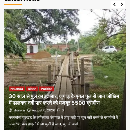
Nalanda
Bihar
Politics
30 साल से पुल का इंतजार, जुगाड़ के एंगल पुल से जान जोखिम
में डालकर नदी पार करने को मजबूर 5500 ग्रामीण
shankar
August 6, 2026
0
नगरनौसा प्रखंड के कछियावा पंचायत में डोढ़ नदी पर पुल नहीं बनने से ग्रामीणों में
आक्रोश, कई हादसों में जा चुकी है जान, चुनावी वादों...