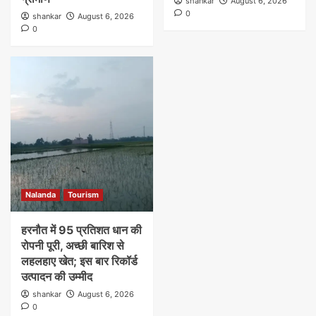
shankar
August 6, 2026
0
shankar
August 6, 2026
0
Nalanda
Tourism
हरनौत में 95 प्रतिशत धान की
रोपनी पूरी, अच्छी बारिश से
लहलहाए खेत; इस बार रिकॉर्ड
उत्पादन की उम्मीद
shankar
August 6, 2026
0