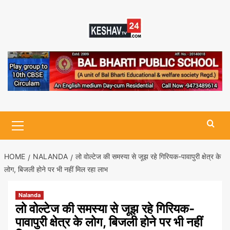
Skip
to
content
Primary
Menu
HOME
NALANDA
लो वोल्टेज की समस्या से जूझ रहे गिरियक-पावापुरी क्षेत्र के
लोग, बिजली होने पर भी नहीं मिल रहा लाभ
Nalanda
लो वोल्टेज की समस्या से जूझ रहे गिरियक-
पावापुरी क्षेत्र के लोग, बिजली होने पर भी नहीं