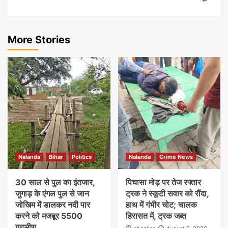
More Stories
Nalanda
Bihar
Politics
Nalanda
Crime News
30 साल से पुल का इंतजार,
पिचासा मोड़ पर तेज रफ्तार
जुगाड़ के एंगल पुल से जान
ट्रक ने स्कूटी सवार को रौंदा,
जोखिम में डालकर नदी पार
हाथ में गंभीर चोट; चालक
करने को मजबूर 5500
हिरासत में, ट्रक जब्त
ग्रामीण