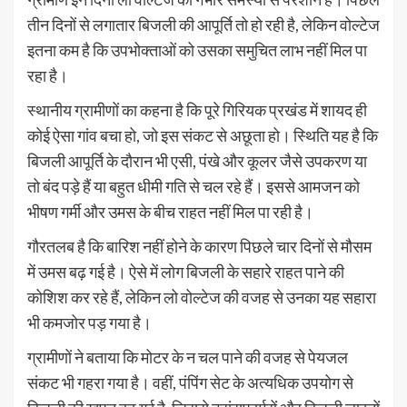
तीन दिनों से लगातार बिजली की आपूर्ति तो हो रही है, लेकिन वोल्टेज
इतना कम है कि उपभोक्ताओं को उसका समुचित लाभ नहीं मिल पा
रहा है।
स्थानीय ग्रामीणों का कहना है कि पूरे गिरियक प्रखंड में शायद ही
कोई ऐसा गांव बचा हो, जो इस संकट से अछूता हो। स्थिति यह है कि
बिजली आपूर्ति के दौरान भी एसी, पंखे और कूलर जैसे उपकरण या
तो बंद पड़े हैं या बहुत धीमी गति से चल रहे हैं। इससे आमजन को
भीषण गर्मी और उमस के बीच राहत नहीं मिल पा रही है।
गौरतलब है कि बारिश नहीं होने के कारण पिछले चार दिनों से मौसम
में उमस बढ़ गई है। ऐसे में लोग बिजली के सहारे राहत पाने की
कोशिश कर रहे हैं, लेकिन लो वोल्टेज की वजह से उनका यह सहारा
भी कमजोर पड़ गया है।
ग्रामीणों ने बताया कि मोटर के न चल पाने की वजह से पेयजल
संकट भी गहरा गया है। वहीं, पंपिंग सेट के अत्यधिक उपयोग से