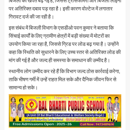
बिजली की खपत बढ़ गई है, जिससे ट्रांसफार्मरों और बिजली लाइनों
पर अतिरिक्त दबाव पड़ रहा है। इसी कारण वोल्टेज में लगातार
गिरावट दर्ज की जा रही है।
इस संबंध में बिजली विभाग के एसडीओ पवन कुमार ने बताया कि
सिंचाई कार्यों के लिए ग्रामीण क्षेत्रों में बड़ी संख्या में मोटरों का
उपयोग किया जा रहा है, जिससे ग्रिड पर लोड बढ़ गया है। उन्होंने
कहा कि स्थिति को सुधारने के लिए उच्च स्तर से अतिरिक्त लोड की
मांग की गई है और जल्द ही समस्या के समाधान की उम्मीद है।
स्थानीय लोग उम्मीद कर रहे हैं कि विभाग जल्द ठोस कार्रवाई करेगा,
ताकि भीषण गर्मी में उन्हें राहत मिल सके और दैनिक जीवन फिर से
सामान्य हो सके।