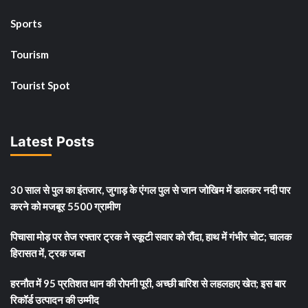
Sports
Tourism
Tourist Spot
Latest Posts
30 साल से पुल का इंतजार, जुगाड़ के एंगल पुल से जान जोखिम में डालकर नदी पार
करने को मजबूर 5500 ग्रामीण
पिचासा मोड़ पर तेज रफ्तार ट्रक ने स्कूटी सवार को रौंदा, हाथ में गंभीर चोट; चालक
हिरासत में, ट्रक जब्त
हरनौत में 95 प्रतिशत धान की रोपनी पूरी, अच्छी बारिश से लहलहाए खेत; इस बार
रिकॉर्ड उत्पादन की उम्मीद