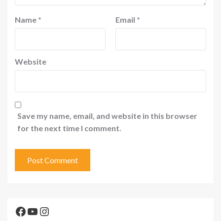
Name
*
Email
*
Website
Save my name, email, and website in this browser
for the next time I comment.
Facebook
YouTube
Instagram