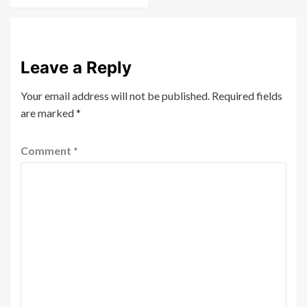
Leave a Reply
Your email address will not be published.
Required fields
are marked
*
Comment
*