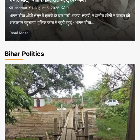
shankar
August 6, 2026
0
भागन बीघा ओपी क्षेत्र में हादसे के बाद मची अफरा-तफरी, स्थानीय लोगों ने घायल को
अस्पताल पहुंचाया, पुलिस जांच में जुटी रहुई - भागन बीघा...
Read More
Bihar Politics