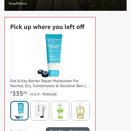
Read More