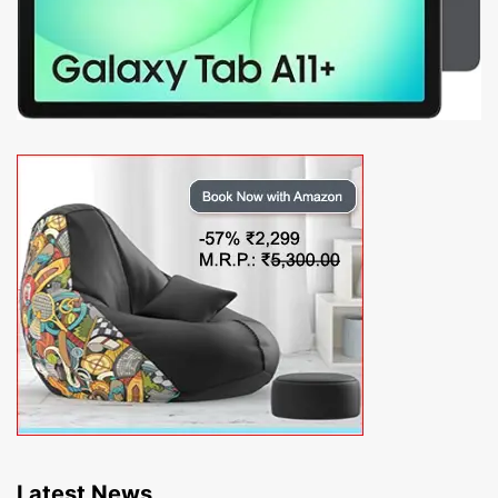
Latest News