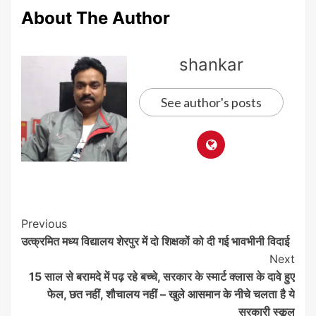
About The Author
shankar
See author's posts
Post
Previous
उत्क्रमित मध्य विद्यालय शेरपुर में दो शिक्षकों को दी गई भावभीनी विदाई
Navigation
Next
15 साल से बरामदे में पढ़ रहे बच्चे, सरकार के स्मार्ट क्लास के दावे हुए
फेल, छत नहीं, शौचालय नहीं – खुले आसमान के नीचे चलता है ये
सरकारी स्कूल