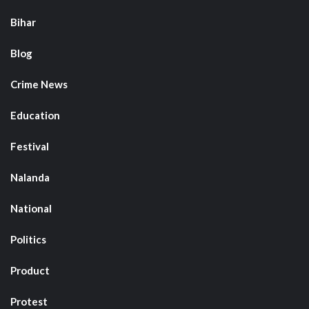
Bihar
Blog
Crime News
Education
Festival
Nalanda
National
Politics
Product
Protest