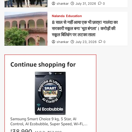
shankar
July 31, 2026
0
Nalanda
Education
8 साल से नहीं आया एक भी छात्र! नालंदा का
सरकारी स्कूल बना ‘भूत बंगला’। करोड़ों की
स्कूल बिल्डिंग पर लटका ताला
shankar
July 23, 2026
0