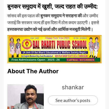
बुनकर समुदाय में खुशी, जल्द राहत की उम्मीद:
सांसद की इस पहल की
बुनकर समुदाय ने सराहना की
और उम्मीद
जताई कि सरकार जल्द ही इस दिशा में ठोस कदम उठाएगी। इससे
हस्तकरघा उद्योग को नई ऊर्जा और आर्थिक मजबूती मिलेगी।
About The Author
shankar
See author's posts