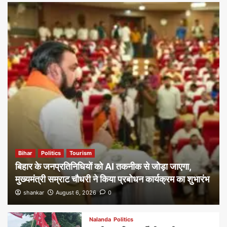
Bihar
Politics
Tourism
बिहार के जनप्रतिनिधियों को AI तकनीक से जोड़ा जाएगा,
मुख्यमंत्री सम्राट चौधरी ने किया प्रबोधन कार्यक्रम का शुभारंभ
shankar
August 6, 2026
0
Nalanda
Politics