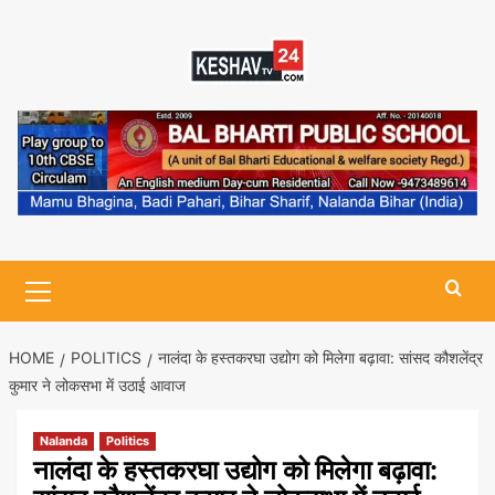
Skip
to
content
Primary
Menu
HOME
POLITICS
नालंदा के हस्तकरघा उद्योग को मिलेगा बढ़ावा: सांसद कौशलेंद्र
कुमार ने लोकसभा में उठाई आवाज
Nalanda
Politics
नालंदा के हस्तकरघा उद्योग को मिलेगा बढ़ावा: