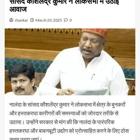
सांसद कौशलेंद्र कुमार ने लोकसभा में उठाई
आवाज
shankar
March 20, 2025
0
नालंदा के सांसद कौशलेंद्र कुमार ने लोकसभा में क्षेत्र के बुनकरों
और हस्तकरघा कारीगरों की समस्याओं को जोरदार तरीके से
उठाया। उन्होंने सरकार से मांग की कि नालंदा के पारंपरिक
हस्तकरघा और बाबनबूटी उद्योग को प्रोत्साहित करने के लिए ठोस
कदम उठाए जाएं।