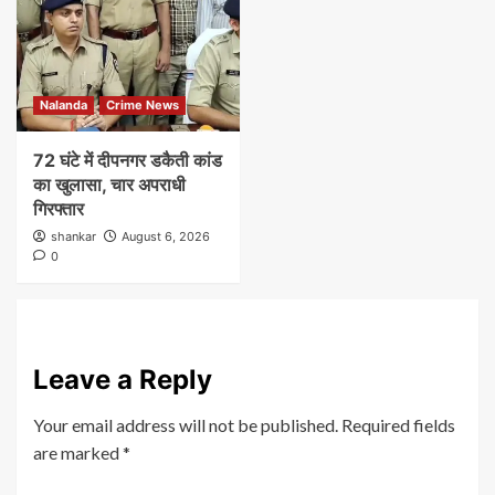
Nalanda
Crime News
72 घंटे में दीपनगर डकैती कांड
का खुलासा, चार अपराधी
गिरफ्तार
shankar
August 6, 2026
0
Leave a Reply
Your email address will not be published.
Required fields
are marked
*