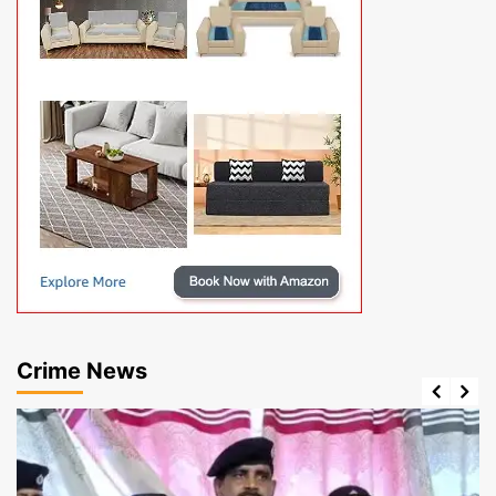
Crime News