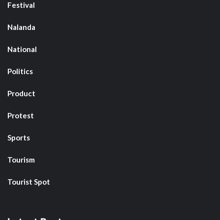
Festival
Nalanda
National
Politics
Product
Protest
Sports
Tourism
Tourist Spot