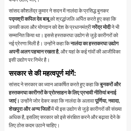
सांसद कौशलेंद्र कुमार ने सदन में नालंदा के प्रसिद्ध बुनकर
पद्मश्री कपिल देव बाबू
को श्रद्धांजलि अर्पित करते हुए कहा कि
उनकी कला और योगदान को देश के प्रधानमंत्री
नरेंद्र मोदी
ने भी
सम्मानित किया था। इससे हस्तकरघा उद्योग से जुड़े कारीगरों को
नई प्रेरणा मिली है। उन्होंने कहा कि
नालंदा का हस्तकरघा उद्योग
अपनी अलग पहचान रखता है
, और यहां के कई गांवों की आजीविका
इसी उद्योग पर निर्भर है।
सरकार से की महत्वपूर्ण मांगें:
सांसद ने सरकार का ध्यान आकर्षित करते हुए कहा कि
बुनकरों और
हस्तकरघा कारीगरों के प्रोत्साहन के लिए प्रभावी नीतियां बनाई
जाएं।
उन्होंने जोर देकर कहा कि नालंदा के अलावा
पूर्णिया, नवादा,
शेखपुरा और अन्य जिलों
में भी इस उद्योग से जुड़े कारीगरों की संख्या
अधिक है, इसलिए सरकार को इसे संरक्षित करने और बढ़ावा देने के
लिए ठोस कदम उठाने चाहिए।