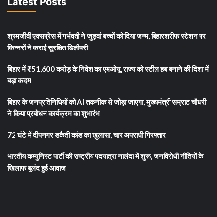
Latest Posts
श्रमजीवी एक्सप्रेस में गर्भवती ने जुड़वां बच्चों को दिया जन्म, बिहारशरीफ स्टेशन पर
किन्नरों ने कराई सुरक्षित डिलीवरी
बिहार में ₹51,600 करोड़ के निवेश का एमओयू, राज्य को स्टील हब बनाने की दिशा में
बड़ा कदम
बिहार के जनप्रतिनिधियों को AI तकनीक से जोड़ा जाएगा, मुख्यमंत्री सम्राट चौधरी
ने किया प्रबोधन कार्यक्रम का शुभारंभ
72 घंटे में दीपनगर डकैती कांड का खुलासा, चार अपराधी गिरफ्तार
भारतीय कम्युनिस्ट पार्टी की राष्ट्रीय पदयात्रा नालंदा में शुरू, जनविरोधी नीतियों के
खिलाफ बुलंद हुई आवाज