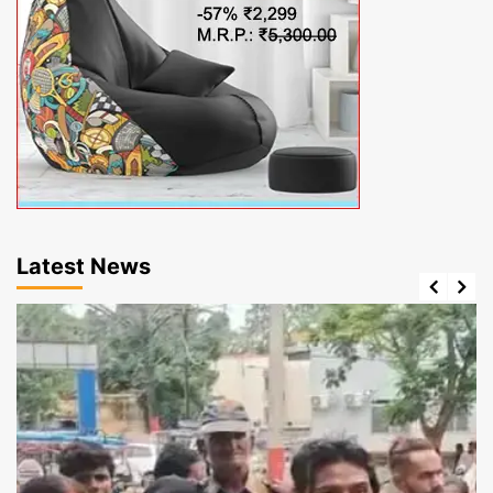
Latest News