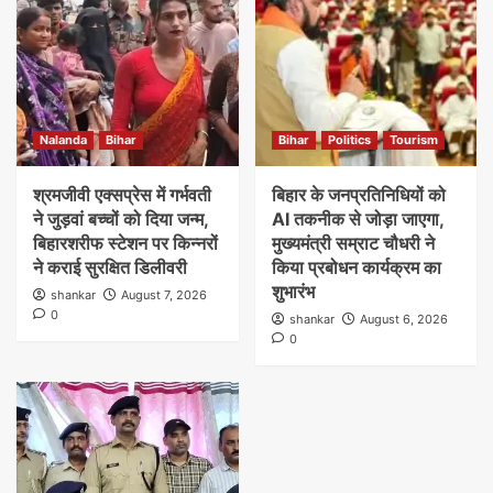
Nalanda
Bihar
Bihar
Politics
Tourism
श्रमजीवी एक्सप्रेस में गर्भवती
बिहार के जनप्रतिनिधियों को
ने जुड़वां बच्चों को दिया जन्म,
AI तकनीक से जोड़ा जाएगा,
बिहारशरीफ स्टेशन पर किन्नरों
मुख्यमंत्री सम्राट चौधरी ने
ने कराई सुरक्षित डिलीवरी
किया प्रबोधन कार्यक्रम का
शुभारंभ
shankar
August 7, 2026
0
shankar
August 6, 2026
0