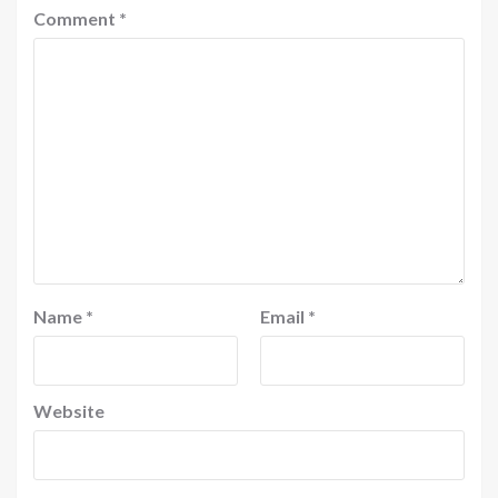
Comment
*
Name
*
Email
*
Website