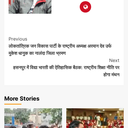
Post
Previous
लोकतांत्रिक जन विकास पार्टी के राष्ट्रीय अध्यक्ष अरमान देव उर्फ
Navigation
मुकेश धानुक का नालंदा जिला भ्रमण
Next
हसनपुर में विद्या भारती की ऐतिहासिक बैठक: राष्ट्रीय शिक्षा नीति पर
होगा मंथन
More Stories