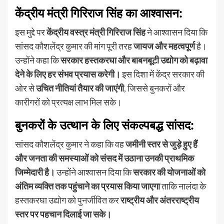
केंद्रीय मंत्री गिरिराज सिंह का आश्वासन:
इस मुद्दे पर
केंद्रीय वस्त्र मंत्री गिरिराज सिंह
ने आश्वासन दिया कि
सांसद कौशलेंद्र कुमार की मांग पूरी तरह
जायज और महत्वपूर्ण
है।
उन्होंने कहा कि
सरकार हस्तकरघा और बाबनबूटी उद्योग को बढ़ावा
देने के लिए हर संभव प्रयास करेगी।
इस दिशा में केंद्र सरकार की
ओर से
उचित नीतियां तैयार की जाएंगी
, जिससे बुनकरों और
कारीगरों को प्रत्यक्ष लाभ मिल सके।
बुनकरों के उत्थान के लिए संकल्पबद्ध सांसद:
सांसद कौशलेंद्र कुमार ने कहा कि वह
जमीनी स्तर से जुड़े हुए हैं
और जनता की समस्याओं को संसद में उठाना उनकी प्राथमिक
जिम्मेदारी है।
उन्होंने आश्वासन दिया कि
सरकार की योजनाओं को
अंतिम व्यक्ति तक पहुंचाने का प्रयास किया जाएगा
ताकि नालंदा के
हस्तकरघा उद्योग को पुनर्जीवित कर
राष्ट्रीय और अंतरराष्ट्रीय
स्तर पर पहचान दिलाई जा सके।