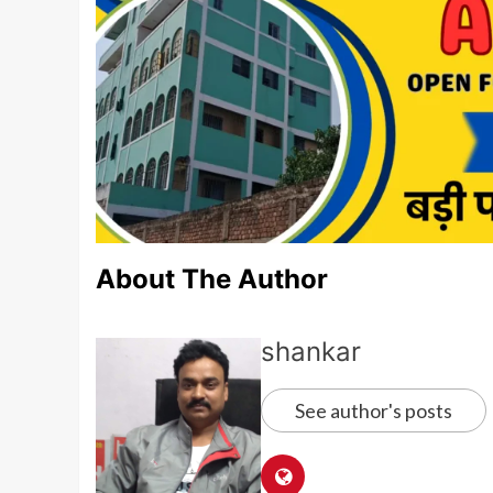
About The Author
shankar
See author's posts