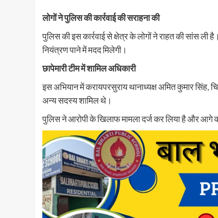
लोगों ने पुलिस की कार्रवाई की सराहना की
पुलिस की इस कार्रवाई से क्षेत्र के लोगों ने राहत की सांस ल
नियंत्रण पाने में मदद मिलेगी।
छापेमारी टीम में शामिल अधिकारी
इस अभियान में करायपरसुराय थानाध्यक्ष अमित कुमार सिंह, च
अन्य सदस्य शामिल थे।
पुलिस ने आरोपी के खिलाफ मामला दर्ज कर लिया है और आगे क