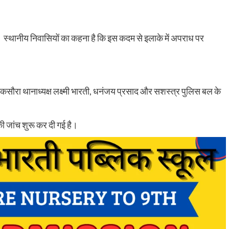
ी है। स्थानीय निवासियों का कहना है कि इस कदम से इलाके में अपराध पर
िकसौरा थानाध्यक्ष लक्ष्मी भारती, धनंजय प्रसाद और सशस्त्र पुलिस बल के
ी जांच शुरू कर दी गई है।