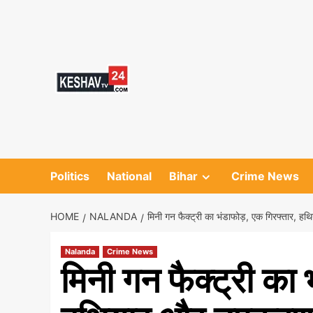
Skip
to
content
Politics
National
Bihar
Crime News
HOME
NALANDA
मिनी गन फैक्ट्री का भंडाफोड़, एक गिरफ्तार,
Nalanda
Crime News
मिनी गन फैक्ट्री का 