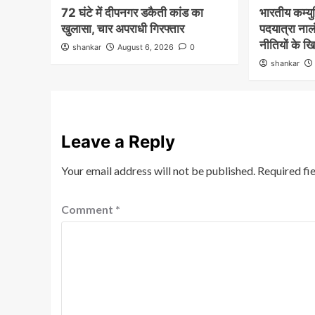
72 घंटे में दीपनगर डकैती कांड का
भारतीय कम्युनि
खुलासा, चार अपराधी गिरफ्तार
पदयात्रा नालं
नीतियों के ख
shankar
August 6, 2026
0
shankar
Leave a Reply
Your email address will not be published.
Required fi
Comment
*