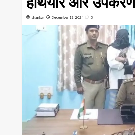
हथियार और उपकरण
shankar
December 13, 2024
0