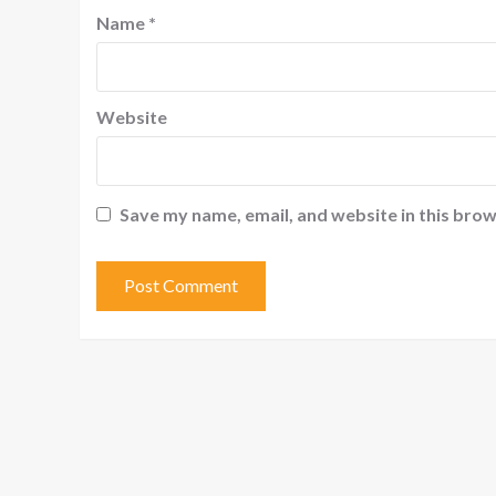
Name
*
Website
Save my name, email, and website in this brow