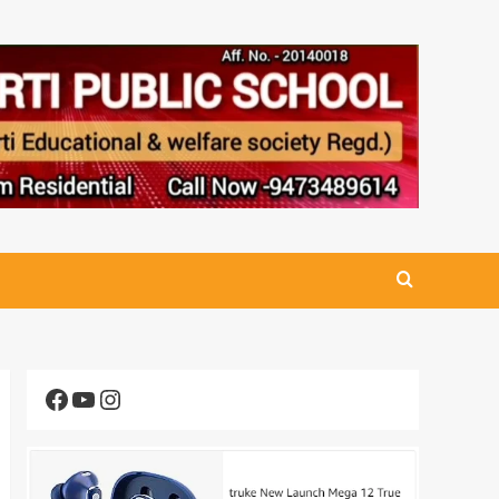
Facebook
YouTube
Instagram