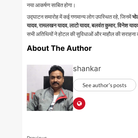
नया आकर्षण साबित होगा।
उद्घाटन समारोह में कई गणमान्य लोग उपस्थित रहे, जिनमें
भो
यादव, रामलखन यादव, लाटो यादव, बलवंत कुमार, विनेश याद
सभी अतिथियों ने होटल की सुविधाओं और माहौल की सराहना
About The Author
shankar
See author's posts