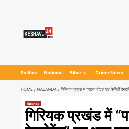
Skip
to
content
Politics
National
Bihar
Crime News
HOME
NALANDA
गिरियक प्रखंड में “पटना होटल एंड फैमिली रेस्टो
Nalanda
गिरियक प्रखंड में “