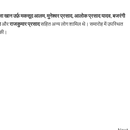
ला खान उर्फ़ मकसूद आलम, मुनेश्वर प्रसाद, आलोक प्रसाद यादव, बजरंगी
व
और
राजकुमार प्रसाद
सहित अन्य लोग शामिल थे। समारोह में उपस्थित
 की।