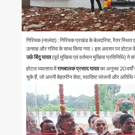
गिरियक (नालंदा) : गिरियक प्रखंड के बेलदरिया, रैतर स्थि
उत्साह और गरिमा के साथ किया गया। इस अवसर पर होटल 
उर्फ़ बिंदु यादव
(पूर्व मुखिया एवं वर्तमान मुखिया प्रतिनिधि) 
होटल व्यवसाय में
रामबालक प्रसाद यादव
का अनुभव 20 वर्षों
चुके हैं, जो अपनी बेहतरीन सेवा, स्वादिष्ट व्यंजनों और अतिथि