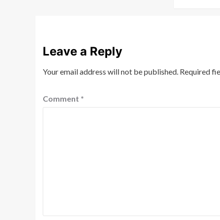
Leave a Reply
Your email address will not be published.
Required fi
Comment
*