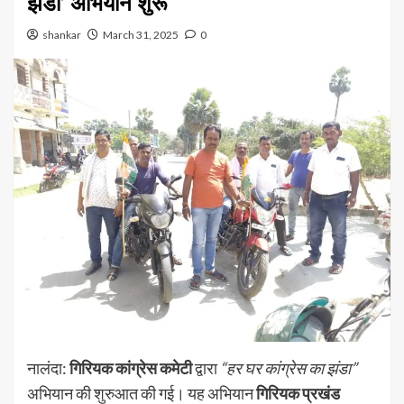
झंडा’ अभियान शुरू
shankar
March 31, 2025
0
नालंदा:
गिरियक कांग्रेस कमेटी
द्वारा
“हर घर कांग्रेस का झंडा”
अभियान की शुरुआत की गई। यह अभियान
गिरियक प्रखंड