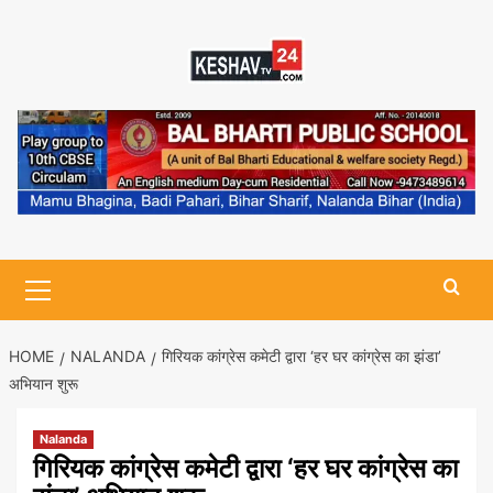
Skip
to
content
Primary
Menu
HOME
NALANDA
गिरियक कांग्रेस कमेटी द्वारा ‘हर घर कांग्रेस का झंडा’
अभियान शुरू
Nalanda
गिरियक कांग्रेस कमेटी द्वारा ‘हर घर कांग्रेस का