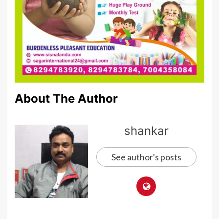
About The Author
shankar
See author's posts