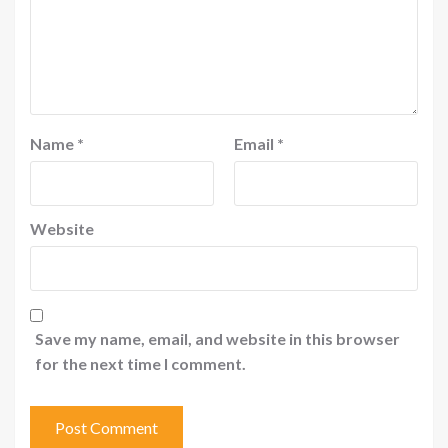
Name
*
Email
*
Website
Save my name, email, and website in this browser
for the next time I comment.