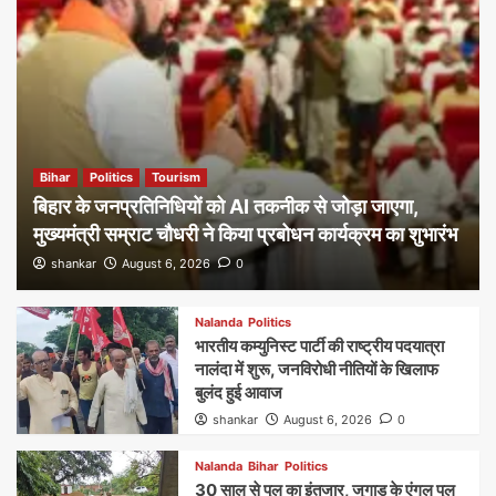
Bihar
Politics
Tourism
बिहार के जनप्रतिनिधियों को AI तकनीक से जोड़ा जाएगा,
मुख्यमंत्री सम्राट चौधरी ने किया प्रबोधन कार्यक्रम का शुभारंभ
shankar
August 6, 2026
0
Nalanda
Politics
भारतीय कम्युनिस्ट पार्टी की राष्ट्रीय पदयात्रा
नालंदा में शुरू, जनविरोधी नीतियों के खिलाफ
बुलंद हुई आवाज
shankar
August 6, 2026
0
Nalanda
Bihar
Politics
30 साल से पुल का इंतजार, जुगाड़ के एंगल पुल