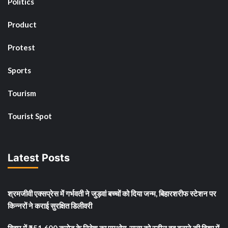
Politics
Product
Protest
Sports
Tourism
Tourist Spot
Latest Posts
श्रमजीवी एक्सप्रेस में गर्भवती ने जुड़वां बच्चों को दिया जन्म, बिहारशरीफ स्टेशन पर
किन्नरों ने कराई सुरक्षित डिलीवरी