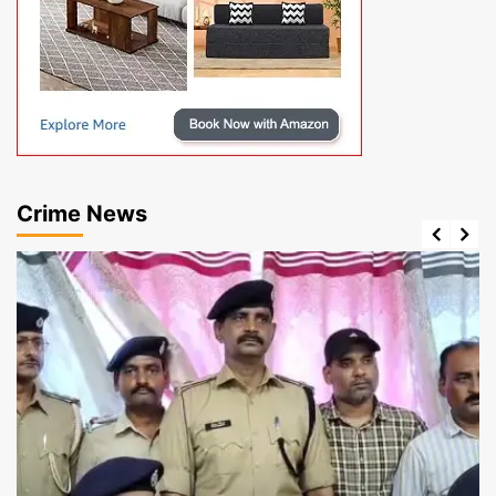
Crime News