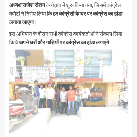
अध्यक्ष राजेश रौशन
के नेतृत्व में शुरू किया गया, जिसमें कांग्रेस
कमेटी ने निर्णय लिया कि
हर कांग्रेसी के घर पर कांग्रेस का झंडा
लगाया जाएगा
।
इस अभियान के दौरान सभी कांग्रेस कार्यकर्ताओं ने संकल्प लिया
कि वे
अपने घरों और गाड़ियों पर कांग्रेस का झंडा लगाएंगे
।