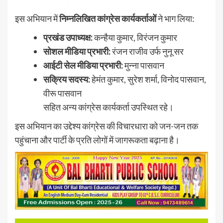
इस अभियान में
निम्नलिखित कांग्रेस कार्यकर्ताओं
ने भाग लिया:
प्रखंड उपाध्यक्ष:
कन्हैया कुमार, विरंजन कुमार
सोशल मीडिया प्रभारी:
रंजन राजीव उर्फ नुनू सर
आईटी सेल मीडिया प्रभारी:
मुन्ना पासवान
सक्रिय सदस्य:
हेमंत कुमार, सुरेश शर्मा, विनोद पासवान,
वीरू पासवान
सहित अन्य कांग्रेस कार्यकर्ता उपस्थित रहे।
इस अभियान का उद्देश्य कांग्रेस की विचारधारा को जन-जन तक
पहुंचाना और पार्टी के प्रति लोगों में जागरूकता बढ़ाना है।