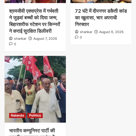
श्रमजीवी एक्सप्रेस में गर्भवती
72 घंटे में दीपनगर डकैती कांड
ने जुड़वां बच्चों को दिया जन्म,
का खुलासा, चार अपराधी
बिहारशरीफ स्टेशन पर किन्नरों
गिरफ्तार
ने कराई सुरक्षित डिलीवरी
shankar
August 6, 2026
0
shankar
August 7, 2026
0
Nalanda
Politics
भारतीय कम्युनिस्ट पार्टी की