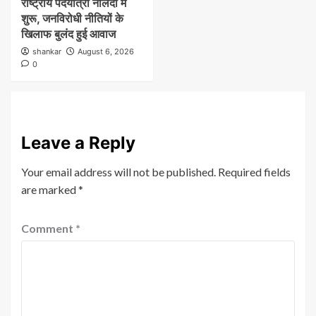
राष्ट्रीय पदयात्रा नालंदा में
शुरू, जनविरोधी नीतियों के
खिलाफ बुलंद हुई आवाज
shankar
August 6, 2026
0
Leave a Reply
Your email address will not be published.
Required fields
are marked
*
Comment
*