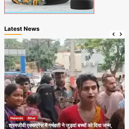
Latest News
Nalanda
Bihar
श्रमजीवी एक्सप्रेस में गर्भवती ने जुड़वां बच्चों को दिया जन्म,