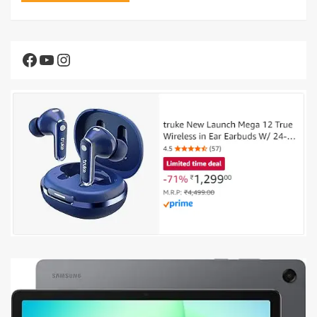
Facebook
YouTube
Instagram