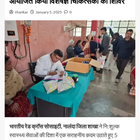
आयोजित किया विशेषज्ञ चिकित्सकों का शिविर
shankar
January 5, 2025
0
भारतीय रेड क्रॉस सोसाइटी, नालंदा जिला शाखा
ने नि:शुल्क
स्वास्थ्य सेवाओं की दिशा में एक सराहनीय कदम उठाते हुए 5