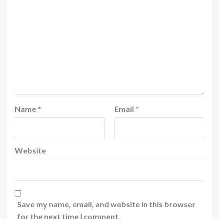
Name
*
Email
*
Website
Save my name, email, and website in this browser
for the next time I comment.