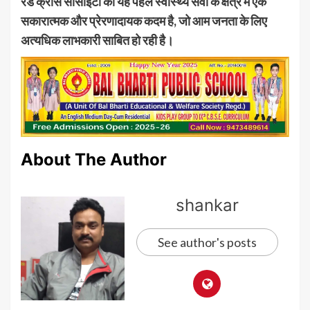
रेड क्रॉस सोसाइटी की यह पहल स्वास्थ्य सेवा के क्षेत्र में एक
सकारात्मक और प्रेरणादायक कदम है, जो आम जनता के लिए
अत्यधिक लाभकारी साबित हो रही है।
About The Author
shankar
See author's posts