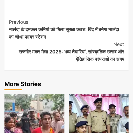
Post
Previous
नालंदा के दमकल कर्मियों को मिला सुरक्षा कवच: बिंद में बनेगा नालंदा
Navigation
का चौथा फायर स्टेशन
Next
राजगीर मकर मेला 2025: भव्य तैयारियां, सांस्कृतिक उत्सव और
ऐतिहासिक परंपराओं का संगम
More Stories