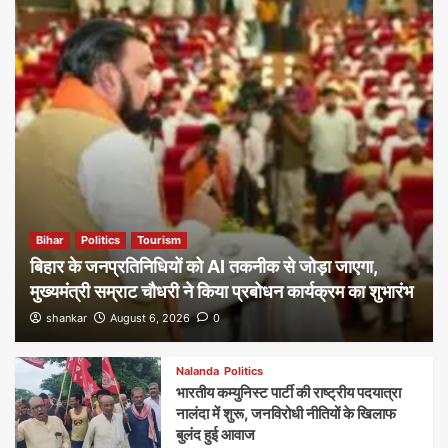
Bihar
Politics
Tourism
बिहार के जनप्रतिनिधियों को AI तकनीक से जोड़ा जाएगा,
मुख्यमंत्री सम्राट चौधरी ने किया प्रबोधन कार्यक्रम का शुभारंभ
shankar
August 6, 2026
0
Nalanda
Politics
भारतीय कम्युनिस्ट पार्टी की राष्ट्रीय पदयात्रा
नालंदा में शुरू, जनविरोधी नीतियों के खिलाफ
बुलंद हुई आवाज