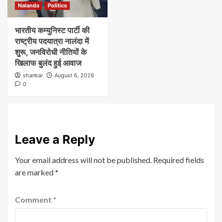
Nalanda
Politics
भारतीय कम्युनिस्ट पार्टी की
राष्ट्रीय पदयात्रा नालंदा में
शुरू, जनविरोधी नीतियों के
खिलाफ बुलंद हुई आवाज
shankar
August 6, 2026
0
Leave a Reply
Your email address will not be published.
Required fields
are marked
*
Comment
*