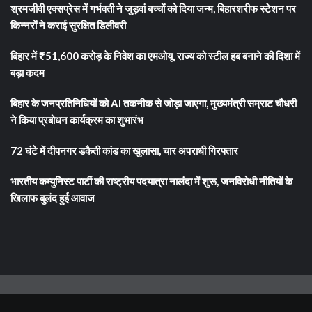
श्रमजीवी एक्सप्रेस में गर्भवती ने जुड़वां बच्चों को दिया जन्म, बिहारशरीफ स्टेशन पर
किन्नरों ने कराई सुरक्षित डिलीवरी
बिहार में ₹51,600 करोड़ के निवेश का एमओयू, राज्य को स्टील हब बनाने की दिशा में
बड़ा कदम
बिहार के जनप्रतिनिधियों को AI तकनीक से जोड़ा जाएगा, मुख्यमंत्री सम्राट चौधरी
ने किया प्रबोधन कार्यक्रम का शुभारंभ
72 घंटे में दीपनगर डकैती कांड का खुलासा, चार अपराधी गिरफ्तार
भारतीय कम्युनिस्ट पार्टी की राष्ट्रीय पदयात्रा नालंदा में शुरू, जनविरोधी नीतियों के
खिलाफ बुलंद हुई आवाज