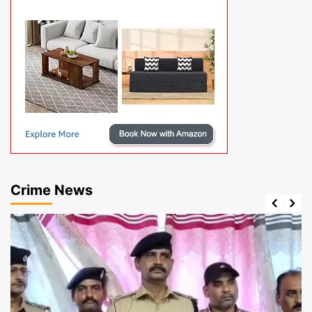
Crime News