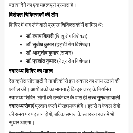
बढ़ावा देने का एक महत्वपूर्ण प्रयास है।
विशेषज्ञ चिकित्सकों की टीम
शिविर में भाग लेने वाले प्रमुख चिकित्सकों में शामिल थे:
डॉ. श्याम बिहारी
(शिशु रोग विशेषज्ञ)
डॉ. सुबोध कुमार
(हड्डी रोग विशेषज्ञ)
डॉ. आशुतोष कुमार
(सर्जन)
डॉ. प्रशांत कुमार
(नेत्र रोग विशेषज्ञ)
स्वास्थ्य शिविर का महत्व
रेड क्रॉस सोसाइटी ने नागरिकों से इस अवसर का लाभ उठाने की
अपील की। आयोजकों का मानना है कि इस तरह के नियमित
स्वास्थ्य शिविर, लोगों को उनके घर के पास ही
उच्च गुणवत्ता वाली
स्वास्थ्य सेवाएं
प्रदान करने में सहायक होंगे। इससे न केवल रोगों
की समय पर पहचान होगी, बल्कि समाज के स्वास्थ्य स्तर में भी
सुधार आएगा।