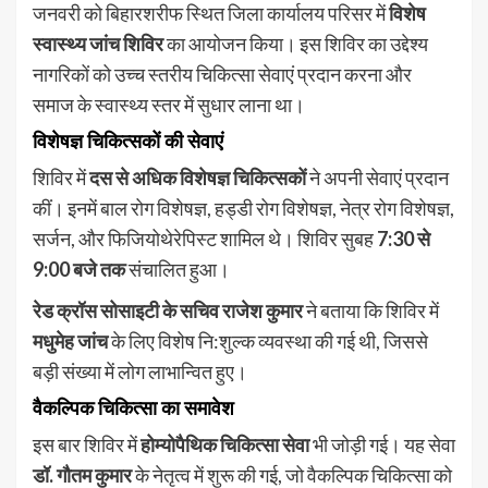
जनवरी को बिहारशरीफ स्थित जिला कार्यालय परिसर में
विशेष
स्वास्थ्य जांच शिविर
का आयोजन किया। इस शिविर का उद्देश्य
नागरिकों को उच्च स्तरीय चिकित्सा सेवाएं प्रदान करना और
समाज के स्वास्थ्य स्तर में सुधार लाना था।
विशेषज्ञ चिकित्सकों की सेवाएं
शिविर में
दस से अधिक विशेषज्ञ चिकित्सकों
ने अपनी सेवाएं प्रदान
कीं। इनमें बाल रोग विशेषज्ञ, हड्डी रोग विशेषज्ञ, नेत्र रोग विशेषज्ञ,
सर्जन, और फिजियोथेरेपिस्ट शामिल थे। शिविर सुबह
7:30 से
9:00 बजे तक
संचालित हुआ।
रेड क्रॉस सोसाइटी के सचिव राजेश कुमार
ने बताया कि शिविर में
मधुमेह जांच
के लिए विशेष नि:शुल्क व्यवस्था की गई थी, जिससे
बड़ी संख्या में लोग लाभान्वित हुए।
वैकल्पिक चिकित्सा का समावेश
इस बार शिविर में
होम्योपैथिक चिकित्सा सेवा
भी जोड़ी गई। यह सेवा
डॉ. गौतम कुमार
के नेतृत्व में शुरू की गई, जो वैकल्पिक चिकित्सा को