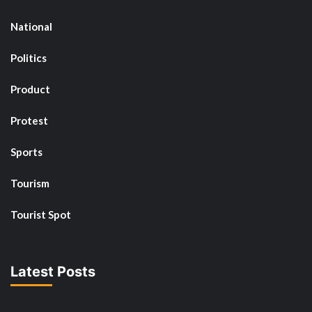
National
Politics
Product
Protest
Sports
Tourism
Tourist Spot
Latest Posts