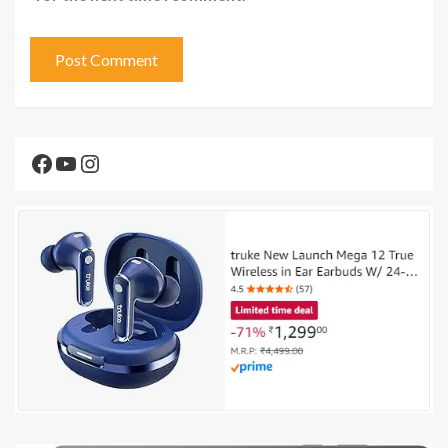
Facebook
YouTube
Instagram