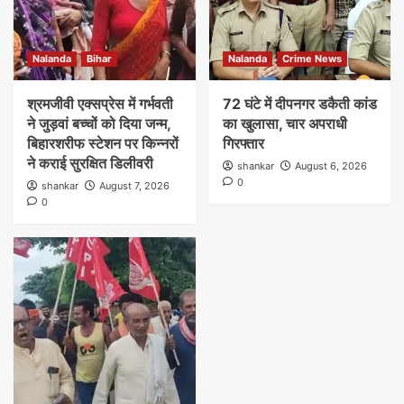
Nalanda
Bihar
Nalanda
Crime News
श्रमजीवी एक्सप्रेस में गर्भवती
72 घंटे में दीपनगर डकैती कांड
ने जुड़वां बच्चों को दिया जन्म,
का खुलासा, चार अपराधी
बिहारशरीफ स्टेशन पर किन्नरों
गिरफ्तार
ने कराई सुरक्षित डिलीवरी
shankar
August 6, 2026
0
shankar
August 7, 2026
0