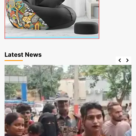
Latest News