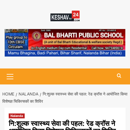
Skip
to
content
Primary
Menu
HOME
NALANDA
नि:शुल्क स्वास्थ्य सेवा की पहल: रेड क्रॉस ने आयोजित किया
विशेषज्ञ चिकित्सकों का शिविर
Nalanda
नि:शुल्क स्वास्थ्य सेवा की पहल: रेड क्रॉस ने