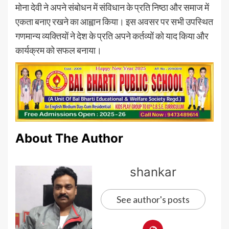
मोना देवी ने अपने संबोधन में संविधान के प्रति निष्ठा और समाज में
एकता बनाए रखने का आह्वान किया। इस अवसर पर सभी उपस्थित
गणमान्य व्यक्तियों ने देश के प्रति अपने कर्तव्यों को याद किया और
कार्यक्रम को सफल बनाया।
About The Author
shankar
See author's posts