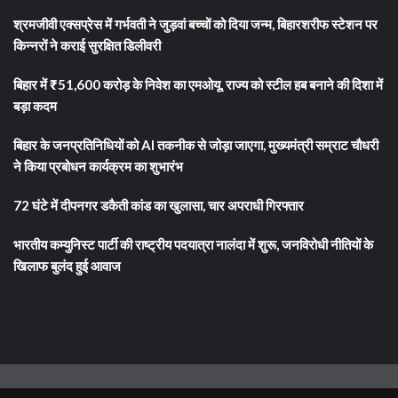
श्रमजीवी एक्सप्रेस में गर्भवती ने जुड़वां बच्चों को दिया जन्म, बिहारशरीफ स्टेशन पर
किन्नरों ने कराई सुरक्षित डिलीवरी
बिहार में ₹51,600 करोड़ के निवेश का एमओयू, राज्य को स्टील हब बनाने की दिशा में
बड़ा कदम
बिहार के जनप्रतिनिधियों को AI तकनीक से जोड़ा जाएगा, मुख्यमंत्री सम्राट चौधरी
ने किया प्रबोधन कार्यक्रम का शुभारंभ
72 घंटे में दीपनगर डकैती कांड का खुलासा, चार अपराधी गिरफ्तार
भारतीय कम्युनिस्ट पार्टी की राष्ट्रीय पदयात्रा नालंदा में शुरू, जनविरोधी नीतियों के
खिलाफ बुलंद हुई आवाज