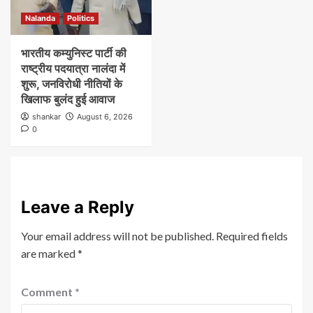
Nalanda
Politics
भारतीय कम्युनिस्ट पार्टी की
राष्ट्रीय पदयात्रा नालंदा में
शुरू, जनविरोधी नीतियों के
खिलाफ बुलंद हुई आवाज
shankar
August 6, 2026
0
Leave a Reply
Your email address will not be published.
Required fields
are marked
*
Comment
*