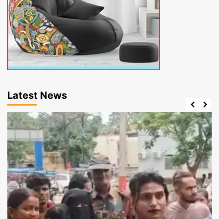
Latest News