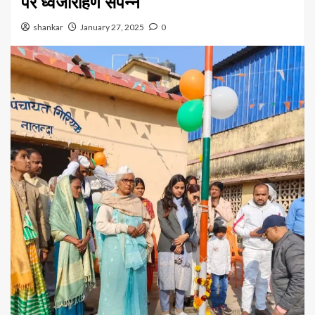
पर ध्वजारोहण संपन्न
shankar
January 27, 2025
0