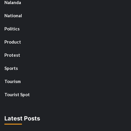
Nalanda
National
Politics
Product
Protest
Sports
Tourism
Tourist Spot
Latest Posts