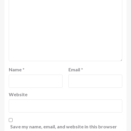
Name
*
Email
*
Website
Save my name, email, and website in this browser