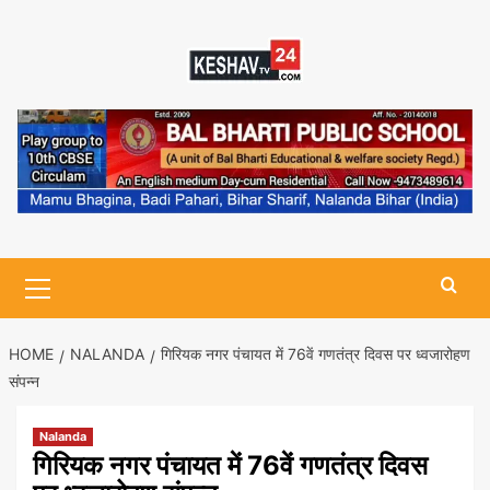
Skip
to
content
Primary
Menu
HOME
NALANDA
गिरियक नगर पंचायत में 76वें गणतंत्र दिवस पर ध्वजारोहण
संपन्न
Nalanda
गिरियक नगर पंचायत में 76वें गणतंत्र दिवस