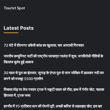
Tourist Spot
Latest Posts
72 घंटे में दीपनगर डकैती कांड का खुलासा, चार अपराधी गिरफ्तार
भारतीय कम्युनिस्ट पार्टी की राष्ट्रीय पदयात्रा नालंदा में शुरू, जनविरोधी नीतियों के
खिलाफ बुलंद हुई आवाज
30 साल से पुल का इंतजार, जुगाड़ के एंगल पुल से जान जोखिम में डालकर नदी पार
करने को मजबूर 5500 ग्रामीण
पिचासा मोड़ पर तेज रफ्तार ट्रक ने स्कूटी सवार को रौंदा, हाथ में गंभीर चोट; चालक
हिरासत में, ट्रक जब्त
हरनौत में 95 प्रतिशत धान की रोपनी पूरी, अच्छी बारिश से लहलहाए खेत; इस बार