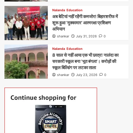
Nalanda
Education
अब बेटियां नहीं रहेंगी कमजोर! बिहारशरीफ में
शुरू हुआ ‘मुक्कामार’ आत्मरक्षा प्रशिक्षण
अभियान
shankar
July 31, 2026
0
Nalanda
Education
8 साल से नहीं आया एक भी छात्र! नालंदा का
सरकारी स्कूल बना ‘भूत बंगला’। करोड़ों की
स्कूल बिल्डिंग पर लटका ताला
shankar
July 23, 2026
0