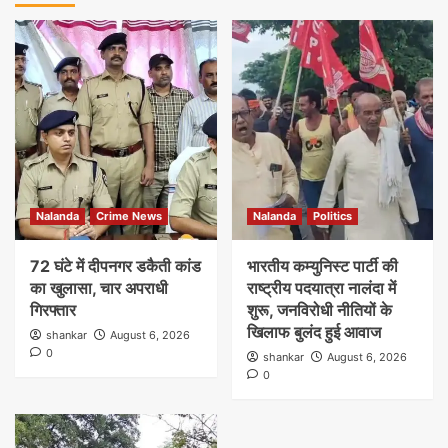
Nalanda
Crime News
Nalanda
Politics
72 घंटे में दीपनगर डकैती कांड
भारतीय कम्युनिस्ट पार्टी की
का खुलासा, चार अपराधी
राष्ट्रीय पदयात्रा नालंदा में
गिरफ्तार
शुरू, जनविरोधी नीतियों के
खिलाफ बुलंद हुई आवाज
shankar
August 6, 2026
0
shankar
August 6, 2026
0