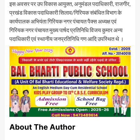
इस अवसर पर उप विकास आयुक्त, अनुमंडल पदाधिकारी, राजगीर,
प्रखंड विकास पदाधिकारी सिलाव/गिरियक संबंधित विभाग के
कार्यपालक अभियंता गिरियक नगर पंचायत पैक्स अध्यक्ष एवं
गिरियक नगर पंचायत मुख्य पार्षद प्रतिनिधि विजय कुमार अन्य
पदाधिकारी एवं स्थानीय जनप्रतिनिधि गण आदि उपस्थित थे ।
About The Author