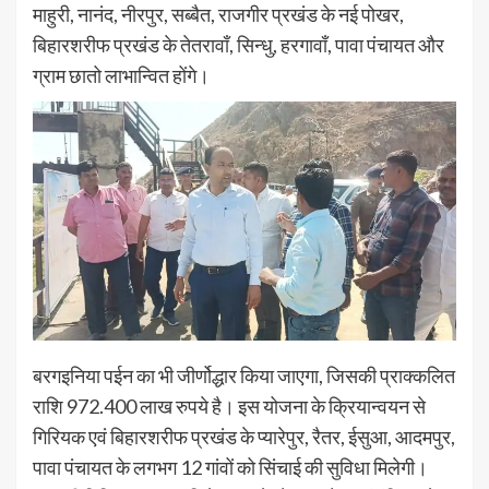
माहुरी, नानंद, नीरपुर, सब्बैत, राजगीर प्रखंड के नई पोखर,
बिहारशरीफ प्रखंड के तेतरावाँ, सिन्धु, हरगावाँ, पावा पंचायत और
ग्राम छातो लाभान्वित होंगे।
बरगइनिया पईन का भी जीर्णोद्धार किया जाएगा, जिसकी प्राक्कलित
राशि 972.400 लाख रुपये है। इस योजना के क्रियान्वयन से
गिरियक एवं बिहारशरीफ प्रखंड के प्यारेपुर, रैतर, ईसुआ, आदमपुर,
पावा पंचायत के लगभग 12 गांवों को सिंचाई की सुविधा मिलेगी।