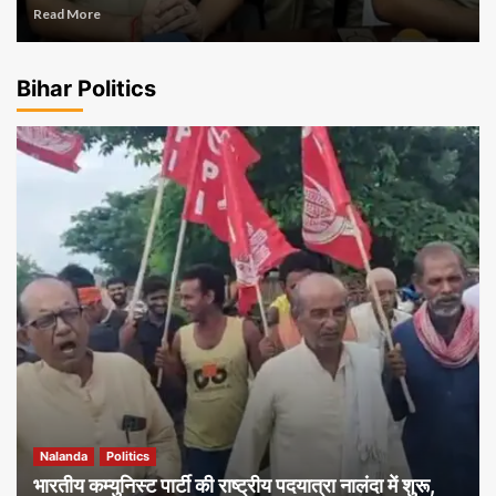
Read More
Bihar Politics
Nalanda
Politics
भारतीय कम्युनिस्ट पार्टी की राष्ट्रीय पदयात्रा नालंदा में शुरू,