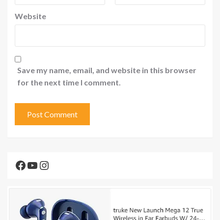
Website
Save my name, email, and website in this browser
for the next time I comment.
Facebook
YouTube
Instagram