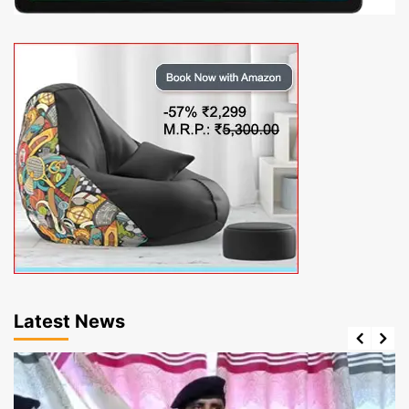
Latest News