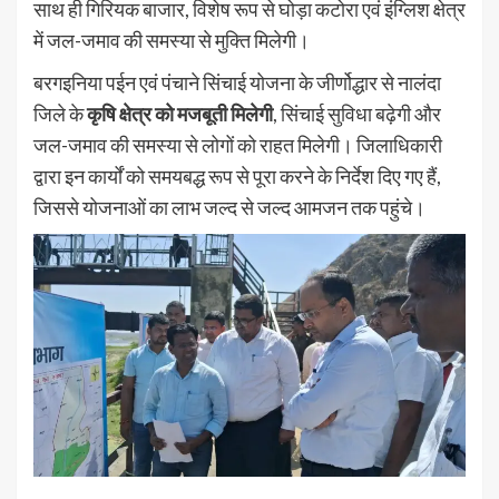
साथ ही गिरियक बाजार, विशेष रूप से घोड़ा कटोरा एवं इंग्लिश क्षेत्र
में जल-जमाव की समस्या से मुक्ति मिलेगी।
बरगइनिया पईन एवं पंचाने सिंचाई योजना के जीर्णोद्धार से नालंदा
जिले के
कृषि क्षेत्र को मजबूती मिलेगी
, सिंचाई सुविधा बढ़ेगी और
जल-जमाव की समस्या से लोगों को राहत मिलेगी। जिलाधिकारी
द्वारा इन कार्यों को समयबद्ध रूप से पूरा करने के निर्देश दिए गए हैं,
जिससे योजनाओं का लाभ जल्द से जल्द आमजन तक पहुंचे।