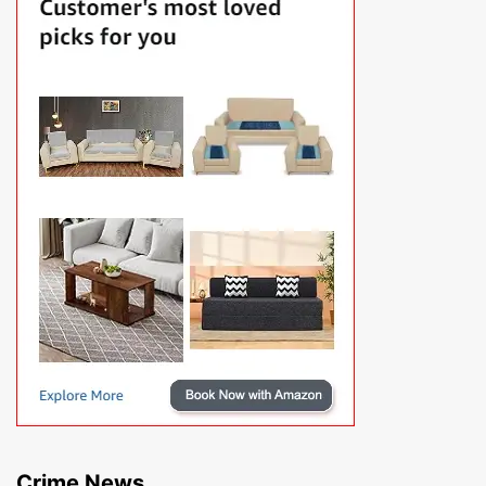
Crime News