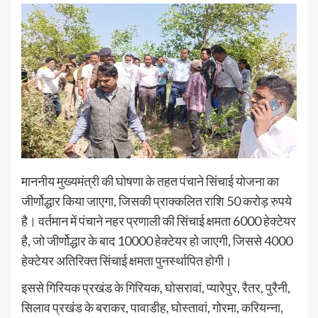
माननीय मुख्यमंत्री की घोषणा के तहत पंचाने सिंचाई योजना का
जीर्णोद्धार किया जाएगा, जिसकी प्राक्कलित राशि 50 करोड़ रुपये
है। वर्तमान में पंचाने नहर प्रणाली की सिंचाई क्षमता 6000 हेक्टेयर
है, जो जीर्णोद्धार के बाद 10000 हेक्टेयर हो जाएगी, जिससे 4000
हेक्टेयर अतिरिक्त सिंचाई क्षमता पुनर्स्थापित होगी।
इससे गिरियक प्रखंड के गिरियक, घोसरावां, प्यारेपुर, रैतर, पुरैनी,
सिलाव प्रखंड के बराकर, पावाडीह, घोस्तावां, गोरमा, करियन्ना,