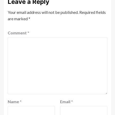
Leave a Reply
Your email address will not be published.
Required fields
are marked
*
Comment
*
Name
*
Email
*