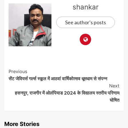
shankar
See author's posts
Post
Previous
सेंट जेवियर्स गर्ल्स स्कूल में आठवां वार्षिकोत्सव धूमधाम से संपन्न
Navigation
Next
हसनपुर, राजगीर में ओलंपियाड 2024 के विद्यालय स्तरीय परिणाम
घोषित
More Stories