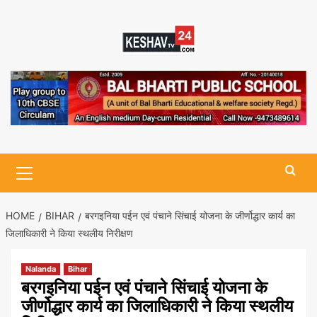
Skip
to
content
Primary
Menu
HOME
BIHAR
बरगइनिया पईन एवं पंचाने सिंचाई योजना के जीर्णोद्धार कार्य का
जिलाधिकारी ने किया स्थलीय निरीक्षण
Nalanda
Bihar
बरगइनिया पईन एवं पंचाने सिंचाई योजना के
जीर्णोद्धार कार्य का जिलाधिकारी ने किया स्थलीय