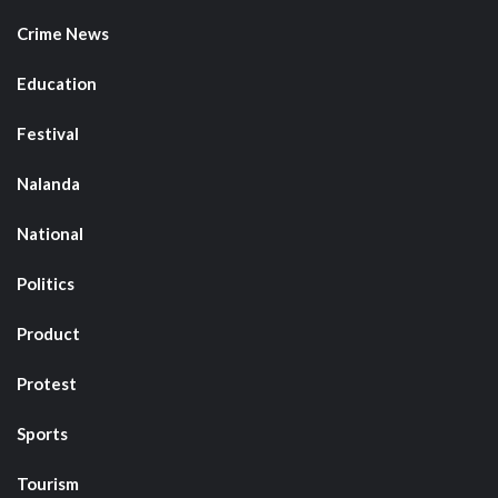
Crime News
Education
Festival
Nalanda
National
Politics
Product
Protest
Sports
Tourism