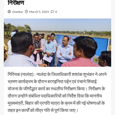
निरीक्षण
shankar
March 5, 2025
0
गिरियक (नालंदा) : नालंदा के जिलाधिकारी शशांक शुभंकर ने अपने
भ्रमण कार्यक्रम के दौरान बरगइनिया पईन एवं पंचाने सिंचाई
योजना के जीर्णोद्धार कार्य का स्थलीय निरीक्षण किया। निरीक्षण के
दौरान उन्होंने संबंधित पदाधिकारियों को निर्देश दिया कि माननीय
मुख्यमंत्री, बिहार की प्रगति यात्रा के क्रम में की गई घोषणाओं के
तहत इन कार्यों को तीव्र गति से पूर्ण किया जाए।