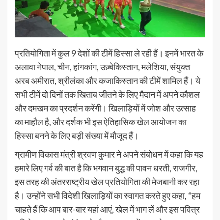
प्रतियोगिता में कुल 9 देशों की टीमें हिस्सा ले रही हैं। इनमें भारत के
अलावा नेपाल, चीन, हांगकांग, उज़्बेकिस्तान, मलेशिया, संयुक्त
अरब अमीरात, श्रीलंका और कजाकिस्तान की टीमें शामिल हैं। ये
सभी टीमें दो दिनों तक खिताब जीतने के लिए मैदान में अपने कौशल
और दमखम का प्रदर्शन करेंगी। खिलाड़ियों में जोश और उत्साह
का माहौल है, और दर्शक भी इस ऐतिहासिक खेल आयोजन का
हिस्सा बनने के लिए बड़ी संख्या में मौजूद हैं।
ग्रामीण विकास मंत्री श्रवण कुमार ने अपने संबोधन में कहा कि यह
हमारे लिए गर्व की बात है कि भगवान बुद्ध की पावन धरती, राजगीर,
इस तरह की अंतरराष्ट्रीय खेल प्रतियोगिता की मेजबानी कर रहा
है। उन्होंने सभी विदेशी खिलाड़ियों का स्वागत करते हुए कहा, “हम
चाहते हैं कि आप बार-बार यहां आएं, खेल में भाग लें और इस पवित्र