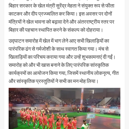
बिहार सरकार के खेल मंत्री सुरेंद्र मेहता ने संयुक्त रूप से फीता
काटकर और दीप प्रज्ज्वलित कर किया। इस अवसर पर दोनों
मंत्रियों ने खेल भावना को बढ़ावा देने और अंतरराष्ट्रीय स्तर पर
बिहार की पहचान स्थापित करने के संकल्प को दोहराया।
उद्घाटन समारोह में खेल में भाग लेने आए सभी खिलाड़ियों का
पारंपरिक ढंग से गर्मजोशी के साथ स्वागत किया गया। मंच से
खिलाड़ियों का परिचय कराया गया और उन्हें शुभकामनाएं दी गईं।
समारोह को और भी खास बनाने के लिए पारंपरिक सांस्कृतिक
कार्यक्रमों का आयोजन किया गया, जिसमें स्थानीय लोकनृत्य, गीत
और सांस्कृतिक प्रस्तुतियों ने सभी का मन मोह लिया।