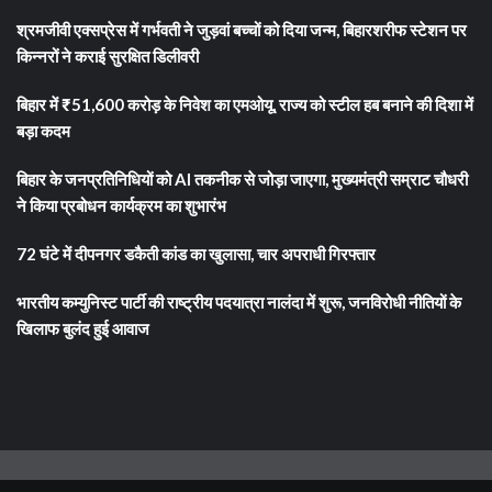
श्रमजीवी एक्सप्रेस में गर्भवती ने जुड़वां बच्चों को दिया जन्म, बिहारशरीफ स्टेशन पर
किन्नरों ने कराई सुरक्षित डिलीवरी
बिहार में ₹51,600 करोड़ के निवेश का एमओयू, राज्य को स्टील हब बनाने की दिशा में
बड़ा कदम
बिहार के जनप्रतिनिधियों को AI तकनीक से जोड़ा जाएगा, मुख्यमंत्री सम्राट चौधरी
ने किया प्रबोधन कार्यक्रम का शुभारंभ
72 घंटे में दीपनगर डकैती कांड का खुलासा, चार अपराधी गिरफ्तार
भारतीय कम्युनिस्ट पार्टी की राष्ट्रीय पदयात्रा नालंदा में शुरू, जनविरोधी नीतियों के
खिलाफ बुलंद हुई आवाज