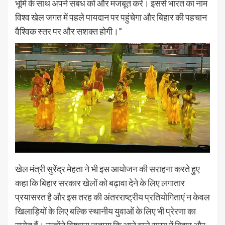
भूमि के साथ अपने संबंध को और मजबूत करें। इससे भारत का नाम
विश्व खेल जगत में पहले पायदान पर पहुंचेगा और बिहार की पहचान
वैश्विक स्तर पर और सशक्त होगी।”
खेल मंत्री सुरेंद्र मेहता ने भी इस आयोजन की सराहना करते हुए
कहा कि बिहार सरकार खेलों को बढ़ावा देने के लिए लगातार
प्रयासरत है और इस तरह की अंतरराष्ट्रीय प्रतियोगिताएं न केवल
खिलाड़ियों के लिए बल्कि स्थानीय युवाओं के लिए भी प्रेरणा का
स्रोत हैं। उन्होंने विश्वास जताया कि आने वाले समय में बिहार और