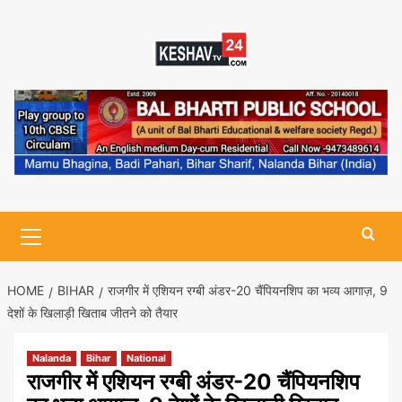
Skip
to
content
Primary
Menu
HOME
BIHAR
राजगीर में एशियन रग्बी अंडर-20 चैंपियनशिप का भव्य आगाज़, 9
देशों के खिलाड़ी खिताब जीतने को तैयार
Nalanda
Bihar
National
राजगीर में एशियन रग्बी अंडर-20 चैंपियनशिप