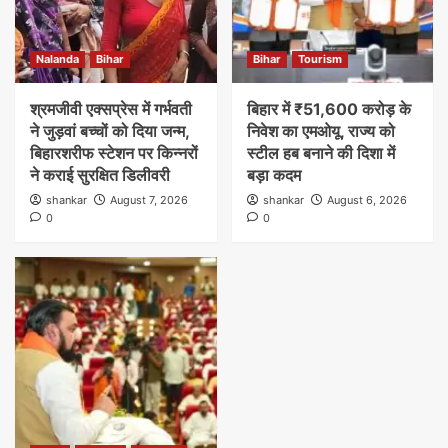
Nalanda
Bihar
Bihar
Tourism
श्रमजीवी एक्सप्रेस में गर्भवती
बिहार में ₹51,600 करोड़ के
ने जुड़वां बच्चों को दिया जन्म,
निवेश का एमओयू, राज्य को
बिहारशरीफ स्टेशन पर किन्नरों
स्टील हब बनाने की दिशा में
ने कराई सुरक्षित डिलीवरी
बड़ा कदम
shankar
August 7, 2026
shankar
August 6, 2026
0
0