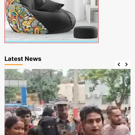
Latest News