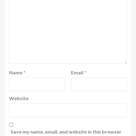
Name
*
Email
*
Website
Save my name, email, and website in this browser