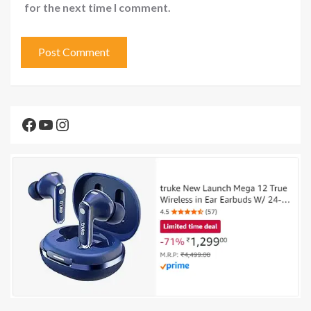
for the next time I comment.
Facebook
YouTube
Instagram