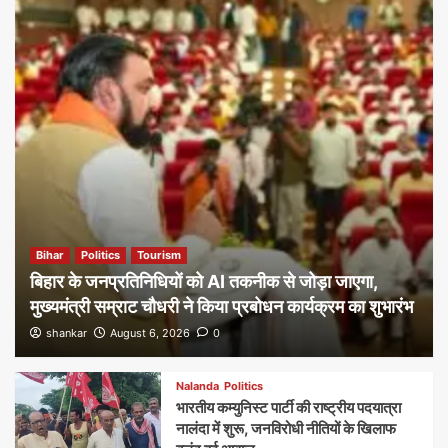
Bihar
Politics
Tourism
बिहार के जनप्रतिनिधियों को AI तकनीक से जोड़ा जाएगा,
मुख्यमंत्री सम्राट चौधरी ने किया प्रबोधन कार्यक्रम का शुभारंभ
shankar
August 6, 2026
0
Nalanda
Politics
भारतीय कम्युनिस्ट पार्टी की राष्ट्रीय पदयात्रा
नालंदा में शुरू, जनविरोधी नीतियों के खिलाफ