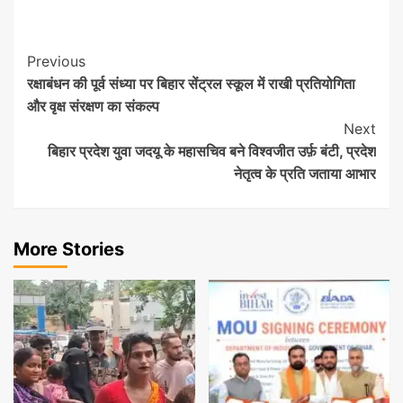
Post
Previous
रक्षाबंधन की पूर्व संध्या पर बिहार सेंट्रल स्कूल में राखी प्रतियोगिता
Navigation
और वृक्ष संरक्षण का संकल्प
Next
बिहार प्रदेश युवा जदयू के महासचिव बने विश्वजीत उर्फ़ बंटी, प्रदेश
नेतृत्व के प्रति जताया आभार
More Stories