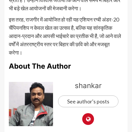
भी बड़े खेल आयोजनों की मेजबानी करेगा।
इस तरह, राजगीर में आयोजित हो रही यह एशियन रग्बी अंडर-20
चैंपियनशिप न केवल खेल का उत्सव है, बल्कि यह सांस्कृतिक
आदान-प्रदान और आपसी भाईचारे का प्रतीक भी है, जो आने वाले
वर्षों में अंतरराष्ट्रीय स्तर पर बिहार की छवि को और मजबूत
करेगा।
About The Author
shankar
See author's posts