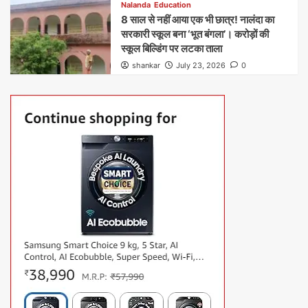
Nalanda
Education
8 साल से नहीं आया एक भी छात्र! नालंदा का
सरकारी स्कूल बना ‘भूत बंगला’। करोड़ों की
स्कूल बिल्डिंग पर लटका ताला
shankar
July 23, 2026
0