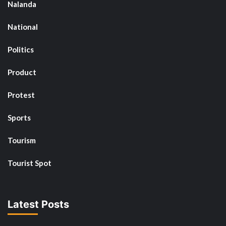
Nalanda
National
Politics
Product
Protest
Sports
Tourism
Tourist Spot
Latest Posts