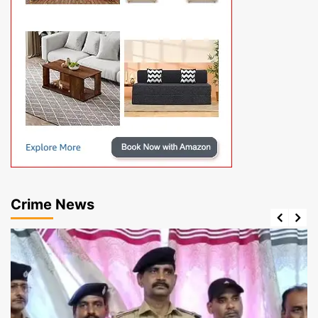
Crime News