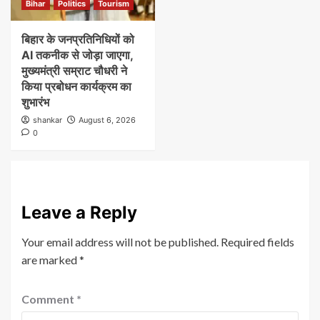
Bihar
Politics
Tourism
बिहार के जनप्रतिनिधियों को
AI तकनीक से जोड़ा जाएगा,
मुख्यमंत्री सम्राट चौधरी ने
किया प्रबोधन कार्यक्रम का
शुभारंभ
shankar
August 6, 2026
0
Leave a Reply
Your email address will not be published.
Required fields
are marked
*
Comment
*