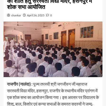
की शांति हेतु सरस्वती विद्या मंदिर, हसनपुर में
शोक सभा आयोजित
shankar
April 26, 2025
0
राजगीर (नालंदा) :
पूज्य तपस्वी श्री जगजीवन जी महाराज
सरस्वती विद्या मंदिर, हसनपुर, राजगीर के स्थानीय मंदिर प्रांगण में
एक शोक सभा का आयोजन किया गया। इस अवसर पर विद्यालय के
शिशु, बाल, किशोर एवं कन्या सभाओं के समस्त सदस्यों ने जम्मू-