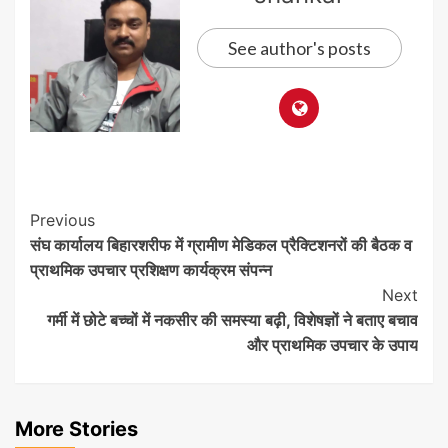
See author's posts
Post
Previous
संघ कार्यालय बिहारशरीफ में ग्रामीण मेडिकल प्रैक्टिशनरों की बैठक व
Navigation
प्राथमिक उपचार प्रशिक्षण कार्यक्रम संपन्न
Next
गर्मी में छोटे बच्चों में नकसीर की समस्या बढ़ी, विशेषज्ञों ने बताए बचाव
और प्राथमिक उपचार के उपाय
More Stories