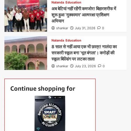
Nalanda
Education
अब बेटियां नहीं रहेंगी कमजोर! बिहारशरीफ में
शुरू हुआ ‘मुक्कामार’ आत्मरक्षा प्रशिक्षण
अभियान
shankar
July 31, 2026
0
Nalanda
Education
8 साल से नहीं आया एक भी छात्र! नालंदा का
सरकारी स्कूल बना ‘भूत बंगला’। करोड़ों की
स्कूल बिल्डिंग पर लटका ताला
shankar
July 23, 2026
0