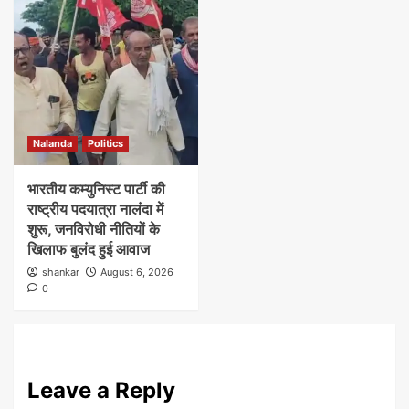
Nalanda
Politics
भारतीय कम्युनिस्ट पार्टी की
राष्ट्रीय पदयात्रा नालंदा में
शुरू, जनविरोधी नीतियों के
खिलाफ बुलंद हुई आवाज
shankar
August 6, 2026
0
Leave a Reply