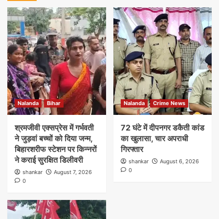
Nalanda
Bihar
Nalanda
Crime News
श्रमजीवी एक्सप्रेस में गर्भवती
72 घंटे में दीपनगर डकैती कांड
ने जुड़वां बच्चों को दिया जन्म,
का खुलासा, चार अपराधी
बिहारशरीफ स्टेशन पर किन्नरों
गिरफ्तार
ने कराई सुरक्षित डिलीवरी
shankar
August 6, 2026
0
shankar
August 7, 2026
0