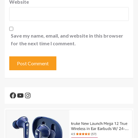
Website
Save my name, email, and website in this browser
for the next time I comment.
Facebook
YouTube
Instagram