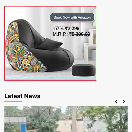
Latest News