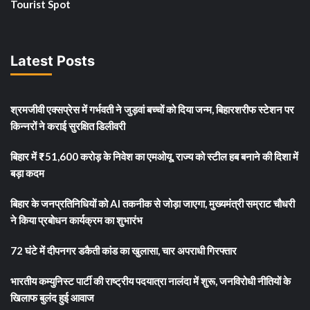
Tourist Spot
Latest Posts
श्रमजीवी एक्सप्रेस में गर्भवती ने जुड़वां बच्चों को दिया जन्म, बिहारशरीफ स्टेशन पर
किन्नरों ने कराई सुरक्षित डिलीवरी
बिहार में ₹51,600 करोड़ के निवेश का एमओयू, राज्य को स्टील हब बनाने की दिशा में
बड़ा कदम
बिहार के जनप्रतिनिधियों को AI तकनीक से जोड़ा जाएगा, मुख्यमंत्री सम्राट चौधरी
ने किया प्रबोधन कार्यक्रम का शुभारंभ
72 घंटे में दीपनगर डकैती कांड का खुलासा, चार अपराधी गिरफ्तार
भारतीय कम्युनिस्ट पार्टी की राष्ट्रीय पदयात्रा नालंदा में शुरू, जनविरोधी नीतियों के
खिलाफ बुलंद हुई आवाज