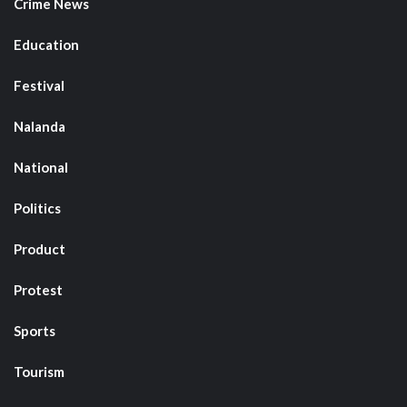
Crime News
Education
Festival
Nalanda
National
Politics
Product
Protest
Sports
Tourism