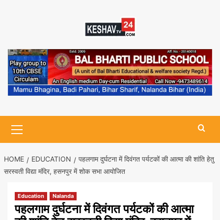
Skip
to
content
Primary
Menu
HOME
EDUCATION
पहलगाम दुर्घटना में दिवंगत पर्यटकों की आत्मा की शांति हेतु
सरस्वती विद्या मंदिर, हसनपुर में शोक सभा आयोजित
Education
Nalanda
पहलगाम दुर्घटना में दिवंगत पर्यटकों की आत्मा