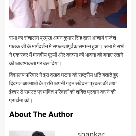
सभा का संचालन प्रमुख अमन कुमार सिंह द्वारा आचार्य राजेश
पाठक जी के मार्गदर्शन में सफलतापूर्वक सम्पन्न हुआ। सभा में सभी
ने एक स्वर में मानवीय मूल्यों और करुणा की भावना को बनाए रखने
की आवश्यकता पर बल दिया।
विद्यालय परिवार ने इस दुखद घटना को राष्ट्रीय क्षति बताते हुए
दिवंगत आत्माओं के प्रति अपनी गहन संवेदना प्रकट की तथा
ईश्वर से समस्त प्रभावित परिवारों को शक्ति प्रदान करने की
प्रार्थना की।
About The Author
shankar