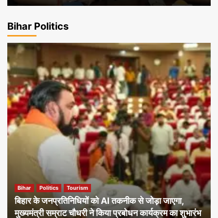
Bihar Politics
Bihar
Politics
Tourism
बिहार के जनप्रतिनिधियों को AI तकनीक से जोड़ा जाएगा,
मुख्यमंत्री सम्राट चौधरी ने किया प्रबोधन कार्यक्रम का शुभारंभ