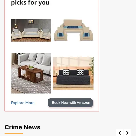
Crime News