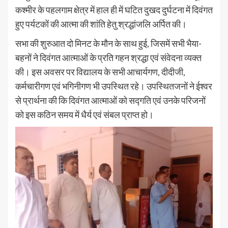
कश्मीर के पहलगाम क्षेत्र में हाल ही में घटित दुखद दुर्घटना में दिवंगत
हुए पर्यटकों की आत्मा की शांति हेतु श्रद्धांजलि अर्पित की।
सभा की शुरुआत दो मिनट के मौन के साथ हुई, जिसमें सभी भैया-
बहनों ने दिवंगत आत्माओं के प्रति गहन श्रद्धा एवं संवेदना व्यक्त
की। इस अवसर पर विद्यालय के सभी आचार्यगण, दीदीजी,
कर्मचारीगण एवं भगिनीगण भी उपस्थित रहे। उपस्थितजनों ने ईश्वर
से प्रार्थना की कि दिवंगत आत्माओं को सद्गति एवं उनके परिजनों
को इस कठिन समय में धैर्य एवं संबल प्राप्त हो।