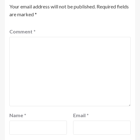
Your email address will not be published.
Required fields
are marked
*
Comment
*
Name
*
Email
*