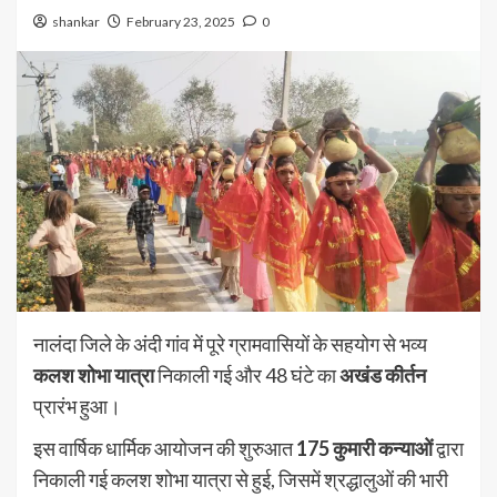
shankar
February 23, 2025
0
नालंदा जिले के अंदी गांव में पूरे ग्रामवासियों के सहयोग से भव्य
कलश शोभा यात्रा
निकाली गई और 48 घंटे का
अखंड कीर्तन
प्रारंभ हुआ।
इस वार्षिक धार्मिक आयोजन की शुरुआत
175 कुमारी कन्याओं
द्वारा
निकाली गई कलश शोभा यात्रा से हुई, जिसमें श्रद्धालुओं की भारी