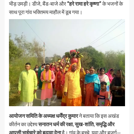
भीड़ उमड़ी। डीजे, बैंड-बाजे और
“हरे रामा हरे कृष्णा”
के भजनों के
साथ पूरा गांव भक्तिमय माहौल में डूब गया।
आयोजन समिति के अध्यक्ष धर्मेंद्र कुमार
ने बताया कि इस अखंड
कीर्तन का उद्देश्य
सनातन धर्म की रक्षा, सुख-शांति, समृद्धि और
आपसी भाईचारे को बढ़ावा देना
है। गांव के बच्चे, युवा और बुजुर्ग—