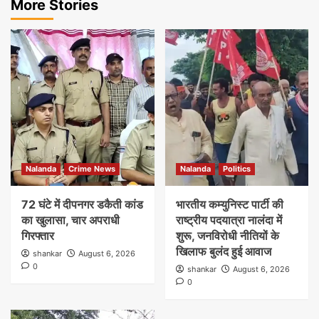
More Stories
Nalanda
Crime News
Nalanda
Politics
72 घंटे में दीपनगर डकैती कांड
भारतीय कम्युनिस्ट पार्टी की
का खुलासा, चार अपराधी
राष्ट्रीय पदयात्रा नालंदा में
गिरफ्तार
शुरू, जनविरोधी नीतियों के
खिलाफ बुलंद हुई आवाज
shankar
August 6, 2026
0
shankar
August 6, 2026
0