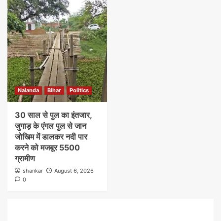
Nalanda
Bihar
Politics
30 साल से पुल का इंतजार,
जुगाड़ के एंगल पुल से जान
जोखिम में डालकर नदी पार
करने को मजबूर 5500
ग्रामीण
shankar
August 6, 2026
0