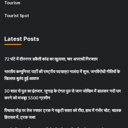
Tourism
Tourist Spot
Latest Posts
72 घंटे में दीपनगर डकैती कांड का खुलासा, चार अपराधी गिरफ्तार
भारतीय कम्युनिस्ट पार्टी की राष्ट्रीय पदयात्रा नालंदा में शुरू, जनविरोधी नीतियों के
खिलाफ बुलंद हुई आवाज
30 साल से पुल का इंतजार, जुगाड़ के एंगल पुल से जान जोखिम में डालकर नदी पार
करने को मजबूर 5500 ग्रामीण
पिचासा मोड़ पर तेज रफ्तार ट्रक ने स्कूटी सवार को रौंदा, हाथ में गंभीर चोट; चालक
हिरासत में, ट्रक जब्त