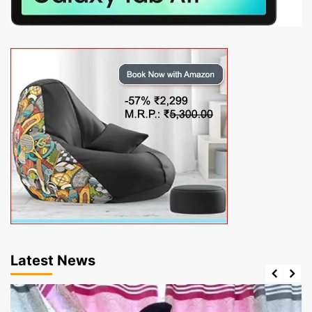
Latest News