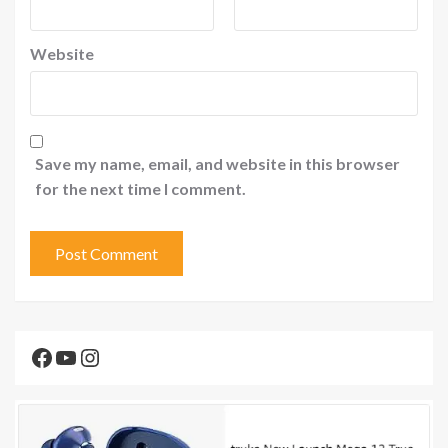
Website
Save my name, email, and website in this browser
for the next time I comment.
Facebook
YouTube
Instagram