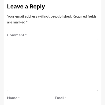
Leave a Reply
Your email address will not be published.
Required fields
are marked
*
Comment
*
Name
*
Email
*