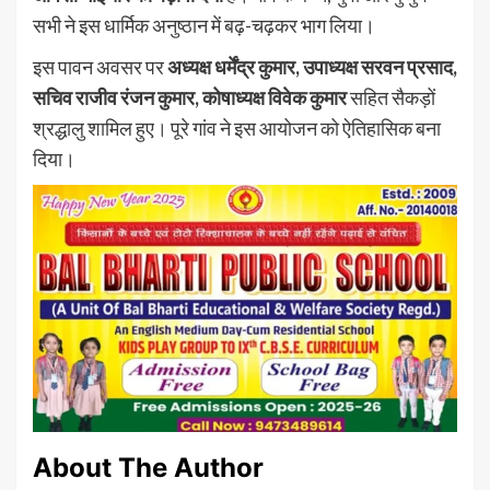
सभी ने इस धार्मिक अनुष्ठान में बढ़-चढ़कर भाग लिया।
इस पावन अवसर पर
अध्यक्ष धर्मेंद्र कुमार, उपाध्यक्ष सरवन प्रसाद,
सचिव राजीव रंजन कुमार, कोषाध्यक्ष विवेक कुमार
सहित सैकड़ों
श्रद्धालु शामिल हुए। पूरे गांव ने इस आयोजन को ऐतिहासिक बना
दिया।
About The Author