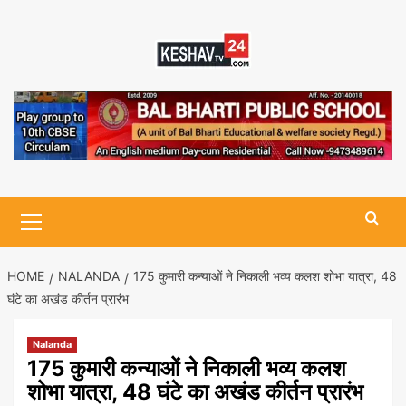
Skip
to
content
Primary
Menu
HOME
NALANDA
175 कुमारी कन्याओं ने निकाली भव्य कलश शोभा यात्रा, 48
घंटे का अखंड कीर्तन प्रारंभ
Nalanda
175 कुमारी कन्याओं ने निकाली भव्य कलश
शोभा यात्रा, 48 घंटे का अखंड कीर्तन प्रारंभ