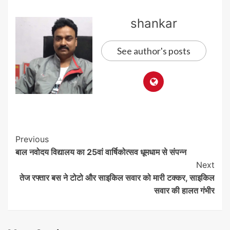
shankar
See author's posts
Post
Previous
बाल नवोदय विद्यालय का 25वां वार्षिकोत्सव धूमधाम से संपन्न
Navigation
Next
तेज रफ्तार बस ने टोटो और साइकिल सवार को मारी टक्कर, साइकिल
सवार की हालत गंभीर