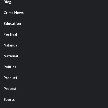
Blog
Crime News
Education
Festival
Nalanda
National
Politics
Product
Protest
Sports